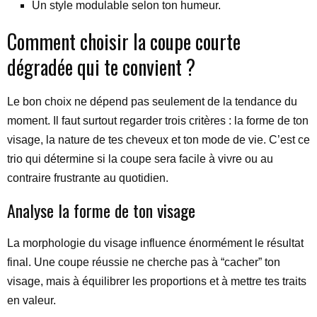
Un style modulable selon ton humeur.
Comment choisir la coupe courte
dégradée qui te convient ?
Le bon choix ne dépend pas seulement de la tendance du
moment. Il faut surtout regarder trois critères : la forme de ton
visage, la nature de tes cheveux et ton mode de vie. C’est ce
trio qui détermine si la coupe sera facile à vivre ou au
contraire frustrante au quotidien.
Analyse la forme de ton visage
La morphologie du visage influence énormément le résultat
final. Une coupe réussie ne cherche pas à “cacher” ton
visage, mais à équilibrer les proportions et à mettre tes traits
en valeur.