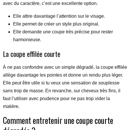
avec du caractère, c’est une excellente option.
Elle attire davantage l’attention sur le visage.
Elle permet de créer un style plus original.
Elle demande une coupe très précise pour rester
harmonieuse.
La coupe effilée courte
À ne pas confondre avec un simple dégradé, la coupe effilée
allège davantage les pointes et donne un rendu plus léger.
Elle peut être utile si tu veux une sensation de souplesse
sans trop de masse. En revanche, sur cheveux très fins, il
faut l’utiliser avec prudence pour ne pas trop vider la
matière.
Comment entretenir une coupe courte