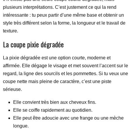
plusieurs interprétations. C’est justement ce qui la rend
intéressante : tu peux partir d’une même base et obtenir un
style très différent selon la forme, la longueur et le travail de
texture.
La coupe pixie dégradée
La pixie dégradée est une option courte, moderne et
affirmée. Elle dégage le visage et met souvent l’accent sur le
regard, la ligne des sourcils et les pommettes. Si tu veux une
coupe nette mais pleine de caractère, c’est une piste
sérieuse.
Elle convient très bien aux cheveux fins.
Elle se coiffe rapidement au quotidien.
Elle peut être adoucie avec une frange ou une mèche
longue.