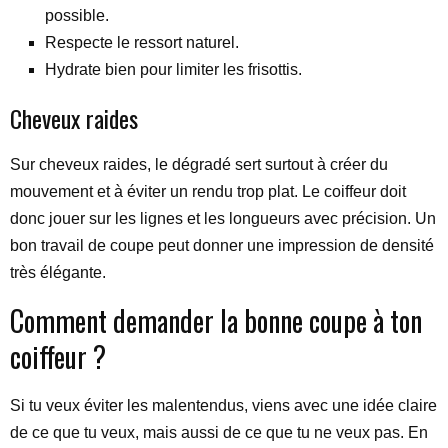
possible.
Respecte le ressort naturel.
Hydrate bien pour limiter les frisottis.
Cheveux raides
Sur cheveux raides, le dégradé sert surtout à créer du
mouvement et à éviter un rendu trop plat. Le coiffeur doit
donc jouer sur les lignes et les longueurs avec précision. Un
bon travail de coupe peut donner une impression de densité
très élégante.
Comment demander la bonne coupe à ton
coiffeur ?
Si tu veux éviter les malentendus, viens avec une idée claire
de ce que tu veux, mais aussi de ce que tu ne veux pas. En