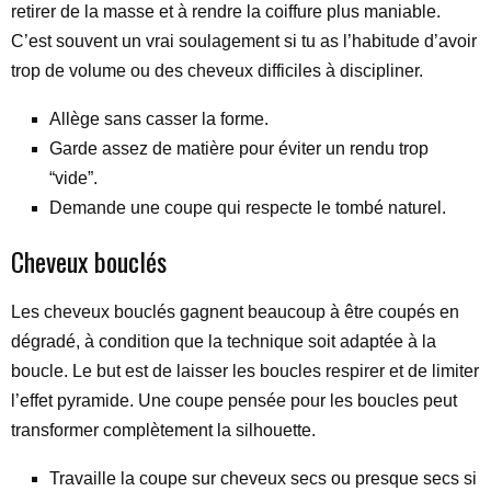
retirer de la masse et à rendre la coiffure plus maniable.
C’est souvent un vrai soulagement si tu as l’habitude d’avoir
trop de volume ou des cheveux difficiles à discipliner.
Allège sans casser la forme.
Garde assez de matière pour éviter un rendu trop
“vide”.
Demande une coupe qui respecte le tombé naturel.
Cheveux bouclés
Les cheveux bouclés gagnent beaucoup à être coupés en
dégradé, à condition que la technique soit adaptée à la
boucle. Le but est de laisser les boucles respirer et de limiter
l’effet pyramide. Une coupe pensée pour les boucles peut
transformer complètement la silhouette.
Travaille la coupe sur cheveux secs ou presque secs si