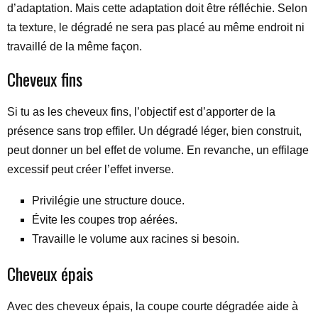
d’adaptation. Mais cette adaptation doit être réfléchie. Selon
ta texture, le dégradé ne sera pas placé au même endroit ni
travaillé de la même façon.
Cheveux fins
Si tu as les cheveux fins, l’objectif est d’apporter de la
présence sans trop effiler. Un dégradé léger, bien construit,
peut donner un bel effet de volume. En revanche, un effilage
excessif peut créer l’effet inverse.
Privilégie une structure douce.
Évite les coupes trop aérées.
Travaille le volume aux racines si besoin.
Cheveux épais
Avec des cheveux épais, la coupe courte dégradée aide à