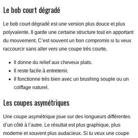
Le bob court dégradé
Le bob court dégradé est une version plus douce et plus
polyvalente. Il garde une certaine structure tout en apportant
du mouvement. C’est souvent un bon compromis si tu veux
raccourcir sans aller vers une coupe très courte.
Il donne du relief aux cheveux plats.
Il reste facile à entretenir.
Il fonctionne très bien avec un brushing souple ou un
coiffage naturel.
Les coupes asymétriques
Une coupe asymétrique joue sur des longueurs différentes
d’un côté à l’autre. Le résultat est plus graphique, plus
moderne et souvent plus audacieux. Si tu veux une coupe