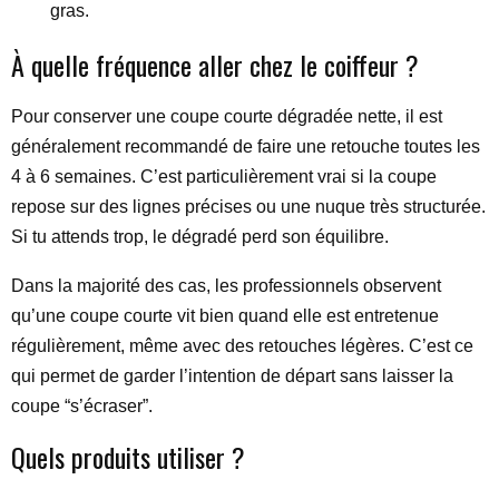
gras.
À quelle fréquence aller chez le coiffeur ?
Pour conserver une coupe courte dégradée nette, il est
généralement recommandé de faire une retouche toutes les
4 à 6 semaines. C’est particulièrement vrai si la coupe
repose sur des lignes précises ou une nuque très structurée.
Si tu attends trop, le dégradé perd son équilibre.
Dans la majorité des cas, les professionnels observent
qu’une coupe courte vit bien quand elle est entretenue
régulièrement, même avec des retouches légères. C’est ce
qui permet de garder l’intention de départ sans laisser la
coupe “s’écraser”.
Quels produits utiliser ?