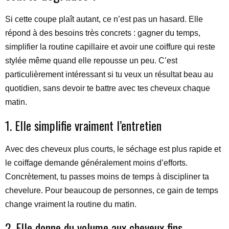
Si cette coupe plaît autant, ce n’est pas un hasard. Elle
répond à des besoins très concrets : gagner du temps,
simplifier la routine capillaire et avoir une coiffure qui reste
stylée même quand elle repousse un peu. C’est
particulièrement intéressant si tu veux un résultat beau au
quotidien, sans devoir te battre avec tes cheveux chaque
matin.
1. Elle simplifie vraiment l’entretien
Avec des cheveux plus courts, le séchage est plus rapide et
le coiffage demande généralement moins d’efforts.
Concrètement, tu passes moins de temps à discipliner ta
chevelure. Pour beaucoup de personnes, ce gain de temps
change vraiment la routine du matin.
2. Elle donne du volume aux cheveux fins