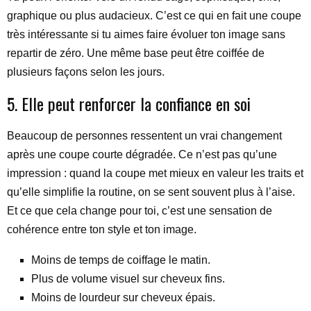
graphique ou plus audacieux. C’est ce qui en fait une coupe
très intéressante si tu aimes faire évoluer ton image sans
repartir de zéro. Une même base peut être coiffée de
plusieurs façons selon les jours.
5. Elle peut renforcer la confiance en soi
Beaucoup de personnes ressentent un vrai changement
après une coupe courte dégradée. Ce n’est pas qu’une
impression : quand la coupe met mieux en valeur les traits et
qu’elle simplifie la routine, on se sent souvent plus à l’aise.
Et ce que cela change pour toi, c’est une sensation de
cohérence entre ton style et ton image.
Moins de temps de coiffage le matin.
Plus de volume visuel sur cheveux fins.
Moins de lourdeur sur cheveux épais.