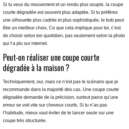
Si tu veux du mouvement et un rendu plus souple, la coupe
courte dégradée est souvent plus adaptée. Si tu préfères
une silhouette plus cadrée et plus sophistiquée, le bob peut
être un meilleur choix. Ce que cela implique pour toi, c’est
de choisir selon ton quotidien, pas seulement selon la photo
qui t’a plu sur internet.
Peut-on réaliser une coupe courte
dégradée à la maison ?
Techniquement, oui, mais ce n’est pas le scénario que je
recommande dans la majorité des cas. Une coupe courte
dégradée demande de la précision, surtout parce qu’une
erreur se voit vite sur cheveux courts. Si tu n’as pas
l’habitude, mieux vaut éviter de te lancer seule sur une
coupe très structurée.