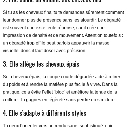
Si tu as les cheveux fins, tu te demandes sûrement comment
leur donner plus de présence sans les alourdir. Le dégradé
est souvent une excellente réponse, car il crée une
impression de densité et de mouvement. Attention toutefois :
un dégradé trop effilé peut parfois appauvrir la masse
visuelle, donc il faut doser avec précision.
3. Elle allège les cheveux épais
Sur cheveux épais, la coupe courte dégradée aide à retirer
du poids et à rendre la matière plus facile à vivre. Dans la
pratique, cela évite l’effet “bloc” et améliore la tenue de la
coiffure. Tu gagnes en légèreté sans perdre en structure.
4. Elle s’adapte à différents styles
Tu peux l’orienter vers un rendu sage, sophistiqué, chic,