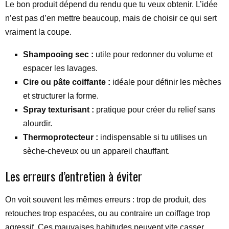
Le bon produit dépend du rendu que tu veux obtenir. L’idée
n’est pas d’en mettre beaucoup, mais de choisir ce qui sert
vraiment la coupe.
Shampooing sec :
utile pour redonner du volume et
espacer les lavages.
Cire ou pâte coiffante :
idéale pour définir les mèches
et structurer la forme.
Spray texturisant :
pratique pour créer du relief sans
alourdir.
Thermoprotecteur :
indispensable si tu utilises un
sèche-cheveux ou un appareil chauffant.
Les erreurs d’entretien à éviter
On voit souvent les mêmes erreurs : trop de produit, des
retouches trop espacées, ou au contraire un coiffage trop
agressif. Ces mauvaises habitudes peuvent vite casser