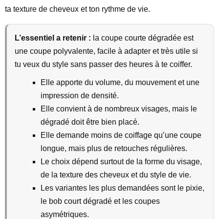
ta texture de cheveux et ton rythme de vie.
L’essentiel a retenir :
la coupe courte dégradée est
une coupe polyvalente, facile à adapter et très utile si
tu veux du style sans passer des heures à te coiffer.
Elle apporte du volume, du mouvement et une
impression de densité.
Elle convient à de nombreux visages, mais le
dégradé doit être bien placé.
Elle demande moins de coiffage qu’une coupe
longue, mais plus de retouches régulières.
Le choix dépend surtout de la forme du visage,
de la texture des cheveux et du style de vie.
Les variantes les plus demandées sont le pixie,
le bob court dégradé et les coupes
asymétriques.