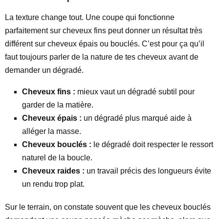
La texture change tout. Une coupe qui fonctionne
parfaitement sur cheveux fins peut donner un résultat très
différent sur cheveux épais ou bouclés. C’est pour ça qu’il
faut toujours parler de la nature de tes cheveux avant de
demander un dégradé.
Cheveux fins :
mieux vaut un dégradé subtil pour
garder de la matière.
Cheveux épais :
un dégradé plus marqué aide à
alléger la masse.
Cheveux bouclés :
le dégradé doit respecter le ressort
naturel de la boucle.
Cheveux raides :
un travail précis des longueurs évite
un rendu trop plat.
Sur le terrain, on constate souvent que les cheveux bouclés