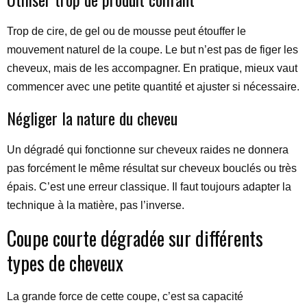
Trop de cire, de gel ou de mousse peut étouffer le
mouvement naturel de la coupe. Le but n’est pas de figer les
cheveux, mais de les accompagner. En pratique, mieux vaut
commencer avec une petite quantité et ajuster si nécessaire.
Négliger la nature du cheveu
Un dégradé qui fonctionne sur cheveux raides ne donnera
pas forcément le même résultat sur cheveux bouclés ou très
épais. C’est une erreur classique. Il faut toujours adapter la
technique à la matière, pas l’inverse.
Coupe courte dégradée sur différents
types de cheveux
La grande force de cette coupe, c’est sa capacité