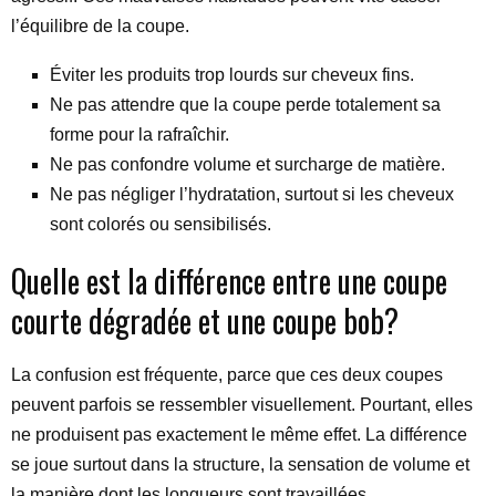
l’équilibre de la coupe.
Éviter les produits trop lourds sur cheveux fins.
Ne pas attendre que la coupe perde totalement sa
forme pour la rafraîchir.
Ne pas confondre volume et surcharge de matière.
Ne pas négliger l’hydratation, surtout si les cheveux
sont colorés ou sensibilisés.
Quelle est la différence entre une coupe
courte dégradée et une coupe bob?
La confusion est fréquente, parce que ces deux coupes
peuvent parfois se ressembler visuellement. Pourtant, elles
ne produisent pas exactement le même effet. La différence
se joue surtout dans la structure, la sensation de volume et
la manière dont les longueurs sont travaillées.