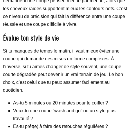
demandent une coupe pensée mèche par mèche, alors que
les cheveux raides supportent mieux les contours nets. C’est
ce niveau de précision qui fait la différence entre une coupe
réussie et une coupe difficile à vivre.
Évalue ton style de vie
Si tu manques de temps le matin, il vaut mieux éviter une
coupe qui demande des mises en forme complexes. À
l’inverse, si tu aimes changer de style souvent, une coupe
courte dégradée peut devenir un vrai terrain de jeu. Le bon
choix, c’est celui que tu peux assumer facilement au
quotidien.
As-tu 5 minutes ou 20 minutes pour te coiffer ?
Veux-tu une coupe “wash and go” ou un style plus
travaillé ?
Es-tu prêt(e) à faire des retouches régulières ?