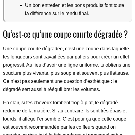
Un bon entretien et les bons produits font toute
la différence sur le rendu final.
Qu’est-ce qu’une coupe courte dégradée ?
Une coupe courte dégradée, c’est une coupe dans laquelle
les longueurs sont travaillées par paliers pour créer un effet
progressif. Au lieu d’avoir une ligne uniforme, tu obtiens une
structure plus vivante, plus souple et souvent plus flatteuse.
Ce n’est pas seulement une question d’esthétique : le
dégradé sert aussi à rééquilibrer les volumes.
En clair, si tes cheveux tombent trop à plat, le dégradé
redonne de la matière. Si au contraire ils sont très épais et
lourds, il allège l’ensemble. C’est pour ça que cette coupe
est souvent recommandée par les coiffeurs quand on