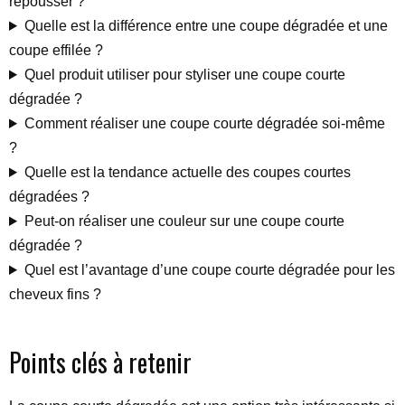
repousser ?
Quelle est la différence entre une coupe dégradée et une
coupe effilée ?
Quel produit utiliser pour styliser une coupe courte
dégradée ?
Comment réaliser une coupe courte dégradée soi-même
?
Quelle est la tendance actuelle des coupes courtes
dégradées ?
Peut-on réaliser une couleur sur une coupe courte
dégradée ?
Quel est l’avantage d’une coupe courte dégradée pour les
cheveux fins ?
Points clés à retenir