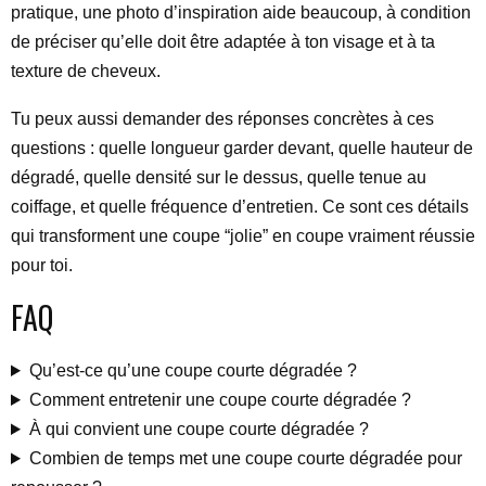
pratique, une photo d’inspiration aide beaucoup, à condition
de préciser qu’elle doit être adaptée à ton visage et à ta
texture de cheveux.
Tu peux aussi demander des réponses concrètes à ces
questions : quelle longueur garder devant, quelle hauteur de
dégradé, quelle densité sur le dessus, quelle tenue au
coiffage, et quelle fréquence d’entretien. Ce sont ces détails
qui transforment une coupe “jolie” en coupe vraiment réussie
pour toi.
FAQ
Qu’est-ce qu’une coupe courte dégradée ?
Comment entretenir une coupe courte dégradée ?
À qui convient une coupe courte dégradée ?
Combien de temps met une coupe courte dégradée pour