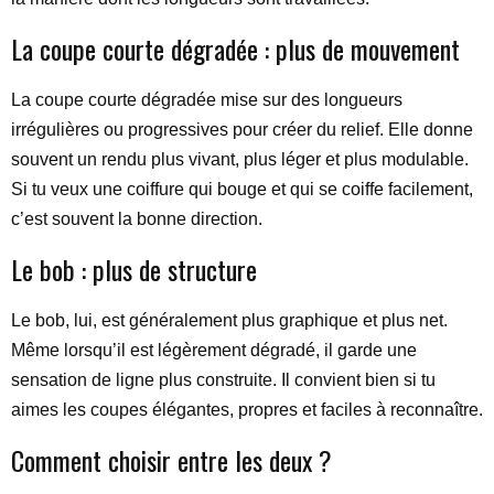
La coupe courte dégradée : plus de mouvement
La coupe courte dégradée mise sur des longueurs
irrégulières ou progressives pour créer du relief. Elle donne
souvent un rendu plus vivant, plus léger et plus modulable.
Si tu veux une coiffure qui bouge et qui se coiffe facilement,
c’est souvent la bonne direction.
Le bob : plus de structure
Le bob, lui, est généralement plus graphique et plus net.
Même lorsqu’il est légèrement dégradé, il garde une
sensation de ligne plus construite. Il convient bien si tu
aimes les coupes élégantes, propres et faciles à reconnaître.
Comment choisir entre les deux ?