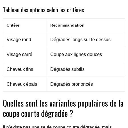
Tableau des options selon les critères
Critère
Recommandation
Visage rond
Dégradés longs sur le dessus
Visage carré
Coupe aux lignes douces
Cheveux fins
Dégradés subtils
Cheveux épais
Dégradés prononcés
Quelles sont les variantes populaires de la
coupe courte dégradée ?
Il n’existe pas une seule coupe courte dégradée, mais