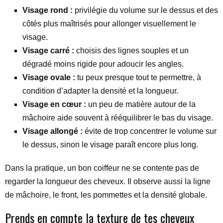
Visage rond :
privilégie du volume sur le dessus et des
côtés plus maîtrisés pour allonger visuellement le
visage.
Visage carré :
choisis des lignes souples et un
dégradé moins rigide pour adoucir les angles.
Visage ovale :
tu peux presque tout te permettre, à
condition d’adapter la densité et la longueur.
Visage en cœur :
un peu de matière autour de la
mâchoire aide souvent à rééquilibrer le bas du visage.
Visage allongé :
évite de trop concentrer le volume sur
le dessus, sinon le visage paraît encore plus long.
Dans la pratique, un bon coiffeur ne se contente pas de
regarder la longueur des cheveux. Il observe aussi la ligne
de mâchoire, le front, les pommettes et la densité globale.
Prends en compte la texture de tes cheveux