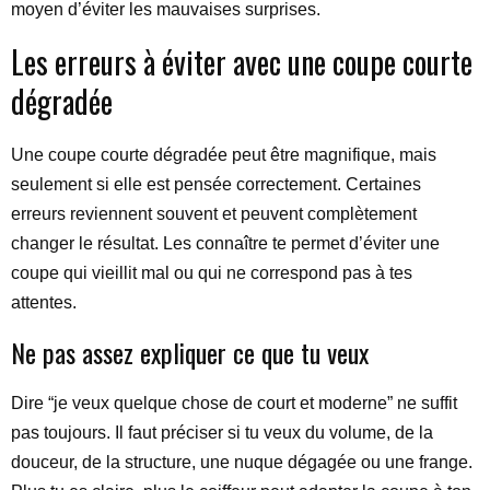
moyen d’éviter les mauvaises surprises.
Les erreurs à éviter avec une coupe courte
dégradée
Une coupe courte dégradée peut être magnifique, mais
seulement si elle est pensée correctement. Certaines
erreurs reviennent souvent et peuvent complètement
changer le résultat. Les connaître te permet d’éviter une
coupe qui vieillit mal ou qui ne correspond pas à tes
attentes.
Ne pas assez expliquer ce que tu veux
Dire “je veux quelque chose de court et moderne” ne suffit
pas toujours. Il faut préciser si tu veux du volume, de la
douceur, de la structure, une nuque dégagée ou une frange.