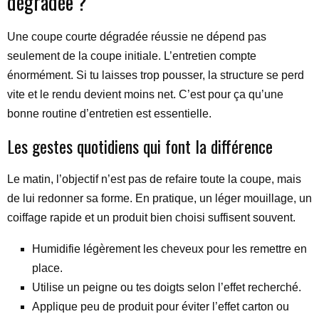
dégradée ?
Une coupe courte dégradée réussie ne dépend pas
seulement de la coupe initiale. L’entretien compte
énormément. Si tu laisses trop pousser, la structure se perd
vite et le rendu devient moins net. C’est pour ça qu’une
bonne routine d’entretien est essentielle.
Les gestes quotidiens qui font la différence
Le matin, l’objectif n’est pas de refaire toute la coupe, mais
de lui redonner sa forme. En pratique, un léger mouillage, un
coiffage rapide et un produit bien choisi suffisent souvent.
Humidifie légèrement les cheveux pour les remettre en
place.
Utilise un peigne ou tes doigts selon l’effet recherché.
Applique peu de produit pour éviter l’effet carton ou