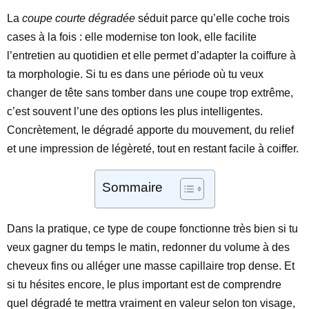
La
coupe courte dégradée
séduit parce qu’elle coche trois
cases à la fois : elle modernise ton look, elle facilite
l’entretien au quotidien et elle permet d’adapter la coiffure à
ta morphologie. Si tu es dans une période où tu veux
changer de tête sans tomber dans une coupe trop extrême,
c’est souvent l’une des options les plus intelligentes.
Concrètement, le dégradé apporte du mouvement, du relief
et une impression de légèreté, tout en restant facile à coiffer.
Sommaire
Dans la pratique, ce type de coupe fonctionne très bien si tu
veux gagner du temps le matin, redonner du volume à des
cheveux fins ou alléger une masse capillaire trop dense. Et
si tu hésites encore, le plus important est de comprendre
quel dégradé te mettra vraiment en valeur selon ton visage,