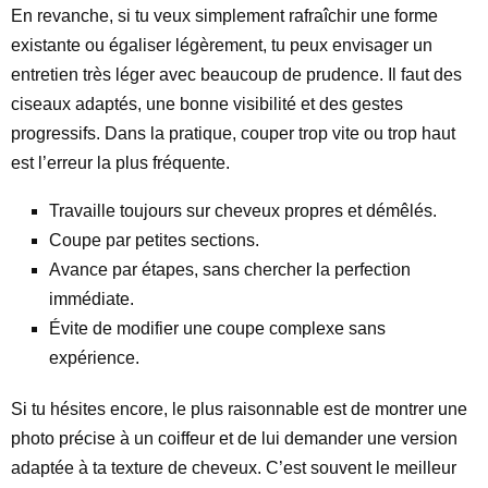
En revanche, si tu veux simplement rafraîchir une forme
existante ou égaliser légèrement, tu peux envisager un
entretien très léger avec beaucoup de prudence. Il faut des
ciseaux adaptés, une bonne visibilité et des gestes
progressifs. Dans la pratique, couper trop vite ou trop haut
est l’erreur la plus fréquente.
Travaille toujours sur cheveux propres et démêlés.
Coupe par petites sections.
Avance par étapes, sans chercher la perfection
immédiate.
Évite de modifier une coupe complexe sans
expérience.
Si tu hésites encore, le plus raisonnable est de montrer une
photo précise à un coiffeur et de lui demander une version
adaptée à ta texture de cheveux. C’est souvent le meilleur