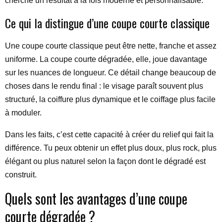
cherche un résultat à la fois moderne et personnalisable.
Ce qui la distingue d’une coupe courte classique
Une coupe courte classique peut être nette, franche et assez
uniforme. La coupe courte dégradée, elle, joue davantage
sur les nuances de longueur. Ce détail change beaucoup de
choses dans le rendu final : le visage paraît souvent plus
structuré, la coiffure plus dynamique et le coiffage plus facile
à moduler.
Dans les faits, c’est cette capacité à créer du relief qui fait la
différence. Tu peux obtenir un effet plus doux, plus rock, plus
élégant ou plus naturel selon la façon dont le dégradé est
construit.
Quels sont les avantages d’une coupe
courte dégradée ?