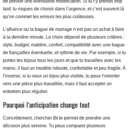
de prévoir une éventuelle modification. Si tu t’y prends trop
tard, tu risques de choisir dans l’urgence, et c’est souvent là
qu’on commet les erreurs les plus coûteuses.
L’alliance ou la bague de mariage n’est pas un achat à faire
à la dernière minute. Le choix dépend de plusieurs critères :
style, budget, matière, confort, compatibilité avec une bague
de fiançailles éventuelle, et rythme de vie. Par exemple, si tu
portes tes bijoux tous les jours et que tu travailles avec les
mains, il faut un modèle robuste, confortable et peu fragile. À
l’inverse, si tu veux un bijou plus visible, tu peux t’orienter
vers une pièce plus travaillée, mais il faut accepter un
entretien plus régulier.
Pourquoi l’anticipation change tout
Concrètement, chercher tôt te permet de prendre une
décision plus sereine. Tu peux comparer plusieurs