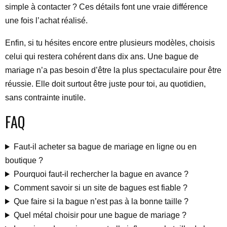
simple à contacter ? Ces détails font une vraie différence
une fois l’achat réalisé.
Enfin, si tu hésites encore entre plusieurs modèles, choisis
celui qui restera cohérent dans dix ans. Une bague de
mariage n’a pas besoin d’être la plus spectaculaire pour être
réussie. Elle doit surtout être juste pour toi, au quotidien,
sans contrainte inutile.
FAQ
Faut-il acheter sa bague de mariage en ligne ou en
boutique ?
Pourquoi faut-il rechercher la bague en avance ?
Comment savoir si un site de bagues est fiable ?
Que faire si la bague n’est pas à la bonne taille ?
Quel métal choisir pour une bague de mariage ?