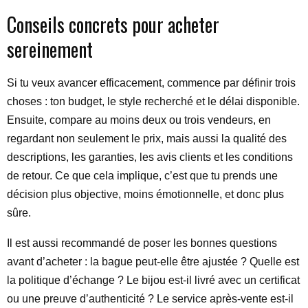
Conseils concrets pour acheter
sereinement
Si tu veux avancer efficacement, commence par définir trois
choses : ton budget, le style recherché et le délai disponible.
Ensuite, compare au moins deux ou trois vendeurs, en
regardant non seulement le prix, mais aussi la qualité des
descriptions, les garanties, les avis clients et les conditions
de retour. Ce que cela implique, c’est que tu prends une
décision plus objective, moins émotionnelle, et donc plus
sûre.
Il est aussi recommandé de poser les bonnes questions
avant d’acheter : la bague peut-elle être ajustée ? Quelle est
la politique d’échange ? Le bijou est-il livré avec un certificat
ou une preuve d’authenticité ? Le service après-vente est-il