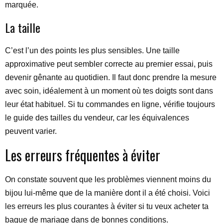
marquée.
La taille
C’est l’un des points les plus sensibles. Une taille
approximative peut sembler correcte au premier essai, puis
devenir gênante au quotidien. Il faut donc prendre la mesure
avec soin, idéalement à un moment où tes doigts sont dans
leur état habituel. Si tu commandes en ligne, vérifie toujours
le guide des tailles du vendeur, car les équivalences
peuvent varier.
Les erreurs fréquentes à éviter
On constate souvent que les problèmes viennent moins du
bijou lui-même que de la manière dont il a été choisi. Voici
les erreurs les plus courantes à éviter si tu veux acheter ta
bague de mariage dans de bonnes conditions.