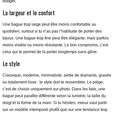
budget.
La largeur et le confort
Une bague trop large peut être moins confortable au
quotidien, surtout si tu n’as pas l’habitude de porter des
bijoux. Une bague trop fine peut être élégante, mais parfois
moins visible ou moins résistante. Le bon compromis, c’est
celui qui te permet de la porter longtemps sans gêne.
Le style
Classique, moderne, minimaliste, sertie de diamants, gravée
ou totalement lisse : le style doit te ressembler. Le piège,
c’est de choisir uniquement sur photo. Dans les faits, une
bague peut paraître différente selon la lumière, la taille du
doigt et la forme de la main. Si tu hésites, mieux vaut partir
sur un modèle intemporel plutôt que sur une tendance trop