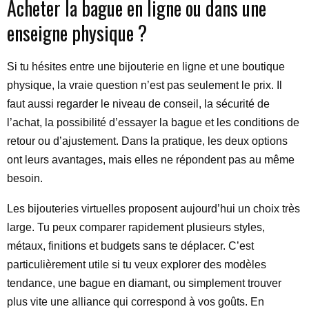
Acheter la bague en ligne ou dans une
enseigne physique ?
Si tu hésites entre une bijouterie en ligne et une boutique
physique, la vraie question n’est pas seulement le prix. Il
faut aussi regarder le niveau de conseil, la sécurité de
l’achat, la possibilité d’essayer la bague et les conditions de
retour ou d’ajustement. Dans la pratique, les deux options
ont leurs avantages, mais elles ne répondent pas au même
besoin.
Les bijouteries virtuelles proposent aujourd’hui un choix très
large. Tu peux comparer rapidement plusieurs styles,
métaux, finitions et budgets sans te déplacer. C’est
particulièrement utile si tu veux explorer des modèles
tendance, une bague en diamant, ou simplement trouver
plus vite une alliance qui correspond à vos goûts. En