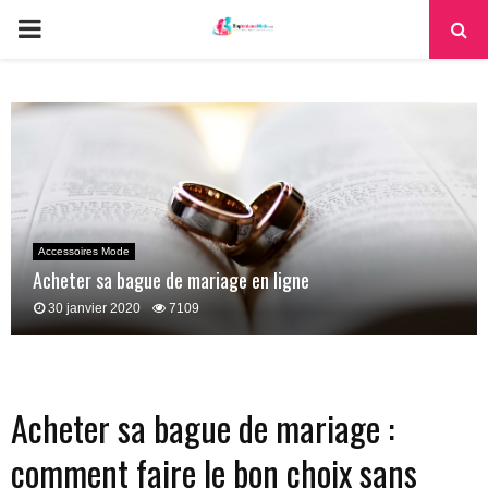
PRIMARY
MENU
Accessoires Mode
Acheter sa bague de mariage en ligne
30 janvier 2020
7109
Acheter sa bague de mariage :
comment faire le bon choix sans