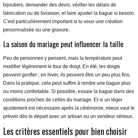
bijoutiers, demander des devis, vérifier les délais de
fabrication ou de livraison, et faire ajuster la bague si besoin.
C’est particulièrement important si tu veux une création
personnalisée ou une gravure.
La saison du mariage peut influencer la taille
Peu de personnes y pensent, mais la température peut
modifier légèrement le tour de doigt. En été, les doigts
peuvent gonfler ; en hiver, ils peuvent être un peu plus fins.
Dans la pratique, cela peut suffire à rendre une bague plus
ou moins confortable. Si possible, essaie la bague dans des
conditions proches de celles du mariage. Et si un léger
ajustement est nécessaire après la cérémonie, mieux vaut le
prévoir dès le départ avec un artisan ou un vendeur sérieux.
Les critères essentiels pour bien choisir