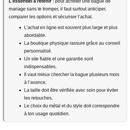
L’essentiel a retenir :
pour acheter une bague de
mariage sans te tromper, il faut surtout anticiper,
comparer les options et sécuriser l’achat.
L’achat en ligne est souvent plus large et plus
abordable.
La boutique physique rassure grâce au conseil
personnalisé.
Un site fiable et une garantie sont
indispensables.
Il vaut mieux chercher la bague plusieurs mois
à l’avance.
La taille doit être vérifiée avec soin pour éviter
les retouches.
Le choix du métal et du style doit correspondre
à ton usage quotidien.