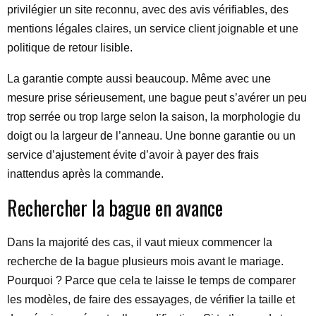
privilégier un site reconnu, avec des avis vérifiables, des
mentions légales claires, un service client joignable et une
politique de retour lisible.
La garantie compte aussi beaucoup. Même avec une
mesure prise sérieusement, une bague peut s’avérer un peu
trop serrée ou trop large selon la saison, la morphologie du
doigt ou la largeur de l’anneau. Une bonne garantie ou un
service d’ajustement évite d’avoir à payer des frais
inattendus après la commande.
Rechercher la bague en avance
Dans la majorité des cas, il vaut mieux commencer la
recherche de la bague plusieurs mois avant le mariage.
Pourquoi ? Parce que cela te laisse le temps de comparer
les modèles, de faire des essayages, de vérifier la taille et