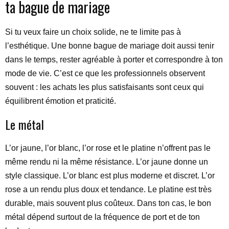
ta bague de mariage
Si tu veux faire un choix solide, ne te limite pas à
l’esthétique. Une bonne bague de mariage doit aussi tenir
dans le temps, rester agréable à porter et correspondre à ton
mode de vie. C’est ce que les professionnels observent
souvent : les achats les plus satisfaisants sont ceux qui
équilibrent émotion et praticité.
Le métal
L’or jaune, l’or blanc, l’or rose et le platine n’offrent pas le
même rendu ni la même résistance. L’or jaune donne un
style classique. L’or blanc est plus moderne et discret. L’or
rose a un rendu plus doux et tendance. Le platine est très
durable, mais souvent plus coûteux. Dans ton cas, le bon
métal dépend surtout de la fréquence de port et de ton