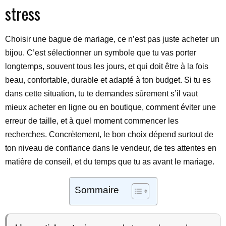
stress
Choisir une bague de mariage, ce n’est pas juste acheter un
bijou. C’est sélectionner un symbole que tu vas porter
longtemps, souvent tous les jours, et qui doit être à la fois
beau, confortable, durable et adapté à ton budget. Si tu es
dans cette situation, tu te demandes sûrement s’il vaut
mieux acheter en ligne ou en boutique, comment éviter une
erreur de taille, et à quel moment commencer les
recherches. Concrètement, le bon choix dépend surtout de
ton niveau de confiance dans le vendeur, de tes attentes en
matière de conseil, et du temps que tu as avant le mariage.
Sommaire