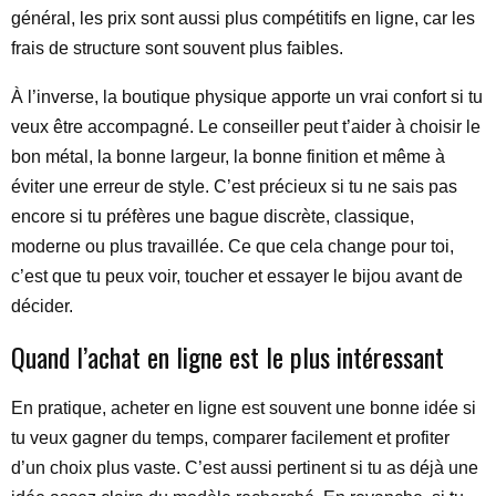
général, les prix sont aussi plus compétitifs en ligne, car les
frais de structure sont souvent plus faibles.
À l’inverse, la boutique physique apporte un vrai confort si tu
veux être accompagné. Le conseiller peut t’aider à choisir le
bon métal, la bonne largeur, la bonne finition et même à
éviter une erreur de style. C’est précieux si tu ne sais pas
encore si tu préfères une bague discrète, classique,
moderne ou plus travaillée. Ce que cela change pour toi,
c’est que tu peux voir, toucher et essayer le bijou avant de
décider.
Quand l’achat en ligne est le plus intéressant
En pratique, acheter en ligne est souvent une bonne idée si
tu veux gagner du temps, comparer facilement et profiter
d’un choix plus vaste. C’est aussi pertinent si tu as déjà une