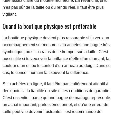
idée assez claire du modèle recherché. En revanche, si tu
n’es pas sûr de la taille ou du rendu réel, il faut être plus
vigilant.
Quand la boutique physique est préférable
La boutique physique devient plus rassurante si tu veux un
accompagnement sur mesure, si tu achètes une bague très
symbolique, ou si tu crains de te tromper sur la taille. C’est
aussi utile si tu veux voir la brillance réelle d’un diamant, la
couleur d’un or, ou le confort d’un anneau au doigt. Dans ce
cas, le conseil humain fait souvent la différence.
Si tu achètes en ligne, il faut être particulièrement attentif à
deux points : la fiabilité du site et les conditions de garantie.
C’est essentiel, parce qu’une bague de mariage représente
un achat important, parfois émotionnel, et qu’une erreur de
taille peut vite devenir frustrante. Il est recommandé de