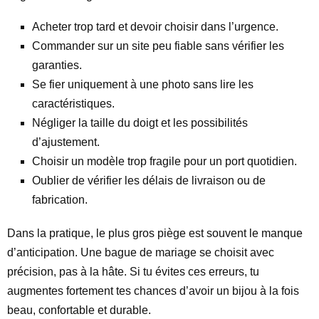
Acheter trop tard et devoir choisir dans l’urgence.
Commander sur un site peu fiable sans vérifier les
garanties.
Se fier uniquement à une photo sans lire les
caractéristiques.
Négliger la taille du doigt et les possibilités
d’ajustement.
Choisir un modèle trop fragile pour un port quotidien.
Oublier de vérifier les délais de livraison ou de
fabrication.
Dans la pratique, le plus gros piège est souvent le manque
d’anticipation. Une bague de mariage se choisit avec
précision, pas à la hâte. Si tu évites ces erreurs, tu
augmentes fortement tes chances d’avoir un bijou à la fois
beau, confortable et durable.