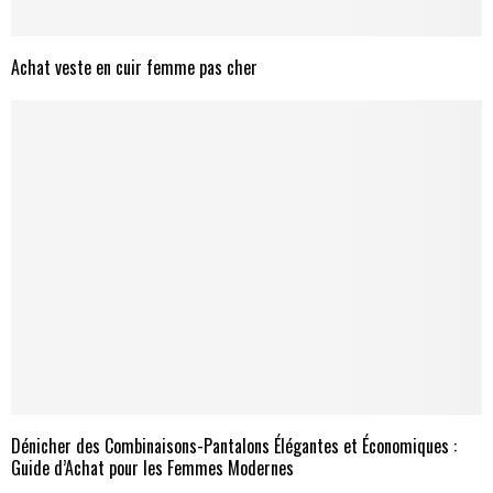
Achat veste en cuir femme pas cher
Dénicher des Combinaisons-Pantalons Élégantes et Économiques :
Guide d’Achat pour les Femmes Modernes