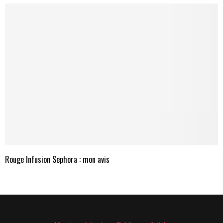
Rouge Infusion Sephora : mon avis