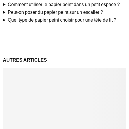
Comment utiliser le papier peint dans un petit espace ?
Peut-on poser du papier peint sur un escalier ?
Quel type de papier peint choisir pour une tête de lit ?
AUTRES ARTICLES