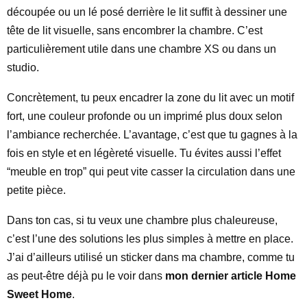
découpée ou un lé posé derrière le lit suffit à dessiner une
tête de lit visuelle, sans encombrer la chambre. C’est
particulièrement utile dans une chambre XS ou dans un
studio.
Concrètement, tu peux encadrer la zone du lit avec un motif
fort, une couleur profonde ou un imprimé plus doux selon
l’ambiance recherchée. L’avantage, c’est que tu gagnes à la
fois en style et en légèreté visuelle. Tu évites aussi l’effet
“meuble en trop” qui peut vite casser la circulation dans une
petite pièce.
Dans ton cas, si tu veux une chambre plus chaleureuse,
c’est l’une des solutions les plus simples à mettre en place.
J’ai d’ailleurs utilisé un sticker dans ma chambre, comme tu
as peut-être déjà pu le voir dans
mon dernier article Home
Sweet Home
.