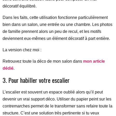
décoratif équilibré.
Dans les faits, cette utilisation fonctionne particulièrement
bien dans un salon, une entrée ou une chambre. Les photos
de famille prennent alors un peu de recul, et les motifs
deviennent eux-mêmes un élément décoratif à part entière.
La version chez moi :
Retrouvez toute la déco de mon salon dans
mon article
dédié
.
3. Pour habiller votre escalier
L’escalier est souvent un espace oublié alors qu’il peut
devenir un vrai support déco. Utiliser du papier peint sur les
contremarches permet de le transformer sans refaire toute la
structure. C’est une solution très pertinente si tu veux