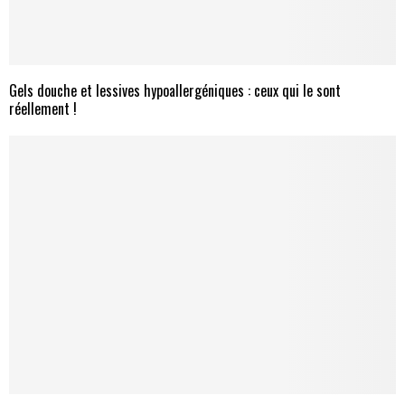
Gels douche et lessives hypoallergéniques : ceux qui le sont
réellement !