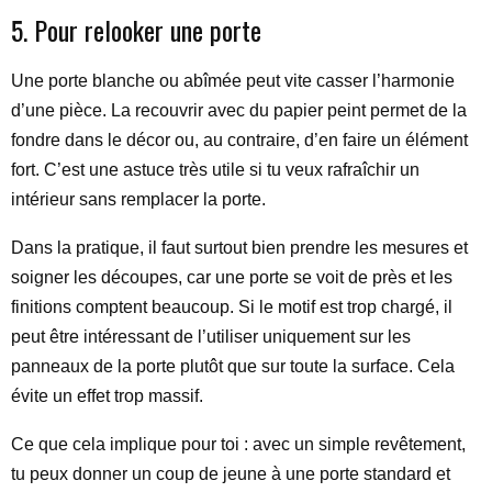
5. Pour relooker une porte
Une porte blanche ou abîmée peut vite casser l’harmonie
d’une pièce. La recouvrir avec du papier peint permet de la
fondre dans le décor ou, au contraire, d’en faire un élément
fort. C’est une astuce très utile si tu veux rafraîchir un
intérieur sans remplacer la porte.
Dans la pratique, il faut surtout bien prendre les mesures et
soigner les découpes, car une porte se voit de près et les
finitions comptent beaucoup. Si le motif est trop chargé, il
peut être intéressant de l’utiliser uniquement sur les
panneaux de la porte plutôt que sur toute la surface. Cela
évite un effet trop massif.
Ce que cela implique pour toi : avec un simple revêtement,
tu peux donner un coup de jeune à une porte standard et