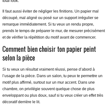
total look.
Il faut aussi éviter de négliger les finitions. Un papier mal
découpé, mal aligné ou posé sur un support irrégulier se
remarque immédiatement. Si tu veux un rendu propre,
prends le temps de préparer le mur, de mesurer précisément
et de vérifier la répétition du motif avant de commencer.
Comment bien choisir ton papier peint
selon la pièce
Si tu veux un résultat vraiment réussi, pense d’abord à
l’usage de la pièce. Dans un salon, tu peux te permettre un
motif plus affirmé, surtout sur un mur accent. Dans une
chambre, on privilégie souvent quelque chose de plus
enveloppant ou plus doux, sauf si tu veux créer un effet très
décoratif derrière le lit.