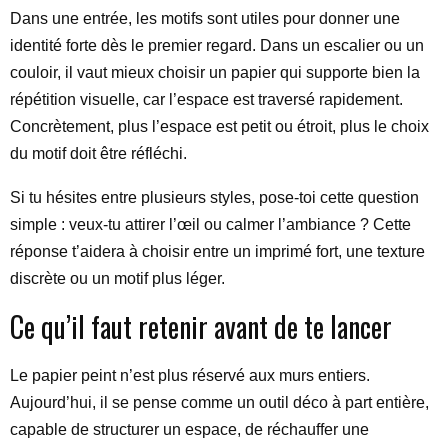
Dans une entrée, les motifs sont utiles pour donner une
identité forte dès le premier regard. Dans un escalier ou un
couloir, il vaut mieux choisir un papier qui supporte bien la
répétition visuelle, car l’espace est traversé rapidement.
Concrètement, plus l’espace est petit ou étroit, plus le choix
du motif doit être réfléchi.
Si tu hésites entre plusieurs styles, pose-toi cette question
simple : veux-tu attirer l’œil ou calmer l’ambiance ? Cette
réponse t’aidera à choisir entre un imprimé fort, une texture
discrète ou un motif plus léger.
Ce qu’il faut retenir avant de te lancer
Le papier peint n’est plus réservé aux murs entiers.
Aujourd’hui, il se pense comme un outil déco à part entière,
capable de structurer un espace, de réchauffer une