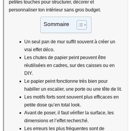
petites touches pour structurer, décorer et
personnaliser ton intérieur sans gros budget.
Sommaire
Un seul pan de mur suffit souvent à créer un
vrai effet déco.
Les chutes de papier peint peuvent être
réutilisées en cadres, sur des caisses ou en
DIY.
Le papier peint fonctionne très bien pour
habiller un escalier, une porte ou une tête de lit.
Les motifs forts sont souvent plus efficaces en
petite dose qu’en total look.
Avant de poser, il faut vérifier la surface, les
dimensions et l’effet recherché.
Les erreurs les plus fréquentes sont de