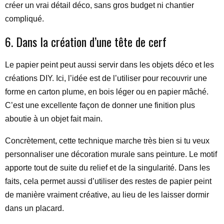
créer un vrai détail déco, sans gros budget ni chantier
compliqué.
6. Dans la création d’une tête de cerf
Le papier peint peut aussi servir dans les objets déco et les
créations DIY. Ici, l’idée est de l’utiliser pour recouvrir une
forme en carton plume, en bois léger ou en papier mâché.
C’est une excellente façon de donner une finition plus
aboutie à un objet fait main.
Concrètement, cette technique marche très bien si tu veux
personnaliser une décoration murale sans peinture. Le motif
apporte tout de suite du relief et de la singularité. Dans les
faits, cela permet aussi d’utiliser des restes de papier peint
de manière vraiment créative, au lieu de les laisser dormir
dans un placard.