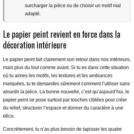
surcharger la pièce ou de choisir un motif mal
adapté.
Le papier peint revient en force dans la
décoration intérieure
Le papier peint fait clairement son retour dans nos intérieurs,
mais plus du tout comme avant. Si tu es dans cette situation
où tu aimes les motifs, les textures et les ambiances
marquées, tu te demandes sûrement comment l’utiliser sans
alourdir la pièce. La bonne nouvelle, c’est qu’aujourd’hui, le
papier peint se pose surtout par touches ciblées pour créer
du relief, structurer l’espace et donner du caractère à une
déco.
Concrètement, tu n’as plus besoin de tapisser les quatre