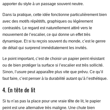
apporter du style à un passage souvent neutre.
Dans la pratique, cette idée fonctionne particulièrement bien
avec des motifs répétitifs, graphiques ou légèrement
contrastés. Le regard est naturellement attiré vers le
mouvement de l’escalier, ce qui donne un effet très
dynamique. Et si tu reçois souvent du monde, c’est le genre
de détail qui surprend immédiatement les invités.
Le point important, c’est de choisir un papier peint résistant
ou de bien protéger la surface si l’escalier est très sollicité.
Sinon, l’usure peut apparaître plus vite que prévu. Ce qu’il
faut faire, c’est penser à la durabilité autant qu’à l’esthétique.
4. En tête de lit
Si tu n’as pas la place pour une vraie tête de lit, le papier
peint est une alternative très maligne. Une chute bien