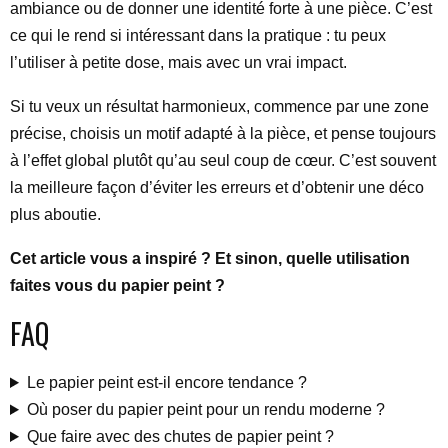
ambiance ou de donner une identité forte à une pièce. C’est
ce qui le rend si intéressant dans la pratique : tu peux
l’utiliser à petite dose, mais avec un vrai impact.
Si tu veux un résultat harmonieux, commence par une zone
précise, choisis un motif adapté à la pièce, et pense toujours
à l’effet global plutôt qu’au seul coup de cœur. C’est souvent
la meilleure façon d’éviter les erreurs et d’obtenir une déco
plus aboutie.
Cet article vous a inspiré ? Et sinon, quelle utilisation
faites vous du papier peint ?
FAQ
Le papier peint est-il encore tendance ?
Où poser du papier peint pour un rendu moderne ?
Que faire avec des chutes de papier peint ?