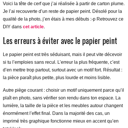
Voici la tête de cerf que j’ai réalisée à partir de carton plume.
Je l’ai recouverte d’un reste de papier peint. Désolé pour la
qualité de la photo, j’en étais à mes débuts :-p Retrouvez ce
DIY dans
cet article
.
Les erreurs à éviter avec le papier peint
Le papier peint est très séduisant, mais il peut vite décevoir
si tu l’emploies sans recul. L’erreur la plus fréquente, c’est
d’en mettre trop partout, surtout avec un motif fort. Résultat :
la pièce paraît plus petite, plus lourde et moins lisible.
Autre piège courant : choisir un motif uniquement parce qu’il
plaît en photo, sans vérifier son rendu dans ton espace. La
lumière, la taille de la pièce et les meubles autour changent
énormément l’effet final. Dans la majorité des cas, un
imprimé très graphique fonctionne mieux en accent qu’en