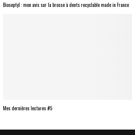
Bioseptyl : mon avis sur la brosse à dents recyclable made in France
Mes dernières lectures #5