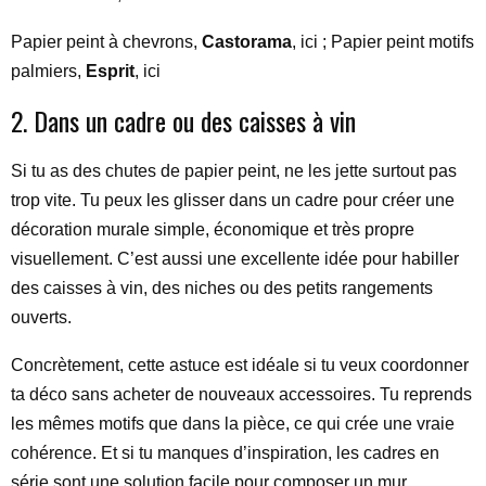
Papier peint à chevrons,
Castorama
, ici ; Papier peint motifs
palmiers,
Esprit
, ici
2. Dans un cadre ou des caisses à vin
Si tu as des chutes de papier peint, ne les jette surtout pas
trop vite. Tu peux les glisser dans un cadre pour créer une
décoration murale simple, économique et très propre
visuellement. C’est aussi une excellente idée pour habiller
des caisses à vin, des niches ou des petits rangements
ouverts.
Concrètement, cette astuce est idéale si tu veux coordonner
ta déco sans acheter de nouveaux accessoires. Tu reprends
les mêmes motifs que dans la pièce, ce qui crée une vraie
cohérence. Et si tu manques d’inspiration, les cadres en
série sont une solution facile pour composer un mur