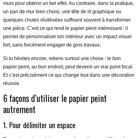
murs pour obtenir un bel effet. Au contraire, dans la pratique,
un pan de mur bien choisi, une tête de lit graphique ou
quelques chutes réutilisées suffisent souvent à transformer
une pièce. C’est ce qui rend le papier peint intéressant : il
permet de personnaliser ton intérieur avec un impact visuel
fort, sans forcément engager de gros travaux.
Si tu hésites encore, retiens surtout une chose : le bon
papier peint, au bon endroit, peut devenir un vrai point focal.
Et c’est précisément ce qui change tout dans une décoration
réussie.
6 façons d’utiliser le papier peint
autrement
1. Pour délimiter un espace