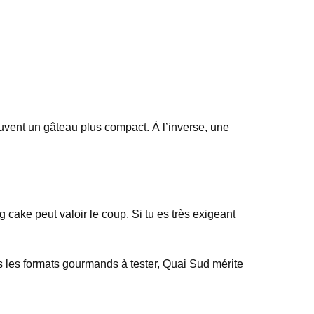
ouvent un gâteau plus compact. À l’inverse, une
 cake peut valoir le coup. Si tu es très exigeant
es les formats gourmands à tester, Quai Sud mérite