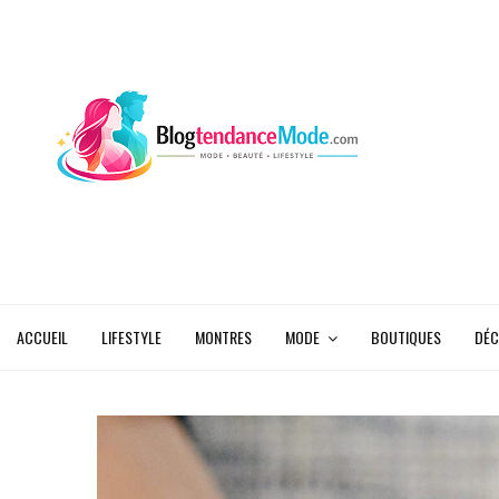
ACCUEIL
LIFESTYLE
MONTRES
MODE
BOUTIQUES
DÉC