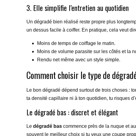
3. Elle simplifie l’entretien au quotidien
Un dégradé bien réalisé reste propre plus longtemp
un dessus facile à coiffer. En pratique, cela veut 
Moins de temps de coiffage le matin.
Moins de volume parasite sur les côtés et la 
Rendu net même avec un style simple.
Comment choisir le type de dégradé 
Le bon dégradé dépend surtout de trois choses : ton
ta densité capillaire ni à ton quotidien, tu risques
Le dégradé bas : discret et élégant
Le
dégradé bas
commence près de la nuque et autou
souvent le meilleur choix si tu veux une coupe propr