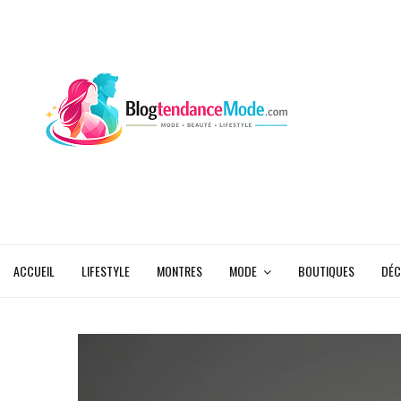
ACCUEIL
LIFESTYLE
MONTRES
MODE
BOUTIQUES
DÉC