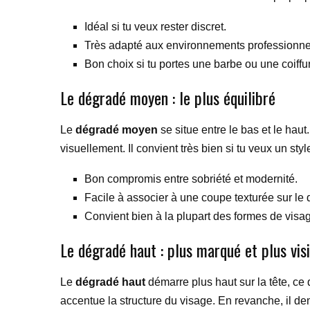
Idéal si tu veux rester discret.
Très adapté aux environnements professionne
Bon choix si tu portes une barbe ou une coiffu
Le dégradé moyen : le plus équilibré
Le
dégradé moyen
se situe entre le bas et le haut
visuellement. Il convient très bien si tu veux un st
Bon compromis entre sobriété et modernité.
Facile à associer à une coupe texturée sur le
Convient bien à la plupart des formes de visa
Le dégradé haut : plus marqué et plus vis
Le
dégradé haut
démarre plus haut sur la tête, ce
accentue la structure du visage. En revanche, il d