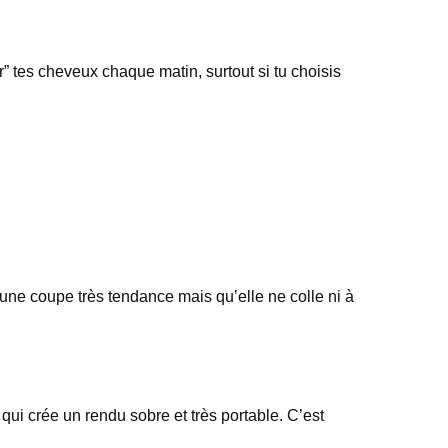
” tes cheveux chaque matin, surtout si tu choisis
 une coupe très tendance mais qu’elle ne colle ni à
ui crée un rendu sobre et très portable. C’est