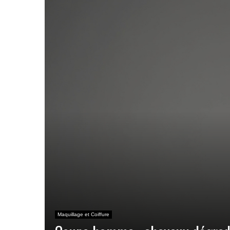
Maquillage et Coiffure