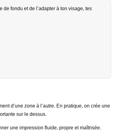
de fondu et de l’adapter à ton visage, tes
ent d’une zone à l’autre. En pratique, on crée une
ortante sur le dessus.
onner une impression fluide, propre et maîtrisée.