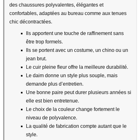
des chaussures polyvalentes, élégantes et
confortables, adaptées au bureau comme aux tenues
chic décontractées.
Ils apportent une touche de raffinement sans
être trop formels.
Ils se portent avec un costume, un chino ou un
jean brut.
Le cuir pleine fleur offre la meilleure durabilité.
Le daim donne un style plus souple, mais
demande plus d’entretien.
Une bonne paire peut durer plusieurs années si
elle est bien entretenue.
Le choix de la couleur change fortement le
niveau de polyvalence.
La qualité de fabrication compte autant que le
style.