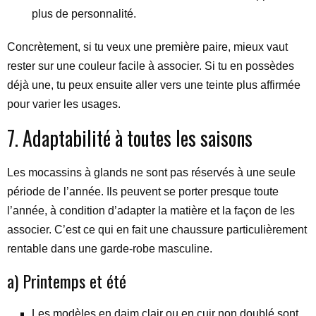
plus de personnalité.
Concrètement, si tu veux une première paire, mieux vaut
rester sur une couleur facile à associer. Si tu en possèdes
déjà une, tu peux ensuite aller vers une teinte plus affirmée
pour varier les usages.
7. Adaptabilité à toutes les saisons
Les mocassins à glands ne sont pas réservés à une seule
période de l’année. Ils peuvent se porter presque toute
l’année, à condition d’adapter la matière et la façon de les
associer. C’est ce qui en fait une chaussure particulièrement
rentable dans une garde-robe masculine.
a) Printemps et été
Les modèles en daim clair ou en cuir non doublé sont