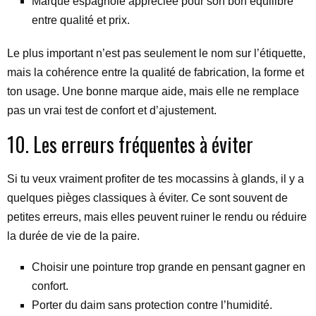
Marque espagnole appréciée pour son bon équilibre
entre qualité et prix.
Le plus important n’est pas seulement le nom sur l’étiquette,
mais la cohérence entre la qualité de fabrication, la forme et
ton usage. Une bonne marque aide, mais elle ne remplace
pas un vrai test de confort et d’ajustement.
10. Les erreurs fréquentes à éviter
Si tu veux vraiment profiter de tes mocassins à glands, il y a
quelques pièges classiques à éviter. Ce sont souvent de
petites erreurs, mais elles peuvent ruiner le rendu ou réduire
la durée de vie de la paire.
Choisir une pointure trop grande en pensant gagner en
confort.
Porter du daim sans protection contre l’humidité.