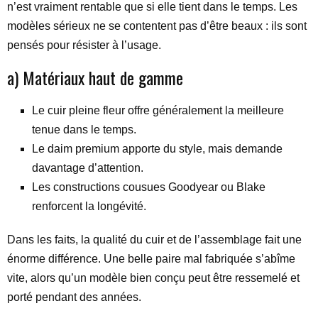
n’est vraiment rentable que si elle tient dans le temps. Les
modèles sérieux ne se contentent pas d’être beaux : ils sont
pensés pour résister à l’usage.
a) Matériaux haut de gamme
Le cuir pleine fleur offre généralement la meilleure
tenue dans le temps.
Le daim premium apporte du style, mais demande
davantage d’attention.
Les constructions cousues Goodyear ou Blake
renforcent la longévité.
Dans les faits, la qualité du cuir et de l’assemblage fait une
énorme différence. Une belle paire mal fabriquée s’abîme
vite, alors qu’un modèle bien conçu peut être ressemelé et
porté pendant des années.