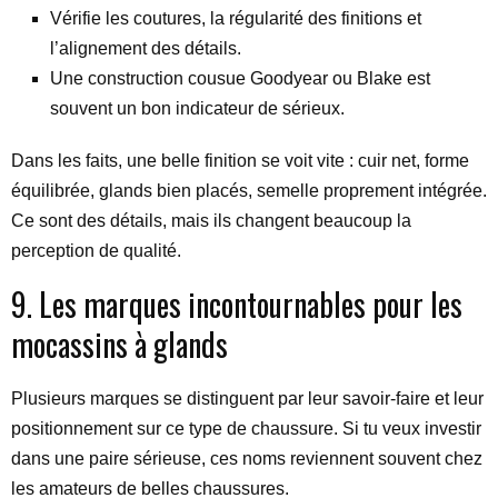
Vérifie les coutures, la régularité des finitions et
l’alignement des détails.
Une construction cousue Goodyear ou Blake est
souvent un bon indicateur de sérieux.
Dans les faits, une belle finition se voit vite : cuir net, forme
équilibrée, glands bien placés, semelle proprement intégrée.
Ce sont des détails, mais ils changent beaucoup la
perception de qualité.
9. Les marques incontournables pour les
mocassins à glands
Plusieurs marques se distinguent par leur savoir-faire et leur
positionnement sur ce type de chaussure. Si tu veux investir
dans une paire sérieuse, ces noms reviennent souvent chez
les amateurs de belles chaussures.