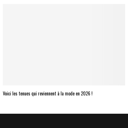
Voici les tenues qui reviennent à la mode en 2026 !