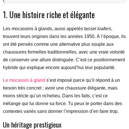
1. Une histoire riche et élégante
Les mocassins à glands, aussi appelés
tassel loafers
,
trouvent leurs origines dans les années 1950. À l’époque, ils
ont été pensés comme une alternative plus souple aux
chaussures formelles traditionnelles, avec une vraie volonté
de conserver une allure distinguée. C’est ce positionnement
hybride qui explique encore aujourd’hui leur popularité.
Le mocassin à gland
s’est imposé parce qu’il répond à un
besoin très concret : avoir une chaussure élégante, mais
moins stricte qu’un richelieu. Dans les faits, c’est ce
mélange qui lui donne sa force. Tu peux le porter dans des
contextes variés sans donner l’impression d’en faire trop.
Un héritage prestigieux