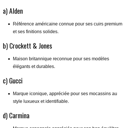
a) Alden
Référence américaine connue pour ses cuirs premium
et ses finitions solides.
b) Crockett & Jones
Maison britannique reconnue pour ses modèles
élégants et durables.
c) Gucci
Marque iconique, appréciée pour ses mocassins au
style luxueux et identifiable.
d) Carmina