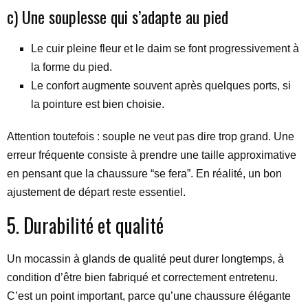
c) Une souplesse qui s’adapte au pied
Le cuir pleine fleur et le daim se font progressivement à
la forme du pied.
Le confort augmente souvent après quelques ports, si
la pointure est bien choisie.
Attention toutefois : souple ne veut pas dire trop grand. Une
erreur fréquente consiste à prendre une taille approximative
en pensant que la chaussure “se fera”. En réalité, un bon
ajustement de départ reste essentiel.
5. Durabilité et qualité
Un mocassin à glands de qualité peut durer longtemps, à
condition d’être bien fabriqué et correctement entretenu.
C’est un point important, parce qu’une chaussure élégante