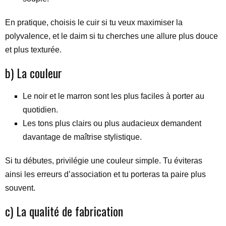
En pratique, choisis le cuir si tu veux maximiser la
polyvalence, et le daim si tu cherches une allure plus douce
et plus texturée.
b) La couleur
Le noir et le marron sont les plus faciles à porter au
quotidien.
Les tons plus clairs ou plus audacieux demandent
davantage de maîtrise stylistique.
Si tu débutes, privilégie une couleur simple. Tu éviteras
ainsi les erreurs d’association et tu porteras ta paire plus
souvent.
c) La qualité de fabrication