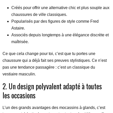
Créés pour offrir une alternative chic et plus souple aux
chaussures de ville classiques.
Popularisés par des figures de style comme Fred
Astaire.
Associés depuis longtemps à une élégance discrète et
maîtrisée.
Ce que cela change pour toi, c’est que tu portes une
chaussure qui a déjà fait ses preuves stylistiques. Ce n’est
pas une tendance passagère : c’est un classique du
vestiaire masculin.
2. Un design polyvalent adapté à toutes
les occasions
L’un des grands avantages des mocassins à glands, c’est