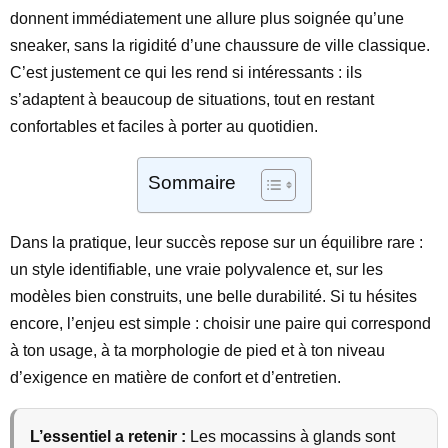
donnent immédiatement une allure plus soignée qu’une
sneaker, sans la rigidité d’une chaussure de ville classique.
C’est justement ce qui les rend si intéressants : ils
s’adaptent à beaucoup de situations, tout en restant
confortables et faciles à porter au quotidien.
Sommaire
Dans la pratique, leur succès repose sur un équilibre rare :
un style identifiable, une vraie polyvalence et, sur les
modèles bien construits, une belle durabilité. Si tu hésites
encore, l’enjeu est simple : choisir une paire qui correspond
à ton usage, à ta morphologie de pied et à ton niveau
d’exigence en matière de confort et d’entretien.
L’essentiel a retenir :
Les mocassins à glands sont