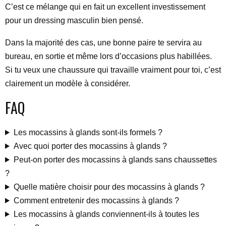
C’est ce mélange qui en fait un excellent investissement
pour un dressing masculin bien pensé.
Dans la majorité des cas, une bonne paire te servira au
bureau, en sortie et même lors d’occasions plus habillées.
Si tu veux une chaussure qui travaille vraiment pour toi, c’est
clairement un modèle à considérer.
FAQ
Les mocassins à glands sont-ils formels ?
Avec quoi porter des mocassins à glands ?
Peut-on porter des mocassins à glands sans chaussettes
?
Quelle matière choisir pour des mocassins à glands ?
Comment entretenir des mocassins à glands ?
Les mocassins à glands conviennent-ils à toutes les