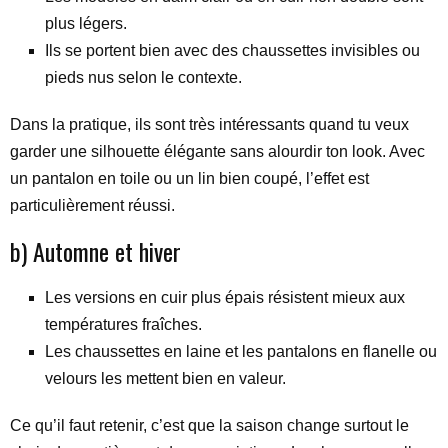
plus légers.
Ils se portent bien avec des chaussettes invisibles ou
pieds nus selon le contexte.
Dans la pratique, ils sont très intéressants quand tu veux
garder une silhouette élégante sans alourdir ton look. Avec
un pantalon en toile ou un lin bien coupé, l’effet est
particulièrement réussi.
b) Automne et hiver
Les versions en cuir plus épais résistent mieux aux
températures fraîches.
Les chaussettes en laine et les pantalons en flanelle ou
velours les mettent bien en valeur.
Ce qu’il faut retenir, c’est que la saison change surtout le