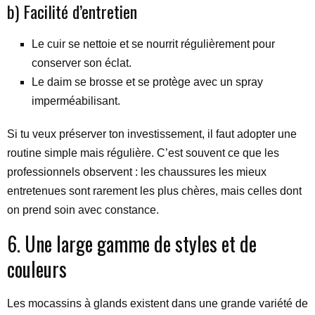
b) Facilité d’entretien
Le cuir se nettoie et se nourrit régulièrement pour
conserver son éclat.
Le daim se brosse et se protège avec un spray
imperméabilisant.
Si tu veux préserver ton investissement, il faut adopter une
routine simple mais régulière. C’est souvent ce que les
professionnels observent : les chaussures les mieux
entretenues sont rarement les plus chères, mais celles dont
on prend soin avec constance.
6. Une large gamme de styles et de
couleurs
Les mocassins à glands existent dans une grande variété de