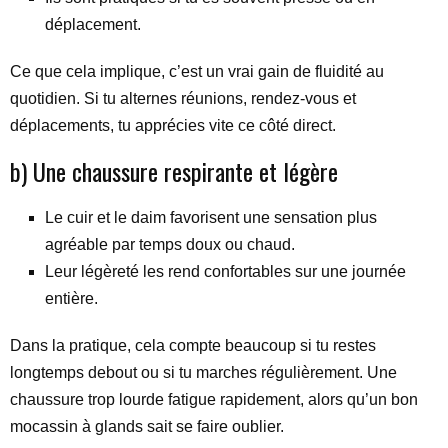
déplacement.
Ce que cela implique, c’est un vrai gain de fluidité au
quotidien. Si tu alternes réunions, rendez-vous et
déplacements, tu apprécies vite ce côté direct.
b) Une chaussure respirante et légère
Le cuir et le daim favorisent une sensation plus
agréable par temps doux ou chaud.
Leur légèreté les rend confortables sur une journée
entière.
Dans la pratique, cela compte beaucoup si tu restes
longtemps debout ou si tu marches régulièrement. Une
chaussure trop lourde fatigue rapidement, alors qu’un bon
mocassin à glands sait se faire oublier.