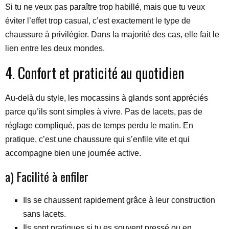
Si tu ne veux pas paraître trop habillé, mais que tu veux
éviter l’effet trop casual, c’est exactement le type de
chaussure à privilégier. Dans la majorité des cas, elle fait le
lien entre les deux mondes.
4. Confort et praticité au quotidien
Au-delà du style, les mocassins à glands sont appréciés
parce qu’ils sont simples à vivre. Pas de lacets, pas de
réglage compliqué, pas de temps perdu le matin. En
pratique, c’est une chaussure qui s’enfile vite et qui
accompagne bien une journée active.
a) Facilité à enfiler
Ils se chaussent rapidement grâce à leur construction
sans lacets.
Ils sont pratiques si tu es souvent pressé ou en