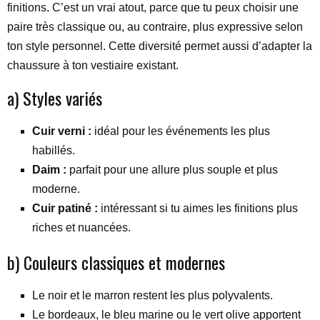
finitions. C’est un vrai atout, parce que tu peux choisir une
paire très classique ou, au contraire, plus expressive selon
ton style personnel. Cette diversité permet aussi d’adapter la
chaussure à ton vestiaire existant.
a) Styles variés
Cuir verni :
idéal pour les événements les plus
habillés.
Daim :
parfait pour une allure plus souple et plus
moderne.
Cuir patiné :
intéressant si tu aimes les finitions plus
riches et nuancées.
b) Couleurs classiques et modernes
Le noir et le marron restent les plus polyvalents.
Le bordeaux, le bleu marine ou le vert olive apportent