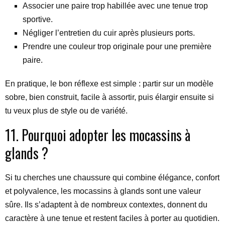
Associer une paire trop habillée avec une tenue trop
sportive.
Négliger l’entretien du cuir après plusieurs ports.
Prendre une couleur trop originale pour une première
paire.
En pratique, le bon réflexe est simple : partir sur un modèle
sobre, bien construit, facile à assortir, puis élargir ensuite si
tu veux plus de style ou de variété.
11. Pourquoi adopter les mocassins à
glands ?
Si tu cherches une chaussure qui combine élégance, confort
et polyvalence, les mocassins à glands sont une valeur
sûre. Ils s’adaptent à de nombreux contextes, donnent du
caractère à une tenue et restent faciles à porter au quotidien.