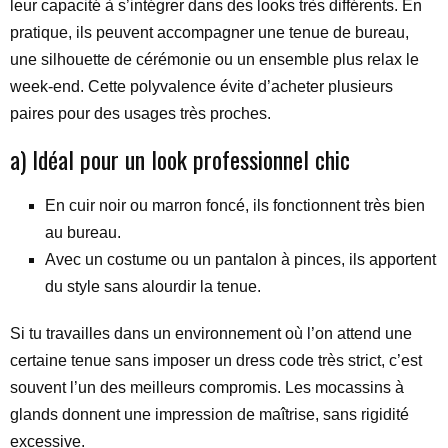
leur capacité à s’intégrer dans des looks très différents. En
pratique, ils peuvent accompagner une tenue de bureau,
une silhouette de cérémonie ou un ensemble plus relax le
week-end. Cette polyvalence évite d’acheter plusieurs
paires pour des usages très proches.
a) Idéal pour un look professionnel chic
En cuir noir ou marron foncé, ils fonctionnent très bien
au bureau.
Avec un costume ou un pantalon à pinces, ils apportent
du style sans alourdir la tenue.
Si tu travailles dans un environnement où l’on attend une
certaine tenue sans imposer un dress code très strict, c’est
souvent l’un des meilleurs compromis. Les mocassins à
glands donnent une impression de maîtrise, sans rigidité
excessive.