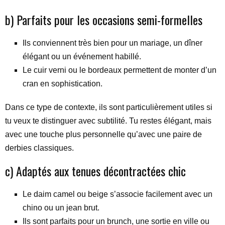
b) Parfaits pour les occasions semi-formelles
Ils conviennent très bien pour un mariage, un dîner
élégant ou un événement habillé.
Le cuir verni ou le bordeaux permettent de monter d’un
cran en sophistication.
Dans ce type de contexte, ils sont particulièrement utiles si
tu veux te distinguer avec subtilité. Tu restes élégant, mais
avec une touche plus personnelle qu’avec une paire de
derbies classiques.
c) Adaptés aux tenues décontractées chic
Le daim camel ou beige s’associe facilement avec un
chino ou un jean brut.
Ils sont parfaits pour un brunch, une sortie en ville ou