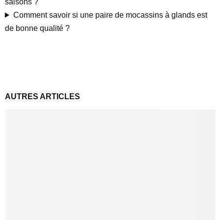
saisons ?
Comment savoir si une paire de mocassins à glands est
de bonne qualité ?
AUTRES ARTICLES