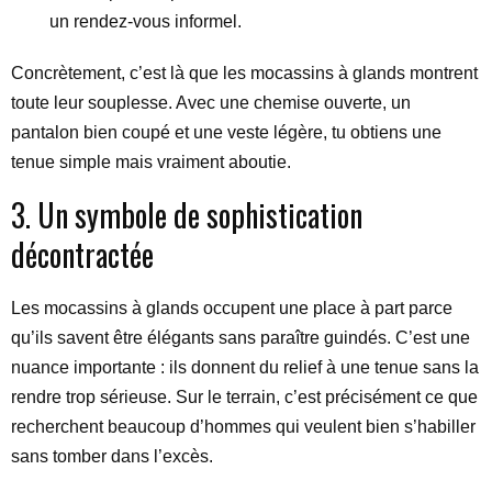
un rendez-vous informel.
Concrètement, c’est là que les mocassins à glands montrent
toute leur souplesse. Avec une chemise ouverte, un
pantalon bien coupé et une veste légère, tu obtiens une
tenue simple mais vraiment aboutie.
3. Un symbole de sophistication
décontractée
Les mocassins à glands occupent une place à part parce
qu’ils savent être élégants sans paraître guindés. C’est une
nuance importante : ils donnent du relief à une tenue sans la
rendre trop sérieuse. Sur le terrain, c’est précisément ce que
recherchent beaucoup d’hommes qui veulent bien s’habiller
sans tomber dans l’excès.