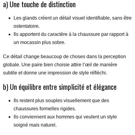
a) Une touche de distinction
Les glands créent un détail visuel identifiable, sans être
ostentatoire.
Ils apportent du caractère à la chaussure par rapport à
un mocassin plus sobre.
Ce détail change beaucoup de choses dans la perception
globale. Une paire bien choisie attire l’œil de manière
subtile et donne une impression de style réfléchi.
b) Un équilibre entre simplicité et élégance
Ils restent plus souples visuellement que des
chaussures formelles rigides.
Ils conviennent aux hommes qui veulent un style
soigné mais naturel.