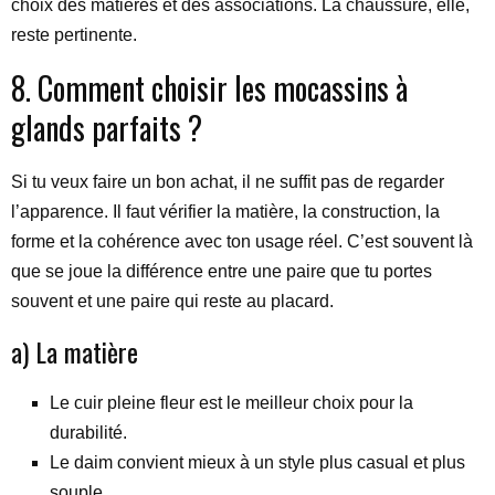
choix des matières et des associations. La chaussure, elle,
reste pertinente.
8. Comment choisir les mocassins à
glands parfaits ?
Si tu veux faire un bon achat, il ne suffit pas de regarder
l’apparence. Il faut vérifier la matière, la construction, la
forme et la cohérence avec ton usage réel. C’est souvent là
que se joue la différence entre une paire que tu portes
souvent et une paire qui reste au placard.
a) La matière
Le cuir pleine fleur est le meilleur choix pour la
durabilité.
Le daim convient mieux à un style plus casual et plus
souple.