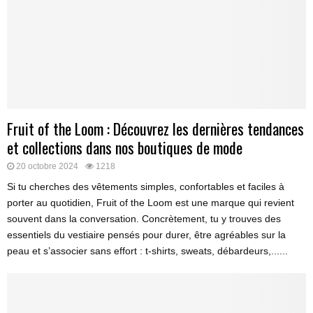
Fruit of the Loom : Découvrez les dernières tendances
et collections dans nos boutiques de mode
20 octobre 2024
1218
Si tu cherches des vêtements simples, confortables et faciles à
porter au quotidien, Fruit of the Loom est une marque qui revient
souvent dans la conversation. Concrètement, tu y trouves des
essentiels du vestiaire pensés pour durer, être agréables sur la
peau et s’associer sans effort : t-shirts, sweats, débardeurs,......