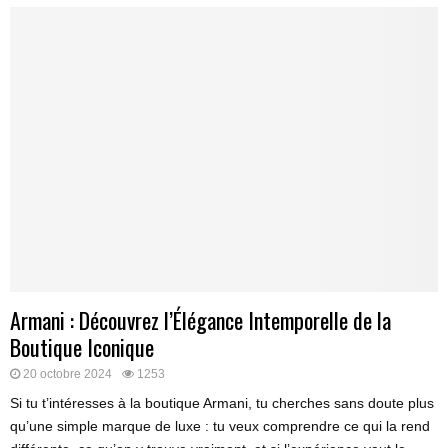
Armani : Découvrez l’Élégance Intemporelle de la
Boutique Iconique
20 octobre 2024
1253
Si tu t’intéresses à la boutique Armani, tu cherches sans doute plus
qu’une simple marque de luxe : tu veux comprendre ce qui la rend