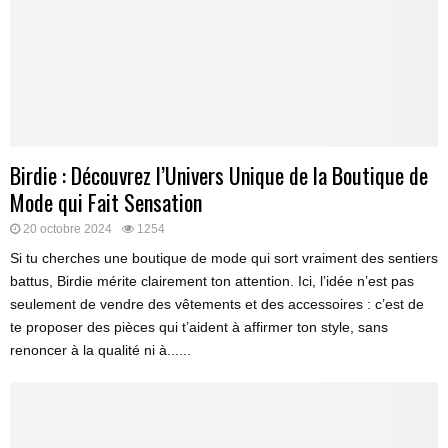
Birdie : Découvrez l’Univers Unique de la Boutique de
Mode qui Fait Sensation
20 octobre 2024
1254
Si tu cherches une boutique de mode qui sort vraiment des sentiers
battus, Birdie mérite clairement ton attention. Ici, l’idée n’est pas
seulement de vendre des vêtements et des accessoires : c’est de
te proposer des pièces qui t’aident à affirmer ton style, sans
renoncer à la qualité ni à......