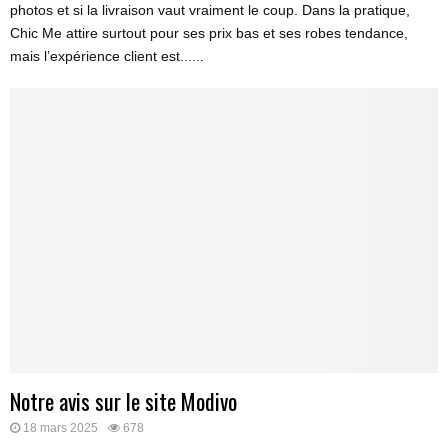
photos et si la livraison vaut vraiment le coup. Dans la pratique,
Chic Me attire surtout pour ses prix bas et ses robes tendance,
mais l’expérience client est......
Notre avis sur le site Modivo
18 mars 2025
678