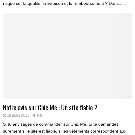
risque sur la qualité, la livraison et le remboursement ? Dans......
Notre avis sur Chic Me : Un site fiable ?
18 mars 2025
640
Si tu envisages de commander sur Chic Me, tu te demandes
sûrement si le site est fiable, si les vêtements correspondent aux