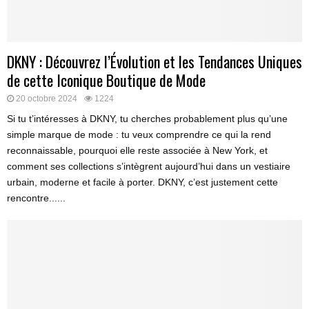
DKNY : Découvrez l’Évolution et les Tendances Uniques
de cette Iconique Boutique de Mode
20 octobre 2024
1224
Si tu t’intéresses à DKNY, tu cherches probablement plus qu’une
simple marque de mode : tu veux comprendre ce qui la rend
reconnaissable, pourquoi elle reste associée à New York, et
comment ses collections s’intègrent aujourd’hui dans un vestiaire
urbain, moderne et facile à porter. DKNY, c’est justement cette
rencontre......