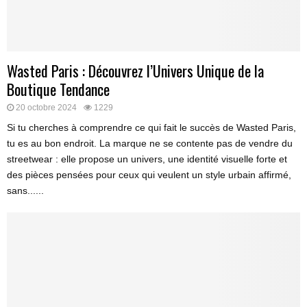
Wasted Paris : Découvrez l’Univers Unique de la
Boutique Tendance
20 octobre 2024
1229
Si tu cherches à comprendre ce qui fait le succès de Wasted Paris,
tu es au bon endroit. La marque ne se contente pas de vendre du
streetwear : elle propose un univers, une identité visuelle forte et
des pièces pensées pour ceux qui veulent un style urbain affirmé,
sans......