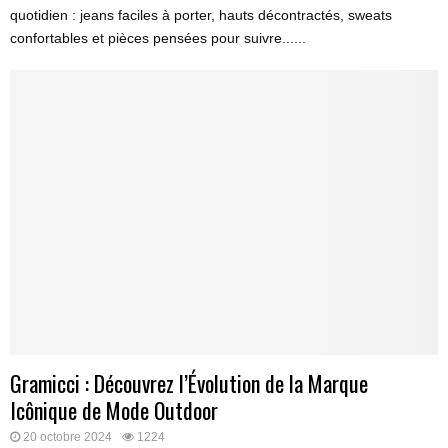
quotidien : jeans faciles à porter, hauts décontractés, sweats
confortables et pièces pensées pour suivre......
Gramicci : Découvrez l’Évolution de la Marque
Icônique de Mode Outdoor
20 octobre 2024
1224