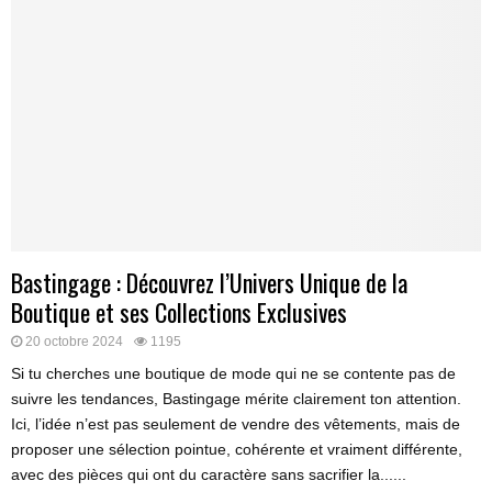
Bastingage : Découvrez l’Univers Unique de la
Boutique et ses Collections Exclusives
20 octobre 2024
1195
Si tu cherches une boutique de mode qui ne se contente pas de
suivre les tendances, Bastingage mérite clairement ton attention.
Ici, l’idée n’est pas seulement de vendre des vêtements, mais de
proposer une sélection pointue, cohérente et vraiment différente,
avec des pièces qui ont du caractère sans sacrifier la......