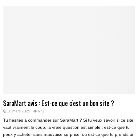
SaraMart avis : Est-ce que c’est un bon site ?
18 mars 2025
671
Tu hésites à commander sur SaraMart ? Si tu veux savoir si ce site
vaut vraiment le coup, la vraie question est simple : est-ce que tu
peux y acheter sans mauvaise surprise, ou est-ce que tu prends un