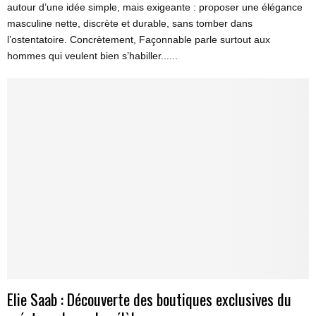
autour d’une idée simple, mais exigeante : proposer une élégance
masculine nette, discrète et durable, sans tomber dans
l’ostentatoire. Concrètement, Façonnable parle surtout aux
hommes qui veulent bien s’habiller......
Elie Saab : Découverte des boutiques exclusives du