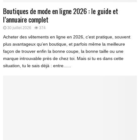
Boutiques de mode en ligne 2026 : le guide et
l’annuaire complet
30 juillet 2026
374
Acheter des vêtements en ligne en 2026, c’est pratique, souvent
plus avantageux qu’en boutique, et parfois même la meilleure
façon de trouver enfin la bonne coupe, la bonne taille ou une
marque introuvable près de chez toi. Mais si tu es dans cette
situation, tu le sais déjà : entre......