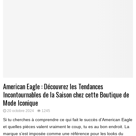
American Eagle : Découvrez les Tendances
Incontournables de la Saison chez cette Boutique de
Mode Iconique
20 octobre 2024
1245
Si tu cherches à comprendre ce qui fait le succès d’American Eagle
et quelles pièces valent vraiment le coup, tu es au bon endroit. La
marque s’est imposée comme une référence pour les looks du