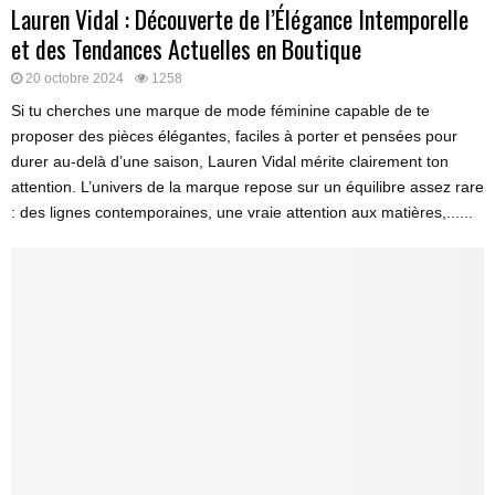
Lauren Vidal : Découverte de l’Élégance Intemporelle
et des Tendances Actuelles en Boutique
20 octobre 2024
1258
Si tu cherches une marque de mode féminine capable de te
proposer des pièces élégantes, faciles à porter et pensées pour
durer au-delà d’une saison, Lauren Vidal mérite clairement ton
attention. L’univers de la marque repose sur un équilibre assez rare
: des lignes contemporaines, une vraie attention aux matières,......