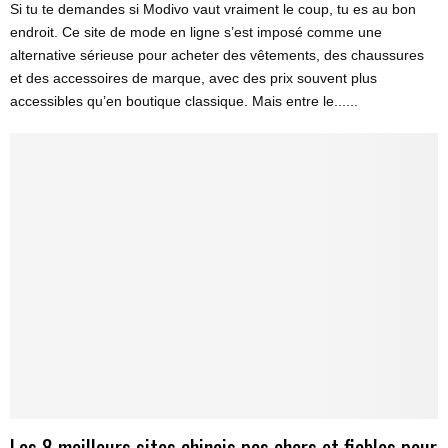
Si tu te demandes si Modivo vaut vraiment le coup, tu es au bon
endroit. Ce site de mode en ligne s’est imposé comme une
alternative sérieuse pour acheter des vêtements, des chaussures
et des accessoires de marque, avec des prix souvent plus
accessibles qu’en boutique classique. Mais entre le......
Les 8 meilleurs sites chinois pas chers et fiables pour