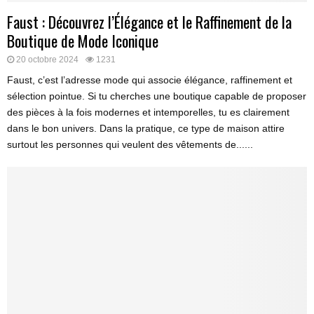
Faust : Découvrez l’Élégance et le Raffinement de la
Boutique de Mode Iconique
20 octobre 2024
1231
Faust, c’est l’adresse mode qui associe élégance, raffinement et
sélection pointue. Si tu cherches une boutique capable de proposer
des pièces à la fois modernes et intemporelles, tu es clairement
dans le bon univers. Dans la pratique, ce type de maison attire
surtout les personnes qui veulent des vêtements de......