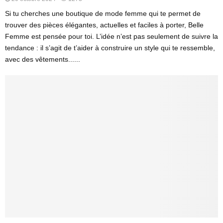
Si tu cherches une boutique de mode femme qui te permet de
trouver des pièces élégantes, actuelles et faciles à porter, Belle
Femme est pensée pour toi. L’idée n’est pas seulement de suivre la
tendance : il s’agit de t’aider à construire un style qui te ressemble,
avec des vêtements......