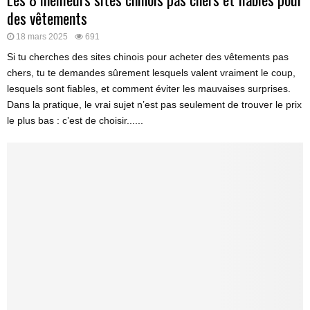
des vêtements
18 mars 2025
691
Si tu cherches des sites chinois pour acheter des vêtements pas
chers, tu te demandes sûrement lesquels valent vraiment le coup,
lesquels sont fiables, et comment éviter les mauvaises surprises.
Dans la pratique, le vrai sujet n’est pas seulement de trouver le prix
le plus bas : c’est de choisir......