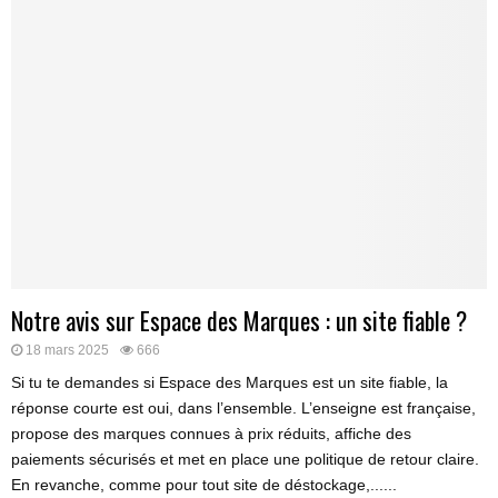
Notre avis sur Espace des Marques : un site fiable ?
18 mars 2025
666
Si tu te demandes si Espace des Marques est un site fiable, la
réponse courte est oui, dans l’ensemble. L’enseigne est française,
propose des marques connues à prix réduits, affiche des
paiements sécurisés et met en place une politique de retour claire.
En revanche, comme pour tout site de déstockage,......