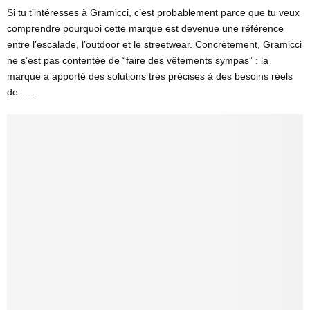
Si tu t’intéresses à Gramicci, c’est probablement parce que tu veux
comprendre pourquoi cette marque est devenue une référence
entre l’escalade, l’outdoor et le streetwear. Concrètement, Gramicci
ne s’est pas contentée de “faire des vêtements sympas” : la
marque a apporté des solutions très précises à des besoins réels
de......