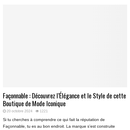
Façonnable : Découvrez l’Élégance et le Style de cette
Boutique de Mode Iconique
20 octobre 2024
1221
Si tu cherches à comprendre ce qui fait la réputation de
Façonnable, tu es au bon endroit. La marque s’est construite