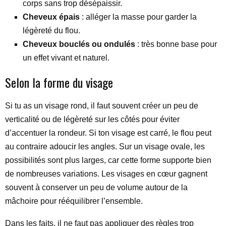
corps sans trop désépaissir.
Cheveux épais
: alléger la masse pour garder la
légèreté du flou.
Cheveux bouclés ou ondulés
: très bonne base pour
un effet vivant et naturel.
Selon la forme du visage
Si tu as un visage rond, il faut souvent créer un peu de
verticalité ou de légèreté sur les côtés pour éviter
d’accentuer la rondeur. Si ton visage est carré, le flou peut
au contraire adoucir les angles. Sur un visage ovale, les
possibilités sont plus larges, car cette forme supporte bien
de nombreuses variations. Les visages en cœur gagnent
souvent à conserver un peu de volume autour de la
mâchoire pour rééquilibrer l’ensemble.
Dans les faits, il ne faut pas appliquer des règles trop