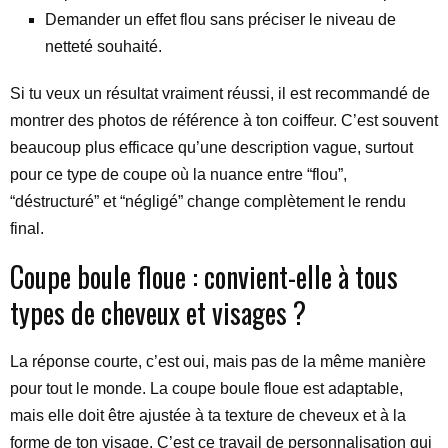
Demander un effet flou sans préciser le niveau de
netteté souhaité.
Si tu veux un résultat vraiment réussi, il est recommandé de
montrer des photos de référence à ton coiffeur. C’est souvent
beaucoup plus efficace qu’une description vague, surtout
pour ce type de coupe où la nuance entre “flou”,
“déstructuré” et “négligé” change complètement le rendu
final.
Coupe boule floue : convient-elle à tous
types de cheveux et visages ?
La réponse courte, c’est oui, mais pas de la même manière
pour tout le monde. La coupe boule floue est adaptable,
mais elle doit être ajustée à ta texture de cheveux et à la
forme de ton visage. C’est ce travail de personnalisation qui