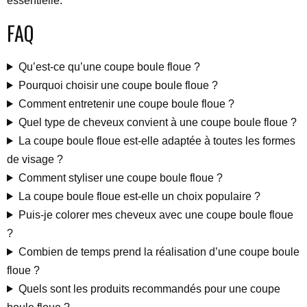
essentielle.
FAQ
Qu’est-ce qu’une coupe boule floue ?
Pourquoi choisir une coupe boule floue ?
Comment entretenir une coupe boule floue ?
Quel type de cheveux convient à une coupe boule floue ?
La coupe boule floue est-elle adaptée à toutes les formes
de visage ?
Comment styliser une coupe boule floue ?
La coupe boule floue est-elle un choix populaire ?
Puis-je colorer mes cheveux avec une coupe boule floue
?
Combien de temps prend la réalisation d’une coupe boule
floue ?
Quels sont les produits recommandés pour une coupe