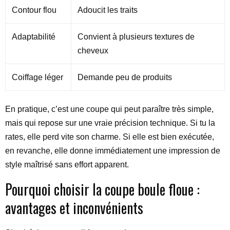
Contour flou
Adoucit les traits
Adaptabilité
Convient à plusieurs textures de
cheveux
Coiffage léger
Demande peu de produits
En pratique, c’est une coupe qui peut paraître très simple,
mais qui repose sur une vraie précision technique. Si tu la
rates, elle perd vite son charme. Si elle est bien exécutée,
en revanche, elle donne immédiatement une impression de
style maîtrisé sans effort apparent.
Pourquoi choisir la coupe boule floue :
avantages et inconvénients