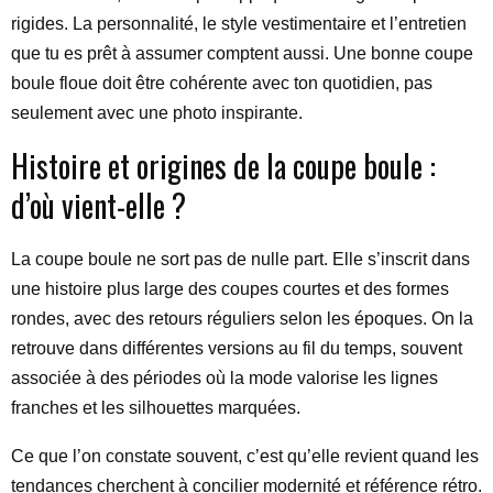
rigides. La personnalité, le style vestimentaire et l’entretien
que tu es prêt à assumer comptent aussi. Une bonne coupe
boule floue doit être cohérente avec ton quotidien, pas
seulement avec une photo inspirante.
Histoire et origines de la coupe boule :
d’où vient-elle ?
La coupe boule ne sort pas de nulle part. Elle s’inscrit dans
une histoire plus large des coupes courtes et des formes
rondes, avec des retours réguliers selon les époques. On la
retrouve dans différentes versions au fil du temps, souvent
associée à des périodes où la mode valorise les lignes
franches et les silhouettes marquées.
Ce que l’on constate souvent, c’est qu’elle revient quand les
tendances cherchent à concilier modernité et référence rétro.