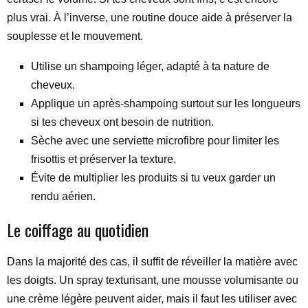
plus vrai. À l’inverse, une routine douce aide à préserver la
souplesse et le mouvement.
Utilise un shampoing léger, adapté à ta nature de
cheveux.
Applique un après-shampoing surtout sur les longueurs
si tes cheveux ont besoin de nutrition.
Sèche avec une serviette microfibre pour limiter les
frisottis et préserver la texture.
Évite de multiplier les produits si tu veux garder un
rendu aérien.
Le coiffage au quotidien
Dans la majorité des cas, il suffit de réveiller la matière avec
les doigts. Un spray texturisant, une mousse volumisante ou
une crème légère peuvent aider, mais il faut les utiliser avec