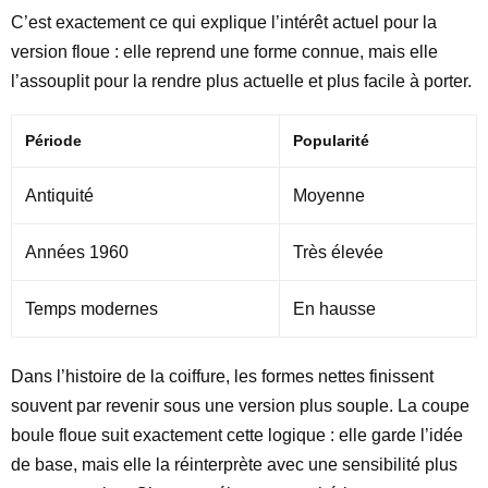
C’est exactement ce qui explique l’intérêt actuel pour la
version floue : elle reprend une forme connue, mais elle
l’assouplit pour la rendre plus actuelle et plus facile à porter.
Période
Popularité
Antiquité
Moyenne
Années 1960
Très élevée
Temps modernes
En hausse
Dans l’histoire de la coiffure, les formes nettes finissent
souvent par revenir sous une version plus souple. La coupe
boule floue suit exactement cette logique : elle garde l’idée
de base, mais elle la réinterprète avec une sensibilité plus