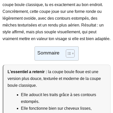
coupe boule classique, tu es exactement au bon endroit.
Concrètement, cette coupe joue sur une forme ronde ou
légèrement ovoïde, avec des contours estompés, des
mèches texturisées et un rendu plus aérien. Résultat : un
style affirmé, mais plus souple visuellement, qui peut
vraiment mettre en valeur ton visage si elle est bien adaptée.
Sommaire
L’essentiel a retenir :
la coupe boule floue est une
version plus douce, texturée et moderne de la coupe
boule classique.
Elle adoucit les traits grâce à ses contours
estompés.
Elle fonctionne bien sur cheveux lisses,