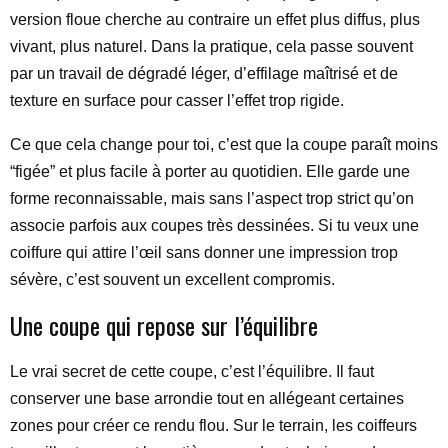
version floue cherche au contraire un effet plus diffus, plus
vivant, plus naturel. Dans la pratique, cela passe souvent
par un travail de dégradé léger, d’effilage maîtrisé et de
texture en surface pour casser l’effet trop rigide.
Ce que cela change pour toi, c’est que la coupe paraît moins
“figée” et plus facile à porter au quotidien. Elle garde une
forme reconnaissable, mais sans l’aspect trop strict qu’on
associe parfois aux coupes très dessinées. Si tu veux une
coiffure qui attire l’œil sans donner une impression trop
sévère, c’est souvent un excellent compromis.
Une coupe qui repose sur l’équilibre
Le vrai secret de cette coupe, c’est l’équilibre. Il faut
conserver une base arrondie tout en allégeant certaines
zones pour créer ce rendu flou. Sur le terrain, les coiffeurs