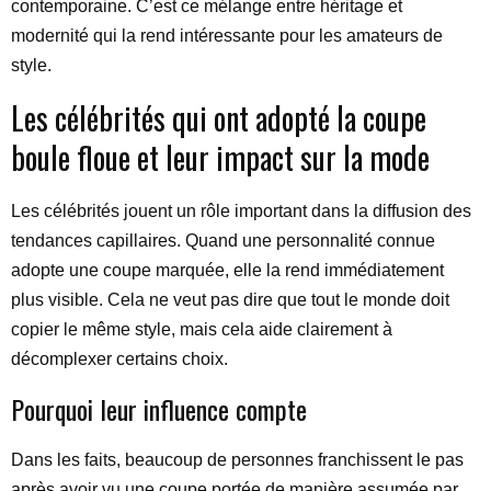
contemporaine. C’est ce mélange entre héritage et
modernité qui la rend intéressante pour les amateurs de
style.
Les célébrités qui ont adopté la coupe
boule floue et leur impact sur la mode
Les célébrités jouent un rôle important dans la diffusion des
tendances capillaires. Quand une personnalité connue
adopte une coupe marquée, elle la rend immédiatement
plus visible. Cela ne veut pas dire que tout le monde doit
copier le même style, mais cela aide clairement à
décomplexer certains choix.
Pourquoi leur influence compte
Dans les faits, beaucoup de personnes franchissent le pas
après avoir vu une coupe portée de manière assumée par