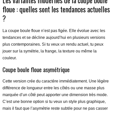
Les variantes modernes de la coupe boule
floue : quelles sont les tendances actuelles
?
La coupe boule floue n’est pas figée. Elle évolue avec les
tendances et se décline aujourd’hui en plusieurs versions
plus contemporaines. Si tu veux un rendu actuel, tu peux
jouer sur la symétrie, la frange, la texture ou même la
couleur.
Coupe boule floue asymétrique
Cette version crée du caractère immédiatement. Une légère
différence de longueur entre les côtés ou une masse plus
marquée d’un côté peut apporter une dimension très mode.
C’est une bonne option si tu veux un style plus graphique,
mais il faut que l’asymétrie reste subtile pour ne pas casser