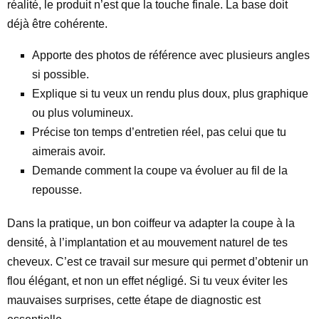
réalité, le produit n’est que la touche finale. La base doit
déjà être cohérente.
Apporte des photos de référence avec plusieurs angles
si possible.
Explique si tu veux un rendu plus doux, plus graphique
ou plus volumineux.
Précise ton temps d’entretien réel, pas celui que tu
aimerais avoir.
Demande comment la coupe va évoluer au fil de la
repousse.
Dans la pratique, un bon coiffeur va adapter la coupe à la
densité, à l’implantation et au mouvement naturel de tes
cheveux. C’est ce travail sur mesure qui permet d’obtenir un
flou élégant, et non un effet négligé. Si tu veux éviter les
mauvaises surprises, cette étape de diagnostic est