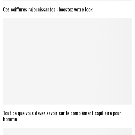
Ces coiffures rajeunissantes : boostez votre look
Tout ce que vous devez savoir sur le complément capillaire pour
homme