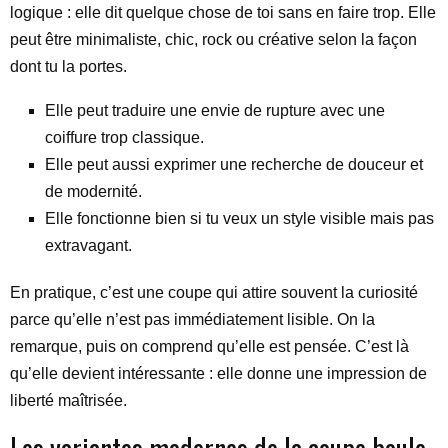
logique : elle dit quelque chose de toi sans en faire trop. Elle
peut être minimaliste, chic, rock ou créative selon la façon
dont tu la portes.
Elle peut traduire une envie de rupture avec une
coiffure trop classique.
Elle peut aussi exprimer une recherche de douceur et
de modernité.
Elle fonctionne bien si tu veux un style visible mais pas
extravagant.
En pratique, c’est une coupe qui attire souvent la curiosité
parce qu’elle n’est pas immédiatement lisible. On la
remarque, puis on comprend qu’elle est pensée. C’est là
qu’elle devient intéressante : elle donne une impression de
liberté maîtrisée.