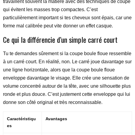
travaillent souvent la matière avec des techniques de coupe
qui évitent les masses trop compactes. C’est
particulièrement important si tes cheveux sont épais, car une
forme mal calibrée peut vite donner un effet casque.
Ce qui la différencie d’un simple carré court
Tu te demandes sûrement si la coupe boule floue ressemble
à un carré court. En réalité, non. Le carré joue davantage sur
une ligne horizontale, alors que la coupe boule floue
enveloppe davantage le visage. Elle crée une sensation de
volume concentré autour de la tête, avec une silhouette plus
ronde et plus douce. C’est justement cette enveloppe qui lui
donne son côté original et très reconnaissable.
Caractéristiqu
Avantages
es