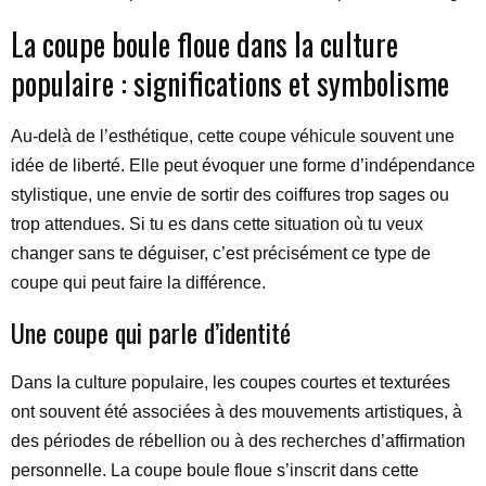
La coupe boule floue dans la culture
populaire : significations et symbolisme
Au-delà de l’esthétique, cette coupe véhicule souvent une
idée de liberté. Elle peut évoquer une forme d’indépendance
stylistique, une envie de sortir des coiffures trop sages ou
trop attendues. Si tu es dans cette situation où tu veux
changer sans te déguiser, c’est précisément ce type de
coupe qui peut faire la différence.
Une coupe qui parle d’identité
Dans la culture populaire, les coupes courtes et texturées
ont souvent été associées à des mouvements artistiques, à
des périodes de rébellion ou à des recherches d’affirmation
personnelle. La coupe boule floue s’inscrit dans cette