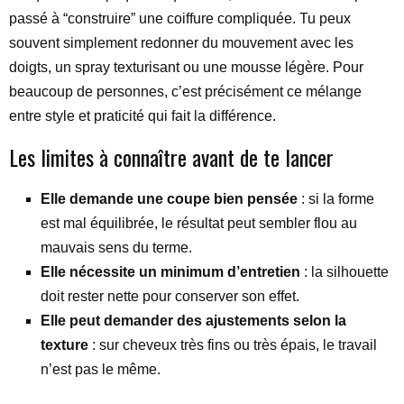
passé à “construire” une coiffure compliquée. Tu peux
souvent simplement redonner du mouvement avec les
doigts, un spray texturisant ou une mousse légère. Pour
beaucoup de personnes, c’est précisément ce mélange
entre style et praticité qui fait la différence.
Les limites à connaître avant de te lancer
Elle demande une coupe bien pensée
: si la forme
est mal équilibrée, le résultat peut sembler flou au
mauvais sens du terme.
Elle nécessite un minimum d’entretien
: la silhouette
doit rester nette pour conserver son effet.
Elle peut demander des ajustements selon la
texture
: sur cheveux très fins ou très épais, le travail
n’est pas le même.