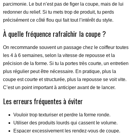
parcimonie. Le but n’est pas de figer la coupe, mais de lui
redonner du relief. Si tu mets trop de produit, tu perds
précisément ce côté flou qui fait tout l’intérêt du style.
À quelle fréquence rafraîchir la coupe ?
On recommande souvent un passage chez le coiffeur toutes
les 4 à 6 semaines, selon la vitesse de repousse et la
précision de la forme. Si tu la portes très courte, un entretien
plus régulier peut être nécessaire. En pratique, plus la
coupe est courte et structurée, plus la repousse se voit vite.
C’est un point important à anticiper avant de te lancer.
Les erreurs fréquentes à éviter
Vouloir trop texturiser et perdre la forme ronde.
Utiliser des produits lourds qui cassent le volume.
Espacer excessivement les rendez-vous de coupe.