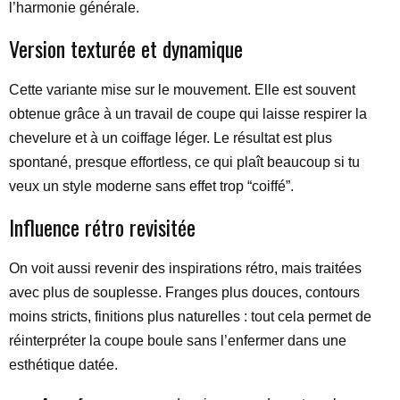
l’harmonie générale.
Version texturée et dynamique
Cette variante mise sur le mouvement. Elle est souvent
obtenue grâce à un travail de coupe qui laisse respirer la
chevelure et à un coiffage léger. Le résultat est plus
spontané, presque effortless, ce qui plaît beaucoup si tu
veux un style moderne sans effet trop “coiffé”.
Influence rétro revisitée
On voit aussi revenir des inspirations rétro, mais traitées
avec plus de souplesse. Franges plus douces, contours
moins stricts, finitions plus naturelles : tout cela permet de
réinterpréter la coupe boule sans l’enfermer dans une
esthétique datée.