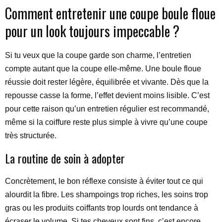
Comment entretenir une coupe boule floue
pour un look toujours impeccable ?
Si tu veux que la coupe garde son charme, l’entretien
compte autant que la coupe elle-même. Une boule floue
réussie doit rester légère, équilibrée et vivante. Dès que la
repousse casse la forme, l’effet devient moins lisible. C’est
pour cette raison qu’un entretien régulier est recommandé,
même si la coiffure reste plus simple à vivre qu’une coupe
très structurée.
La routine de soin à adopter
Concrètement, le bon réflexe consiste à éviter tout ce qui
alourdit la fibre. Les shampoings trop riches, les soins trop
gras ou les produits coiffants trop lourds ont tendance à
écraser le volume. Si tes cheveux sont fins, c’est encore