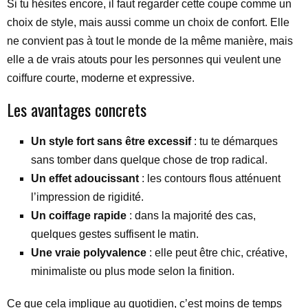
Si tu hésites encore, il faut regarder cette coupe comme un
choix de style, mais aussi comme un choix de confort. Elle
ne convient pas à tout le monde de la même manière, mais
elle a de vrais atouts pour les personnes qui veulent une
coiffure courte, moderne et expressive.
Les avantages concrets
Un style fort sans être excessif
: tu te démarques
sans tomber dans quelque chose de trop radical.
Un effet adoucissant
: les contours flous atténuent
l’impression de rigidité.
Un coiffage rapide
: dans la majorité des cas,
quelques gestes suffisent le matin.
Une vraie polyvalence
: elle peut être chic, créative,
minimaliste ou plus mode selon la finition.
Ce que cela implique au quotidien, c’est moins de temps