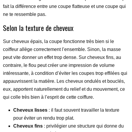
fait la différence entre une coupe flatteuse et une coupe qui
ne te ressemble pas.
Selon la texture de cheveux
Sur cheveux épais, la coupe fonctionne très bien si le
coiffeur allège correctement l’ensemble. Sinon, la masse
peut vite donner un effet trop dense. Sur cheveux fins, au
contraire, le flou peut créer une impression de volume
intéressante, à condition d’éviter les coupes trop effilées qui
appauvrissent la matière. Les cheveux ondulés et bouclés,
eux, apportent naturellement du relief et du mouvement, ce
qui colle très bien à l’esprit de cette coiffure.
Cheveux lisses
: il faut souvent travailler la texture
pour éviter un rendu trop plat.
Cheveux fins
: privilégier une structure qui donne du