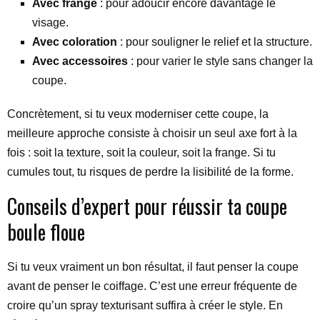
Avec frange
: pour adoucir encore davantage le
visage.
Avec coloration
: pour souligner le relief et la structure.
Avec accessoires
: pour varier le style sans changer la
coupe.
Concrètement, si tu veux moderniser cette coupe, la
meilleure approche consiste à choisir un seul axe fort à la
fois : soit la texture, soit la couleur, soit la frange. Si tu
cumules tout, tu risques de perdre la lisibilité de la forme.
Conseils d’expert pour réussir ta coupe
boule floue
Si tu veux vraiment un bon résultat, il faut penser la coupe
avant de penser le coiffage. C’est une erreur fréquente de
croire qu’un spray texturisant suffira à créer le style. En