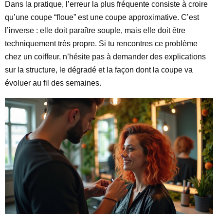
Dans la pratique, l’erreur la plus fréquente consiste à croire
qu’une coupe “floue” est une coupe approximative. C’est
l’inverse : elle doit paraître souple, mais elle doit être
techniquement très propre. Si tu rencontres ce problème
chez un coiffeur, n’hésite pas à demander des explications
sur la structure, le dégradé et la façon dont la coupe va
évoluer au fil des semaines.