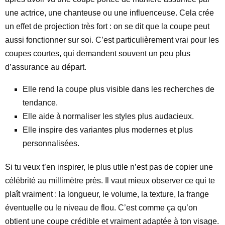
une actrice, une chanteuse ou une influenceuse. Cela crée
un effet de projection très fort : on se dit que la coupe peut
aussi fonctionner sur soi. C’est particulièrement vrai pour les
coupes courtes, qui demandent souvent un peu plus
d’assurance au départ.
Elle rend la coupe plus visible dans les recherches de
tendance.
Elle aide à normaliser les styles plus audacieux.
Elle inspire des variantes plus modernes et plus
personnalisées.
Si tu veux t’en inspirer, le plus utile n’est pas de copier une
célébrité au millimètre près. Il vaut mieux observer ce qui te
plaît vraiment : la longueur, le volume, la texture, la frange
éventuelle ou le niveau de flou. C’est comme ça qu’on
obtient une coupe crédible et vraiment adaptée à ton visage.