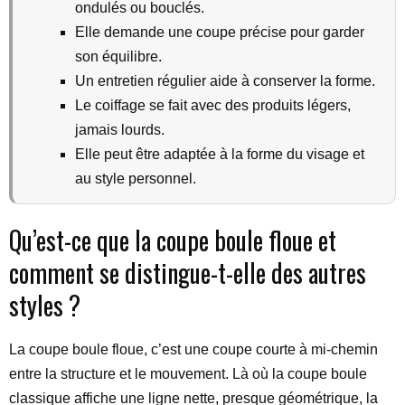
ondulés ou bouclés.
Elle demande une coupe précise pour garder
son équilibre.
Un entretien régulier aide à conserver la forme.
Le coiffage se fait avec des produits légers,
jamais lourds.
Elle peut être adaptée à la forme du visage et
au style personnel.
Qu’est-ce que la coupe boule floue et
comment se distingue-t-elle des autres
styles ?
La coupe boule floue, c’est une coupe courte à mi-chemin
entre la structure et le mouvement. Là où la coupe boule
classique affiche une ligne nette, presque géométrique, la