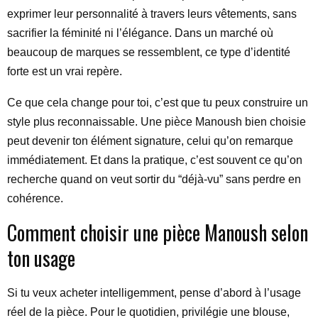
exprimer leur personnalité à travers leurs vêtements, sans
sacrifier la féminité ni l’élégance. Dans un marché où
beaucoup de marques se ressemblent, ce type d’identité
forte est un vrai repère.
Ce que cela change pour toi, c’est que tu peux construire un
style plus reconnaissable. Une pièce Manoush bien choisie
peut devenir ton élément signature, celui qu’on remarque
immédiatement. Et dans la pratique, c’est souvent ce qu’on
recherche quand on veut sortir du “déjà-vu” sans perdre en
cohérence.
Comment choisir une pièce Manoush selon
ton usage
Si tu veux acheter intelligemment, pense d’abord à l’usage
réel de la pièce. Pour le quotidien, privilégie une blouse,