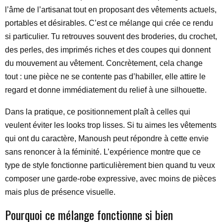
l’âme de l’artisanat tout en proposant des vêtements actuels,
portables et désirables. C’est ce mélange qui crée ce rendu
si particulier. Tu retrouves souvent des broderies, du crochet,
des perles, des imprimés riches et des coupes qui donnent
du mouvement au vêtement. Concrètement, cela change
tout : une pièce ne se contente pas d’habiller, elle attire le
regard et donne immédiatement du relief à une silhouette.
Dans la pratique, ce positionnement plaît à celles qui
veulent éviter les looks trop lisses. Si tu aimes les vêtements
qui ont du caractère, Manoush peut répondre à cette envie
sans renoncer à la féminité. L’expérience montre que ce
type de style fonctionne particulièrement bien quand tu veux
composer une garde-robe expressive, avec moins de pièces
mais plus de présence visuelle.
Pourquoi ce mélange fonctionne si bien