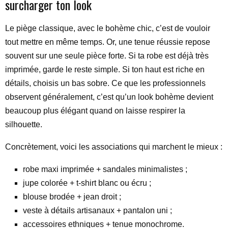
surcharger ton look
Le piège classique, avec le bohème chic, c’est de vouloir
tout mettre en même temps. Or, une tenue réussie repose
souvent sur une seule pièce forte. Si ta robe est déjà très
imprimée, garde le reste simple. Si ton haut est riche en
détails, choisis un bas sobre. Ce que les professionnels
observent généralement, c’est qu’un look bohème devient
beaucoup plus élégant quand on laisse respirer la
silhouette.
Concrètement, voici les associations qui marchent le mieux :
robe maxi imprimée + sandales minimalistes ;
jupe colorée + t-shirt blanc ou écru ;
blouse brodée + jean droit ;
veste à détails artisanaux + pantalon uni ;
accessoires ethniques + tenue monochrome.