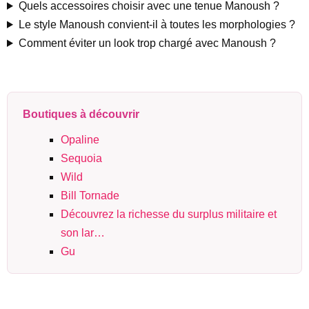
Quels accessoires choisir avec une tenue Manoush ?
Le style Manoush convient-il à toutes les morphologies ?
Comment éviter un look trop chargé avec Manoush ?
Boutiques à découvrir
Opaline
Sequoia
Wild
Bill Tornade
Découvrez la richesse du surplus militaire et
son lar…
Gu