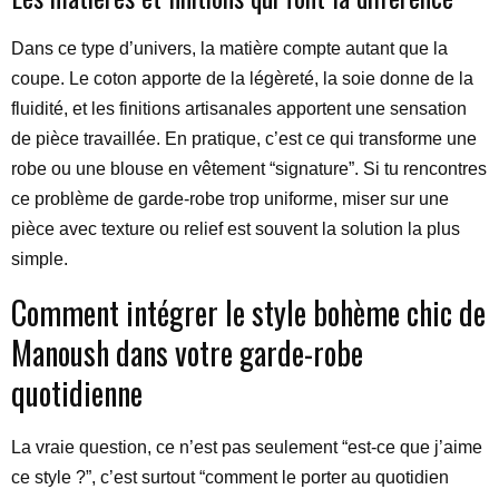
Dans ce type d’univers, la matière compte autant que la
coupe. Le coton apporte de la légèreté, la soie donne de la
fluidité, et les finitions artisanales apportent une sensation
de pièce travaillée. En pratique, c’est ce qui transforme une
robe ou une blouse en vêtement “signature”. Si tu rencontres
ce problème de garde-robe trop uniforme, miser sur une
pièce avec texture ou relief est souvent la solution la plus
simple.
Comment intégrer le style bohème chic de
Manoush dans votre garde-robe
quotidienne
La vraie question, ce n’est pas seulement “est-ce que j’aime
ce style ?”, c’est surtout “comment le porter au quotidien