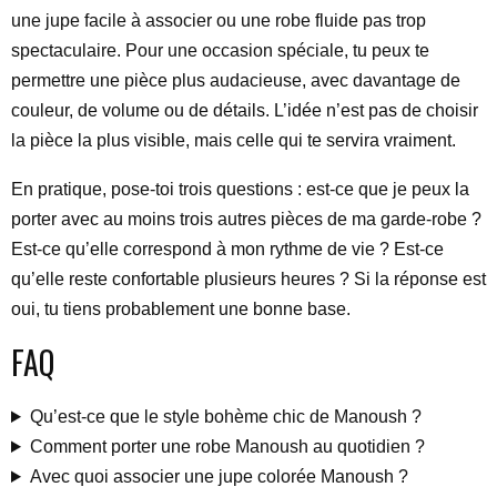
une jupe facile à associer ou une robe fluide pas trop
spectaculaire. Pour une occasion spéciale, tu peux te
permettre une pièce plus audacieuse, avec davantage de
couleur, de volume ou de détails. L’idée n’est pas de choisir
la pièce la plus visible, mais celle qui te servira vraiment.
En pratique, pose-toi trois questions : est-ce que je peux la
porter avec au moins trois autres pièces de ma garde-robe ?
Est-ce qu’elle correspond à mon rythme de vie ? Est-ce
qu’elle reste confortable plusieurs heures ? Si la réponse est
oui, tu tiens probablement une bonne base.
FAQ
Qu’est-ce que le style bohème chic de Manoush ?
Comment porter une robe Manoush au quotidien ?
Avec quoi associer une jupe colorée Manoush ?