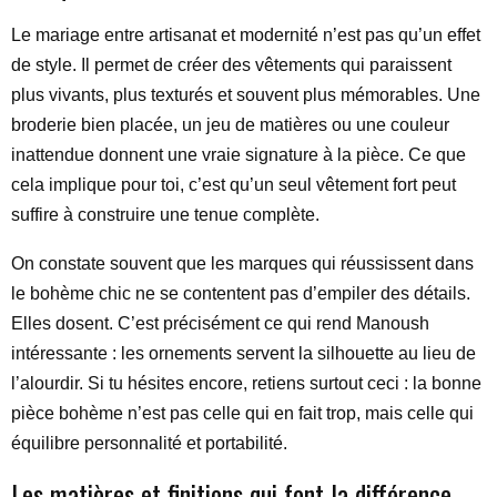
Le mariage entre artisanat et modernité n’est pas qu’un effet
de style. Il permet de créer des vêtements qui paraissent
plus vivants, plus texturés et souvent plus mémorables. Une
broderie bien placée, un jeu de matières ou une couleur
inattendue donnent une vraie signature à la pièce. Ce que
cela implique pour toi, c’est qu’un seul vêtement fort peut
suffire à construire une tenue complète.
On constate souvent que les marques qui réussissent dans
le bohème chic ne se contentent pas d’empiler des détails.
Elles dosent. C’est précisément ce qui rend Manoush
intéressante : les ornements servent la silhouette au lieu de
l’alourdir. Si tu hésites encore, retiens surtout ceci : la bonne
pièce bohème n’est pas celle qui en fait trop, mais celle qui
équilibre personnalité et portabilité.
Les matières et finitions qui font la différence