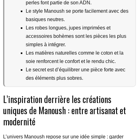
perles font partie de son ADN.
Le style Manoush se porte facilement avec des
basiques neutres.
Les robes longues, jupes imprimées et
accessoires bohèmes sont les pièces les plus
simples à intégrer.
Les matières naturelles comme le coton et la
soie renforcent le confort et le rendu chic.
Le secret est d’équilibrer une pièce forte avec
des éléments plus sobres.
L’inspiration derrière les créations
uniques de Manoush : entre artisanat et
modernité
L’univers Manoush repose sur une idée simple : garder