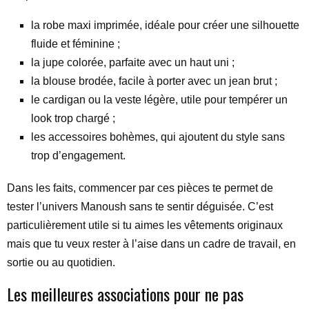
la robe maxi imprimée, idéale pour créer une silhouette
fluide et féminine ;
la jupe colorée, parfaite avec un haut uni ;
la blouse brodée, facile à porter avec un jean brut ;
le cardigan ou la veste légère, utile pour tempérer un
look trop chargé ;
les accessoires bohèmes, qui ajoutent du style sans
trop d’engagement.
Dans les faits, commencer par ces pièces te permet de
tester l’univers Manoush sans te sentir déguisée. C’est
particulièrement utile si tu aimes les vêtements originaux
mais que tu veux rester à l’aise dans un cadre de travail, en
sortie ou au quotidien.
Les meilleures associations pour ne pas