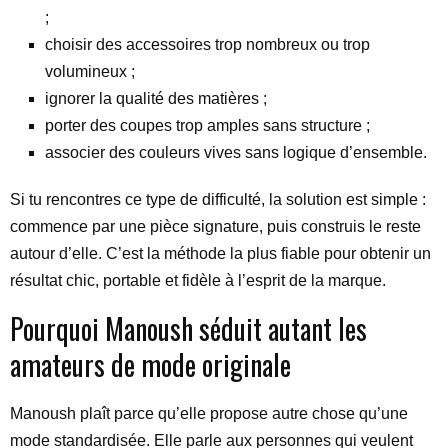
;
choisir des accessoires trop nombreux ou trop
volumineux ;
ignorer la qualité des matières ;
porter des coupes trop amples sans structure ;
associer des couleurs vives sans logique d’ensemble.
Si tu rencontres ce type de difficulté, la solution est simple :
commence par une pièce signature, puis construis le reste
autour d’elle. C’est la méthode la plus fiable pour obtenir un
résultat chic, portable et fidèle à l’esprit de la marque.
Pourquoi Manoush séduit autant les
amateurs de mode originale
Manoush plaît parce qu’elle propose autre chose qu’une
mode standardisée. Elle parle aux personnes qui veulent