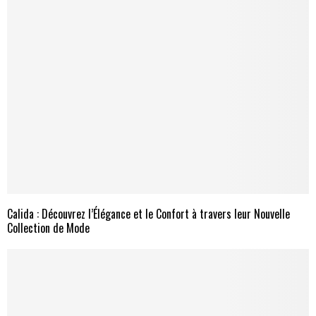
Calida : Découvrez l’Élégance et le Confort à travers leur Nouvelle
Collection de Mode