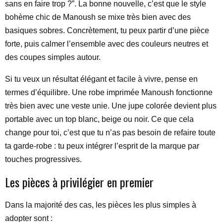
sans en faire trop ?”. La bonne nouvelle, c’est que le style
bohème chic de Manoush se mixe très bien avec des
basiques sobres. Concrètement, tu peux partir d’une pièce
forte, puis calmer l’ensemble avec des couleurs neutres et
des coupes simples autour.
Si tu veux un résultat élégant et facile à vivre, pense en
termes d’équilibre. Une robe imprimée Manoush fonctionne
très bien avec une veste unie. Une jupe colorée devient plus
portable avec un top blanc, beige ou noir. Ce que cela
change pour toi, c’est que tu n’as pas besoin de refaire toute
ta garde-robe : tu peux intégrer l’esprit de la marque par
touches progressives.
Les pièces à privilégier en premier
Dans la majorité des cas, les pièces les plus simples à
adopter sont :