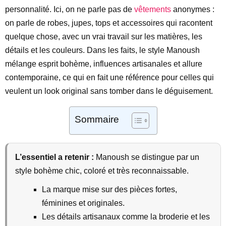
personnalité. Ici, on ne parle pas de
vêtements
anonymes :
on parle de robes, jupes, tops et accessoires qui racontent
quelque chose, avec un vrai travail sur les matières, les
détails et les couleurs. Dans les faits, le style Manoush
mélange esprit bohème, influences artisanales et allure
contemporaine, ce qui en fait une référence pour celles qui
veulent un look original sans tomber dans le déguisement.
Sommaire
L’essentiel a retenir :
Manoush se distingue par un
style bohème chic, coloré et très reconnaissable.
La marque mise sur des pièces fortes,
féminines et originales.
Les détails artisanaux comme la broderie et les