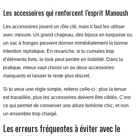
Les accessoires qui renforcent l’esprit Manoush
Les accessoires jouent un rôle clé, mais il faut les utiliser
avec mesure. Un grand chapeau, des bijoux en turquoise ou
un sac à franges peuvent donner immédiatement la bonne
intention stylistique. En revanche, si tu cumules trop
d’éléments forts, le look peut perdre en lisibilité. Dans la
pratique, mieux vaut choisir un ou deux accessoires
marquants et laisser le reste plus discret.
Si tu veux une règle simple, retiens celle-ci : plus la tenue
est travaillée, plus les accessoires doivent être ciblés. C’est
ce qui permet de conserver une allure bohème chic, et non
un ensemble trop chargé.
Les erreurs fréquentes à éviter avec le