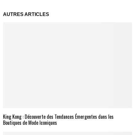
AUTRES ARTICLES
King Kong : Découverte des Tendances Émergentes dans les
Boutiques de Mode Iconiques