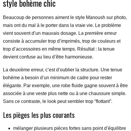
style bohème chic
Beaucoup de personnes aiment le style Manoush sur photo,
mais ont du mal à le porter dans la vraie vie. Le problème
vient souvent d’un mauvais dosage. La première erreur
consiste à accumuler trop d’imprimés, trop de couleurs et
trop d’accessoires en même temps. Résultat : la tenue
devient confuse au lieu d’être harmonieuse.
La deuxième erreur, c’est d’oublier la structure. Une tenue
bohème a besoin d’un minimum de cadre pour rester
élégante. Par exemple, une robe fluide gagne souvent à être
associée à une veste plus nette ou à une chaussure simple.
Sans ce contraste, le look peut sembler trop “flottant”.
Les pièges les plus courants
mélanger plusieurs pièces fortes sans point d’équilibre