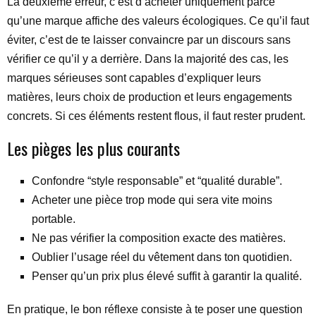
La deuxième erreur, c’est d’acheter uniquement parce
qu’une marque affiche des valeurs écologiques. Ce qu’il faut
éviter, c’est de te laisser convaincre par un discours sans
vérifier ce qu’il y a derrière. Dans la majorité des cas, les
marques sérieuses sont capables d’expliquer leurs
matières, leurs choix de production et leurs engagements
concrets. Si ces éléments restent flous, il faut rester prudent.
Les pièges les plus courants
Confondre “style responsable” et “qualité durable”.
Acheter une pièce trop mode qui sera vite moins
portable.
Ne pas vérifier la composition exacte des matières.
Oublier l’usage réel du vêtement dans ton quotidien.
Penser qu’un prix plus élevé suffit à garantir la qualité.
En pratique, le bon réflexe consiste à te poser une question