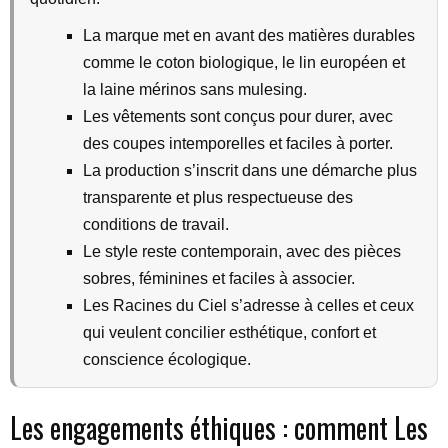
La marque met en avant des matières durables
comme le coton biologique, le lin européen et
la laine mérinos sans mulesing.
Les vêtements sont conçus pour durer, avec
des coupes intemporelles et faciles à porter.
La production s’inscrit dans une démarche plus
transparente et plus respectueuse des
conditions de travail.
Le style reste contemporain, avec des pièces
sobres, féminines et faciles à associer.
Les Racines du Ciel s’adresse à celles et ceux
qui veulent concilier esthétique, confort et
conscience écologique.
Les engagements éthiques : comment Les