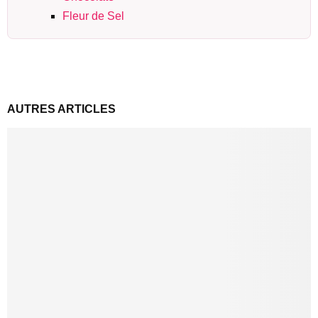
Fleur de Sel
AUTRES ARTICLES