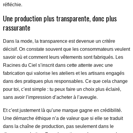
réfléchie.
Une production plus transparente, donc plus
rassurante
Dans la mode, la transparence est devenue un critère
décisif. On constate souvent que les consommateurs veulent
savoir où et comment leurs vêtements sont fabriqués. Les
Racines du Ciel s’inscrit dans cette attente avec une
fabrication qui valorise les ateliers et les artisans engagés
dans des pratiques plus responsables. Ce que cela change
pour toi, c’est simple : tu peux faire un choix plus éclairé,
sans avoir l’impression d’acheter à l’aveugle.
Et c’est justement là qu’une marque gagne en crédibilité.
Une démarche éthique n’a de valeur que si elle se traduit
dans la chaîne de production, pas seulement dans le