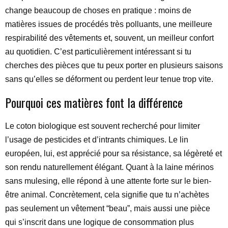
change beaucoup de choses en pratique : moins de
matières issues de procédés très polluants, une meilleure
respirabilité des vêtements et, souvent, un meilleur confort
au quotidien. C’est particulièrement intéressant si tu
cherches des pièces que tu peux porter en plusieurs saisons
sans qu’elles se déforment ou perdent leur tenue trop vite.
Pourquoi ces matières font la différence
Le coton biologique est souvent recherché pour limiter
l’usage de pesticides et d’intrants chimiques. Le lin
européen, lui, est apprécié pour sa résistance, sa légèreté et
son rendu naturellement élégant. Quant à la laine mérinos
sans mulesing, elle répond à une attente forte sur le bien-
être animal. Concrètement, cela signifie que tu n’achètes
pas seulement un vêtement “beau”, mais aussi une pièce
qui s’inscrit dans une logique de consommation plus