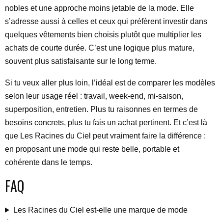
nobles et une approche moins jetable de la mode. Elle
s’adresse aussi à celles et ceux qui préfèrent investir dans
quelques vêtements bien choisis plutôt que multiplier les
achats de courte durée. C’est une logique plus mature,
souvent plus satisfaisante sur le long terme.
Si tu veux aller plus loin, l’idéal est de comparer les modèles
selon leur usage réel : travail, week-end, mi-saison,
superposition, entretien. Plus tu raisonnes en termes de
besoins concrets, plus tu fais un achat pertinent. Et c’est là
que Les Racines du Ciel peut vraiment faire la différence :
en proposant une mode qui reste belle, portable et
cohérente dans le temps.
FAQ
Les Racines du Ciel est-elle une marque de mode