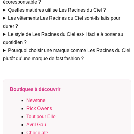
écoresponsable ?
Quelles matières utilise Les Racines du Ciel ?
Les vêtements Les Racines du Ciel sont-ils faits pour
durer ?
Le style de Les Racines du Ciel est-il facile à porter au
quotidien ?
Pourquoi choisir une marque comme Les Racines du Ciel
plutôt qu’une marque de fast fashion ?
Boutiques à découvrir
Newtone
Rick Owens
Tout pour Elle
Avril Gau
Chocolate