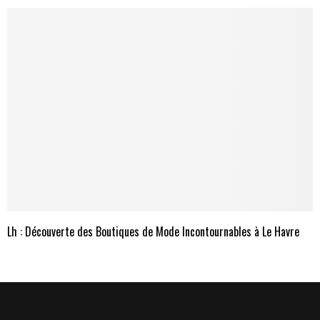
Lh : Découverte des Boutiques de Mode Incontournables à Le Havre