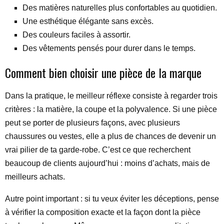
Des matières naturelles plus confortables au quotidien.
Une esthétique élégante sans excès.
Des couleurs faciles à assortir.
Des vêtements pensés pour durer dans le temps.
Comment bien choisir une pièce de la marque
Dans la pratique, le meilleur réflexe consiste à regarder trois
critères : la matière, la coupe et la polyvalence. Si une pièce
peut se porter de plusieurs façons, avec plusieurs
chaussures ou vestes, elle a plus de chances de devenir un
vrai pilier de ta garde-robe. C’est ce que recherchent
beaucoup de clients aujourd’hui : moins d’achats, mais de
meilleurs achats.
Autre point important : si tu veux éviter les déceptions, pense
à vérifier la composition exacte et la façon dont la pièce