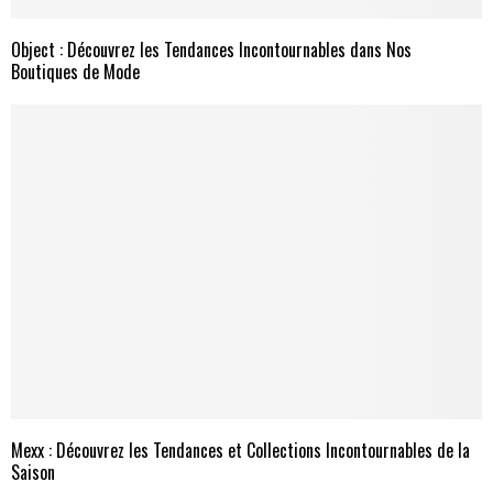
Object : Découvrez les Tendances Incontournables dans Nos
Boutiques de Mode
Mexx : Découvrez les Tendances et Collections Incontournables de la
Saison