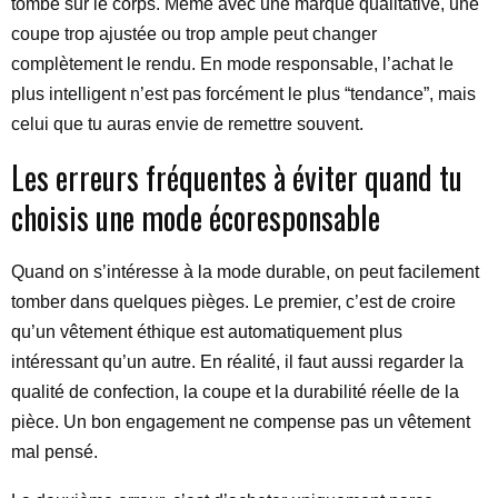
tombe sur le corps. Même avec une marque qualitative, une
coupe trop ajustée ou trop ample peut changer
complètement le rendu. En mode responsable, l’achat le
plus intelligent n’est pas forcément le plus “tendance”, mais
celui que tu auras envie de remettre souvent.
Les erreurs fréquentes à éviter quand tu
choisis une mode écoresponsable
Quand on s’intéresse à la mode durable, on peut facilement
tomber dans quelques pièges. Le premier, c’est de croire
qu’un vêtement éthique est automatiquement plus
intéressant qu’un autre. En réalité, il faut aussi regarder la
qualité de confection, la coupe et la durabilité réelle de la
pièce. Un bon engagement ne compense pas un vêtement
mal pensé.