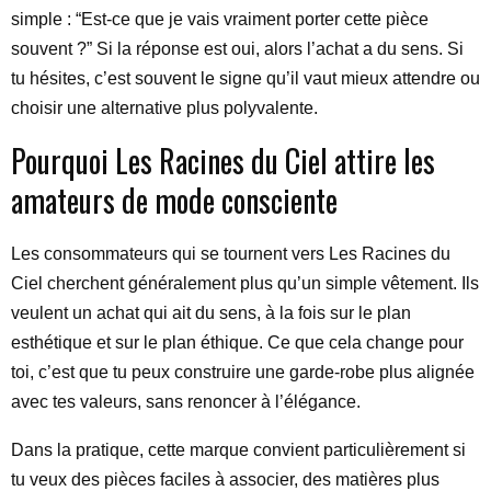
simple : “Est-ce que je vais vraiment porter cette pièce
souvent ?” Si la réponse est oui, alors l’achat a du sens. Si
tu hésites, c’est souvent le signe qu’il vaut mieux attendre ou
choisir une alternative plus polyvalente.
Pourquoi Les Racines du Ciel attire les
amateurs de mode consciente
Les consommateurs qui se tournent vers Les Racines du
Ciel cherchent généralement plus qu’un simple vêtement. Ils
veulent un achat qui ait du sens, à la fois sur le plan
esthétique et sur le plan éthique. Ce que cela change pour
toi, c’est que tu peux construire une garde-robe plus alignée
avec tes valeurs, sans renoncer à l’élégance.
Dans la pratique, cette marque convient particulièrement si
tu veux des pièces faciles à associer, des matières plus