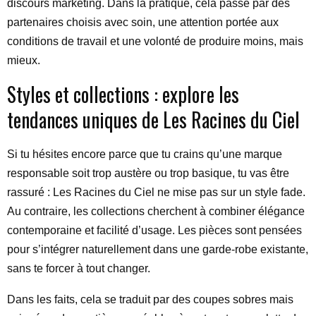
discours marketing. Dans la pratique, cela passe par des
partenaires choisis avec soin, une attention portée aux
conditions de travail et une volonté de produire moins, mais
mieux.
Styles et collections : explore les
tendances uniques de Les Racines du Ciel
Si tu hésites encore parce que tu crains qu’une marque
responsable soit trop austère ou trop basique, tu vas être
rassuré : Les Racines du Ciel ne mise pas sur un style fade.
Au contraire, les collections cherchent à combiner élégance
contemporaine et facilité d’usage. Les pièces sont pensées
pour s’intégrer naturellement dans une garde-robe existante,
sans te forcer à tout changer.
Dans les faits, cela se traduit par des coupes sobres mais