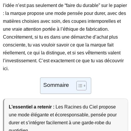
l’idée n’est pas seulement de “faire du durable” sur le papier
: la marque propose une mode pensée pour durer, avec des
matières choisies avec soin, des coupes intemporelles et
une vraie attention portée à l’éthique de fabrication.
Concrètement, si tu es dans une démarche d’achat plus
consciente, tu vas vouloir savoir ce que la marque fait
réellement, ce qui la distingue, et si ses vêtements valent
l’investissement. C’est exactement ce que tu vas découvrir
ici.
Sommaire
L’essentiel a retenir :
Les Racines du Ciel propose
une mode élégante et écoresponsable, pensée pour
durer et s’intégrer facilement à une garde-robe du
quotidien.