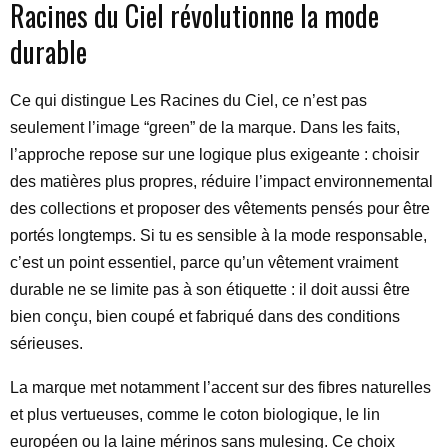
Racines du Ciel révolutionne la mode
durable
Ce qui distingue Les Racines du Ciel, ce n’est pas
seulement l’image “green” de la marque. Dans les faits,
l’approche repose sur une logique plus exigeante : choisir
des matières plus propres, réduire l’impact environnemental
des collections et proposer des vêtements pensés pour être
portés longtemps. Si tu es sensible à la mode responsable,
c’est un point essentiel, parce qu’un vêtement vraiment
durable ne se limite pas à son étiquette : il doit aussi être
bien conçu, bien coupé et fabriqué dans des conditions
sérieuses.
La marque met notamment l’accent sur des fibres naturelles
et plus vertueuses, comme le coton biologique, le lin
européen ou la laine mérinos sans mulesing. Ce choix