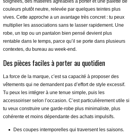
soignées, des matières agréables à porter et une palette de
couleurs plutôt neutre, relevée par quelques teintes plus
vives. Cette approche a un avantage très concret : tu peux
multiplier les associations sans te lasser rapidement. Une
robe, un top ou un pantalon bien pensé devient plus
rentable dans le temps, parce qu’il se porte dans plusieurs
contextes, du bureau au week-end.
Des pièces faciles à porter au quotidien
La force de la marque, c’est sa capacité à proposer des
vêtements qui ne demandent pas d’effort de style excessif.
Tu peux les intégrer à une tenue simple, puis les
accessoiriser selon l’occasion. C’est particulièrement utile si
tu veux construire une garde-robe plus minimaliste, plus
cohérente et moins dépendante des achats impulsifs.
Des coupes intemporelles qui traversent les saisons.