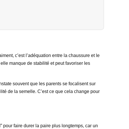
iment, c’est l’adéquation entre la chaussure et le
, elle manque de stabilité et peut favoriser les
constate souvent que les parents se focalisent sur
ibilité de la semelle. C’est ce que cela change pour
” pour faire durer la paire plus longtemps, car un