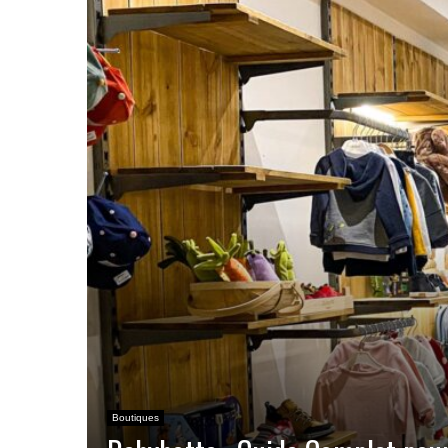
Boutiques