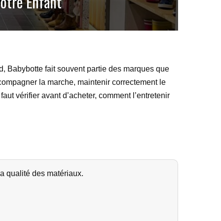
Votre Enfant
d, Babybotte fait souvent partie des marques que
ccompagner la marche, maintenir correctement le
faut vérifier avant d’acheter, comment l’entretenir
a qualité des matériaux.