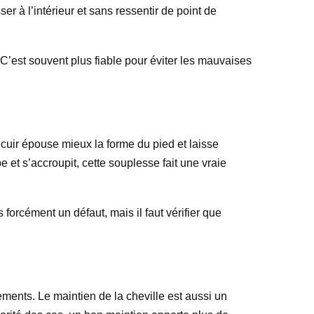
ser à l’intérieur et sans ressentir de point de
 C’est souvent plus fiable pour éviter les mauvaises
cuir épouse mieux la forme du pied et laisse
e et s’accroupit, cette souplesse fait une vraie
forcément un défaut, mais il faut vérifier que
ements. Le maintien de la cheville est aussi un