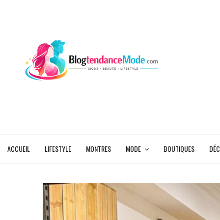
ACCUEIL
LIFESTYLE
MONTRES
MODE
BOUTIQUES
DÉC