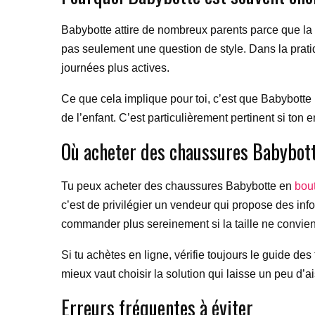
Babybotte attire de nombreux parents parce que la m
pas seulement une question de style. Dans la pra
journées plus actives.
Ce que cela implique pour toi, c’est que Babybotte 
de l’enfant. C’est particulièrement pertinent si to
Où acheter des chaussures Babybot
Tu peux acheter des chaussures Babybotte en
bou
c’est de privilégier un vendeur qui propose des info
commander plus sereinement si la taille ne convie
Si tu achètes en ligne, vérifie toujours le guide des
mieux vaut choisir la solution qui laisse un peu d’a
Erreurs fréquentes à éviter