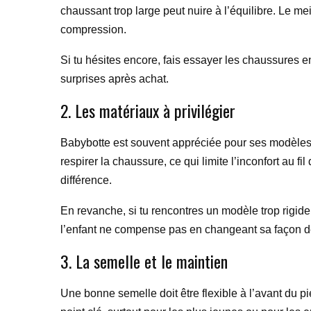
chaussant trop large peut nuire à l’équilibre. Le mei
compression.
Si tu hésites encore, fais essayer les chaussures e
surprises après achat.
2. Les matériaux à privilégier
Babybotte est souvent appréciée pour ses modèles e
respirer la chaussure, ce qui limite l’inconfort au f
différence.
En revanche, si tu rencontres un modèle trop rigide
l’enfant ne compense pas en changeant sa façon d
3. La semelle et le maintien
Une bonne semelle doit être flexible à l’avant du pi