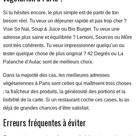
Si tu hésites encore, le plus simple est de partir de ton
besoin réel. Tu veux un déjeuner rapide et pas trop cher ?
Vise So Nat, Soup & Juice ou Bio Burger. Tu veux une
adresse plus saine et équilibrée ? Lemoni, Sources ou Mûre
sont très cohérents. Tu veux impressionner quelqu’un ou
tester quelque chose de plus original ? 42 Degrés ou La
Palanche d’Aulac sont de meilleurs choix.
Dans la majorité des cas, les meilleures adresses
végétariennes à Paris sont celles qui maîtrisent trois choses
: la fraîcheur des produits, la générosité des portions et la
lisibilité de la carte. Si un restaurant coche ces cases, tu as
déjà de grandes chances d’être satisfait.
Erreurs fréquentes à éviter