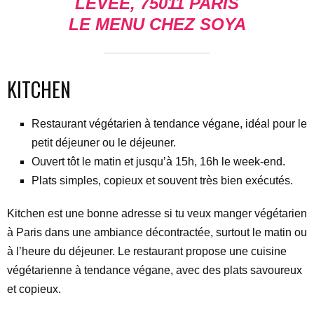
LEVÉE, 75011 PARIS
LE MENU CHEZ SOYA
KITCHEN
Restaurant végétarien à tendance végane, idéal pour le
petit déjeuner ou le déjeuner.
Ouvert tôt le matin et jusqu’à 15h, 16h le week-end.
Plats simples, copieux et souvent très bien exécutés.
Kitchen est une bonne adresse si tu veux manger végétarien
à Paris dans une ambiance décontractée, surtout le matin ou
à l’heure du déjeuner. Le restaurant propose une cuisine
végétarienne à tendance végane, avec des plats savoureux
et copieux.