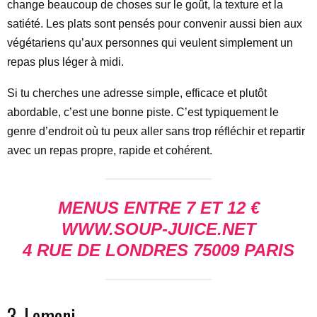
change beaucoup de choses sur le goût, la texture et la
satiété. Les plats sont pensés pour convenir aussi bien aux
végétariens qu’aux personnes qui veulent simplement un
repas plus léger à midi.
Si tu cherches une adresse simple, efficace et plutôt
abordable, c’est une bonne piste. C’est typiquement le
genre d’endroit où tu peux aller sans trop réfléchir et repartir
avec un repas propre, rapide et cohérent.
MENUS ENTRE 7 ET 12 €
WWW.SOUP-JUICE.NET
4 RUE DE LONDRES 75009 PARIS
3. Lemoni