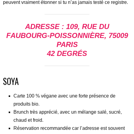
peuvent vraiment étonner si tu n’as jamais testé ce registre.
ADRESSE : 109, RUE DU
FAUBOURG-POISSONNIÈRE, 75009
PARIS
42 DEGRÉS
SOYA
Carte 100 % végane avec une forte présence de
produits bio.
Brunch très apprécié, avec un mélange salé, sucré,
chaud et froid.
Réservation recommandée car l’adresse est souvent