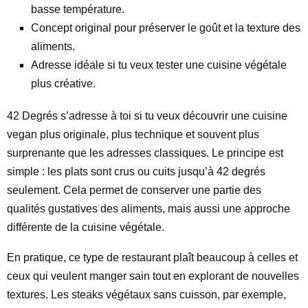
basse température.
Concept original pour préserver le goût et la texture des
aliments.
Adresse idéale si tu veux tester une cuisine végétale
plus créative.
42 Degrés s’adresse à toi si tu veux découvrir une cuisine
vegan plus originale, plus technique et souvent plus
surprenante que les adresses classiques. Le principe est
simple : les plats sont crus ou cuits jusqu’à 42 degrés
seulement. Cela permet de conserver une partie des
qualités gustatives des aliments, mais aussi une approche
différente de la cuisine végétale.
En pratique, ce type de restaurant plaît beaucoup à celles et
ceux qui veulent manger sain tout en explorant de nouvelles
textures. Les steaks végétaux sans cuisson, par exemple,