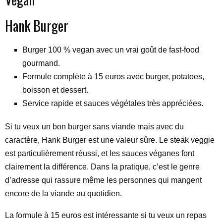
Hank Burger
Burger 100 % vegan avec un vrai goût de fast-food
gourmand.
Formule complète à 15 euros avec burger, potatoes,
boisson et dessert.
Service rapide et sauces végétales très appréciées.
Si tu veux un bon burger sans viande mais avec du
caractère, Hank Burger est une valeur sûre. Le steak veggie
est particulièrement réussi, et les sauces véganes font
clairement la différence. Dans la pratique, c’est le genre
d’adresse qui rassure même les personnes qui mangent
encore de la viande au quotidien.
La formule à 15 euros est intéressante si tu veux un repas