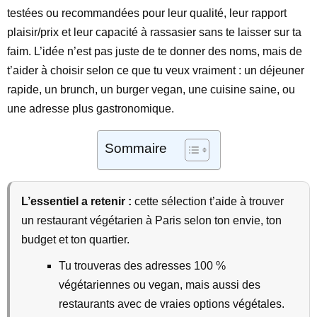
testées ou recommandées pour leur qualité, leur rapport
plaisir/prix et leur capacité à rassasier sans te laisser sur ta
faim. L’idée n’est pas juste de te donner des noms, mais de
t’aider à choisir selon ce que tu veux vraiment : un déjeuner
rapide, un brunch, un burger vegan, une cuisine saine, ou
une adresse plus gastronomique.
Sommaire
L’essentiel a retenir :
cette sélection t’aide à trouver
un restaurant végétarien à Paris selon ton envie, ton
budget et ton quartier.
Tu trouveras des adresses 100 %
végétariennes ou vegan, mais aussi des
restaurants avec de vraies options végétales.