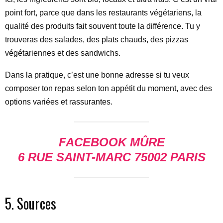
point fort, parce que dans les restaurants végétariens, la
qualité des produits fait souvent toute la différence. Tu y
trouveras des salades, des plats chauds, des pizzas
végétariennes et des sandwichs.
Dans la pratique, c’est une bonne adresse si tu veux
composer ton repas selon ton appétit du moment, avec des
options variées et rassurantes.
FACEBOOK MÛRE
6 RUE SAINT-MARC 75002 PARIS
5. Sources