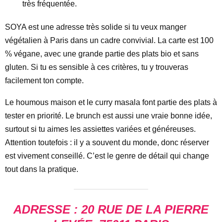
très fréquentée.
SOYA est une adresse très solide si tu veux manger
végétalien à Paris dans un cadre convivial. La carte est 100
% végane, avec une grande partie des plats bio et sans
gluten. Si tu es sensible à ces critères, tu y trouveras
facilement ton compte.
Le houmous maison et le curry masala font partie des plats à
tester en priorité. Le brunch est aussi une vraie bonne idée,
surtout si tu aimes les assiettes variées et généreuses.
Attention toutefois : il y a souvent du monde, donc réserver
est vivement conseillé. C’est le genre de détail qui change
tout dans la pratique.
ADRESSE : 20 RUE DE LA PIERRE