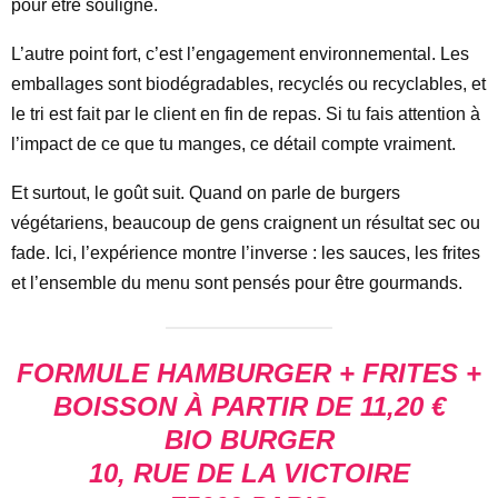
pour être souligné.
L’autre point fort, c’est l’engagement environnemental. Les
emballages sont biodégradables, recyclés ou recyclables, et
le tri est fait par le client en fin de repas. Si tu fais attention à
l’impact de ce que tu manges, ce détail compte vraiment.
Et surtout, le goût suit. Quand on parle de burgers
végétariens, beaucoup de gens craignent un résultat sec ou
fade. Ici, l’expérience montre l’inverse : les sauces, les frites
et l’ensemble du menu sont pensés pour être gourmands.
FORMULE HAMBURGER + FRITES +
BOISSON À PARTIR DE 11,20 €
BIO BURGER
10, RUE DE LA VICTOIRE