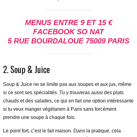
MENUS ENTRE 9 ET 15 €
FACEBOOK SO NAT
5 RUE BOURDALOUE 75009 PARIS
2. Soup & Juice
Soup & Juice ne se limite pas aux soupes et aux jus, même
si ce sont ses spécialités. Tu y trouveras aussi des plats
chauds et des salades, ce qui en fait une option intéressante
si tu veux manger végétarien à Paris sans forcément
prendre une soupe à chaque fois.
Le point fort, c’est le fait maison. Dans la pratique, cela