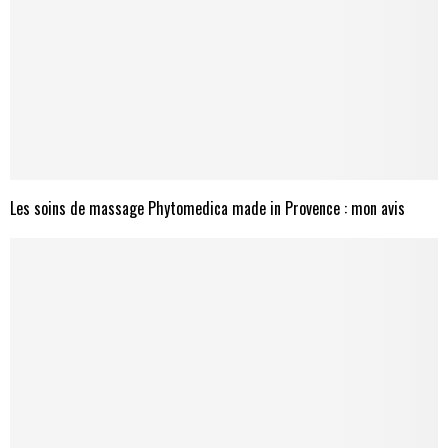
Les soins de massage Phytomedica made in Provence : mon avis