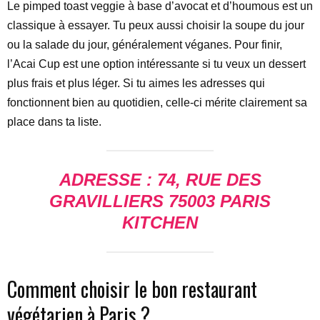
Le pimped toast veggie à base d’avocat et d’houmous est un
classique à essayer. Tu peux aussi choisir la soupe du jour
ou la salade du jour, généralement véganes. Pour finir,
l’Acai Cup est une option intéressante si tu veux un dessert
plus frais et plus léger. Si tu aimes les adresses qui
fonctionnent bien au quotidien, celle-ci mérite clairement sa
place dans ta liste.
ADRESSE : 74, RUE DES
GRAVILLIERS 75003 PARIS
KITCHEN
Comment choisir le bon restaurant
végétarien à Paris ?