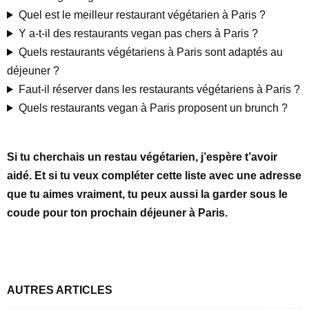
Quel est le meilleur restaurant végétarien à Paris ?
Y a-t-il des restaurants vegan pas chers à Paris ?
Quels restaurants végétariens à Paris sont adaptés au
déjeuner ?
Faut-il réserver dans les restaurants végétariens à Paris ?
Quels restaurants vegan à Paris proposent un brunch ?
Si tu cherchais un restau végétarien, j’espère t’avoir
aidé. Et si tu veux compléter cette liste avec une adresse
que tu aimes vraiment, tu peux aussi la garder sous le
coude pour ton prochain déjeuner à Paris.
AUTRES ARTICLES