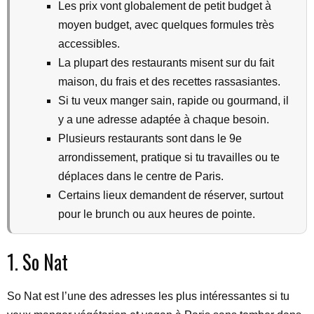
Les prix vont globalement de petit budget à
moyen budget, avec quelques formules très
accessibles.
La plupart des restaurants misent sur du fait
maison, du frais et des recettes rassasiantes.
Si tu veux manger sain, rapide ou gourmand, il
y a une adresse adaptée à chaque besoin.
Plusieurs restaurants sont dans le 9e
arrondissement, pratique si tu travailles ou te
déplaces dans le centre de Paris.
Certains lieux demandent de réserver, surtout
pour le brunch ou aux heures de pointe.
1. So Nat
So Nat est l’une des adresses les plus intéressantes si tu