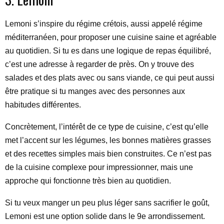
Lemoni s’inspire du régime crétois, aussi appelé régime
méditerranéen, pour proposer une cuisine saine et agréable
au quotidien. Si tu es dans une logique de repas équilibré,
c’est une adresse à regarder de près. On y trouve des
salades et des plats avec ou sans viande, ce qui peut aussi
être pratique si tu manges avec des personnes aux
habitudes différentes.
Concrètement, l’intérêt de ce type de cuisine, c’est qu’elle
met l’accent sur les légumes, les bonnes matières grasses
et des recettes simples mais bien construites. Ce n’est pas
de la cuisine complexe pour impressionner, mais une
approche qui fonctionne très bien au quotidien.
Si tu veux manger un peu plus léger sans sacrifier le goût,
Lemoni est une option solide dans le 9e arrondissement.