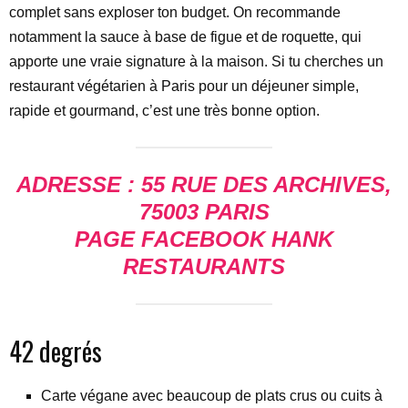
complet sans exploser ton budget. On recommande
notamment la sauce à base de figue et de roquette, qui
apporte une vraie signature à la maison. Si tu cherches un
restaurant végétarien à Paris pour un déjeuner simple,
rapide et gourmand, c’est une très bonne option.
ADRESSE : 55 RUE DES ARCHIVES,
75003 PARIS
PAGE FACEBOOK HANK
RESTAURANTS
42 degrés
Carte végane avec beaucoup de plats crus ou cuits à