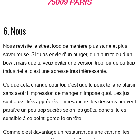
75009 PARIS
6. Nous
Nous revisite la street food de manière plus saine et plus
savoureuse. Si tu as envie d’un burger, d’un burrito ou d’un
bowl, mais que tu veux éviter une version trop lourde ou trop
industrielle, c’est une adresse très intéressante.
Ce que cela change pour toi, c’est que tu peux te faire plaisir
sans avoir l’impression de manger n’importe quoi. Les jus
sont aussi très appréciés. En revanche, les desserts peuvent
paraître un peu trop sucrés selon les goûts, donc si tu es
sensible à ce point, garde-le en tête.
Comme c’est davantage un restaurant qu’une cantine, les