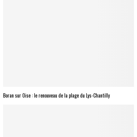
Boran sur Oise : le renouveau de la plage du Lys-Chantilly