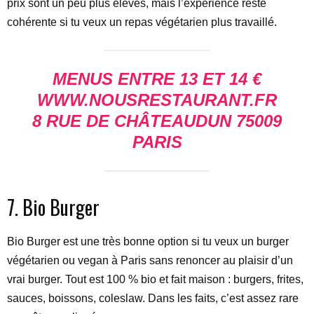
prix sont un peu plus élevés, mais l’expérience reste
cohérente si tu veux un repas végétarien plus travaillé.
MENUS ENTRE 13 ET 14 €
WWW.NOUSRESTAURANT.FR
8 RUE DE CHÂTEAUDUN 75009
PARIS
7. Bio Burger
Bio Burger est une très bonne option si tu veux un burger
végétarien ou vegan à Paris sans renoncer au plaisir d’un
vrai burger. Tout est 100 % bio et fait maison : burgers, frites,
sauces, boissons, coleslaw. Dans les faits, c’est assez rare