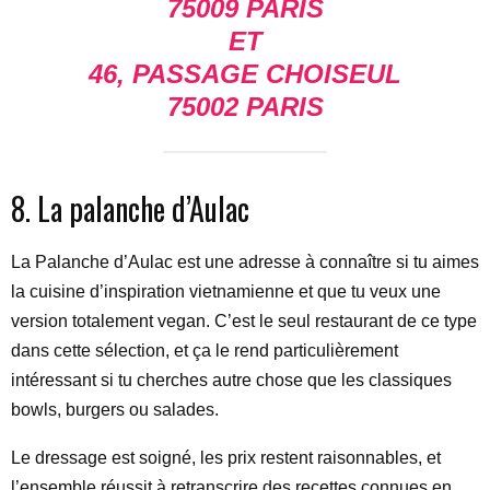
75009 PARIS
ET
46, PASSAGE CHOISEUL
75002 PARIS
8. La palanche d’Aulac
La Palanche d’Aulac est une adresse à connaître si tu aimes
la cuisine d’inspiration vietnamienne et que tu veux une
version totalement vegan. C’est le seul restaurant de ce type
dans cette sélection, et ça le rend particulièrement
intéressant si tu cherches autre chose que les classiques
bowls, burgers ou salades.
Le dressage est soigné, les prix restent raisonnables, et
l’ensemble réussit à retranscrire des recettes connues en