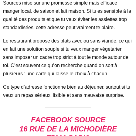
Sources mise sur une promesse simple mais efficace :
manger local, de saison et fait maison. Si tu es sensible à la
qualité des produits et que tu veux éviter les assiettes trop
standardisées, cette adresse peut vraiment te plaire.
Le restaurant propose des plats avec ou sans viande, ce qui
en fait une solution souple si tu veux manger végétarien
sans imposer un cadre trop strict à tout le monde autour de
toi. C’est souvent ce qu’on recherche quand on sort à
plusieurs : une carte qui laisse le choix à chacun.
Ce type d’adresse fonctionne bien au déjeuner, surtout si tu
veux un repas sérieux, lisible et sans mauvaise surprise.
FACEBOOK SOURCE
16 RUE DE LA MICHODIÈRE