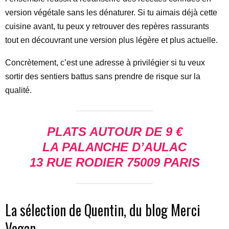
version végétale sans les dénaturer. Si tu aimais déjà cette
cuisine avant, tu peux y retrouver des repères rassurants
tout en découvrant une version plus légère et plus actuelle.
Concrètement, c’est une adresse à privilégier si tu veux
sortir des sentiers battus sans prendre de risque sur la
qualité.
PLATS AUTOUR DE 9 €
LA PALANCHE D’AULAC
13 RUE RODIER 75009 PARIS
La sélection de Quentin, du blog Merci
Vegan