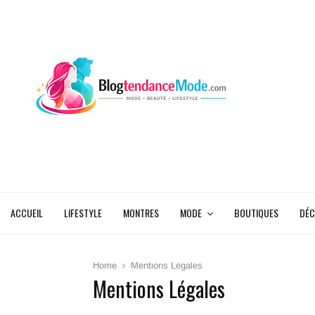
ACCUEIL
LIFESTYLE
MONTRES
MODE
BOUTIQUES
DÉC
Home
Mentions Légales
Mentions Légales