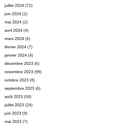
juillet 2024
(72)
juin 2024
(1)
mai 2024
(2)
avril 2024
(4)
mars 2024
(6)
février 2024
(7)
janvier 2024
(4)
décembre 2023
(6)
novembre 2023
(99)
octobre 2023
(8)
septembre 2023
(6)
août 2023
(58)
juillet 2023
(24)
juin 2023
(9)
mai 2023
(7)