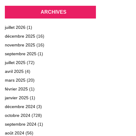
ARCHIVES
juillet 2026
(1)
décembre 2025
(16)
novembre 2025
(16)
septembre 2025
(1)
juillet 2025
(72)
avril 2025
(4)
mars 2025
(20)
février 2025
(1)
janvier 2025
(1)
décembre 2024
(3)
octobre 2024
(728)
septembre 2024
(1)
août 2024
(56)