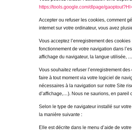
https://tools.google.com/dlpage/gaoptout?Hl=
Accepter ou refuser les cookies, comment gér
internet sur votre ordinateur, vous avez plusi
Vous acceptez l’enregistrement des cookies s
fonctionnement de votre navigation dans l’es
affichage du navigateur, la langue utilisée, 
Vous souhaitez refuser l’enregistrement des c
faire à tout moment via votre logiciel de nav
nécessaires à la navigation sur notre Site ri
d’affichage,…). Nous ne saurions, en pareil
Selon le type de navigateur installé sur votre
la manière suivante :
Elle est décrite dans le menu d’aide de votr