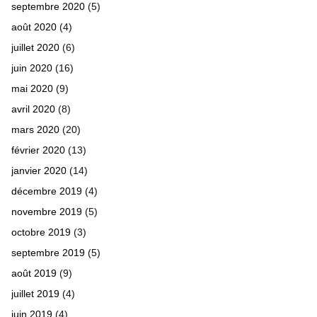
septembre 2020
(5)
août 2020
(4)
juillet 2020
(6)
juin 2020
(16)
mai 2020
(9)
avril 2020
(8)
mars 2020
(20)
février 2020
(13)
janvier 2020
(14)
décembre 2019
(4)
novembre 2019
(5)
octobre 2019
(3)
septembre 2019
(5)
août 2019
(9)
juillet 2019
(4)
juin 2019
(4)