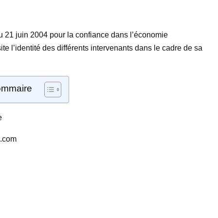
 du 21 juin 2004 pour la confiance dans l’économie
ite l’identité des différents intervenants dans le cadre de sa
mmaire
e
l.com