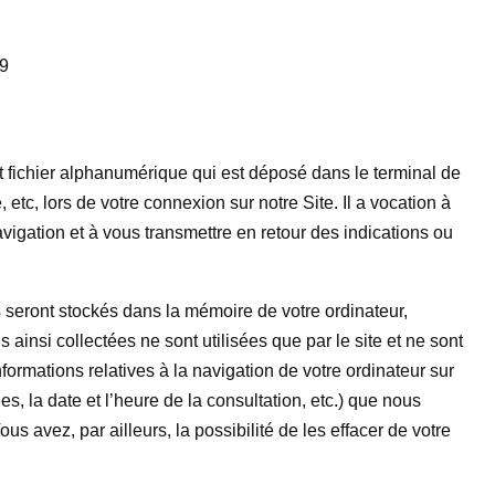
19
it fichier alphanumérique qui est déposé dans le terminal de
 etc, lors de votre connexion sur notre Site. Il a vocation à
avigation et à vous transmettre en retour des indications ou
 seront stockés dans la mémoire de votre ordinateur,
 ainsi collectées ne sont utilisées que par le site et ne sont
nformations relatives à la navigation de votre ordinateur sur
s, la date et l’heure de la consultation, etc.) que nous
ous avez, par ailleurs, la possibilité de les effacer de votre