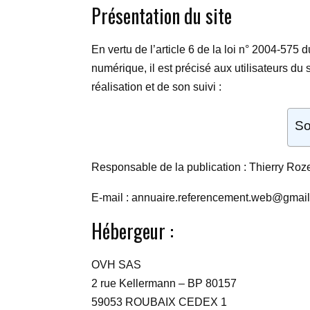
Présentation du site
En vertu de l’article 6 de la loi n° 2004-575
numérique, il est précisé aux utilisateurs du s
réalisation et de son suivi :
So
Responsable de la publication : Thierry Roz
E-mail : annuaire.referencement.web@gmai
Hébergeur :
OVH SAS
2 rue Kellermann – BP 80157
59053 ROUBAIX CEDEX 1