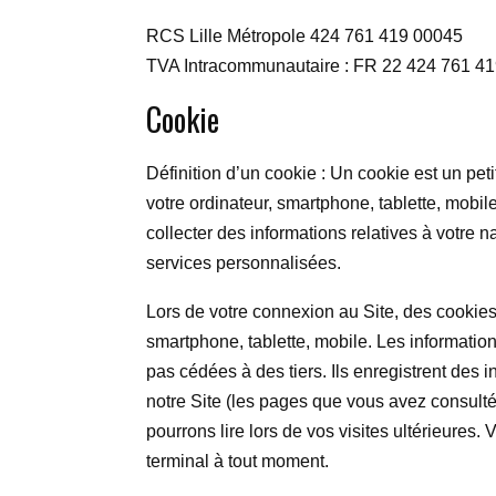
RCS Lille Métropole 424 761 419 00045
TVA Intracommunautaire : FR 22 424 761 4
Cookie
Définition d’un cookie : Un cookie est un pet
votre ordinateur, smartphone, tablette, mobile,
collecter des informations relatives à votre n
services personnalisées.
Lors de votre connexion au Site, des cookies
smartphone, tablette, mobile. Les informations
pas cédées à des tiers. Ils enregistrent des i
notre Site (les pages que vous avez consultée
pourrons lire lors de vos visites ultérieures. V
terminal à tout moment.