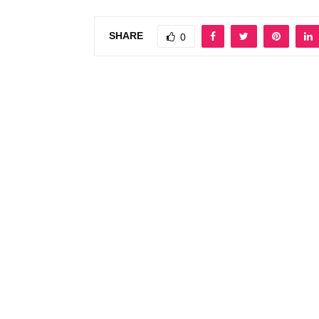
SHARE
0