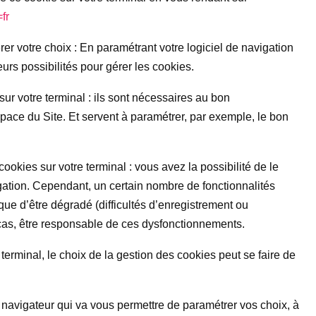
fr
er votre choix : En paramétrant votre logiciel de navigation
eurs possibilités pour gérer les cookies.
ur votre terminal : ils sont nécessaires au bon
pace du Site. Et servent à paramétrer, par exemple, le bon
…
ookies sur votre terminal : vous avez la possibilité de le
igation. Cependant, un certain nombre de fonctionnalités
sque d’être dégradé (difficultés d’enregistrement ou
 cas, être responsable de ces dysfonctionnements.
 terminal, le choix de la gestion des cookies peut se faire de
e navigateur qui va vous permettre de paramétrer vos choix, à