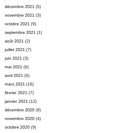
décembre 2021
(5)
novembre 2021
(3)
octobre 2021
(9)
septembre 2021
(1)
août 2021
(2)
juillet 2021
(7)
juin 2021
(3)
mai 2021
(6)
avril 2021
(5)
mars 2021
(16)
février 2021
(7)
janvier 2021
(12)
décembre 2020
(8)
novembre 2020
(4)
octobre 2020
(9)