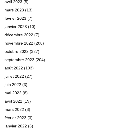
avril 2023
(5)
mars 2023
(13)
février 2023
(7)
janvier 2023
(10)
décembre 2022
(7)
novembre 2022
(208)
octobre 2022
(327)
septembre 2022
(204)
août 2022
(103)
juillet 2022
(27)
juin 2022
(3)
mai 2022
(8)
avril 2022
(19)
mars 2022
(8)
février 2022
(3)
janvier 2022
(6)