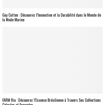
Guy Cotten : Découvrez l’Innovation et la Durabilité dans le Monde de
la Mode Marine
FARM Rio : Découvrez l’Essence Brésilienne à Travers Ses Collections
Colorées et Engagées