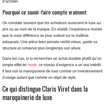
d’acheter.
Pourquoi ce savoir-faire compte vraiment
On constate souvent que les acheteurs associent le luxe au
prix ou au nom de la marque. En réalité, l’expérience montre
que la vraie différence se joue surtout sur la maîtrise
artisanale. Une pièce bien pensée vieillit mieux, garde sa
structure et conserve plus longtemps son allure.
Dans ton cas, si tu recherches un achat durable plutôt qu’un
simple effet de
mode
, ce niveau d’exigence a un vrai intérêt.
Il faut voir la maroquinerie de luxe comme un investissement
d’usage autant que comme un objet de style.
Ce qui distingue Claris Virot dans la
maroquinerie de luxe