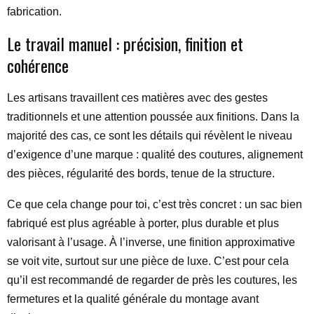
fabrication.
Le travail manuel : précision, finition et
cohérence
Les artisans travaillent ces matières avec des gestes
traditionnels et une attention poussée aux finitions. Dans la
majorité des cas, ce sont les détails qui révèlent le niveau
d’exigence d’une marque : qualité des coutures, alignement
des pièces, régularité des bords, tenue de la structure.
Ce que cela change pour toi, c’est très concret : un sac bien
fabriqué est plus agréable à porter, plus durable et plus
valorisant à l’usage. À l’inverse, une finition approximative
se voit vite, surtout sur une pièce de luxe. C’est pour cela
qu’il est recommandé de regarder de près les coutures, les
fermetures et la qualité générale du montage avant