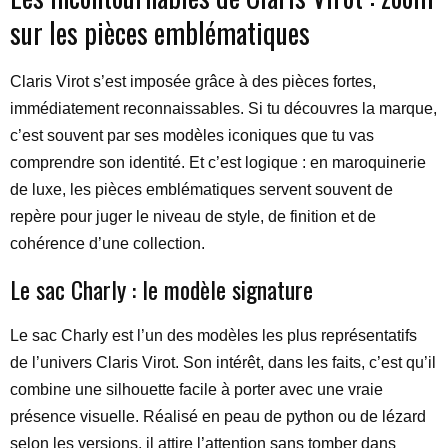
sur les pièces emblématiques
Claris Virot s’est imposée grâce à des pièces fortes,
immédiatement reconnaissables. Si tu découvres la marque,
c’est souvent par ses modèles iconiques que tu vas
comprendre son identité. Et c’est logique : en maroquinerie
de luxe, les pièces emblématiques servent souvent de
repère pour juger le niveau de style, de finition et de
cohérence d’une collection.
Le sac Charly : le modèle signature
Le sac Charly est l’un des modèles les plus représentatifs
de l’univers Claris Virot. Son intérêt, dans les faits, c’est qu’il
combine une silhouette facile à porter avec une vraie
présence visuelle. Réalisé en peau de python ou de lézard
selon les versions, il attire l’attention sans tomber dans