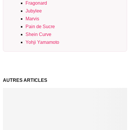
Fragonard
Jubylee
Marvis
Pain de Sucre
Shein Curve
Yohji Yamamoto
AUTRES ARTICLES