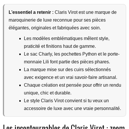
L’essentiel a retenir :
Claris Virot est une marque de
maroquinerie de luxe reconnue pour ses pièces
élégantes, originales et fabriquées avec soin.
Les modèles emblématiques mêlent style,
praticité et finitions haut de gamme.
Le sac Charly, les pochettes Python et le porte-
monnaie Lili font partie des pièces phares.
La marque mise sur des cuirs sélectionnés
avec exigence et un vrai savoir-faire artisanal.
Chaque création est pensée pour offrir un rendu
unique, chic et durable.
Le style Claris Virot convient si tu veux un
accessoire de luxe avec une vraie personnalité.
Les incontournables de Claris Virot : zoom