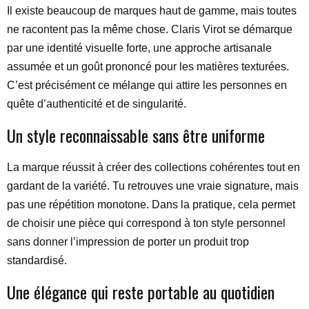
Il existe beaucoup de marques haut de gamme, mais toutes
ne racontent pas la même chose. Claris Virot se démarque
par une identité visuelle forte, une approche artisanale
assumée et un goût prononcé pour les matières texturées.
C’est précisément ce mélange qui attire les personnes en
quête d’authenticité et de singularité.
Un style reconnaissable sans être uniforme
La marque réussit à créer des collections cohérentes tout en
gardant de la variété. Tu retrouves une vraie signature, mais
pas une répétition monotone. Dans la pratique, cela permet
de choisir une pièce qui correspond à ton style personnel
sans donner l’impression de porter un produit trop
standardisé.
Une élégance qui reste portable au quotidien