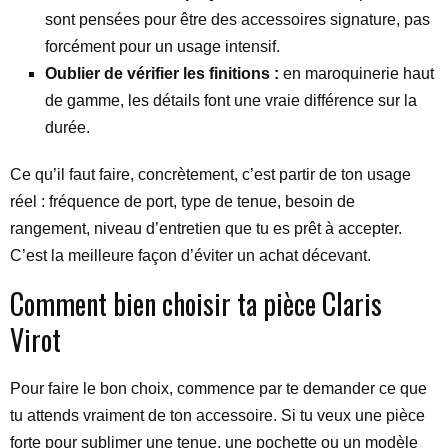
sont pensées pour être des accessoires signature, pas
forcément pour un usage intensif.
Oublier de vérifier les finitions :
en maroquinerie haut
de gamme, les détails font une vraie différence sur la
durée.
Ce qu’il faut faire, concrètement, c’est partir de ton usage
réel : fréquence de port, type de tenue, besoin de
rangement, niveau d’entretien que tu es prêt à accepter.
C’est la meilleure façon d’éviter un achat décevant.
Comment bien choisir ta pièce Claris
Virot
Pour faire le bon choix, commence par te demander ce que
tu attends vraiment de ton accessoire. Si tu veux une pièce
forte pour sublimer une tenue, une pochette ou un modèle