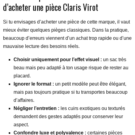
d’acheter une pièce Claris Virot
Si tu envisages d’acheter une pièce de cette marque, il vaut
mieux éviter quelques pièges classiques. Dans la pratique,
beaucoup d’erreurs viennent d’un achat trop rapide ou d’une
mauvaise lecture des besoins réels.
Choisir uniquement pour l’effet visuel :
un sac très
beau mais peu adapté à ton usage risque de rester au
placard.
Ignorer le format :
un petit modèle peut être élégant,
mais pas toujours pratique si tu transportes beaucoup
d’affaires.
Négliger l’entretien :
les cuirs exotiques ou texturés
demandent des gestes adaptés pour conserver leur
aspect.
Confondre luxe et polyvalence :
certaines pièces