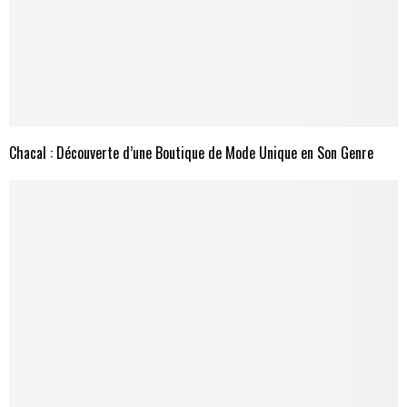
Chacal : Découverte d’une Boutique de Mode Unique en Son Genre