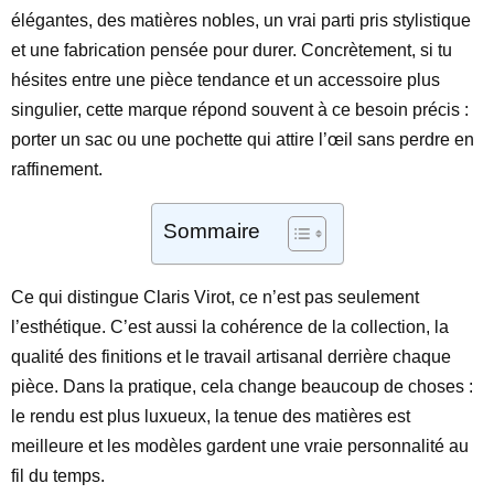
élégantes, des matières nobles, un vrai parti pris stylistique
et une fabrication pensée pour durer. Concrètement, si tu
hésites entre une pièce tendance et un accessoire plus
singulier, cette marque répond souvent à ce besoin précis :
porter un sac ou une pochette qui attire l’œil sans perdre en
raffinement.
Sommaire
Ce qui distingue Claris Virot, ce n’est pas seulement
l’esthétique. C’est aussi la cohérence de la collection, la
qualité des finitions et le travail artisanal derrière chaque
pièce. Dans la pratique, cela change beaucoup de choses :
le rendu est plus luxueux, la tenue des matières est
meilleure et les modèles gardent une vraie personnalité au
fil du temps.