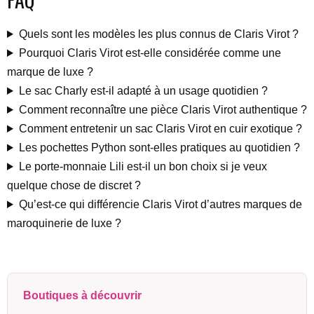
Quels sont les modèles les plus connus de Claris Virot ?
Pourquoi Claris Virot est-elle considérée comme une
marque de luxe ?
Le sac Charly est-il adapté à un usage quotidien ?
Comment reconnaître une pièce Claris Virot authentique ?
Comment entretenir un sac Claris Virot en cuir exotique ?
Les pochettes Python sont-elles pratiques au quotidien ?
Le porte-monnaie Lili est-il un bon choix si je veux
quelque chose de discret ?
Qu’est-ce qui différencie Claris Virot d’autres marques de
maroquinerie de luxe ?
Boutiques à découvrir