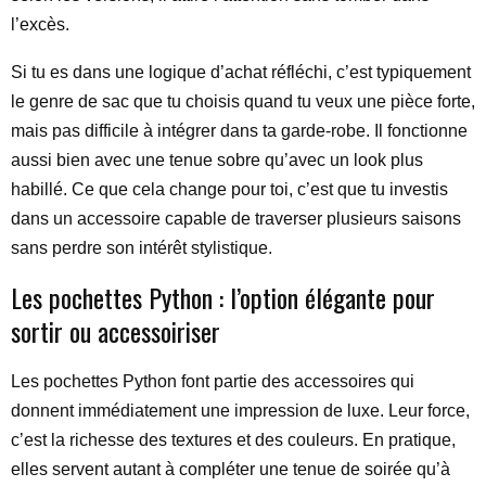
l’excès.
Si tu es dans une logique d’achat réfléchi, c’est typiquement
le genre de sac que tu choisis quand tu veux une pièce forte,
mais pas difficile à intégrer dans ta garde-robe. Il fonctionne
aussi bien avec une tenue sobre qu’avec un look plus
habillé. Ce que cela change pour toi, c’est que tu investis
dans un accessoire capable de traverser plusieurs saisons
sans perdre son intérêt stylistique.
Les pochettes Python : l’option élégante pour
sortir ou accessoiriser
Les pochettes Python font partie des accessoires qui
donnent immédiatement une impression de luxe. Leur force,
c’est la richesse des textures et des couleurs. En pratique,
elles servent autant à compléter une tenue de soirée qu’à