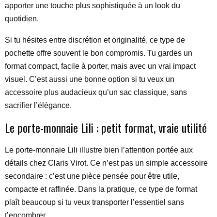
apporter une touche plus sophistiquée à un look du
quotidien.
Si tu hésites entre discrétion et originalité, ce type de
pochette offre souvent le bon compromis. Tu gardes un
format compact, facile à porter, mais avec un vrai impact
visuel. C’est aussi une bonne option si tu veux un
accessoire plus audacieux qu’un sac classique, sans
sacrifier l’élégance.
Le porte-monnaie Lili : petit format, vraie utilité
Le porte-monnaie Lili illustre bien l’attention portée aux
détails chez Claris Virot. Ce n’est pas un simple accessoire
secondaire : c’est une pièce pensée pour être utile,
compacte et raffinée. Dans la pratique, ce type de format
plaît beaucoup si tu veux transporter l’essentiel sans
t’encombrer.