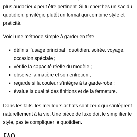
plus audacieux peut être pertinent. Si tu cherches un sac du
quotidien, privilégie plutôt un format qui combine style et
praticité.
Voici une méthode simple à garder en tête :
définis l’usage principal : quotidien, soirée, voyage,
occasion spéciale ;
vérifie la capacité réelle du modèle ;
observe la matière et son entretien ;
regarde si la couleur s’intègre à ta garde-robe ;
évalue la qualité des finitions et de la fermeture.
Dans les faits, les meilleurs achats sont ceux qui s’intègrent
naturellement à ta vie. Une pièce de luxe doit te simplifier le
style, pas te compliquer le quotidien.
FAQ