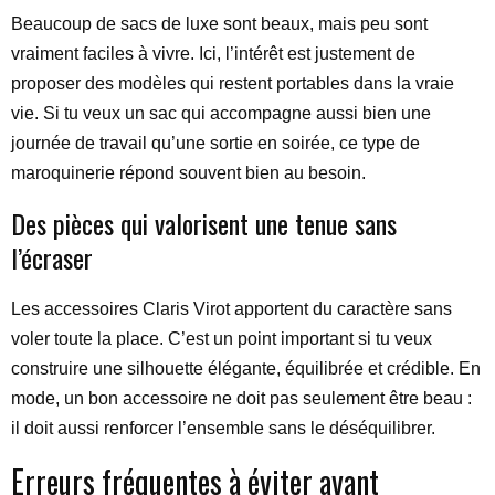
Beaucoup de sacs de luxe sont beaux, mais peu sont
vraiment faciles à vivre. Ici, l’intérêt est justement de
proposer des modèles qui restent portables dans la vraie
vie. Si tu veux un sac qui accompagne aussi bien une
journée de travail qu’une sortie en soirée, ce type de
maroquinerie répond souvent bien au besoin.
Des pièces qui valorisent une tenue sans
l’écraser
Les accessoires Claris Virot apportent du caractère sans
voler toute la place. C’est un point important si tu veux
construire une silhouette élégante, équilibrée et crédible. En
mode, un bon accessoire ne doit pas seulement être beau :
il doit aussi renforcer l’ensemble sans le déséquilibrer.
Erreurs fréquentes à éviter avant