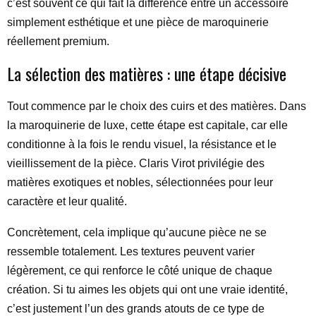
c’est souvent ce qui fait la différence entre un accessoire
simplement esthétique et une pièce de maroquinerie
réellement premium.
La sélection des matières : une étape décisive
Tout commence par le choix des cuirs et des matières. Dans
la maroquinerie de luxe, cette étape est capitale, car elle
conditionne à la fois le rendu visuel, la résistance et le
vieillissement de la pièce. Claris Virot privilégie des
matières exotiques et nobles, sélectionnées pour leur
caractère et leur qualité.
Concrètement, cela implique qu’aucune pièce ne se
ressemble totalement. Les textures peuvent varier
légèrement, ce qui renforce le côté unique de chaque
création. Si tu aimes les objets qui ont une vraie identité,
c’est justement l’un des grands atouts de ce type de