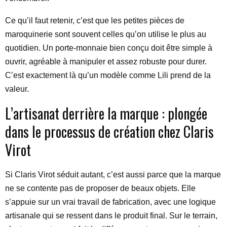
Ce qu’il faut retenir, c’est que les petites pièces de
maroquinerie sont souvent celles qu’on utilise le plus au
quotidien. Un porte-monnaie bien conçu doit être simple à
ouvrir, agréable à manipuler et assez robuste pour durer.
C’est exactement là qu’un modèle comme Lili prend de la
valeur.
L’artisanat derrière la marque : plongée
dans le processus de création chez Claris
Virot
Si Claris Virot séduit autant, c’est aussi parce que la marque
ne se contente pas de proposer de beaux objets. Elle
s’appuie sur un vrai travail de fabrication, avec une logique
artisanale qui se ressent dans le produit final. Sur le terrain,