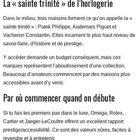
La « sainte trinité » de l’horlogerie
Dans le milieu, trois maisons forment ce qu’on appelle la «
sainte trinité » : Patek Philippe, Audemars Piguet et
Vacheron Constantin. Elles incarnent le plus haut niveau de
savoir-faire, d’histoire et de prestige.
Y accéder demande un budget conséquent, mais ces
marques représentent l’aboutissement d’une collection.
Beaucoup d’amateurs commencent par des maisons plus
accessibles avant d’y venir.
Par où commencer quand on débute
Si tu fais tes premiers pas dans le luxe, Omega, Rolex,
Cartier et Jaeger-LeCoultre offrent un excellent rapport
prestige/accessibilité. Ce sont des valeurs sûres, faciles à
revendre et à entretenir.