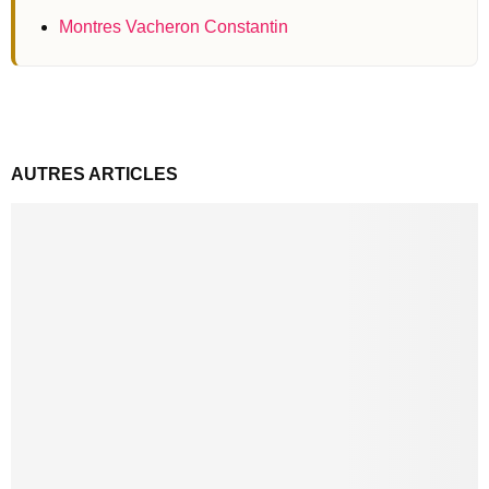
Montres Vacheron Constantin
AUTRES ARTICLES