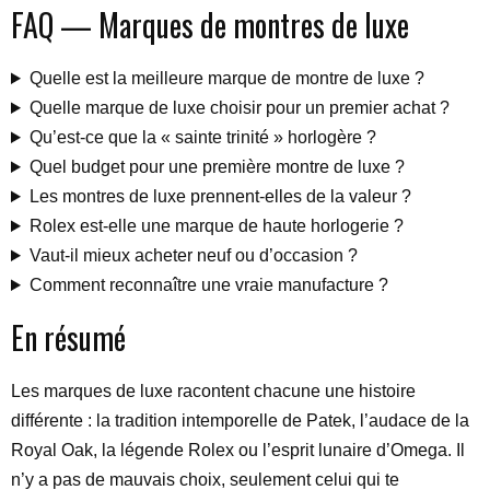
FAQ — Marques de montres de luxe
Quelle est la meilleure marque de montre de luxe ?
Quelle marque de luxe choisir pour un premier achat ?
Qu’est-ce que la « sainte trinité » horlogère ?
Quel budget pour une première montre de luxe ?
Les montres de luxe prennent-elles de la valeur ?
Rolex est-elle une marque de haute horlogerie ?
Vaut-il mieux acheter neuf ou d’occasion ?
Comment reconnaître une vraie manufacture ?
En résumé
Les marques de luxe racontent chacune une histoire
différente : la tradition intemporelle de Patek, l’audace de la
Royal Oak, la légende Rolex ou l’esprit lunaire d’Omega. Il
n’y a pas de mauvais choix, seulement celui qui te