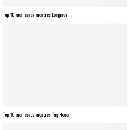
Top 10 meilleures montres Longines
Top 10 meilleures montres Tag Heuer