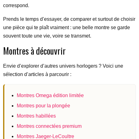
correspond.
Prends le temps d’essayer, de comparer et surtout de choisir
une pièce qui te plaît vraiment : une belle montre se garde
souvent toute une vie, voire se transmet.
Montres à découvrir
Envie d’explorer d’autres univers horlogers ? Voici une
sélection d’articles à parcourir :
Montres Omega édition limitée
Montres pour la plongée
Montres habillées
Montres connectées premium
Montres Jaeger-LeCoultre