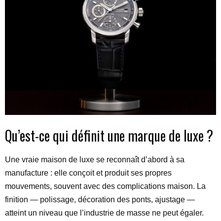
Qu’est-ce qui définit une marque de luxe ?
Une vraie maison de luxe se reconnaît d’abord à sa
manufacture : elle conçoit et produit ses propres
mouvements, souvent avec des complications maison. La
finition — polissage, décoration des ponts, ajustage —
atteint un niveau que l’industrie de masse ne peut égaler.