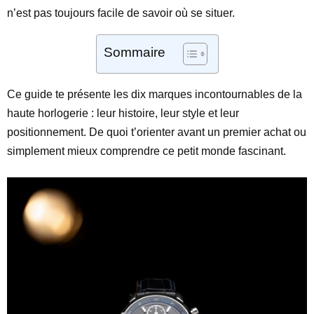
n’est pas toujours facile de savoir où se situer.
Sommaire
Ce guide te présente les dix marques incontournables de la
haute horlogerie : leur histoire, leur style et leur
positionnement. De quoi t’orienter avant un premier achat ou
simplement mieux comprendre ce petit monde fascinant.