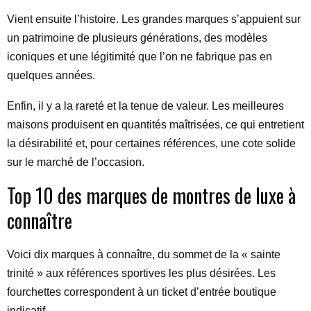
Vient ensuite l’histoire. Les grandes marques s’appuient sur
un patrimoine de plusieurs générations, des modèles
iconiques et une légitimité que l’on ne fabrique pas en
quelques années.
Enfin, il y a la rareté et la tenue de valeur. Les meilleures
maisons produisent en quantités maîtrisées, ce qui entretient
la désirabilité et, pour certaines références, une cote solide
sur le marché de l’occasion.
Top 10 des marques de montres de luxe à
connaître
Voici dix marques à connaître, du sommet de la « sainte
trinité » aux références sportives les plus désirées. Les
fourchettes correspondent à un ticket d’entrée boutique
indicatif.