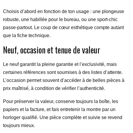
Choisis d’abord en fonction de ton usage : une plongeuse
robuste, une habillée pour le bureau, ou une sport-chic
passe-partout. Le coup de cœur esthétique compte autant
que la fiche technique.
Neuf, occasion et tenue de valeur
Le neuf garantit la pleine garantie et l’exclusivité, mais
certaines références sont soumises à des listes d’attente.
L’occasion permet souvent d’accéder à de belles pièces à
prix maîtrisé, à condition de vérifier l’authenticité.
Pour préserver la valeur, conserve toujours la boîte, les
papiers et la facture, et fais entretenir la montre par un
horloger qualifié. Une pièce complète et suivie se revend
toujours mieux.