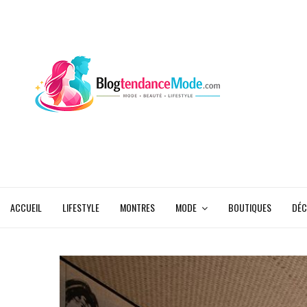
ACCUEIL
LIFESTYLE
MONTRES
MODE
BOUTIQUES
DÉC