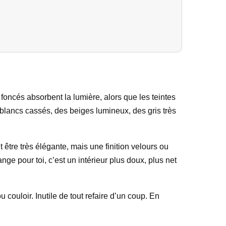
foncés absorbent la lumière, alors que les teintes
 blancs cassés, des beiges lumineux, des gris très
t être très élégante, mais une finition velours ou
e pour toi, c’est un intérieur plus doux, plus net
ouloir. Inutile de tout refaire d’un coup. En