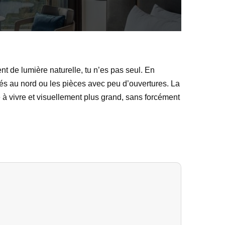
 de lumière naturelle, tu n’es pas seul. En
tés au nord ou les pièces avec peu d’ouvertures. La
e à vivre et visuellement plus grand, sans forcément