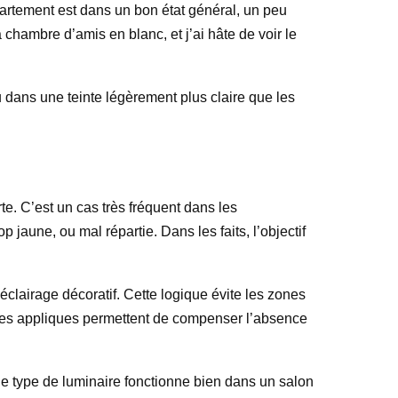
partement est dans un bon état général, un peu
chambre d’amis en blanc, et j’ai hâte de voir le
 dans une teinte légèrement plus claire que les
e. C’est un cas très fréquent dans les
p jaune, ou mal répartie. Dans les faits, l’objectif
éclairage décoratif. Cette logique évite les zones
t les appliques permettent de compenser l’absence
Ce type de luminaire fonctionne bien dans un salon