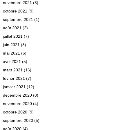
novembre 2021
(3)
octobre 2021
(9)
septembre 2021
(1)
août 2021
(2)
juillet 2021
(7)
juin 2021
(3)
mai 2021
(6)
avril 2021
(5)
mars 2021
(16)
février 2021
(7)
janvier 2021
(12)
décembre 2020
(8)
novembre 2020
(4)
octobre 2020
(9)
septembre 2020
(5)
août 2020
(4)