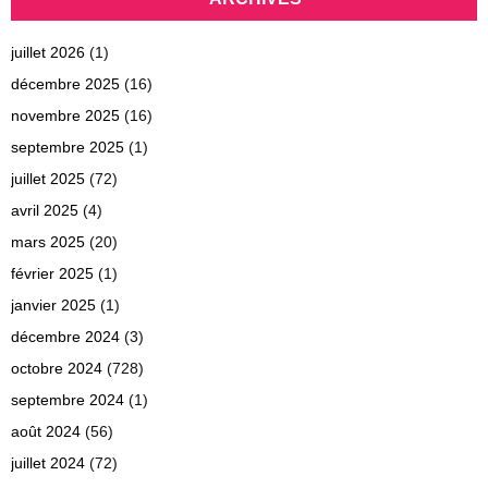
juillet 2026
(1)
décembre 2025
(16)
novembre 2025
(16)
septembre 2025
(1)
juillet 2025
(72)
avril 2025
(4)
mars 2025
(20)
février 2025
(1)
janvier 2025
(1)
décembre 2024
(3)
octobre 2024
(728)
septembre 2024
(1)
août 2024
(56)
juillet 2024
(72)