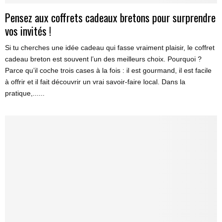
Pensez aux coffrets cadeaux bretons pour surprendre
vos invités !
Si tu cherches une idée cadeau qui fasse vraiment plaisir, le coffret
cadeau breton est souvent l’un des meilleurs choix. Pourquoi ?
Parce qu’il coche trois cases à la fois : il est gourmand, il est facile
à offrir et il fait découvrir un vrai savoir-faire local. Dans la
pratique,......