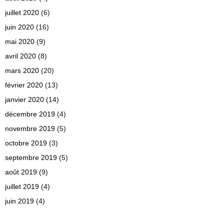
juillet 2020
(6)
juin 2020
(16)
mai 2020
(9)
avril 2020
(8)
mars 2020
(20)
février 2020
(13)
janvier 2020
(14)
décembre 2019
(4)
novembre 2019
(5)
octobre 2019
(3)
septembre 2019
(5)
août 2019
(9)
juillet 2019
(4)
juin 2019
(4)