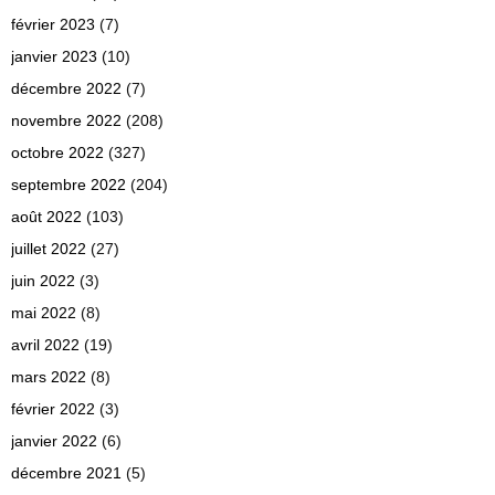
février 2023
(7)
janvier 2023
(10)
décembre 2022
(7)
novembre 2022
(208)
octobre 2022
(327)
septembre 2022
(204)
août 2022
(103)
juillet 2022
(27)
juin 2022
(3)
mai 2022
(8)
avril 2022
(19)
mars 2022
(8)
février 2022
(3)
janvier 2022
(6)
décembre 2021
(5)