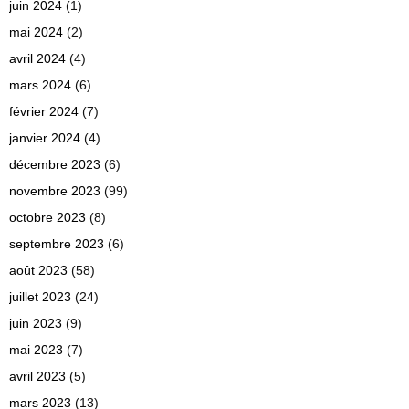
juin 2024
(1)
mai 2024
(2)
avril 2024
(4)
mars 2024
(6)
février 2024
(7)
janvier 2024
(4)
décembre 2023
(6)
novembre 2023
(99)
octobre 2023
(8)
septembre 2023
(6)
août 2023
(58)
juillet 2023
(24)
juin 2023
(9)
mai 2023
(7)
avril 2023
(5)
mars 2023
(13)