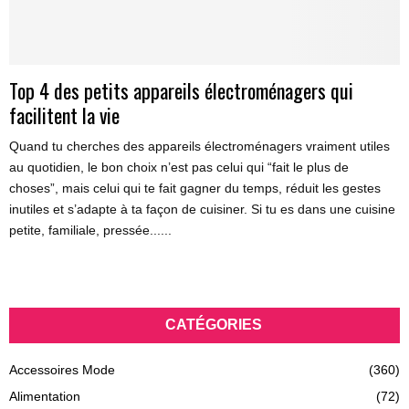
Top 4 des petits appareils électroménagers qui
facilitent la vie
Quand tu cherches des appareils électroménagers vraiment utiles
au quotidien, le bon choix n’est pas celui qui “fait le plus de
choses”, mais celui qui te fait gagner du temps, réduit les gestes
inutiles et s’adapte à ta façon de cuisiner. Si tu es dans une cuisine
petite, familiale, pressée......
CATÉGORIES
Accessoires Mode
(360)
Alimentation
(72)