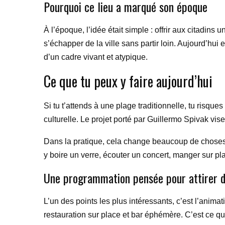
Pourquoi ce lieu a marqué son époque
À l’époque, l’idée était simple : offrir aux citadins
s’échapper de la ville sans partir loin. Aujourd’hui
d’un cadre vivant et atypique.
Ce que tu peux y faire aujourd’hui
Si tu t’attends à une plage traditionnelle, tu risque
culturelle. Le projet porté par Guillermo Spivak vise
Dans la pratique, cela change beaucoup de choses
y boire un verre, écouter un concert, manger sur pl
Une programmation pensée pour attirer 
L’un des points les plus intéressants, c’est l’anim
restauration sur place et bar éphémère. C’est ce qui 