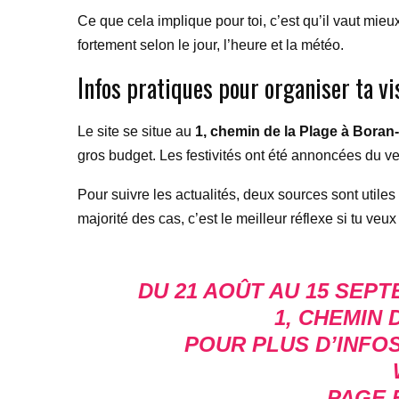
Ce que cela implique pour toi, c’est qu’il vaut mieu
fortement selon le jour, l’heure et la météo.
Infos pratiques pour organiser ta vi
Le site se situe au
1, chemin de la Plage à Boran
gros budget. Les festivités ont été annoncées du v
Pour suivre les actualités, deux sources sont utiles : 
majorité des cas, c’est le meilleur réflexe si tu veu
DU 21 AOÛT AU 15 SEP
1, CHEMIN 
POUR PLUS D’INFOS
PAGE 