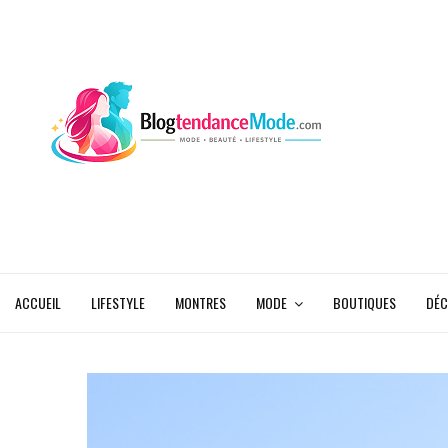
ACCUEIL
LIFESTYLE
MONTRES
MODE
BOUTIQUES
DÉC