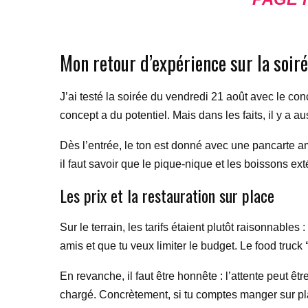
Mon retour d’expérience sur la soir
J’ai testé la soirée du vendredi 21 août avec le co
concept a du potentiel. Mais dans les faits, il y a au
Dès l’entrée, le ton est donné avec une pancarte amu
il faut savoir que le pique-nique et les boissons ext
Les prix et la restauration sur place
Sur le terrain, les tarifs étaient plutôt raisonnables
amis et que tu veux limiter le budget. Le food truck
En revanche, il faut être honnête : l’attente peut 
chargé. Concrètement, si tu comptes manger sur pla