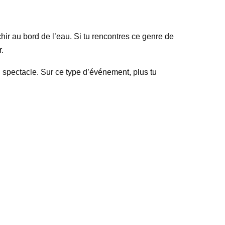
chir au bord de l’eau. Si tu rencontres ce genre de
r.
du spectacle. Sur ce type d’événement, plus tu