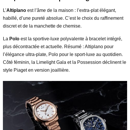
L’
Altiplano
est l’âme de la maison : l’extra-plat élégant,
habillé, d’une pureté absolue. C’est le choix du raffinement
discret et de la manchette de chemise.
La
Polo
est la sportive-luxe polyvalente à bracelet intégré,
plus décontractée et actuelle. Résumé : Altiplano pour
l’élégance ultra-plate, Polo pour le sport-luxe au quotidien.
Côté féminin, la Limelight Gala et la Possession déclinent le
style Piaget en version joaillière.