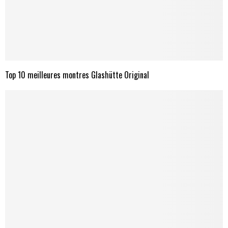
Top 10 meilleures montres Glashütte Original