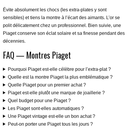
Évite absolument les chocs (les extra-plates y sont
sensibles) et tiens la montre à l’écart des aimants. L’or se
polit délicatement chez un professionnel. Bien suivie, une
Piaget conserve son éclat solaire et sa finesse pendant des
décennies.
FAQ — Montres Piaget
Pourquoi Piaget est-elle célèbre pour l’extra-plat ?
Quelle est la montre Piaget la plus emblématique ?
Quelle Piaget pour un premier achat ?
Piaget est-elle plutôt une marque de joaillerie ?
Quel budget pour une Piaget ?
Les Piaget sont-elles automatiques ?
Une Piaget vintage est-elle un bon achat ?
Peut-on porter une Piaget tous les jours ?