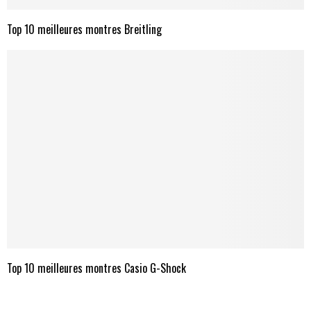
Top 10 meilleures montres Breitling
Top 10 meilleures montres Casio G-Shock