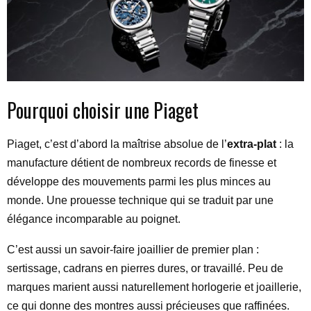
Pourquoi choisir une Piaget
Piaget, c’est d’abord la maîtrise absolue de l’
extra-plat
: la
manufacture détient de nombreux records de finesse et
développe des mouvements parmi les plus minces au
monde. Une prouesse technique qui se traduit par une
élégance incomparable au poignet.
C’est aussi un savoir-faire joaillier de premier plan :
sertissage, cadrans en pierres dures, or travaillé. Peu de
marques marient aussi naturellement horlogerie et joaillerie,
ce qui donne des montres aussi précieuses que raffinées.