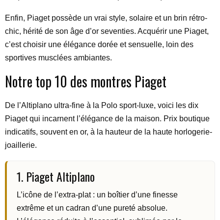
Enfin, Piaget possède un vrai style, solaire et un brin rétro-
chic, hérité de son âge d’or seventies. Acquérir une Piaget,
c’est choisir une élégance dorée et sensuelle, loin des
sportives musclées ambiantes.
Notre top 10 des montres Piaget
De l’Altiplano ultra-fine à la Polo sport-luxe, voici les dix
Piaget qui incarnent l’élégance de la maison. Prix boutique
indicatifs, souvent en or, à la hauteur de la haute horlogerie-
joaillerie.
1. Piaget Altiplano
L’icône de l’extra-plat : un boîtier d’une finesse
extrême et un cadran d’une pureté absolue.