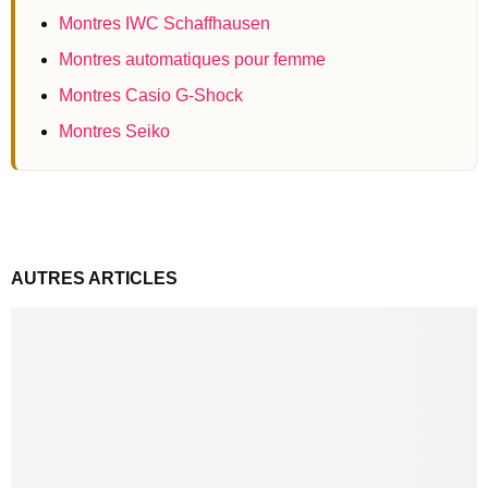
Montres IWC Schaffhausen
Montres automatiques pour femme
Montres Casio G-Shock
Montres Seiko
AUTRES ARTICLES