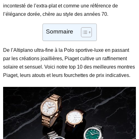
incontesté de l’extra-plat et comme une référence de
l’élégance dorée, chère au style des années 70.
Sommaire
De l’Altiplano ultra-fine à la Polo sportive-luxe en passant
par les créations joaillières, Piaget cultive un raffinement
solaire et sensuel. Voici notre top 10 des meilleures montres
Piaget, leurs atouts et leurs fourchettes de prix indicatives.