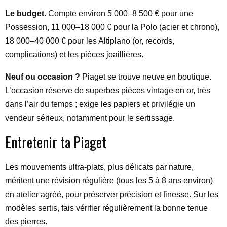
Le budget.
Compte environ 5 000–8 500 € pour une
Possession, 11 000–18 000 € pour la Polo (acier et chrono),
18 000–40 000 € pour les Altiplano (or, records,
complications) et les pièces joaillières.
Neuf ou occasion ?
Piaget se trouve neuve en boutique.
L’occasion réserve de superbes pièces vintage en or, très
dans l’air du temps ; exige les papiers et privilégie un
vendeur sérieux, notamment pour le sertissage.
Entretenir ta Piaget
Les mouvements ultra-plats, plus délicats par nature,
méritent une révision régulière (tous les 5 à 8 ans environ)
en atelier agréé, pour préserver précision et finesse. Sur les
modèles sertis, fais vérifier régulièrement la bonne tenue
des pierres.