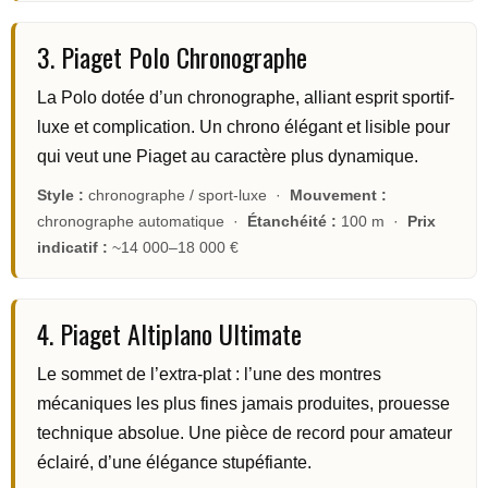
3. Piaget Polo Chronographe
La Polo dotée d’un chronographe, alliant esprit sportif-
luxe et complication. Un chrono élégant et lisible pour
qui veut une Piaget au caractère plus dynamique.
Style :
chronographe / sport-luxe ·
Mouvement :
chronographe automatique ·
Étanchéité :
100 m ·
Prix
indicatif :
~14 000–18 000 €
4. Piaget Altiplano Ultimate
Le sommet de l’extra-plat : l’une des montres
mécaniques les plus fines jamais produites, prouesse
technique absolue. Une pièce de record pour amateur
éclairé, d’une élégance stupéfiante.