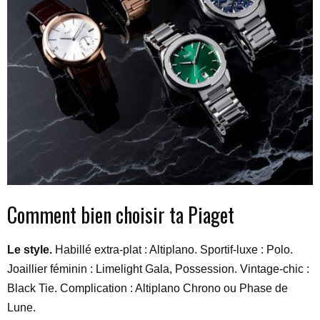
Comment bien choisir ta Piaget
Le style.
Habillé extra-plat : Altiplano. Sportif-luxe : Polo.
Joaillier féminin : Limelight Gala, Possession. Vintage-chic :
Black Tie. Complication : Altiplano Chrono ou Phase de
Lune.