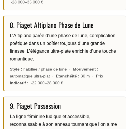
~28 000–35 000 €
8. Piaget Altiplano Phase de Lune
L’Altiplano parée d’une phase de lune, complication
poétique dans un boîtier toujours d’une grande
finesse. L’élégance ultra-plate enrichie d’une touche
romantique.
Style :
habillée / phase de lune ·
Mouvement :
automatique ultra-plat ·
Étanchéité :
30 m ·
Prix
indicatif :
~22 000–28 000 €
9. Piaget Possession
La ligne féminine ludique et accessible,
reconnaissable à son anneau tournant que l’on aime