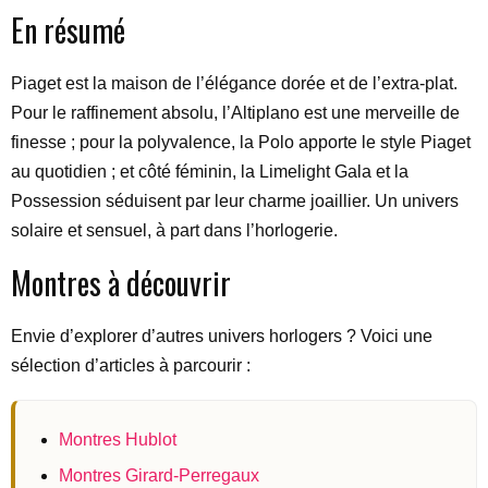
En résumé
Piaget est la maison de l’élégance dorée et de l’extra-plat.
Pour le raffinement absolu, l’Altiplano est une merveille de
finesse ; pour la polyvalence, la Polo apporte le style Piaget
au quotidien ; et côté féminin, la Limelight Gala et la
Possession séduisent par leur charme joaillier. Un univers
solaire et sensuel, à part dans l’horlogerie.
Montres à découvrir
Envie d’explorer d’autres univers horlogers ? Voici une
sélection d’articles à parcourir :
Montres Hublot
Montres Girard-Perregaux