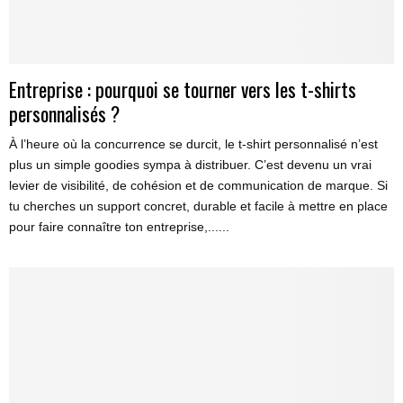
Entreprise : pourquoi se tourner vers les t-shirts
personnalisés ?
À l’heure où la concurrence se durcit, le t-shirt personnalisé n’est
plus un simple goodies sympa à distribuer. C’est devenu un vrai
levier de visibilité, de cohésion et de communication de marque. Si
tu cherches un support concret, durable et facile à mettre en place
pour faire connaître ton entreprise,......