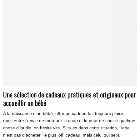
Une sélection de cadeaux pratiques et originaux pour
accueillir un bébé
À la naissance d’un bébé, offrir un cadeau fait toujours plaisir…
mais entre l’envie de marquer le coup et la peur de choisir quelque
chose d’inutile, on hésite vite. Si tu es dans cette situation, l’idée
n’est pas d’acheter “le plus joli” cadeau, mais celui qui sera