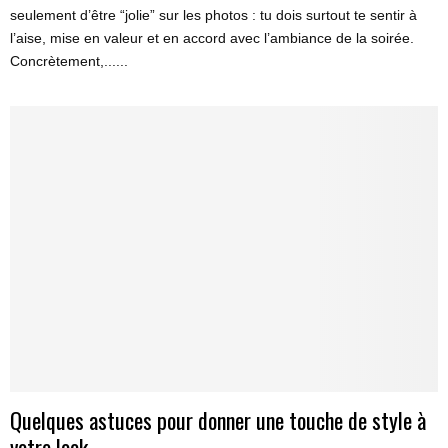
seulement d’être “jolie” sur les photos : tu dois surtout te sentir à
l’aise, mise en valeur et en accord avec l’ambiance de la soirée.
Concrètement,......
Quelques astuces pour donner une touche de style à
votre look