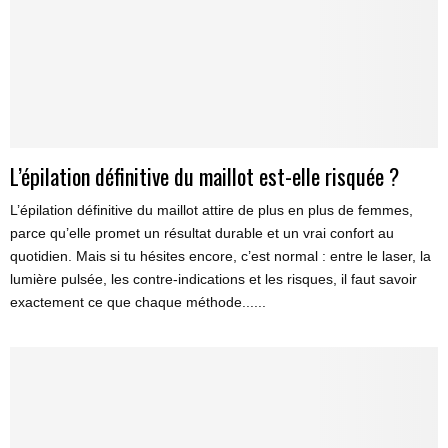
L’épilation définitive du maillot est-elle risquée ?
L’épilation définitive du maillot attire de plus en plus de femmes,
parce qu’elle promet un résultat durable et un vrai confort au
quotidien. Mais si tu hésites encore, c’est normal : entre le laser, la
lumière pulsée, les contre-indications et les risques, il faut savoir
exactement ce que chaque méthode......