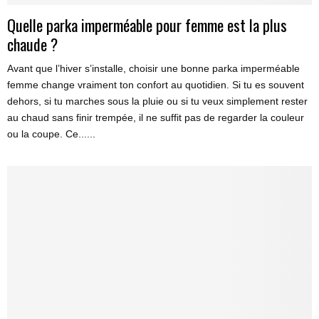
Quelle parka imperméable pour femme est la plus
chaude ?
Avant que l’hiver s’installe, choisir une bonne parka imperméable
femme change vraiment ton confort au quotidien. Si tu es souvent
dehors, si tu marches sous la pluie ou si tu veux simplement rester
au chaud sans finir trempée, il ne suffit pas de regarder la couleur
ou la coupe. Ce......