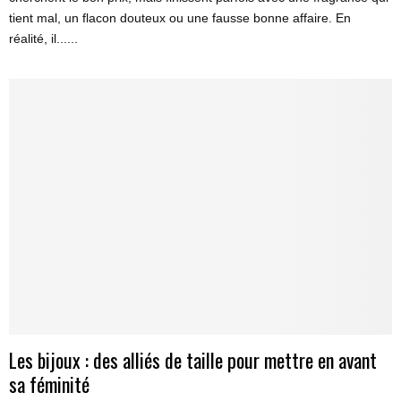
tient mal, un flacon douteux ou une fausse bonne affaire. En
réalité, il......
Les bijoux : des alliés de taille pour mettre en avant
sa féminité