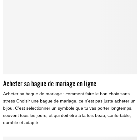
Acheter sa bague de mariage en ligne
Acheter sa bague de mariage : comment faire le bon choix sans
stress Choisir une bague de mariage, ce n’est pas juste acheter un
bijou. C’est sélectionner un symbole que tu vas porter longtemps,
souvent tous les jours, et qui doit être à la fois beau, confortable,
durable et adapté......