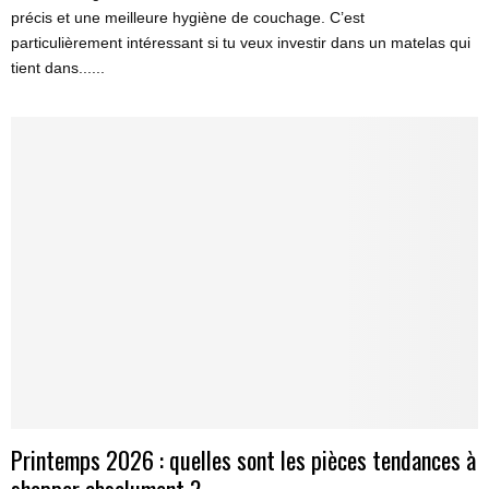
précis et une meilleure hygiène de couchage. C’est
particulièrement intéressant si tu veux investir dans un matelas qui
tient dans......
Printemps 2026 : quelles sont les pièces tendances à
shopper absolument ?