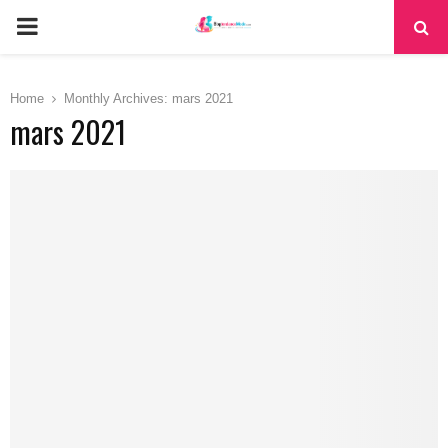
PRIMARY
MENU
Home
Monthly Archives: mars 2021
mars 2021