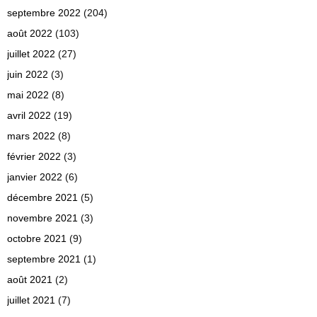
septembre 2022
(204)
août 2022
(103)
juillet 2022
(27)
juin 2022
(3)
mai 2022
(8)
avril 2022
(19)
mars 2022
(8)
février 2022
(3)
janvier 2022
(6)
décembre 2021
(5)
novembre 2021
(3)
octobre 2021
(9)
septembre 2021
(1)
août 2021
(2)
juillet 2021
(7)