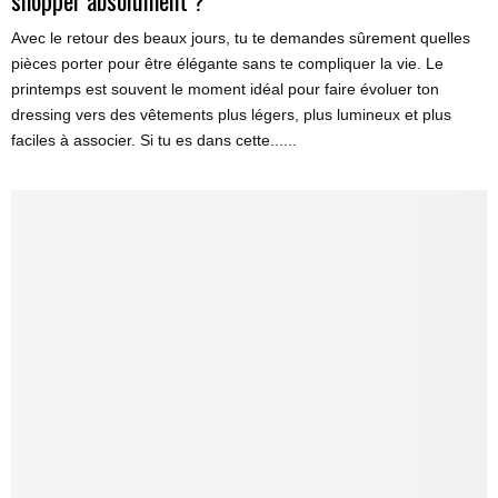
Avec le retour des beaux jours, tu te demandes sûrement quelles
pièces porter pour être élégante sans te compliquer la vie. Le
printemps est souvent le moment idéal pour faire évoluer ton
dressing vers des vêtements plus légers, plus lumineux et plus
faciles à associer. Si tu es dans cette......