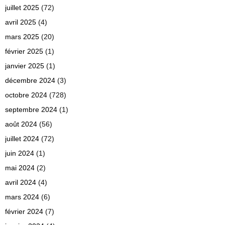
juillet 2025
(72)
avril 2025
(4)
mars 2025
(20)
février 2025
(1)
janvier 2025
(1)
décembre 2024
(3)
octobre 2024
(728)
septembre 2024
(1)
août 2024
(56)
juillet 2024
(72)
juin 2024
(1)
mai 2024
(2)
avril 2024
(4)
mars 2024
(6)
février 2024
(7)