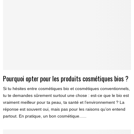
Pourquoi opter pour les produits cosmétiques bios ?
Si tu hésites entre cosmétiques bio et cosmétiques conventionnels,
tu te demandes sûrement surtout une chose : est-ce que le bio est
vraiment meilleur pour ta peau, ta santé et l’environnement ? La
réponse est souvent oui, mais pas pour les raisons qu’on entend
partout. En pratique, un bon cosmétique......