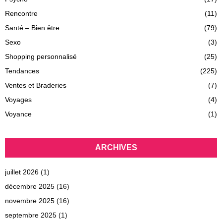
Rencontre
(11)
Santé – Bien être
(79)
Sexo
(3)
Shopping personnalisé
(25)
Tendances
(225)
Ventes et Braderies
(7)
Voyages
(4)
Voyance
(1)
ARCHIVES
juillet 2026
(1)
décembre 2025
(16)
novembre 2025
(16)
septembre 2025
(1)