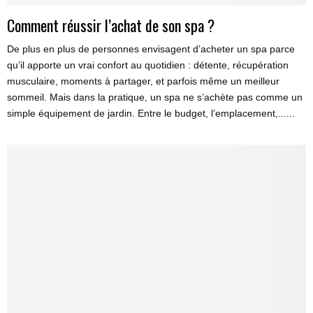
Comment réussir l’achat de son spa ?
De plus en plus de personnes envisagent d’acheter un spa parce
qu’il apporte un vrai confort au quotidien : détente, récupération
musculaire, moments à partager, et parfois même un meilleur
sommeil. Mais dans la pratique, un spa ne s’achète pas comme un
simple équipement de jardin. Entre le budget, l’emplacement,......