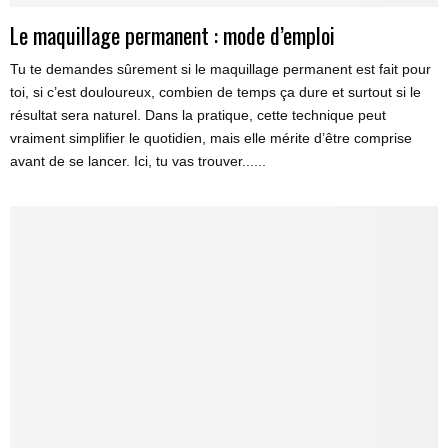
Le maquillage permanent : mode d’emploi
Tu te demandes sûrement si le maquillage permanent est fait pour
toi, si c’est douloureux, combien de temps ça dure et surtout si le
résultat sera naturel. Dans la pratique, cette technique peut
vraiment simplifier le quotidien, mais elle mérite d’être comprise
avant de se lancer. Ici, tu vas trouver......