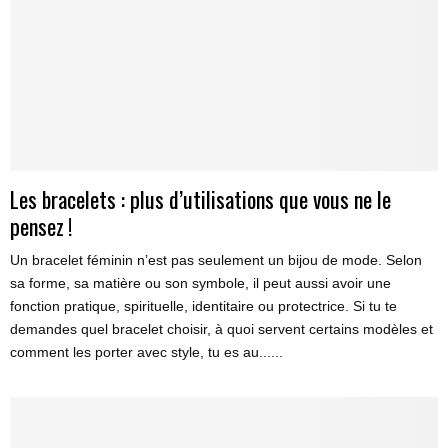
Les bracelets : plus d’utilisations que vous ne le
pensez !
Un bracelet féminin n’est pas seulement un bijou de mode. Selon
sa forme, sa matière ou son symbole, il peut aussi avoir une
fonction pratique, spirituelle, identitaire ou protectrice. Si tu te
demandes quel bracelet choisir, à quoi servent certains modèles et
comment les porter avec style, tu es au......