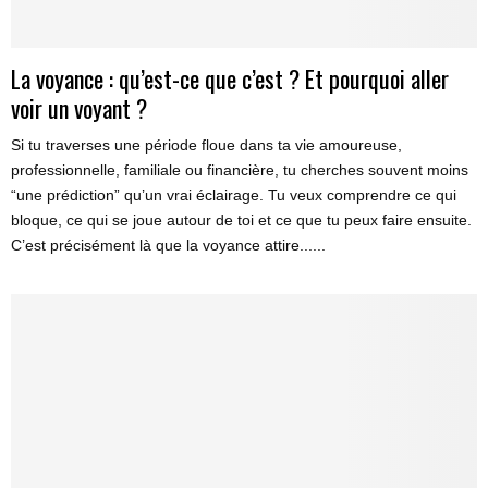
La voyance : qu’est-ce que c’est ? Et pourquoi aller
voir un voyant ?
Si tu traverses une période floue dans ta vie amoureuse,
professionnelle, familiale ou financière, tu cherches souvent moins
“une prédiction” qu’un vrai éclairage. Tu veux comprendre ce qui
bloque, ce qui se joue autour de toi et ce que tu peux faire ensuite.
C’est précisément là que la voyance attire......