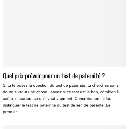
Quel prix prévoir pour un test de paternité ?
Si tu te poses la question du test de paternité, tu cherches sans
doute surtout une chose : savoir si ce test est le bon, combien il
coûte, et surtout ce qu’il vaut vraiment. Concrètement, il faut
distinguer le test de paternité du test de lien de parenté. Le
premier......