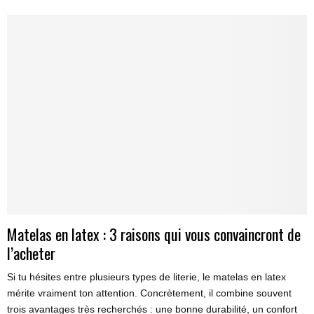
Matelas en latex : 3 raisons qui vous convaincront de
l’acheter
Si tu hésites entre plusieurs types de literie, le matelas en latex
mérite vraiment ton attention. Concrètement, il combine souvent
trois avantages très recherchés : une bonne durabilité, un confort