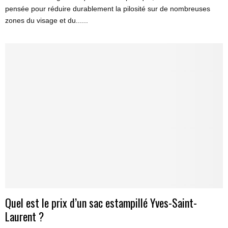
pensée pour réduire durablement la pilosité sur de nombreuses
zones du visage et du......
Quel est le prix d’un sac estampillé Yves-Saint-
Laurent ?