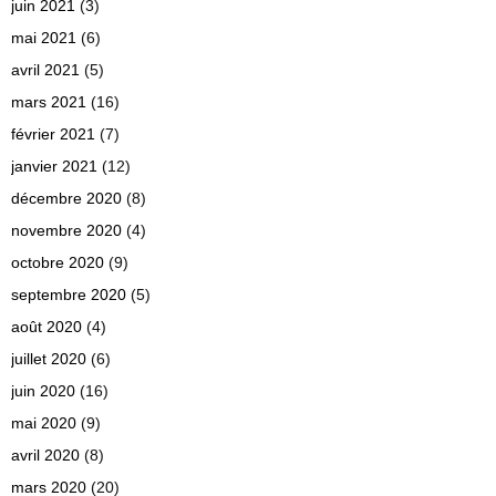
juin 2021
(3)
mai 2021
(6)
avril 2021
(5)
mars 2021
(16)
février 2021
(7)
janvier 2021
(12)
décembre 2020
(8)
novembre 2020
(4)
octobre 2020
(9)
septembre 2020
(5)
août 2020
(4)
juillet 2020
(6)
juin 2020
(16)
mai 2020
(9)
avril 2020
(8)
mars 2020
(20)