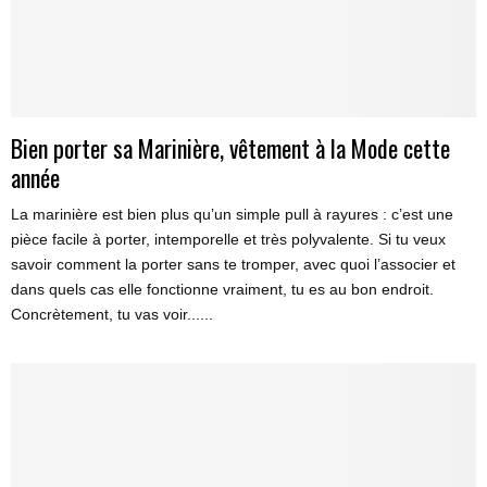
Bien porter sa Marinière, vêtement à la Mode cette
année
La marinière est bien plus qu’un simple pull à rayures : c’est une
pièce facile à porter, intemporelle et très polyvalente. Si tu veux
savoir comment la porter sans te tromper, avec quoi l’associer et
dans quels cas elle fonctionne vraiment, tu es au bon endroit.
Concrètement, tu vas voir......