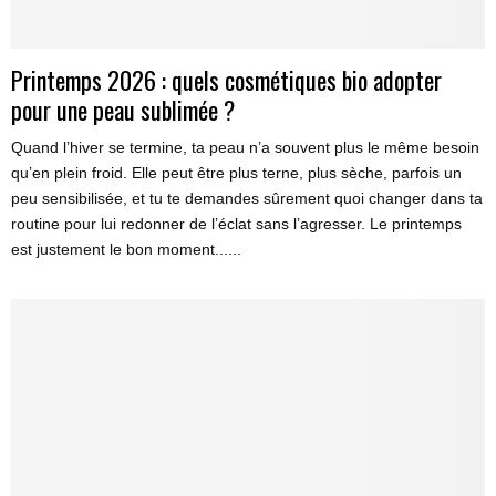
Printemps 2026 : quels cosmétiques bio adopter
pour une peau sublimée ?
Quand l’hiver se termine, ta peau n’a souvent plus le même besoin
qu’en plein froid. Elle peut être plus terne, plus sèche, parfois un
peu sensibilisée, et tu te demandes sûrement quoi changer dans ta
routine pour lui redonner de l’éclat sans l’agresser. Le printemps
est justement le bon moment......