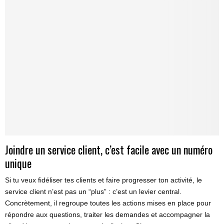
Joindre un service client, c’est facile avec un numéro
unique
Si tu veux fidéliser tes clients et faire progresser ton activité, le
service client n’est pas un “plus” : c’est un levier central.
Concrètement, il regroupe toutes les actions mises en place pour
répondre aux questions, traiter les demandes et accompagner la