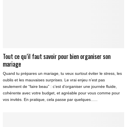
Tout ce qu’il faut savoir pour bien organiser son
mariage
Quand tu prépares un mariage, tu veux surtout éviter le stress, les
oublis et les mauvaises surprises. Le vrai enjeu n’est pas
seulement de “faire beau” : c’est d’organiser une journée fluide,
cohérente avec votre budget, et agréable pour vous comme pour
vos invités. En pratique, cela passe par quelques......