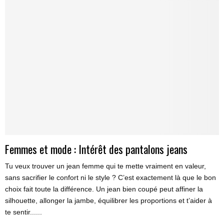
Femmes et mode : Intérêt des pantalons jeans
Tu veux trouver un jean femme qui te mette vraiment en valeur,
sans sacrifier le confort ni le style ? C’est exactement là que le bon
choix fait toute la différence. Un jean bien coupé peut affiner la
silhouette, allonger la jambe, équilibrer les proportions et t’aider à
te sentir......