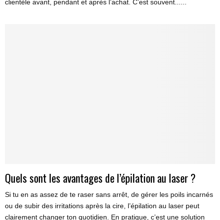
clientèle avant, pendant et après l’achat. C’est souvent......
Quels sont les avantages de l’épilation au laser ?
Si tu en as assez de te raser sans arrêt, de gérer les poils incarnés
ou de subir des irritations après la cire, l’épilation au laser peut
clairement changer ton quotidien. En pratique, c’est une solution