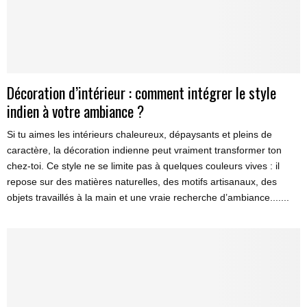
Décoration d’intérieur : comment intégrer le style
indien à votre ambiance ?
Si tu aimes les intérieurs chaleureux, dépaysants et pleins de
caractère, la décoration indienne peut vraiment transformer ton
chez-toi. Ce style ne se limite pas à quelques couleurs vives : il
repose sur des matières naturelles, des motifs artisanaux, des
objets travaillés à la main et une vraie recherche d’ambiance.......