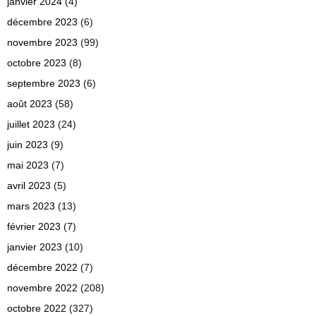
janvier 2024
(4)
décembre 2023
(6)
novembre 2023
(99)
octobre 2023
(8)
septembre 2023
(6)
août 2023
(58)
juillet 2023
(24)
juin 2023
(9)
mai 2023
(7)
avril 2023
(5)
mars 2023
(13)
février 2023
(7)
janvier 2023
(10)
décembre 2022
(7)
novembre 2022
(208)
octobre 2022
(327)