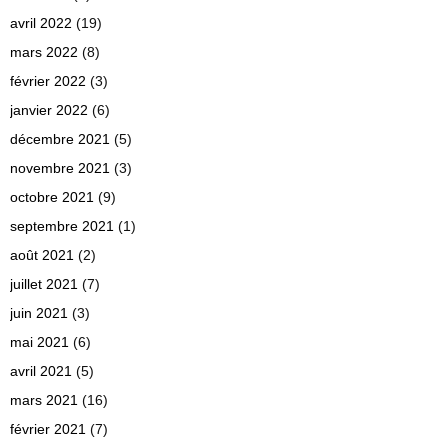
avril 2022
(19)
mars 2022
(8)
février 2022
(3)
janvier 2022
(6)
décembre 2021
(5)
novembre 2021
(3)
octobre 2021
(9)
septembre 2021
(1)
août 2021
(2)
juillet 2021
(7)
juin 2021
(3)
mai 2021
(6)
avril 2021
(5)
mars 2021
(16)
février 2021
(7)