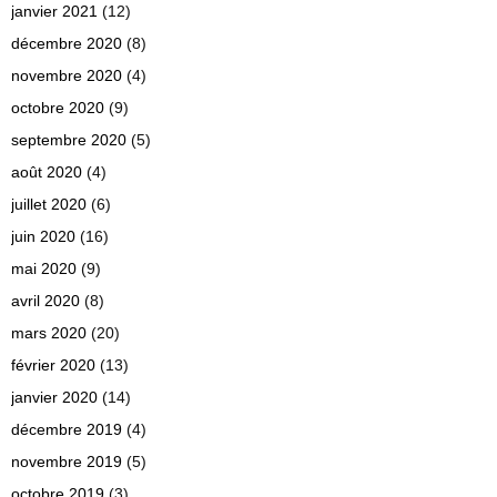
janvier 2021
(12)
décembre 2020
(8)
novembre 2020
(4)
octobre 2020
(9)
septembre 2020
(5)
août 2020
(4)
juillet 2020
(6)
juin 2020
(16)
mai 2020
(9)
avril 2020
(8)
mars 2020
(20)
février 2020
(13)
janvier 2020
(14)
décembre 2019
(4)
novembre 2019
(5)
octobre 2019
(3)