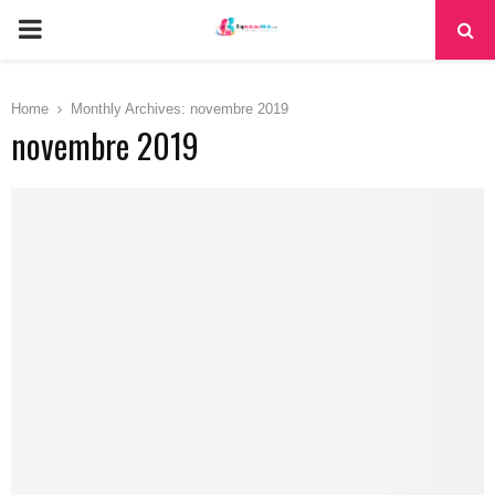
PRIMARY
MENU
Home
Monthly Archives: novembre 2019
novembre 2019