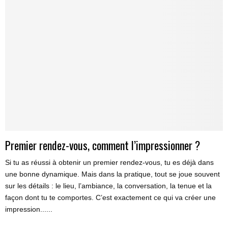
Premier rendez-vous, comment l’impressionner ?
Si tu as réussi à obtenir un premier rendez-vous, tu es déjà dans
une bonne dynamique. Mais dans la pratique, tout se joue souvent
sur les détails : le lieu, l’ambiance, la conversation, la tenue et la
façon dont tu te comportes. C’est exactement ce qui va créer une
impression......