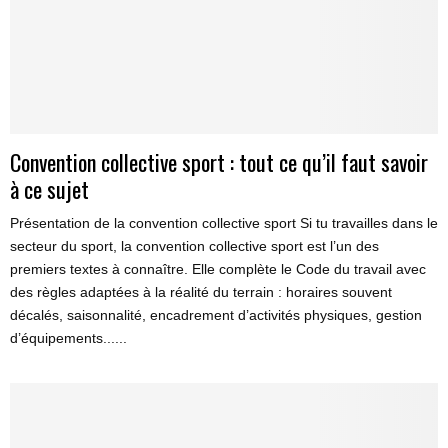
Convention collective sport : tout ce qu’il faut savoir
à ce sujet
Présentation de la convention collective sport Si tu travailles dans le
secteur du sport, la convention collective sport est l’un des
premiers textes à connaître. Elle complète le Code du travail avec
des règles adaptées à la réalité du terrain : horaires souvent
décalés, saisonnalité, encadrement d’activités physiques, gestion
d’équipements......