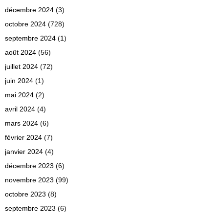
décembre 2024
(3)
octobre 2024
(728)
septembre 2024
(1)
août 2024
(56)
juillet 2024
(72)
juin 2024
(1)
mai 2024
(2)
avril 2024
(4)
mars 2024
(6)
février 2024
(7)
janvier 2024
(4)
décembre 2023
(6)
novembre 2023
(99)
octobre 2023
(8)
septembre 2023
(6)