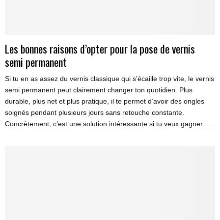
Les bonnes raisons d’opter pour la pose de vernis
semi permanent
Si tu en as assez du vernis classique qui s’écaille trop vite, le vernis
semi permanent peut clairement changer ton quotidien. Plus
durable, plus net et plus pratique, il te permet d’avoir des ongles
soignés pendant plusieurs jours sans retouche constante.
Concrètement, c’est une solution intéressante si tu veux gagner......