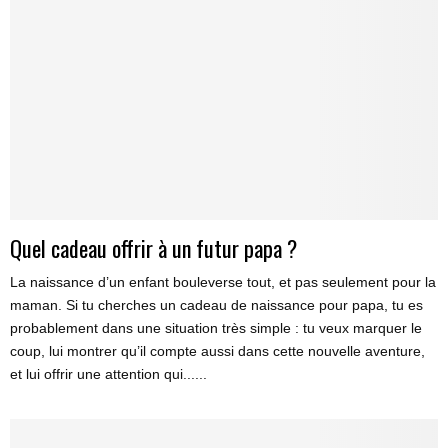
Quel cadeau offrir à un futur papa ?
La naissance d’un enfant bouleverse tout, et pas seulement pour la
maman. Si tu cherches un cadeau de naissance pour papa, tu es
probablement dans une situation très simple : tu veux marquer le
coup, lui montrer qu’il compte aussi dans cette nouvelle aventure,
et lui offrir une attention qui......