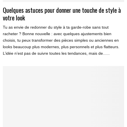
Quelques astuces pour donner une touche de style à
votre look
Tu as envie de redonner du style à ta garde-robe sans tout
racheter ? Bonne nouvelle : avec quelques ajustements bien
choisis, tu peux transformer des pièces simples ou anciennes en
looks beaucoup plus modernes, plus personnels et plus flatteurs.
L’idée n’est pas de suivre toutes les tendances, mais de......