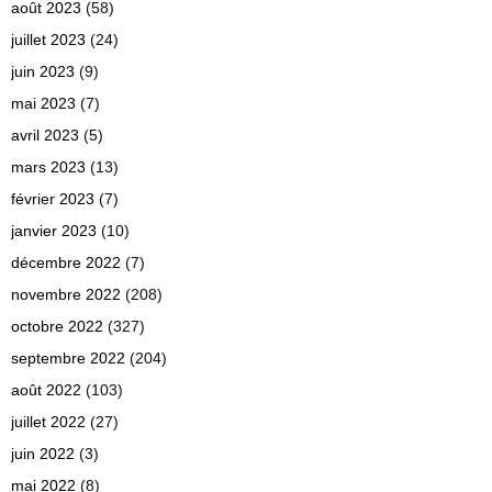
août 2023
(58)
juillet 2023
(24)
juin 2023
(9)
mai 2023
(7)
avril 2023
(5)
mars 2023
(13)
février 2023
(7)
janvier 2023
(10)
décembre 2022
(7)
novembre 2022
(208)
octobre 2022
(327)
septembre 2022
(204)
août 2022
(103)
juillet 2022
(27)
juin 2022
(3)
mai 2022
(8)