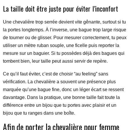
La taille doit être juste pour éviter l’inconfort
Une chevalière trop serrée devient vite gênante, surtout si tu
la portes longtemps. À l’inverse, une bague trop large risque
de tourner ou de glisser. Pour mesurer correctement, tu peux
utiliser un mètre ruban souple, une ficelle puis reporter la
mesure sur un baguier. Si tu possèdes déjà des bagues qui
tombent bien, leur taille peut aussi servir de repère.
Ce qu’il faut éviter, c’est de choisir “au feeling” sans
vérification. La chevalière a souvent une présence plus
marquée qu’une bague fine, donc un léger écart se ressent
davantage. Dans la pratique, une bonne taille fait toute la
différence entre un bijou que tu portes avec plaisir et un
bijou que tu ranges dans une boîte.
Afin de porter la chevalière pour femme