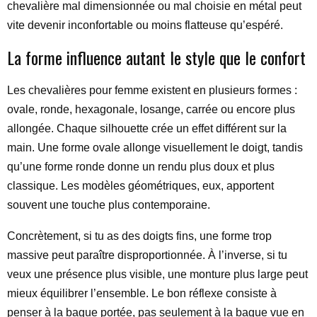
chevalière mal dimensionnée ou mal choisie en métal peut
vite devenir inconfortable ou moins flatteuse qu’espéré.
La forme influence autant le style que le confort
Les chevalières pour femme existent en plusieurs formes :
ovale, ronde, hexagonale, losange, carrée ou encore plus
allongée. Chaque silhouette crée un effet différent sur la
main. Une forme ovale allonge visuellement le doigt, tandis
qu’une forme ronde donne un rendu plus doux et plus
classique. Les modèles géométriques, eux, apportent
souvent une touche plus contemporaine.
Concrètement, si tu as des doigts fins, une forme trop
massive peut paraître disproportionnée. À l’inverse, si tu
veux une présence plus visible, une monture plus large peut
mieux équilibrer l’ensemble. Le bon réflexe consiste à
penser à la bague portée, pas seulement à la bague vue en