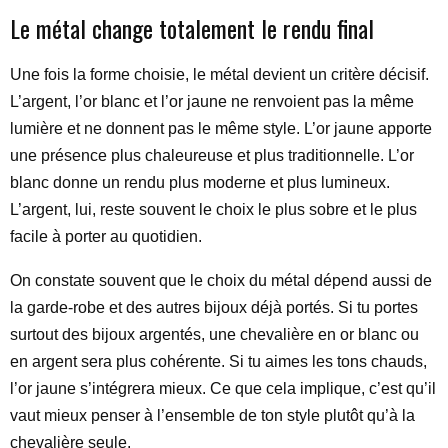
Le métal change totalement le rendu final
Une fois la forme choisie, le métal devient un critère décisif.
L’argent, l’or blanc et l’or jaune ne renvoient pas la même
lumière et ne donnent pas le même style. L’or jaune apporte
une présence plus chaleureuse et plus traditionnelle. L’or
blanc donne un rendu plus moderne et plus lumineux.
L’argent, lui, reste souvent le choix le plus sobre et le plus
facile à porter au quotidien.
On constate souvent que le choix du métal dépend aussi de
la garde-robe et des autres bijoux déjà portés. Si tu portes
surtout des bijoux argentés, une chevalière en or blanc ou
en argent sera plus cohérente. Si tu aimes les tons chauds,
l’or jaune s’intégrera mieux. Ce que cela implique, c’est qu’il
vaut mieux penser à l’ensemble de ton style plutôt qu’à la
chevalière seule.