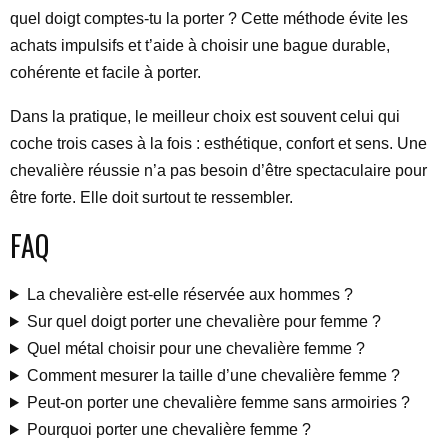
quel doigt comptes-tu la porter ? Cette méthode évite les
achats impulsifs et t’aide à choisir une bague durable,
cohérente et facile à porter.
Dans la pratique, le meilleur choix est souvent celui qui
coche trois cases à la fois : esthétique, confort et sens. Une
chevalière réussie n’a pas besoin d’être spectaculaire pour
être forte. Elle doit surtout te ressembler.
FAQ
La chevalière est-elle réservée aux hommes ?
Sur quel doigt porter une chevalière pour femme ?
Quel métal choisir pour une chevalière femme ?
Comment mesurer la taille d’une chevalière femme ?
Peut-on porter une chevalière femme sans armoiries ?
Pourquoi porter une chevalière femme ?