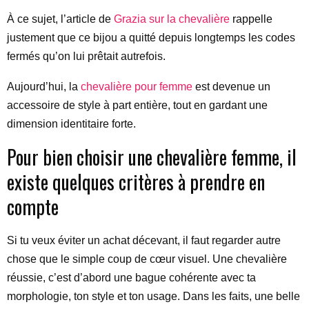
À ce sujet, l’article de
Grazia sur la chevalière
rappelle
justement que ce bijou a quitté depuis longtemps les codes
fermés qu’on lui prêtait autrefois.
Aujourd’hui, la
chevalière pour femme
est devenue un
accessoire de style à part entière, tout en gardant une
dimension identitaire forte.
Pour bien choisir une chevalière femme, il
existe quelques critères à prendre en
compte
Si tu veux éviter un achat décevant, il faut regarder autre
chose que le simple coup de cœur visuel. Une chevalière
réussie, c’est d’abord une bague cohérente avec ta
morphologie, ton style et ton usage. Dans les faits, une belle