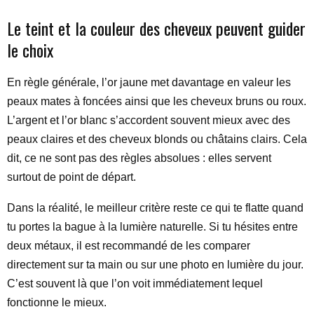
Le teint et la couleur des cheveux peuvent guider
le choix
En règle générale, l’or jaune met davantage en valeur les
peaux mates à foncées ainsi que les cheveux bruns ou roux.
L’argent et l’or blanc s’accordent souvent mieux avec des
peaux claires et des cheveux blonds ou châtains clairs. Cela
dit, ce ne sont pas des règles absolues : elles servent
surtout de point de départ.
Dans la réalité, le meilleur critère reste ce qui te flatte quand
tu portes la bague à la lumière naturelle. Si tu hésites entre
deux métaux, il est recommandé de les comparer
directement sur ta main ou sur une photo en lumière du jour.
C’est souvent là que l’on voit immédiatement lequel
fonctionne le mieux.