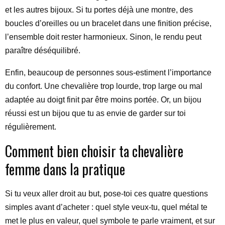
et les autres bijoux. Si tu portes déjà une montre, des
boucles d’oreilles ou un bracelet dans une finition précise,
l’ensemble doit rester harmonieux. Sinon, le rendu peut
paraître déséquilibré.
Enfin, beaucoup de personnes sous-estiment l’importance
du confort. Une chevalière trop lourde, trop large ou mal
adaptée au doigt finit par être moins portée. Or, un bijou
réussi est un bijou que tu as envie de garder sur toi
régulièrement.
Comment bien choisir ta chevalière
femme dans la pratique
Si tu veux aller droit au but, pose-toi ces quatre questions
simples avant d’acheter : quel style veux-tu, quel métal te
met le plus en valeur, quel symbole te parle vraiment, et sur