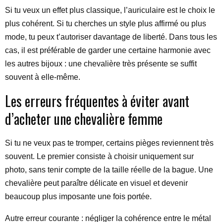
Si tu veux un effet plus classique, l’auriculaire est le choix le
plus cohérent. Si tu cherches un style plus affirmé ou plus
mode, tu peux t’autoriser davantage de liberté. Dans tous les
cas, il est préférable de garder une certaine harmonie avec
les autres bijoux : une chevalière très présente se suffit
souvent à elle-même.
Les erreurs fréquentes à éviter avant
d’acheter une chevalière femme
Si tu ne veux pas te tromper, certains pièges reviennent très
souvent. Le premier consiste à choisir uniquement sur
photo, sans tenir compte de la taille réelle de la bague. Une
chevalière peut paraître délicate en visuel et devenir
beaucoup plus imposante une fois portée.
Autre erreur courante : négliger la cohérence entre le métal