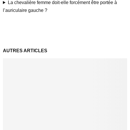
La chevalière femme doit-elle forcément être portée à
l’auriculaire gauche ?
AUTRES ARTICLES