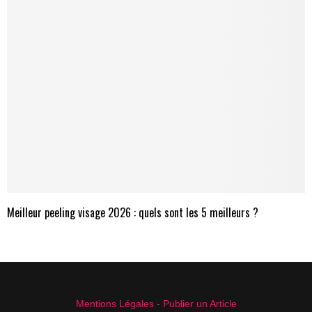
Meilleur peeling visage 2026 : quels sont les 5 meilleurs ?
Mentions Légales
-
Publier un Article