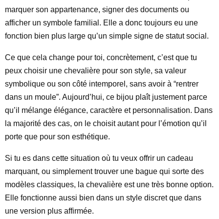
marquer son appartenance, signer des documents ou
afficher un symbole familial. Elle a donc toujours eu une
fonction bien plus large qu’un simple signe de statut social.
Ce que cela change pour toi, concrètement, c’est que tu
peux choisir une chevalière pour son style, sa valeur
symbolique ou son côté intemporel, sans avoir à “rentrer
dans un moule”. Aujourd’hui, ce bijou plaît justement parce
qu’il mélange élégance, caractère et personnalisation. Dans
la majorité des cas, on le choisit autant pour l’émotion qu’il
porte que pour son esthétique.
Si tu es dans cette situation où tu veux offrir un cadeau
marquant, ou simplement trouver une bague qui sorte des
modèles classiques, la chevalière est une très bonne option.
Elle fonctionne aussi bien dans un style discret que dans
une version plus affirmée.