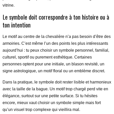
vitrine.
Le symbole doit correspondre à ton histoire ou à
ton intention
Le motif au centre de la chevalière n’a pas besoin d’être des
armoiries. C’est même l’un des points les plus intéressants
aujourd’hui : tu peux choisir un symbole personnel, familial,
culturel, sportif ou purement esthétique. Certaines
personnes optent pour une initiale, un blason revisité, un
signe astrologique, un motif floral ou un emblème discret.
Dans la pratique, le symbole doit rester lisible et harmonieux
avec la taille de la bague. Un motif trop chargé perd vite en
élégance, surtout sur une petite surface. Si tu hésites
encore, mieux vaut choisir un symbole simple mais fort
qu’un visuel trop complexe qui vieillira mal.