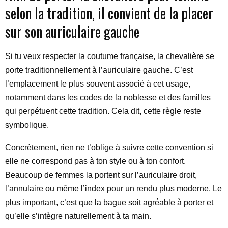
selon la tradition, il convient de la placer
sur son auriculaire gauche
Si tu veux respecter la coutume française, la chevalière se
porte traditionnellement à l’auriculaire gauche. C’est
l’emplacement le plus souvent associé à cet usage,
notamment dans les codes de la noblesse et des familles
qui perpétuent cette tradition. Cela dit, cette règle reste
symbolique.
Concrètement, rien ne t’oblige à suivre cette convention si
elle ne correspond pas à ton style ou à ton confort.
Beaucoup de femmes la portent sur l’auriculaire droit,
l’annulaire ou même l’index pour un rendu plus moderne. Le
plus important, c’est que la bague soit agréable à porter et
qu’elle s’intègre naturellement à ta main.