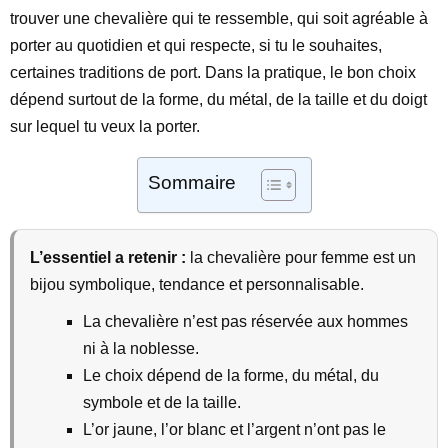
trouver une chevalière qui te ressemble, qui soit agréable à
porter au quotidien et qui respecte, si tu le souhaites,
certaines traditions de port. Dans la pratique, le bon choix
dépend surtout de la forme, du métal, de la taille et du doigt
sur lequel tu veux la porter.
Sommaire
L’essentiel a retenir :
la chevalière pour femme est un
bijou symbolique, tendance et personnalisable.
La chevalière n’est pas réservée aux hommes
ni à la noblesse.
Le choix dépend de la forme, du métal, du
symbole et de la taille.
L’or jaune, l’or blanc et l’argent n’ont pas le