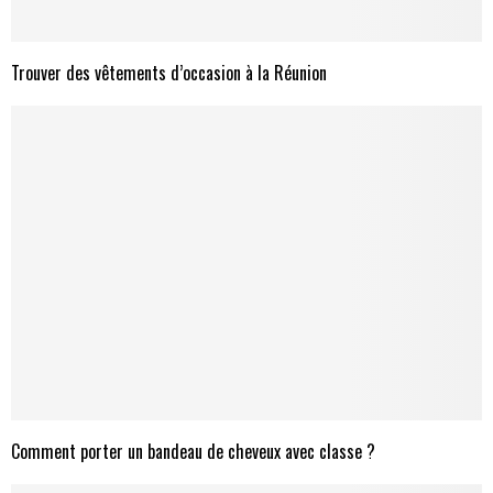
Trouver des vêtements d’occasion à la Réunion
Comment porter un bandeau de cheveux avec classe ?