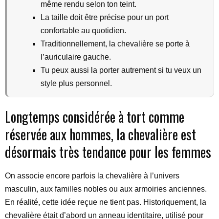
même rendu selon ton teint.
La taille doit être précise pour un port
confortable au quotidien.
Traditionnellement, la chevalière se porte à
l’auriculaire gauche.
Tu peux aussi la porter autrement si tu veux un
style plus personnel.
Longtemps considérée à tort comme
réservée aux hommes, la chevalière est
désormais très tendance pour les femmes
On associe encore parfois la chevalière à l’univers
masculin, aux familles nobles ou aux armoiries anciennes.
En réalité, cette idée reçue ne tient pas. Historiquement, la
chevalière était d’abord un anneau identitaire, utilisé pour