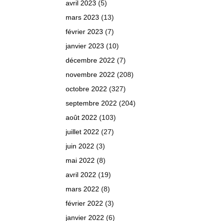
avril 2023
(5)
mars 2023
(13)
février 2023
(7)
janvier 2023
(10)
décembre 2022
(7)
novembre 2022
(208)
octobre 2022
(327)
septembre 2022
(204)
août 2022
(103)
juillet 2022
(27)
juin 2022
(3)
mai 2022
(8)
avril 2022
(19)
mars 2022
(8)
février 2022
(3)
janvier 2022
(6)