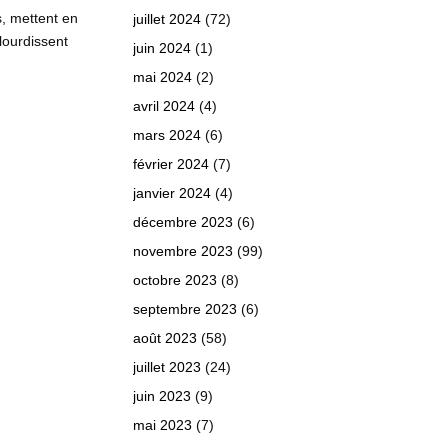
s, mettent en
juillet 2024
(72)
alourdissent
juin 2024
(1)
mai 2024
(2)
avril 2024
(4)
mars 2024
(6)
février 2024
(7)
janvier 2024
(4)
décembre 2023
(6)
novembre 2023
(99)
octobre 2023
(8)
septembre 2023
(6)
août 2023
(58)
juillet 2023
(24)
juin 2023
(9)
mai 2023
(7)