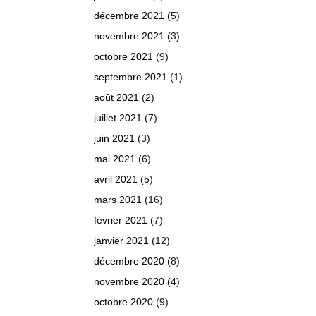
décembre 2021
(5)
novembre 2021
(3)
octobre 2021
(9)
septembre 2021
(1)
août 2021
(2)
juillet 2021
(7)
juin 2021
(3)
mai 2021
(6)
avril 2021
(5)
mars 2021
(16)
février 2021
(7)
janvier 2021
(12)
décembre 2020
(8)
novembre 2020
(4)
octobre 2020
(9)