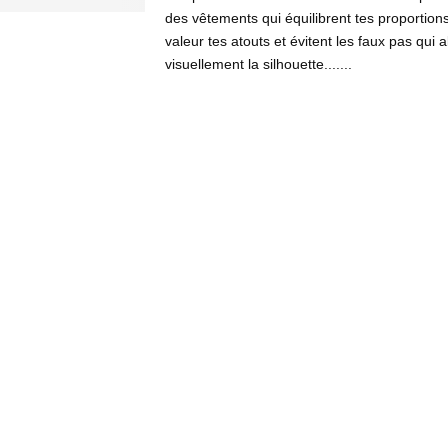
des vêtements qui équilibrent tes proportion
valeur tes atouts et évitent les faux pas qui 
visuellement la silhouette.......