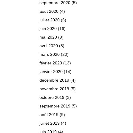
septembre 2020
(5)
août 2020
(4)
juillet 2020
(6)
juin 2020
(16)
mai 2020
(9)
avril 2020
(8)
mars 2020
(20)
février 2020
(13)
janvier 2020
(14)
décembre 2019
(4)
novembre 2019
(5)
octobre 2019
(3)
septembre 2019
(5)
août 2019
(9)
juillet 2019
(4)
juin 2019
(4)