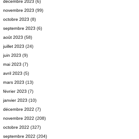
décembre 2023
(6)
novembre 2023
(99)
octobre 2023
(8)
septembre 2023
(6)
août 2023
(58)
juillet 2023
(24)
juin 2023
(9)
mai 2023
(7)
avril 2023
(5)
mars 2023
(13)
février 2023
(7)
janvier 2023
(10)
décembre 2022
(7)
novembre 2022
(208)
octobre 2022
(327)
septembre 2022
(204)