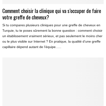
Comment choisir la clinique qui va s’occuper de faire
votre greffe de cheveux?
Si tu compares plusieurs cliniques pour une greffe de cheveux en
Turquie, tu te poses sûrement la bonne question : comment choisir
un établissement vraiment sérieux, et pas seulement le moins cher
ou le plus visible sur Internet ? En pratique, la qualité d’une greffe
capillaire dépend autant de l’équipe......