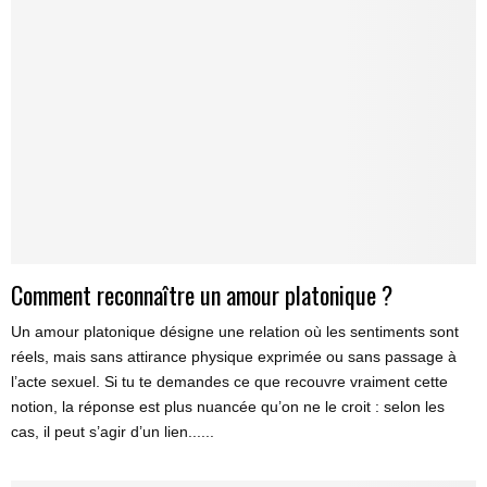
Comment reconnaître un amour platonique ?
Un amour platonique désigne une relation où les sentiments sont
réels, mais sans attirance physique exprimée ou sans passage à
l’acte sexuel. Si tu te demandes ce que recouvre vraiment cette
notion, la réponse est plus nuancée qu’on ne le croit : selon les
cas, il peut s’agir d’un lien......