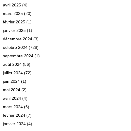
avril 2025
(4)
mars 2025
(20)
février 2025
(1)
janvier 2025
(1)
décembre 2024
(3)
octobre 2024
(728)
septembre 2024
(1)
août 2024
(56)
juillet 2024
(72)
juin 2024
(1)
mai 2024
(2)
avril 2024
(4)
mars 2024
(6)
février 2024
(7)
janvier 2024
(4)