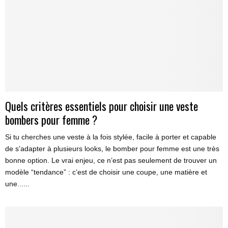
Quels critères essentiels pour choisir une veste
bombers pour femme ?
Si tu cherches une veste à la fois stylée, facile à porter et capable
de s’adapter à plusieurs looks, le bomber pour femme est une très
bonne option. Le vrai enjeu, ce n’est pas seulement de trouver un
modèle “tendance” : c’est de choisir une coupe, une matière et
une......