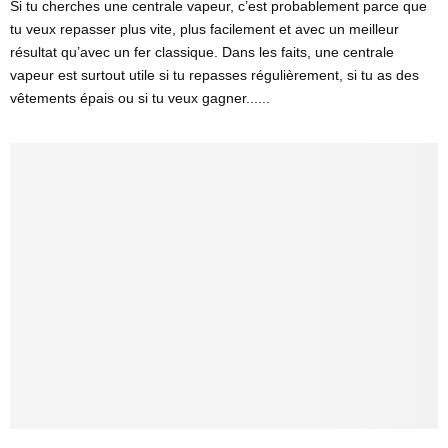
Si tu cherches une centrale vapeur, c’est probablement parce que
tu veux repasser plus vite, plus facilement et avec un meilleur
résultat qu’avec un fer classique. Dans les faits, une centrale
vapeur est surtout utile si tu repasses régulièrement, si tu as des
vêtements épais ou si tu veux gagner......