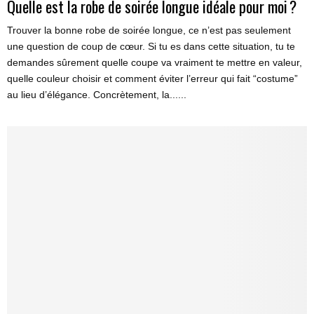
Quelle est la robe de soirée longue idéale pour moi ?
Trouver la bonne robe de soirée longue, ce n’est pas seulement
une question de coup de cœur. Si tu es dans cette situation, tu te
demandes sûrement quelle coupe va vraiment te mettre en valeur,
quelle couleur choisir et comment éviter l’erreur qui fait “costume”
au lieu d’élégance. Concrètement, la......