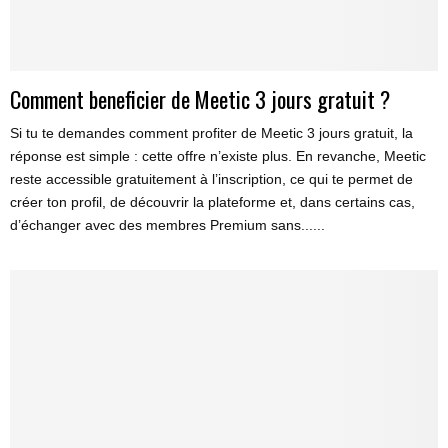
Comment beneficier de Meetic 3 jours gratuit ?
Si tu te demandes comment profiter de Meetic 3 jours gratuit, la
réponse est simple : cette offre n’existe plus. En revanche, Meetic
reste accessible gratuitement à l’inscription, ce qui te permet de
créer ton profil, de découvrir la plateforme et, dans certains cas,
d’échanger avec des membres Premium sans......