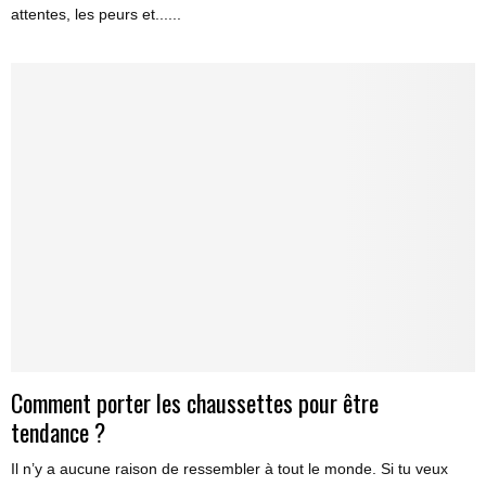
attentes, les peurs et......
Comment porter les chaussettes pour être
tendance ?
Il n’y a aucune raison de ressembler à tout le monde. Si tu veux