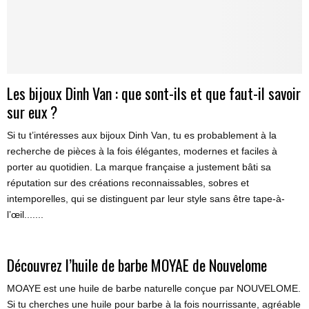
Les bijoux Dinh Van : que sont-ils et que faut-il savoir
sur eux ?
Si tu t’intéresses aux bijoux Dinh Van, tu es probablement à la
recherche de pièces à la fois élégantes, modernes et faciles à
porter au quotidien. La marque française a justement bâti sa
réputation sur des créations reconnaissables, sobres et
intemporelles, qui se distinguent par leur style sans être tape-à-
l’œil.......
Découvrez l’huile de barbe MOYAE de Nouvelome
MOAYE est une huile de barbe naturelle conçue par NOUVELOME.
Si tu cherches une huile pour barbe à la fois nourrissante, agréable