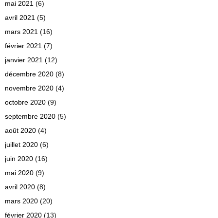
mai 2021
(6)
avril 2021
(5)
mars 2021
(16)
février 2021
(7)
janvier 2021
(12)
décembre 2020
(8)
novembre 2020
(4)
octobre 2020
(9)
septembre 2020
(5)
août 2020
(4)
juillet 2020
(6)
juin 2020
(16)
mai 2020
(9)
avril 2020
(8)
mars 2020
(20)
février 2020
(13)