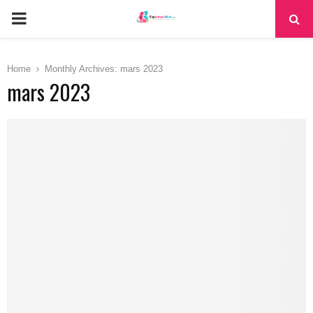
PRIMARY
MENU
Home
Monthly Archives: mars 2023
mars 2023