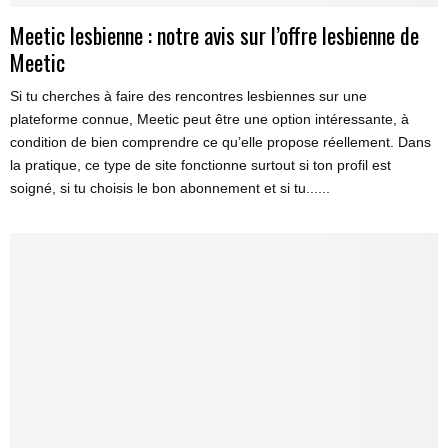
Meetic lesbienne : notre avis sur l’offre lesbienne de
Meetic
Si tu cherches à faire des rencontres lesbiennes sur une
plateforme connue, Meetic peut être une option intéressante, à
condition de bien comprendre ce qu’elle propose réellement. Dans
la pratique, ce type de site fonctionne surtout si ton profil est
soigné, si tu choisis le bon abonnement et si tu......