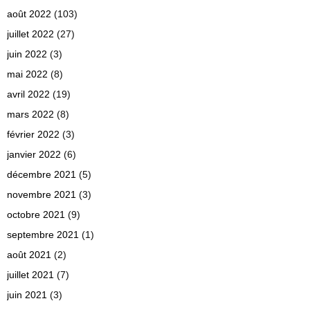
août 2022
(103)
juillet 2022
(27)
juin 2022
(3)
mai 2022
(8)
avril 2022
(19)
mars 2022
(8)
février 2022
(3)
janvier 2022
(6)
décembre 2021
(5)
novembre 2021
(3)
octobre 2021
(9)
septembre 2021
(1)
août 2021
(2)
juillet 2021
(7)
juin 2021
(3)