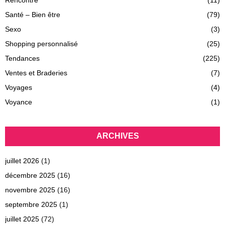
Santé – Bien être
(79)
Sexo
(3)
Shopping personnalisé
(25)
Tendances
(225)
Ventes et Braderies
(7)
Voyages
(4)
Voyance
(1)
ARCHIVES
juillet 2026
(1)
décembre 2025
(16)
novembre 2025
(16)
septembre 2025
(1)
juillet 2025
(72)