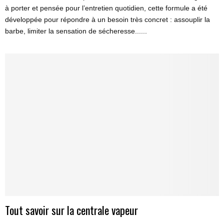
à porter et pensée pour l’entretien quotidien, cette formule a été
développée pour répondre à un besoin très concret : assouplir la
barbe, limiter la sensation de sécheresse......
Tout savoir sur la centrale vapeur