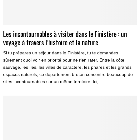
Les incontournables à visiter dans le Finistère : un
voyage à travers l’histoire et la nature
Si tu prépares un séjour dans le Finistère, tu te demandes
sûrement quoi voir en priorité pour ne rien rater. Entre la côte
sauvage, les îles, les villes de caractère, les phares et les grands
espaces naturels, ce département breton concentre beaucoup de
sites incontournables sur un même territoire. Ici,......