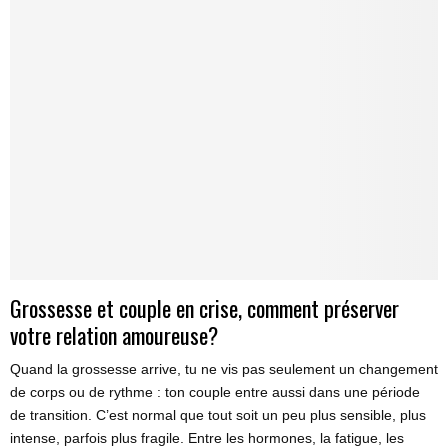
Grossesse et couple en crise, comment préserver
votre relation amoureuse?
Quand la grossesse arrive, tu ne vis pas seulement un changement
de corps ou de rythme : ton couple entre aussi dans une période
de transition. C’est normal que tout soit un peu plus sensible, plus
intense, parfois plus fragile. Entre les hormones, la fatigue, les