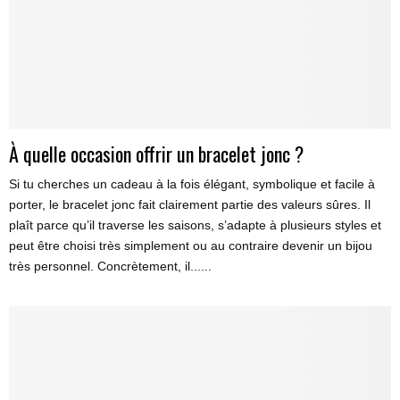
À quelle occasion offrir un bracelet jonc ?
Si tu cherches un cadeau à la fois élégant, symbolique et facile à
porter, le bracelet jonc fait clairement partie des valeurs sûres. Il
plaît parce qu’il traverse les saisons, s’adapte à plusieurs styles et
peut être choisi très simplement ou au contraire devenir un bijou
très personnel. Concrètement, il......