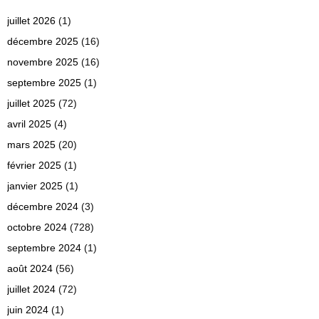
juillet 2026
(1)
décembre 2025
(16)
novembre 2025
(16)
septembre 2025
(1)
juillet 2025
(72)
avril 2025
(4)
mars 2025
(20)
février 2025
(1)
janvier 2025
(1)
décembre 2024
(3)
octobre 2024
(728)
septembre 2024
(1)
août 2024
(56)
juillet 2024
(72)
juin 2024
(1)