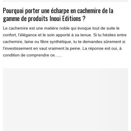
Pourquoi porter une écharpe en cachemire de la
gamme de produits Inoui Editions ?
Le cachemire est une matière noble qui évoque tout de suite le
confort, l’élégance et le soin apporté à sa tenue. Si tu hésites entre
cachemire, laine ou fibre synthétique, tu te demandes sûrement si
l’investissement en vaut vraiment la peine. La réponse est oui, à
condition de comprendre ce......