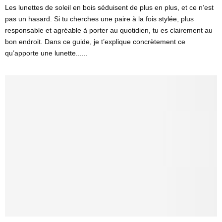
Les lunettes de soleil en bois séduisent de plus en plus, et ce n’est
pas un hasard. Si tu cherches une paire à la fois stylée, plus
responsable et agréable à porter au quotidien, tu es clairement au
bon endroit. Dans ce guide, je t’explique concrètement ce
qu’apporte une lunette......