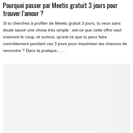
Pourquoi passer par Meetic gratuit 3 jours pour
trouver l’amour ?
Si tu cherches à profiter de Meetic gratuit 3 jours, tu veux sans
doute savoir une chose très simple : est-ce que cette offre vaut
vraiment le coup, et surtout, qu’est-ce que tu peux faire
concrètement pendant ces 3 jours pour maximiser tes chances de
rencontre ? Dans la pratique,......