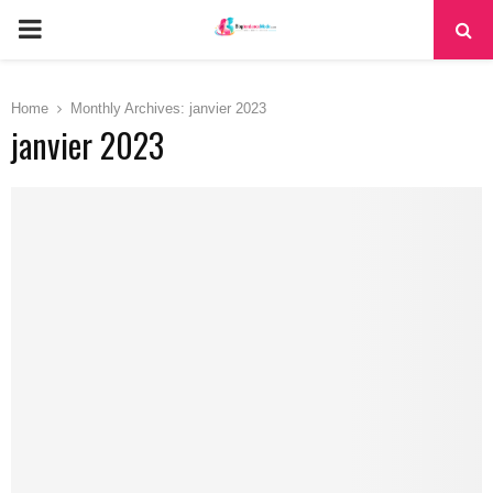
PRIMARY
MENU
Home
Monthly Archives: janvier 2023
janvier 2023