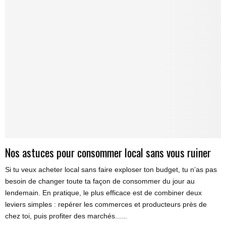
Nos astuces pour consommer local sans vous ruiner
Si tu veux acheter local sans faire exploser ton budget, tu n’as pas
besoin de changer toute ta façon de consommer du jour au
lendemain. En pratique, le plus efficace est de combiner deux
leviers simples : repérer les commerces et producteurs près de
chez toi, puis profiter des marchés......