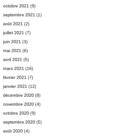
octobre 2021
(9)
septembre 2021
(1)
août 2021
(2)
juillet 2021
(7)
juin 2021
(3)
mai 2021
(6)
avril 2021
(5)
mars 2021
(16)
février 2021
(7)
janvier 2021
(12)
décembre 2020
(8)
novembre 2020
(4)
octobre 2020
(9)
septembre 2020
(5)
août 2020
(4)