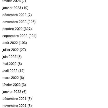
février 2023
(7)
janvier 2023
(10)
décembre 2022
(7)
novembre 2022
(208)
octobre 2022
(327)
septembre 2022
(204)
août 2022
(103)
juillet 2022
(27)
juin 2022
(3)
mai 2022
(8)
avril 2022
(19)
mars 2022
(8)
février 2022
(3)
janvier 2022
(6)
décembre 2021
(5)
novembre 2021
(3)