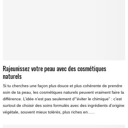
Rajeunissez votre peau avec des cosmétiques
naturels
Si tu cherches une façon plus douce et plus cohérente de prendre
soin de ta peau, les cosmétiques naturels peuvent vraiment faire la
différence. L’idée n’est pas seulement d’“éviter le chimique” : c’est
surtout de choisir des soins formulés avec des ingrédients d’origine
végétale, souvent mieux tolérés, plus riches en......