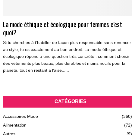
La mode éthique et écologique pour femmes c’est
quoi?
Si tu cherches à t’habiller de façon plus responsable sans renoncer
au style, tu es exactement au bon endroit. La mode éthique et
écologique répond à une question très concrète : comment choisir
des vêtements plus beaux, plus durables et moins nocifs pour la
planète, tout en restant à l’aise......
CATÉGORIES
Accessoires Mode
(360)
Alimentation
(72)
Autres
(9)