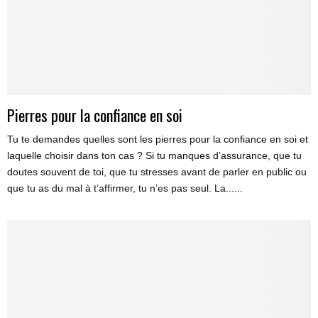
Pierres pour la confiance en soi
Tu te demandes quelles sont les pierres pour la confiance en soi et
laquelle choisir dans ton cas ? Si tu manques d’assurance, que tu
doutes souvent de toi, que tu stresses avant de parler en public ou
que tu as du mal à t’affirmer, tu n’es pas seul. La......