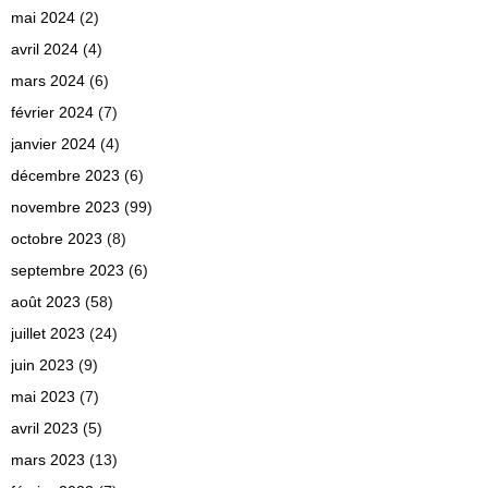
mai 2024
(2)
avril 2024
(4)
mars 2024
(6)
février 2024
(7)
janvier 2024
(4)
décembre 2023
(6)
novembre 2023
(99)
octobre 2023
(8)
septembre 2023
(6)
août 2023
(58)
juillet 2023
(24)
juin 2023
(9)
mai 2023
(7)
avril 2023
(5)
mars 2023
(13)