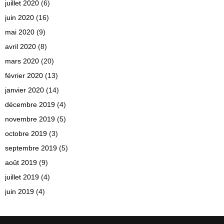
juillet 2020
(6)
juin 2020
(16)
mai 2020
(9)
avril 2020
(8)
mars 2020
(20)
février 2020
(13)
janvier 2020
(14)
décembre 2019
(4)
novembre 2019
(5)
octobre 2019
(3)
septembre 2019
(5)
août 2019
(9)
juillet 2019
(4)
juin 2019
(4)