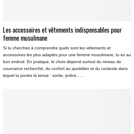
Les accessoires et vêtements indispensables pour
femme musulmane
Si tu cherches à comprendre quels sont les vêtements et
accessoires les plus adaptés pour une femme musulmane, tu es au
bon endroit. En pratique, le choix dépend surtout du niveau de
couvrance recherché, du confort au quotidien et du contexte dans
lequel tu portes la tenue : sortie, prière,......