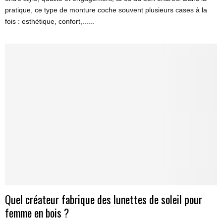
pratique, ce type de monture coche souvent plusieurs cases à la
fois : esthétique, confort,......
Quel créateur fabrique des lunettes de soleil pour
femme en bois ?