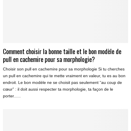
Comment choisir la bonne taille et le bon modèle de
pull en cachemire pour sa morphologie?
Choisir son pull en cachemire pour sa morphologie Si tu cherches
un pull en cachemire qui te mette vraiment en valeur, tu es au bon
endroit. Le bon modèle ne se choisit pas seulement “au coup de
cœur” : il doit aussi respecter ta morphologie, ta façon de le
porter......