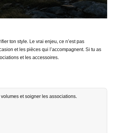
fier ton style. Le vrai enjeu, ce n’est pas
casion et les pièces qui l’accompagnent. Si tu as
ociations et les accessoires.
 volumes et soigner les associations.