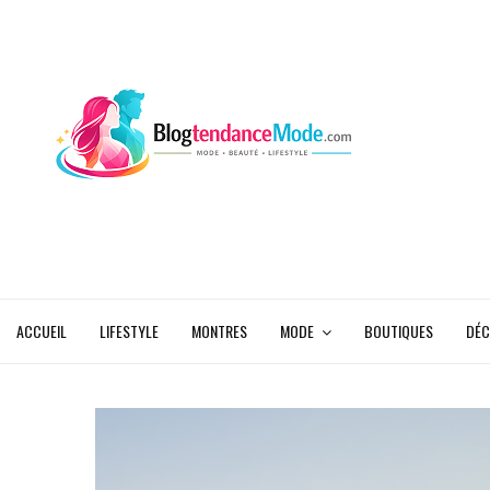
ACCUEIL
LIFESTYLE
MONTRES
MODE
BOUTIQUES
DÉC