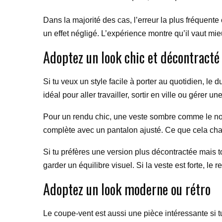
Dans la majorité des cas, l’erreur la plus fréquente
un effet négligé. L’expérience montre qu’il vaut mie
Adoptez un look chic et décontracté
Si tu veux un style facile à porter au quotidien, le d
idéal pour aller travailler, sortir en ville ou gérer un
Pour un rendu chic, une veste sombre comme le noir 
complète avec un pantalon ajusté. Ce que cela chang
Si tu préfères une version plus décontractée mais t
garder un équilibre visuel. Si la veste est forte, le
Adoptez un look moderne ou rétro
Le coupe-vent est aussi une pièce intéressante si t