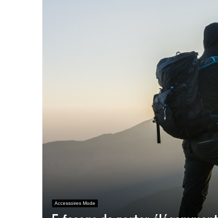
Accessoires Mode