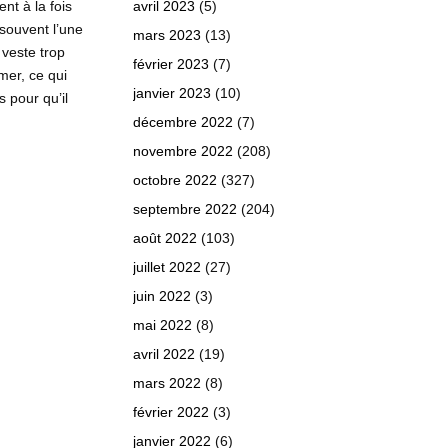
ent à la fois
avril 2023
(5)
 souvent l’une
mars 2023
(13)
 veste trop
février 2023
(7)
mer, ce qui
janvier 2023
(10)
 pour qu’il
décembre 2022
(7)
novembre 2022
(208)
octobre 2022
(327)
septembre 2022
(204)
août 2022
(103)
juillet 2022
(27)
juin 2022
(3)
mai 2022
(8)
avril 2022
(19)
mars 2022
(8)
février 2022
(3)
janvier 2022
(6)