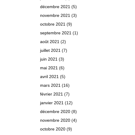
décembre 2021
(5)
novembre 2021
(3)
octobre 2021
(9)
septembre 2021
(1)
août 2021
(2)
juillet 2021
(7)
juin 2021
(3)
mai 2021
(6)
avril 2021
(5)
mars 2021
(16)
février 2021
(7)
janvier 2021
(12)
décembre 2020
(8)
novembre 2020
(4)
octobre 2020
(9)