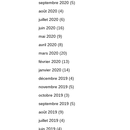
septembre 2020
(5)
août 2020
(4)
juillet 2020
(6)
juin 2020
(16)
mai 2020
(9)
avril 2020
(8)
mars 2020
(20)
février 2020
(13)
janvier 2020
(14)
décembre 2019
(4)
novembre 2019
(5)
octobre 2019
(3)
septembre 2019
(5)
août 2019
(9)
juillet 2019
(4)
juin 2019
(4)