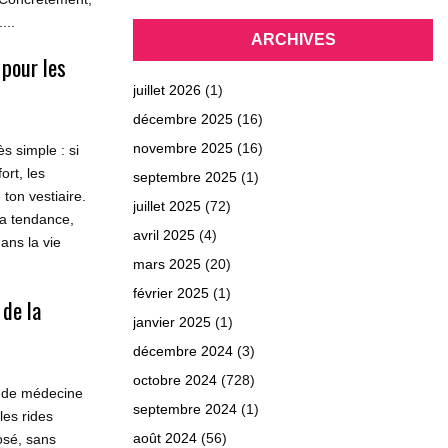
...
ARCHIVES
pour les
juillet 2026
(1)
décembre 2025
(16)
novembre 2025
(16)
s simple : si
ort, les
septembre 2025
(1)
ton vestiaire.
juillet 2025
(72)
la tendance,
avril 2025
(4)
ans la vie
mars 2025
(20)
février 2025
(1)
 de la
janvier 2025
(1)
décembre 2024
(3)
octobre 2024
(728)
s de médecine
septembre 2024
(1)
les rides
août 2024
(56)
osé, sans