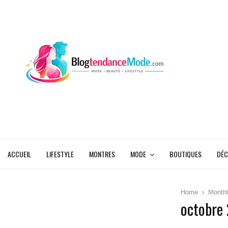
ACCUEIL
LIFESTYLE
MONTRES
MODE
BOUTIQUES
DÉC
Home
Monthl
octobre