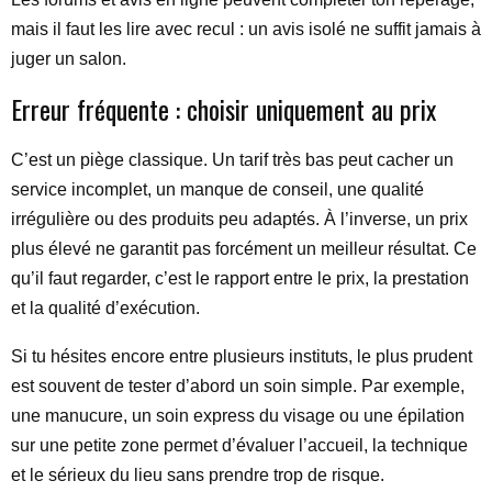
mais il faut les lire avec recul : un avis isolé ne suffit jamais à
juger un salon.
Erreur fréquente : choisir uniquement au prix
C’est un piège classique. Un tarif très bas peut cacher un
service incomplet, un manque de conseil, une qualité
irrégulière ou des produits peu adaptés. À l’inverse, un prix
plus élevé ne garantit pas forcément un meilleur résultat. Ce
qu’il faut regarder, c’est le rapport entre le prix, la prestation
et la qualité d’exécution.
Si tu hésites encore entre plusieurs instituts, le plus prudent
est souvent de tester d’abord un soin simple. Par exemple,
une manucure, un soin express du visage ou une épilation
sur une petite zone permet d’évaluer l’accueil, la technique
et le sérieux du lieu sans prendre trop de risque.