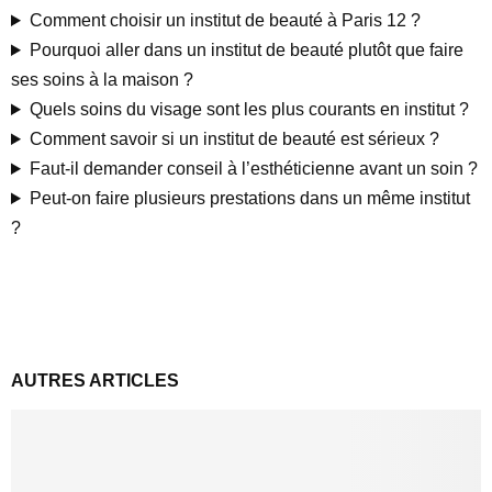
Comment choisir un institut de beauté à Paris 12 ?
Pourquoi aller dans un institut de beauté plutôt que faire
ses soins à la maison ?
Quels soins du visage sont les plus courants en institut ?
Comment savoir si un institut de beauté est sérieux ?
Faut-il demander conseil à l’esthéticienne avant un soin ?
Peut-on faire plusieurs prestations dans un même institut
?
AUTRES ARTICLES