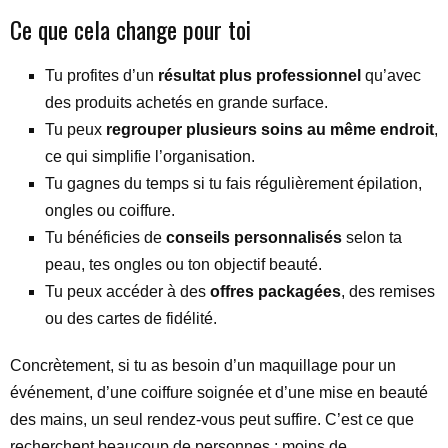
Ce que cela change pour toi
Tu profites d’un
résultat plus professionnel
qu’avec
des produits achetés en grande surface.
Tu peux
regrouper plusieurs soins au même endroit
,
ce qui simplifie l’organisation.
Tu gagnes du temps si tu fais régulièrement épilation,
ongles ou coiffure.
Tu bénéficies de
conseils personnalisés
selon ta
peau, tes ongles ou ton objectif beauté.
Tu peux accéder à des
offres packagées
, des remises
ou des cartes de fidélité.
Concrètement, si tu as besoin d’un maquillage pour un
événement, d’une coiffure soignée et d’une mise en beauté
des mains, un seul rendez-vous peut suffire. C’est ce que
recherchent beaucoup de personnes : moins de