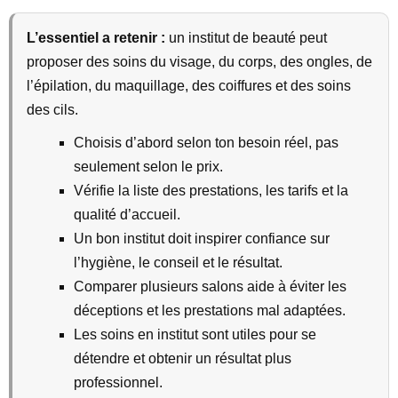
L’essentiel a retenir :
un institut de beauté peut
proposer des soins du visage, du corps, des ongles, de
l’épilation, du maquillage, des coiffures et des soins
des cils.
Choisis d’abord selon ton besoin réel, pas
seulement selon le prix.
Vérifie la liste des prestations, les tarifs et la
qualité d’accueil.
Un bon institut doit inspirer confiance sur
l’hygiène, le conseil et le résultat.
Comparer plusieurs salons aide à éviter les
déceptions et les prestations mal adaptées.
Les soins en institut sont utiles pour se
détendre et obtenir un résultat plus
professionnel.