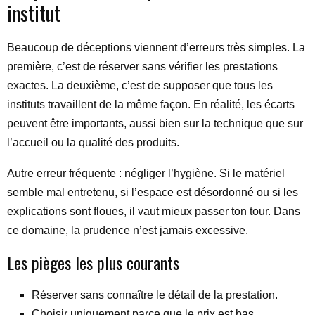
institut
Beaucoup de déceptions viennent d’erreurs très simples. La
première, c’est de réserver sans vérifier les prestations
exactes. La deuxième, c’est de supposer que tous les
instituts travaillent de la même façon. En réalité, les écarts
peuvent être importants, aussi bien sur la technique que sur
l’accueil ou la qualité des produits.
Autre erreur fréquente : négliger l’hygiène. Si le matériel
semble mal entretenu, si l’espace est désordonné ou si les
explications sont floues, il vaut mieux passer ton tour. Dans
ce domaine, la prudence n’est jamais excessive.
Les pièges les plus courants
Réserver sans connaître le détail de la prestation.
Choisir uniquement parce que le prix est bas.