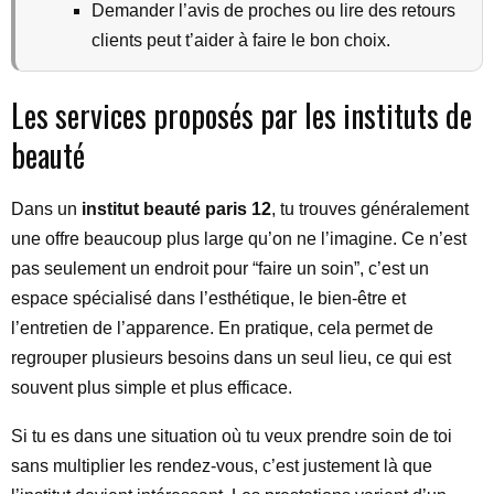
Demander l’avis de proches ou lire des retours
clients peut t’aider à faire le bon choix.
Les services proposés par les instituts de
beauté
Dans un
institut beauté paris 12
, tu trouves généralement
une offre beaucoup plus large qu’on ne l’imagine. Ce n’est
pas seulement un endroit pour “faire un soin”, c’est un
espace spécialisé dans l’esthétique, le bien-être et
l’entretien de l’apparence. En pratique, cela permet de
regrouper plusieurs besoins dans un seul lieu, ce qui est
souvent plus simple et plus efficace.
Si tu es dans une situation où tu veux prendre soin de toi
sans multiplier les rendez-vous, c’est justement là que