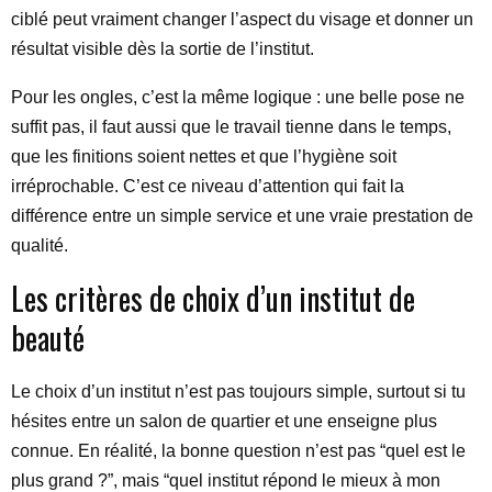
ciblé peut vraiment changer l’aspect du visage et donner un
résultat visible dès la sortie de l’institut.
Pour les ongles, c’est la même logique : une belle pose ne
suffit pas, il faut aussi que le travail tienne dans le temps,
que les finitions soient nettes et que l’hygiène soit
irréprochable. C’est ce niveau d’attention qui fait la
différence entre un simple service et une vraie prestation de
qualité.
Les critères de choix d’un institut de
beauté
Le choix d’un institut n’est pas toujours simple, surtout si tu
hésites entre un salon de quartier et une enseigne plus
connue. En réalité, la bonne question n’est pas “quel est le
plus grand ?”, mais “quel institut répond le mieux à mon