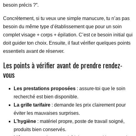
besoin précis ?”.
Concrètement, si tu veux une simple manucure, tu n’as pas
besoin du même type d’établissement que pour un soin
complet visage + corps + épilation. C’est ce besoin initial qui
doit guider ton choix. Ensuite, il faut vérifier quelques points
essentiels avant de réserver.
Les points à vérifier avant de prendre rendez-
vous
Les prestations proposées
: assure-toi que le soin
recherché est bien disponible.
La grille tarifaire
: demande les prix clairement pour
éviter les mauvaises surprises.
L’hygiène
: matériel propre, poste de travail soigné,
produits bien conservés.