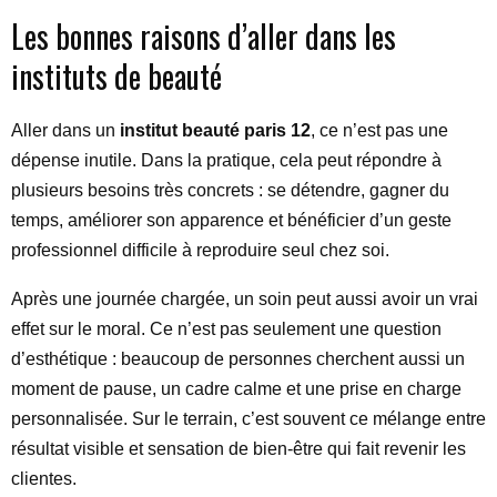
Les bonnes raisons d’aller dans les
instituts de beauté
Aller dans un
institut beauté paris 12
, ce n’est pas une
dépense inutile. Dans la pratique, cela peut répondre à
plusieurs besoins très concrets : se détendre, gagner du
temps, améliorer son apparence et bénéficier d’un geste
professionnel difficile à reproduire seul chez soi.
Après une journée chargée, un soin peut aussi avoir un vrai
effet sur le moral. Ce n’est pas seulement une question
d’esthétique : beaucoup de personnes cherchent aussi un
moment de pause, un cadre calme et une prise en charge
personnalisée. Sur le terrain, c’est souvent ce mélange entre
résultat visible et sensation de bien-être qui fait revenir les
clientes.