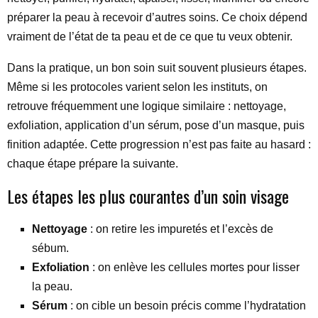
préparer la peau à recevoir d’autres soins. Ce choix dépend
vraiment de l’état de ta peau et de ce que tu veux obtenir.
Dans la pratique, un bon soin suit souvent plusieurs étapes.
Même si les protocoles varient selon les instituts, on
retrouve fréquemment une logique similaire : nettoyage,
exfoliation, application d’un sérum, pose d’un masque, puis
finition adaptée. Cette progression n’est pas faite au hasard :
chaque étape prépare la suivante.
Les étapes les plus courantes d’un soin visage
Nettoyage
: on retire les impuretés et l’excès de
sébum.
Exfoliation
: on enlève les cellules mortes pour lisser
la peau.
Sérum
: on cible un besoin précis comme l’hydratation