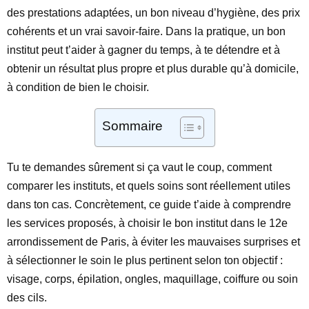
des prestations adaptées, un bon niveau d’hygiène, des prix
cohérents et un vrai savoir-faire. Dans la pratique, un bon
institut peut t’aider à gagner du temps, à te détendre et à
obtenir un résultat plus propre et plus durable qu’à domicile,
à condition de bien le choisir.
Sommaire
Tu te demandes sûrement si ça vaut le coup, comment
comparer les instituts, et quels soins sont réellement utiles
dans ton cas. Concrètement, ce guide t’aide à comprendre
les services proposés, à choisir le bon institut dans le 12e
arrondissement de Paris, à éviter les mauvaises surprises et
à sélectionner le soin le plus pertinent selon ton objectif :
visage, corps, épilation, ongles, maquillage, coiffure ou soin
des cils.