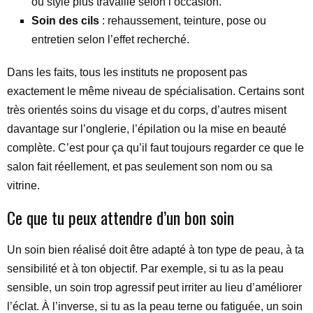
ou style plus travaillé selon l’occasion.
Soin des cils
: rehaussement, teinture, pose ou
entretien selon l’effet recherché.
Dans les faits, tous les instituts ne proposent pas
exactement le même niveau de spécialisation. Certains sont
très orientés soins du visage et du corps, d’autres misent
davantage sur l’onglerie, l’épilation ou la mise en beauté
complète. C’est pour ça qu’il faut toujours regarder ce que le
salon fait réellement, et pas seulement son nom ou sa
vitrine.
Ce que tu peux attendre d’un bon soin
Un soin bien réalisé doit être adapté à ton type de peau, à ta
sensibilité et à ton objectif. Par exemple, si tu as la peau
sensible, un soin trop agressif peut irriter au lieu d’améliorer
l’éclat. À l’inverse, si tu as la peau terne ou fatiguée, un soin