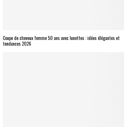
Coupe de cheveux femme 50 ans avec lunettes : idées élégantes et
tendances 2026