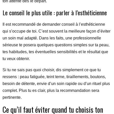
ton attente dès le départ.
Le conseil le plus utile : parler à l’esthéticienne
Il est recommandé de demander conseil à l’esthéticienne
qui s’occupe de toi. C’est souvent la meilleure façon d’éviter
un soin mal adapté. Dans les faits, une professionnelle
sérieuse te posera quelques questions simples sur ta peau,
tes habitudes, tes éventuelles sensibilités et le résultat que
tu veux obtenir.
Si tu ne sais pas quoi choisir, dis simplement ce que tu
ressens : peau fatiguée, teint terne, tiraillements, boutons,
besoin de détente, envie d’un soin rapide ou d’un rituel plus
complet. Plus tu es clair, plus la recommandation sera
pertinente.
Ce qu’il faut éviter quand tu choisis ton