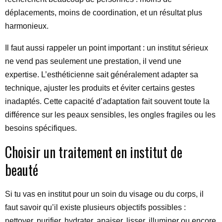
déplacements, moins de coordination, et un résultat plus
harmonieux.
Il faut aussi rappeler un point important : un institut sérieux
ne vend pas seulement une prestation, il vend une
expertise. L’esthéticienne sait généralement adapter sa
technique, ajuster les produits et éviter certains gestes
inadaptés. Cette capacité d’adaptation fait souvent toute la
différence sur les peaux sensibles, les ongles fragiles ou les
besoins spécifiques.
Choisir un traitement en institut de
beauté
Si tu vas en institut pour un soin du visage ou du corps, il
faut savoir qu’il existe plusieurs objectifs possibles :
nettoyer, purifier, hydrater, apaiser, lisser, illuminer ou encore