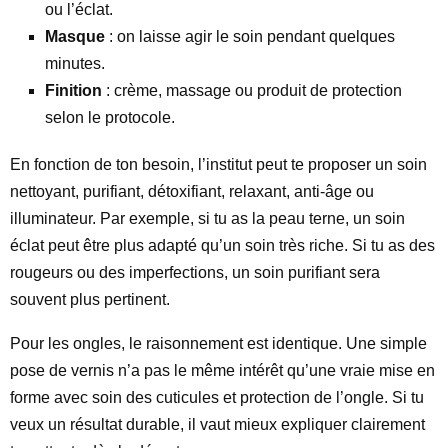
ou l’éclat.
Masque
: on laisse agir le soin pendant quelques
minutes.
Finition
: crème, massage ou produit de protection
selon le protocole.
En fonction de ton besoin, l’institut peut te proposer un soin
nettoyant, purifiant, détoxifiant, relaxant, anti-âge ou
illuminateur. Par exemple, si tu as la peau terne, un soin
éclat peut être plus adapté qu’un soin très riche. Si tu as des
rougeurs ou des imperfections, un soin purifiant sera
souvent plus pertinent.
Pour les ongles, le raisonnement est identique. Une simple
pose de vernis n’a pas le même intérêt qu’une vraie mise en
forme avec soin des cuticules et protection de l’ongle. Si tu
veux un résultat durable, il vaut mieux expliquer clairement