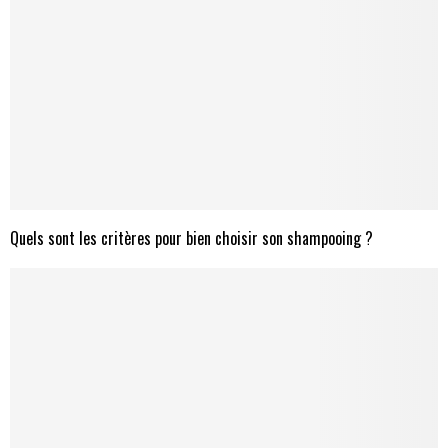
Quels sont les critères pour bien choisir son shampooing ?