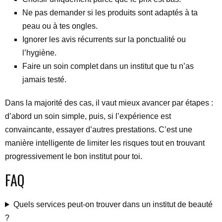
Ne pas demander si les produits sont adaptés à ta
peau ou à tes ongles.
Ignorer les avis récurrents sur la ponctualité ou
l’hygiène.
Faire un soin complet dans un institut que tu n’as
jamais testé.
Dans la majorité des cas, il vaut mieux avancer par étapes :
d’abord un soin simple, puis, si l’expérience est
convaincante, essayer d’autres prestations. C’est une
manière intelligente de limiter les risques tout en trouvant
progressivement le bon institut pour toi.
FAQ
Quels services peut-on trouver dans un institut de beauté
?