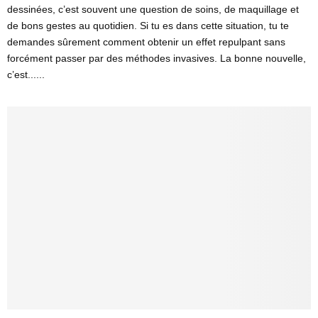
dessinées, c’est souvent une question de soins, de maquillage et
de bons gestes au quotidien. Si tu es dans cette situation, tu te
demandes sûrement comment obtenir un effet repulpant sans
forcément passer par des méthodes invasives. La bonne nouvelle,
c’est......