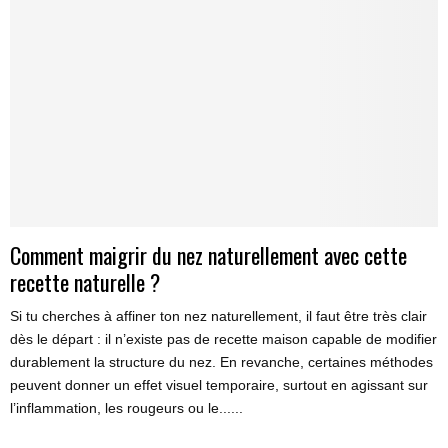
Comment maigrir du nez naturellement avec cette
recette naturelle ?
Si tu cherches à affiner ton nez naturellement, il faut être très clair
dès le départ : il n’existe pas de recette maison capable de modifier
durablement la structure du nez. En revanche, certaines méthodes
peuvent donner un effet visuel temporaire, surtout en agissant sur
l’inflammation, les rougeurs ou le......