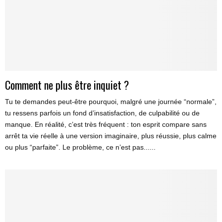
Comment ne plus être inquiet ?
Tu te demandes peut-être pourquoi, malgré une journée “normale”,
tu ressens parfois un fond d’insatisfaction, de culpabilité ou de
manque. En réalité, c’est très fréquent : ton esprit compare sans
arrêt ta vie réelle à une version imaginaire, plus réussie, plus calme
ou plus “parfaite”. Le problème, ce n’est pas......