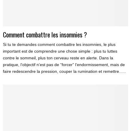
Comment combattre les insomnies ?
Si tu te demandes comment combattre les insomnies, le plus
important est de comprendre une chose simple : plus tu luttes
contre le sommeil, plus ton cerveau reste en alerte. Dans la
pratique, l’objectif n’est pas de “forcer” l’endormissement, mais de
faire redescendre la pression, couper la rumination et remettre......