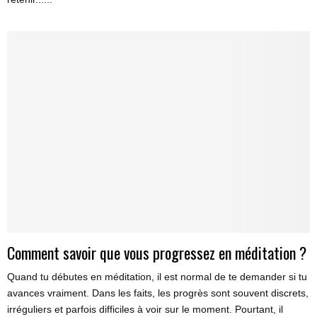
Comment savoir que vous progressez en méditation ?
Quand tu débutes en méditation, il est normal de te demander si tu
avances vraiment. Dans les faits, les progrès sont souvent discrets,
irréguliers et parfois difficiles à voir sur le moment. Pourtant, il