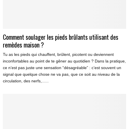
Comment soulager les pieds brûlants utilisant des
remèdes maison ?
Tu as les pieds qui chauffent, brûlent, picotent ou deviennent
inconfortables au point de te gêner au quotidien ? Dans la pratique,
ce n’est pas juste une sensation “désagréable” : c’est souvent un
signal que quelque chose ne va pas, que ce soit au niveau de la
circulation, des nerfs,......