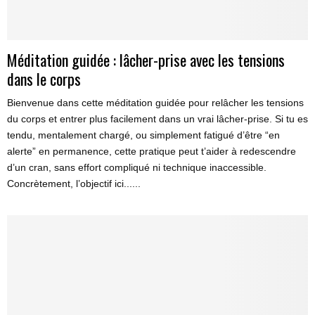
Méditation guidée : lâcher-prise avec les tensions
dans le corps
Bienvenue dans cette méditation guidée pour relâcher les tensions
du corps et entrer plus facilement dans un vrai lâcher-prise. Si tu es
tendu, mentalement chargé, ou simplement fatigué d’être “en
alerte” en permanence, cette pratique peut t’aider à redescendre
d’un cran, sans effort compliqué ni technique inaccessible.
Concrètement, l’objectif ici......