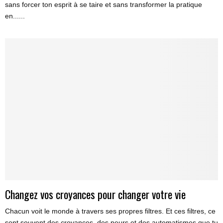
sans forcer ton esprit à se taire et sans transformer la pratique
en......
Changez vos croyances pour changer votre vie
Chacun voit le monde à travers ses propres filtres. Et ces filtres, ce
sont souvent des croyances, des peurs et des automatismes que tu