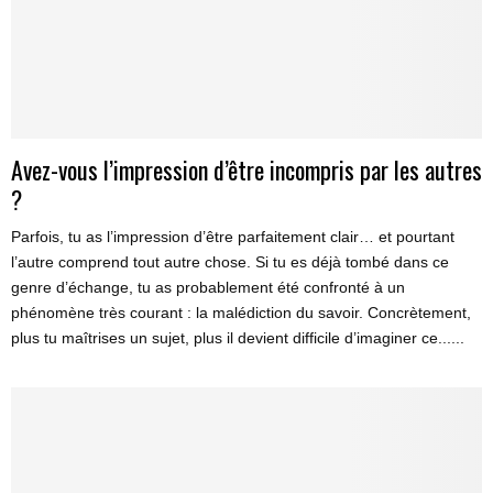
Avez-vous l’impression d’être incompris par les autres
?
Parfois, tu as l’impression d’être parfaitement clair… et pourtant
l’autre comprend tout autre chose. Si tu es déjà tombé dans ce
genre d’échange, tu as probablement été confronté à un
phénomène très courant : la malédiction du savoir. Concrètement,
plus tu maîtrises un sujet, plus il devient difficile d’imaginer ce......