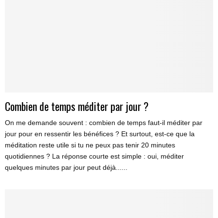
Combien de temps méditer par jour ?
On me demande souvent : combien de temps faut-il méditer par
jour pour en ressentir les bénéfices ? Et surtout, est-ce que la
méditation reste utile si tu ne peux pas tenir 20 minutes
quotidiennes ? La réponse courte est simple : oui, méditer
quelques minutes par jour peut déjà......