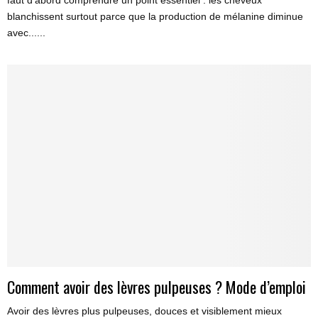
blanchissent surtout parce que la production de mélanine diminue
avec......
Comment avoir des lèvres pulpeuses ? Mode d’emploi
Avoir des lèvres plus pulpeuses, douces et visiblement mieux