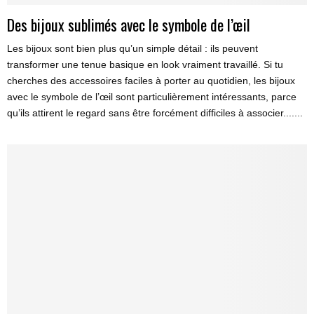
Des bijoux sublimés avec le symbole de l’œil
Les bijoux sont bien plus qu’un simple détail : ils peuvent
transformer une tenue basique en look vraiment travaillé. Si tu
cherches des accessoires faciles à porter au quotidien, les bijoux
avec le symbole de l’œil sont particulièrement intéressants, parce
qu’ils attirent le regard sans être forcément difficiles à associer.......