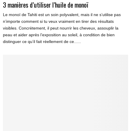
3 manières d’utiliser l’huile de monoï
Le monoï de Tahiti est un soin polyvalent, mais il ne s’utilise pas
n’importe comment si tu veux vraiment en tirer des résultats
visibles. Concrètement, il peut nourrir les cheveux, assouplir la
peau et aider après l’exposition au soleil, à condition de bien
distinguer ce qu’il fait réellement de ce......