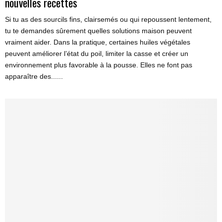
nouvelles recettes
Si tu as des sourcils fins, clairsemés ou qui repoussent lentement,
tu te demandes sûrement quelles solutions maison peuvent
vraiment aider. Dans la pratique, certaines huiles végétales
peuvent améliorer l’état du poil, limiter la casse et créer un
environnement plus favorable à la pousse. Elles ne font pas
apparaître des......