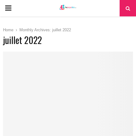
PRIMARY
MENU
Home
Monthly Archives: juillet 2022
juillet 2022