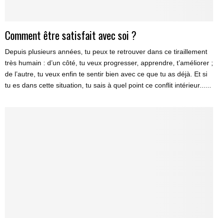
Comment être satisfait avec soi ?
Depuis plusieurs années, tu peux te retrouver dans ce tiraillement
très humain : d’un côté, tu veux progresser, apprendre, t’améliorer ;
de l’autre, tu veux enfin te sentir bien avec ce que tu as déjà. Et si
tu es dans cette situation, tu sais à quel point ce conflit intérieur......