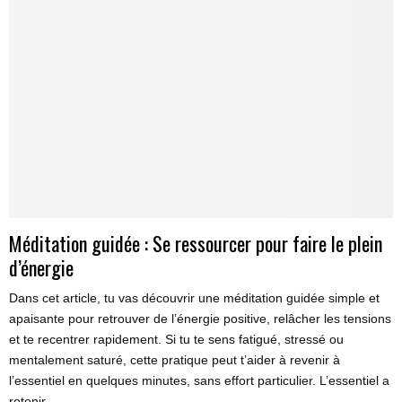
Méditation guidée : Se ressourcer pour faire le plein
d’énergie
Dans cet article, tu vas découvrir une méditation guidée simple et
apaisante pour retrouver de l’énergie positive, relâcher les tensions
et te recentrer rapidement. Si tu te sens fatigué, stressé ou
mentalement saturé, cette pratique peut t’aider à revenir à
l’essentiel en quelques minutes, sans effort particulier. L’essentiel a
retenir......