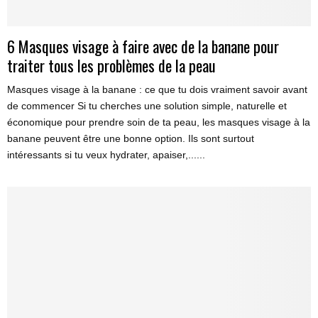
6 Masques visage à faire avec de la banane pour
traiter tous les problèmes de la peau
Masques visage à la banane : ce que tu dois vraiment savoir avant
de commencer Si tu cherches une solution simple, naturelle et
économique pour prendre soin de ta peau, les masques visage à la
banane peuvent être une bonne option. Ils sont surtout
intéressants si tu veux hydrater, apaiser,......