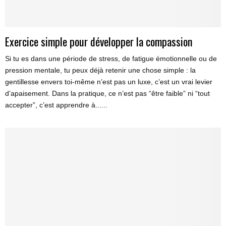
Exercice simple pour développer la compassion
Si tu es dans une période de stress, de fatigue émotionnelle ou de
pression mentale, tu peux déjà retenir une chose simple : la
gentillesse envers toi-même n’est pas un luxe, c’est un vrai levier
d’apaisement. Dans la pratique, ce n’est pas “être faible” ni “tout
accepter”, c’est apprendre à......