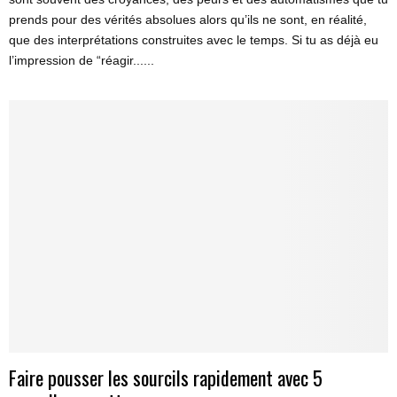
prends pour des vérités absolues alors qu’ils ne sont, en réalité,
que des interprétations construites avec le temps. Si tu as déjà eu
l’impression de “réagir......
Faire pousser les sourcils rapidement avec 5