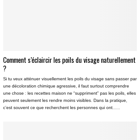
Comment s’éclaircir les poils du visage naturellement
?
Si tu veux atténuer visuellement les poils du visage sans passer par
une décoloration chimique agressive, il faut surtout comprendre
une chose : les recettes maison ne “suppriment” pas les poils, elles
peuvent seulement les rendre moins visibles. Dans la pratique,
c’est souvent ce que recherchent les personnes qui ont......