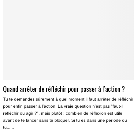
Quand arrêter de réfléchir pour passer à l’action ?
Tu te demandes sûrement à quel moment il faut arrêter de réfléchir
pour enfin passer à l’action. La vraie question n’est pas “faut-il
réfléchir ou agir ?”, mais plutôt : combien de réflexion est utile
avant de te lancer sans te bloquer. Si tu es dans une période où
tu......