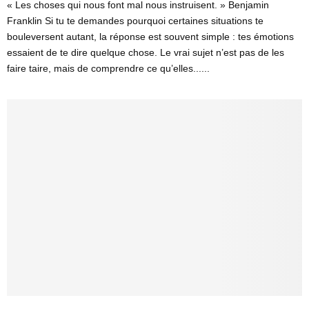
« Les choses qui nous font mal nous instruisent. » Benjamin
Franklin Si tu te demandes pourquoi certaines situations te
bouleversent autant, la réponse est souvent simple : tes émotions
essaient de te dire quelque chose. Le vrai sujet n’est pas de les
faire taire, mais de comprendre ce qu’elles......