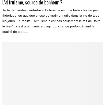
L’altruisme, source de bonheur ?
Tu te demandes peut-être si l’altruisme est une belle idée un peu
théorique, ou quelque chose de vraiment utile dans la vie de tous
les jours. En réalité, l’altruisme n’est pas seulement le fait de “faire
le bien” : c’est une manière d’agir qui change profondément la
qualité de tes......