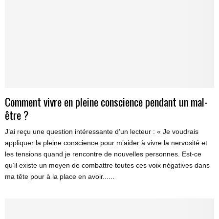
Comment vivre en pleine conscience pendant un mal-
être ?
J’ai reçu une question intéressante d’un lecteur : « Je voudrais
appliquer la pleine conscience pour m’aider à vivre la nervosité et
les tensions quand je rencontre de nouvelles personnes. Est-ce
qu’il existe un moyen de combattre toutes ces voix négatives dans
ma tête pour à la place en avoir......