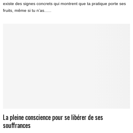
existe des signes concrets qui montrent que ta pratique porte ses
fruits, même si tu n’as......
La pleine conscience pour se libérer de ses
souffrances