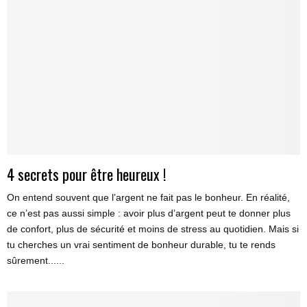
4 secrets pour être heureux !
On entend souvent que l’argent ne fait pas le bonheur. En réalité,
ce n’est pas aussi simple : avoir plus d’argent peut te donner plus
de confort, plus de sécurité et moins de stress au quotidien. Mais si
tu cherches un vrai sentiment de bonheur durable, tu te rends
sûrement......