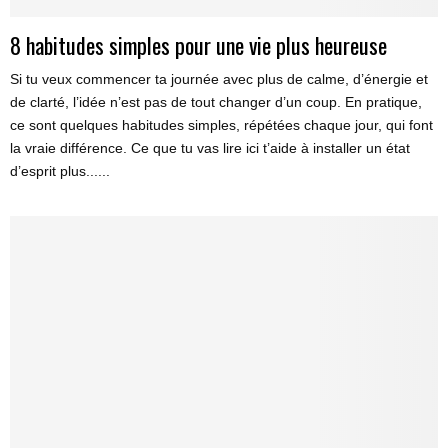
8 habitudes simples pour une vie plus heureuse
Si tu veux commencer ta journée avec plus de calme, d’énergie et
de clarté, l’idée n’est pas de tout changer d’un coup. En pratique,
ce sont quelques habitudes simples, répétées chaque jour, qui font
la vraie différence. Ce que tu vas lire ici t’aide à installer un état
d’esprit plus......