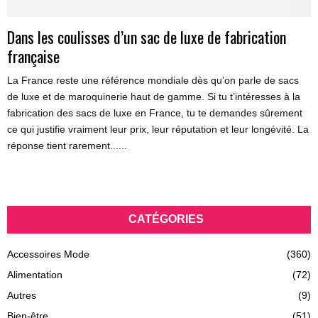
Dans les coulisses d’un sac de luxe de fabrication
française
La France reste une référence mondiale dès qu’on parle de sacs
de luxe et de maroquinerie haut de gamme. Si tu t’intéresses à la
fabrication des sacs de luxe en France, tu te demandes sûrement
ce qui justifie vraiment leur prix, leur réputation et leur longévité. La
réponse tient rarement......
CATÉGORIES
Accessoires Mode
(360)
Alimentation
(72)
Autres
(9)
Bien-être
(51)