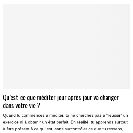
Qu’est-ce que méditer jour après jour va changer
dans votre vie ?
Quand tu commences à méditer, tu ne cherches pas à “réussir” un
exercice ni à obtenir un état parfait. En réalité, tu apprends surtout
à être présent à ce qui est, sans surcontrôler ce que tu ressens,