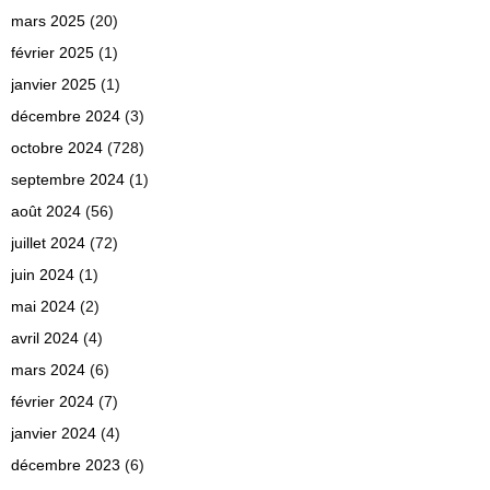
mars 2025
(20)
février 2025
(1)
janvier 2025
(1)
décembre 2024
(3)
octobre 2024
(728)
septembre 2024
(1)
août 2024
(56)
juillet 2024
(72)
juin 2024
(1)
mai 2024
(2)
avril 2024
(4)
mars 2024
(6)
février 2024
(7)
janvier 2024
(4)
décembre 2023
(6)