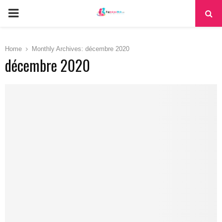
PRIMARY
MENU
Home
Monthly Archives: décembre 2020
décembre 2020