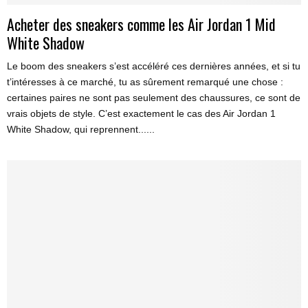
Acheter des sneakers comme les Air Jordan 1 Mid
White Shadow
Le boom des sneakers s’est accéléré ces dernières années, et si tu
t’intéresses à ce marché, tu as sûrement remarqué une chose :
certaines paires ne sont pas seulement des chaussures, ce sont de
vrais objets de style. C’est exactement le cas des Air Jordan 1
White Shadow, qui reprennent......