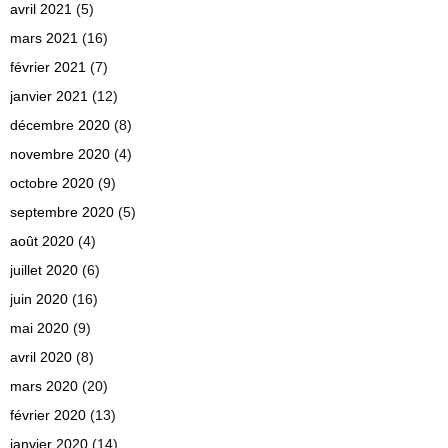
avril 2021
(5)
mars 2021
(16)
février 2021
(7)
janvier 2021
(12)
décembre 2020
(8)
novembre 2020
(4)
octobre 2020
(9)
septembre 2020
(5)
août 2020
(4)
juillet 2020
(6)
juin 2020
(16)
mai 2020
(9)
avril 2020
(8)
mars 2020
(20)
février 2020
(13)
janvier 2020
(14)