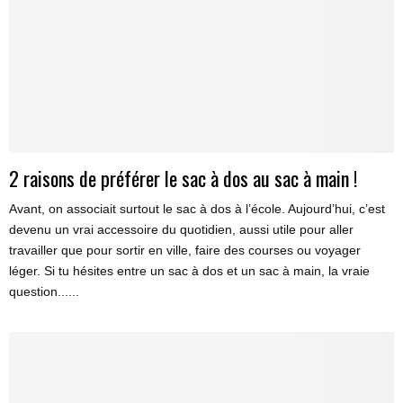
2 raisons de préférer le sac à dos au sac à main !
Avant, on associait surtout le sac à dos à l’école. Aujourd’hui, c’est
devenu un vrai accessoire du quotidien, aussi utile pour aller
travailler que pour sortir en ville, faire des courses ou voyager
léger. Si tu hésites entre un sac à dos et un sac à main, la vraie
question......