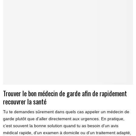
Trouver le bon médecin de garde afin de rapidement
recouvrer la santé
Tu te demandes sûrement dans quels cas appeler un médecin de
garde plutôt que d’aller directement aux urgences. En pratique,
c’est souvent la bonne solution quand tu as besoin d’un avis
médical rapide, d’un examen à domicile ou d’un traitement adapté,