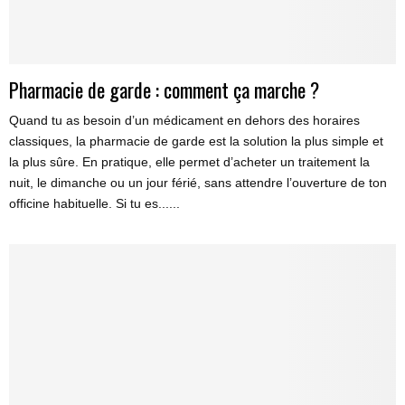
Pharmacie de garde : comment ça marche ?
Quand tu as besoin d’un médicament en dehors des horaires
classiques, la pharmacie de garde est la solution la plus simple et
la plus sûre. En pratique, elle permet d’acheter un traitement la
nuit, le dimanche ou un jour férié, sans attendre l’ouverture de ton
officine habituelle. Si tu es......