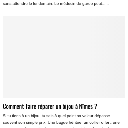
sans attendre le lendemain. Le médecin de garde peut......
Comment faire réparer un bijou à Nîmes ?
Si tu tiens à un bijou, tu sais à quel point sa valeur dépasse
souvent son simple prix. Une bague héritée, un collier offert, une