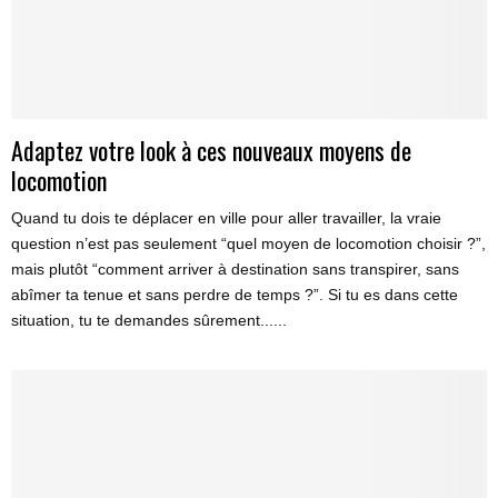
Adaptez votre look à ces nouveaux moyens de
locomotion
Quand tu dois te déplacer en ville pour aller travailler, la vraie
question n’est pas seulement “quel moyen de locomotion choisir ?”,
mais plutôt “comment arriver à destination sans transpirer, sans
abîmer ta tenue et sans perdre de temps ?”. Si tu es dans cette
situation, tu te demandes sûrement......