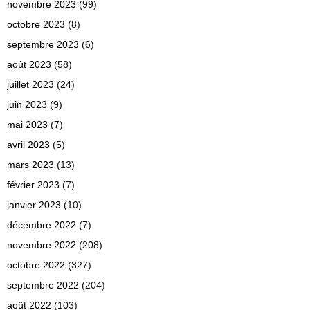
novembre 2023
(99)
octobre 2023
(8)
septembre 2023
(6)
août 2023
(58)
juillet 2023
(24)
juin 2023
(9)
mai 2023
(7)
avril 2023
(5)
mars 2023
(13)
février 2023
(7)
janvier 2023
(10)
décembre 2022
(7)
novembre 2022
(208)
octobre 2022
(327)
septembre 2022
(204)
août 2022
(103)