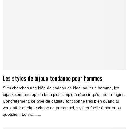
Les styles de bijoux tendance pour hommes
Si tu cherches une idée de cadeau de Noël pour un homme, les
bijoux sont une option bien plus simple à réussir qu’on ne l’imagine.
Concrètement, ce type de cadeau fonctionne très bien quand tu
veux offrir quelque chose de personnel, stylé et facile à porter au
quotidien. Le vrai......