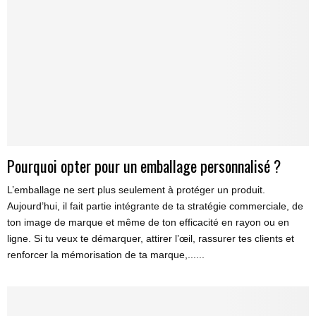
Pourquoi opter pour un emballage personnalisé ?
L’emballage ne sert plus seulement à protéger un produit.
Aujourd’hui, il fait partie intégrante de ta stratégie commerciale, de
ton image de marque et même de ton efficacité en rayon ou en
ligne. Si tu veux te démarquer, attirer l’œil, rassurer tes clients et
renforcer la mémorisation de ta marque,......