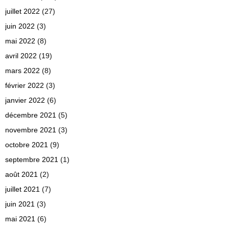
juillet 2022
(27)
juin 2022
(3)
mai 2022
(8)
avril 2022
(19)
mars 2022
(8)
février 2022
(3)
janvier 2022
(6)
décembre 2021
(5)
novembre 2021
(3)
octobre 2021
(9)
septembre 2021
(1)
août 2021
(2)
juillet 2021
(7)
juin 2021
(3)
mai 2021
(6)