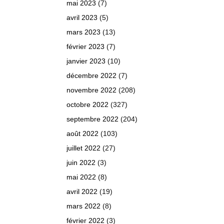
mai 2023
(7)
avril 2023
(5)
mars 2023
(13)
février 2023
(7)
janvier 2023
(10)
décembre 2022
(7)
novembre 2022
(208)
octobre 2022
(327)
septembre 2022
(204)
août 2022
(103)
juillet 2022
(27)
juin 2022
(3)
mai 2022
(8)
avril 2022
(19)
mars 2022
(8)
février 2022
(3)