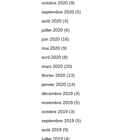
octobre 2020
(9)
septembre 2020
(5)
août 2020
(4)
juillet 2020
(6)
juin 2020
(16)
mai 2020
(9)
avril 2020
(8)
mars 2020
(20)
février 2020
(13)
janvier 2020
(14)
décembre 2019
(4)
novembre 2019
(5)
octobre 2019
(3)
septembre 2019
(5)
août 2019
(9)
juillet 2019
(4)