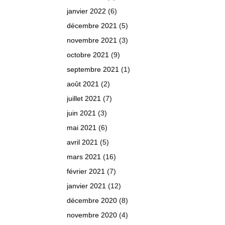
janvier 2022
(6)
décembre 2021
(5)
novembre 2021
(3)
octobre 2021
(9)
septembre 2021
(1)
août 2021
(2)
juillet 2021
(7)
juin 2021
(3)
mai 2021
(6)
avril 2021
(5)
mars 2021
(16)
février 2021
(7)
janvier 2021
(12)
décembre 2020
(8)
novembre 2020
(4)