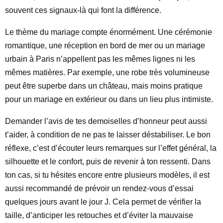
souvent ces signaux-là qui font la différence.
Le thème du mariage compte énormément. Une cérémonie
romantique, une réception en bord de mer ou un mariage
urbain à Paris n’appellent pas les mêmes lignes ni les
mêmes matières. Par exemple, une robe très volumineuse
peut être superbe dans un château, mais moins pratique
pour un mariage en extérieur ou dans un lieu plus intimiste.
Demander l’avis de tes demoiselles d’honneur peut aussi
t’aider, à condition de ne pas te laisser déstabiliser. Le bon
réflexe, c’est d’écouter leurs remarques sur l’effet général, la
silhouette et le confort, puis de revenir à ton ressenti. Dans
ton cas, si tu hésites encore entre plusieurs modèles, il est
aussi recommandé de prévoir un rendez-vous d’essai
quelques jours avant le jour J. Cela permet de vérifier la
taille, d’anticiper les retouches et d’éviter la mauvaise