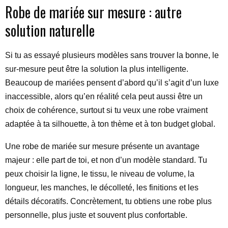
Robe de mariée sur mesure : autre
solution naturelle
Si tu as essayé plusieurs modèles sans trouver la bonne, le
sur-mesure peut être la solution la plus intelligente.
Beaucoup de mariées pensent d’abord qu’il s’agit d’un luxe
inaccessible, alors qu’en réalité cela peut aussi être un
choix de cohérence, surtout si tu veux une robe vraiment
adaptée à ta silhouette, à ton thème et à ton budget global.
Une robe de mariée sur mesure présente un avantage
majeur : elle part de toi, et non d’un modèle standard. Tu
peux choisir la ligne, le tissu, le niveau de volume, la
longueur, les manches, le décolleté, les finitions et les
détails décoratifs. Concrètement, tu obtiens une robe plus
personnelle, plus juste et souvent plus confortable.