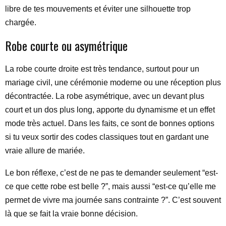
libre de tes mouvements et éviter une silhouette trop
chargée.
Robe courte ou asymétrique
La robe courte droite est très tendance, surtout pour un
mariage civil, une cérémonie moderne ou une réception plus
décontractée. La robe asymétrique, avec un devant plus
court et un dos plus long, apporte du dynamisme et un effet
mode très actuel. Dans les faits, ce sont de bonnes options
si tu veux sortir des codes classiques tout en gardant une
vraie allure de mariée.
Le bon réflexe, c’est de ne pas te demander seulement “est-
ce que cette robe est belle ?”, mais aussi “est-ce qu’elle me
permet de vivre ma journée sans contrainte ?”. C’est souvent
là que se fait la vraie bonne décision.