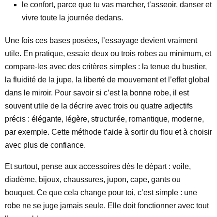
le confort, parce que tu vas marcher, t’asseoir, danser et
vivre toute la journée dedans.
Une fois ces bases posées, l’essayage devient vraiment
utile. En pratique, essaie deux ou trois robes au minimum, et
compare-les avec des critères simples : la tenue du bustier,
la fluidité de la jupe, la liberté de mouvement et l’effet global
dans le miroir. Pour savoir si c’est la bonne robe, il est
souvent utile de la décrire avec trois ou quatre adjectifs
précis : élégante, légère, structurée, romantique, moderne,
par exemple. Cette méthode t’aide à sortir du flou et à choisir
avec plus de confiance.
Et surtout, pense aux accessoires dès le départ : voile,
diadème, bijoux, chaussures, jupon, cape, gants ou
bouquet. Ce que cela change pour toi, c’est simple : une
robe ne se juge jamais seule. Elle doit fonctionner avec tout