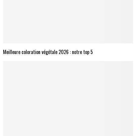
Meilleure coloration végétale 2026 : notre top 5