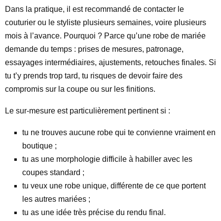
Dans la pratique, il est recommandé de contacter le
couturier ou le styliste plusieurs semaines, voire plusieurs
mois à l’avance. Pourquoi ? Parce qu’une robe de mariée
demande du temps : prises de mesures, patronage,
essayages intermédiaires, ajustements, retouches finales. Si
tu t’y prends trop tard, tu risques de devoir faire des
compromis sur la coupe ou sur les finitions.
Le sur-mesure est particulièrement pertinent si :
tu ne trouves aucune robe qui te convienne vraiment en
boutique ;
tu as une morphologie difficile à habiller avec les
coupes standard ;
tu veux une robe unique, différente de ce que portent
les autres mariées ;
tu as une idée très précise du rendu final.