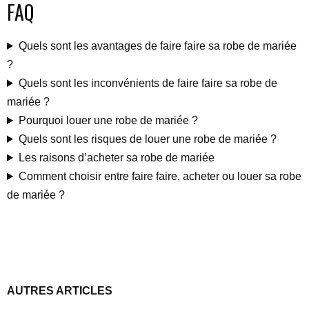
FAQ
Quels sont les avantages de faire faire sa robe de mariée
?
Quels sont les inconvénients de faire faire sa robe de
mariée ?
Pourquoi louer une robe de mariée ?
Quels sont les risques de louer une robe de mariée ?
Les raisons d’acheter sa robe de mariée
Comment choisir entre faire faire, acheter ou louer sa robe
de mariée ?
AUTRES ARTICLES