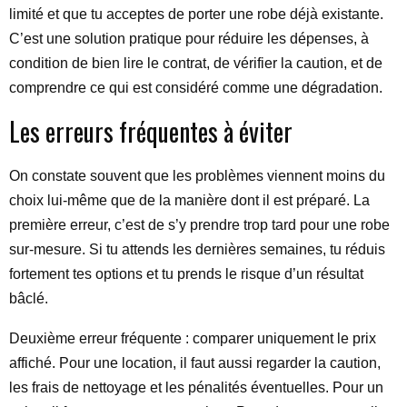
limité et que tu acceptes de porter une robe déjà existante.
C’est une solution pratique pour réduire les dépenses, à
condition de bien lire le contrat, de vérifier la caution, et de
comprendre ce qui est considéré comme une dégradation.
Les erreurs fréquentes à éviter
On constate souvent que les problèmes viennent moins du
choix lui-même que de la manière dont il est préparé. La
première erreur, c’est de s’y prendre trop tard pour une robe
sur-mesure. Si tu attends les dernières semaines, tu réduis
fortement tes options et tu prends le risque d’un résultat
bâclé.
Deuxième erreur fréquente : comparer uniquement le prix
affiché. Pour une location, il faut aussi regarder la caution,
les frais de nettoyage et les pénalités éventuelles. Pour un