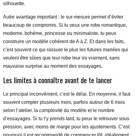
silhouette.
Autre avantage important : le sur-mesure permet d’éviter
beaucoup de compromis. Si tu veux une robe romantique,
moderne, bohème, princesse ou minimaliste, tu peux
construire un modèle cohérent de A à Z. Et dans les faits,
c’est souvent ce qui rassure le plus les futures mariées qui
veulent être sûres que leur robe leur ira vraiment, sans
mauvaise surprise au moment des essayages.
Les limites à connaître avant de te lancer
Le principal inconvénient, c’est le délai. En moyenne, il faut
souvent compter plusieurs mois, parfois autour de 6 mois
selon l’atelier, la complexité du modèle et le nombre
d’essayages. Si tu t’y prends tard, tu peux te retrouver sous
pression, avec moins de marge pour les ajustements. C’est
pourquoi il est recommandé de commencer tôt, idéalement