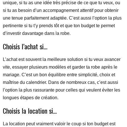
unique, si tu as une idée très précise de ce que tu veux, ou
si tu as besoin d’un accompagnement attentif pour obtenir
une tenue parfaitement adaptée. C’est aussi l’option la plus
pertinente si tu t’y prends tôt et que ton budget te permet
d’investir davantage dans la robe.
Choisis l’achat si…
L’achat est souvent la meilleure solution si tu veux avancer
vite, essayer plusieurs modèles et garder ta robe après le
mariage. C’est un bon équilibre entre simplicité, choix et
maîtrise du calendrier. Dans de nombreux cas, c’est aussi
l’option la plus rassurante pour celles qui veulent éviter les
longues étapes de création.
Choisis la location si…
La location peut vraiment valoir le coup si ton budget est