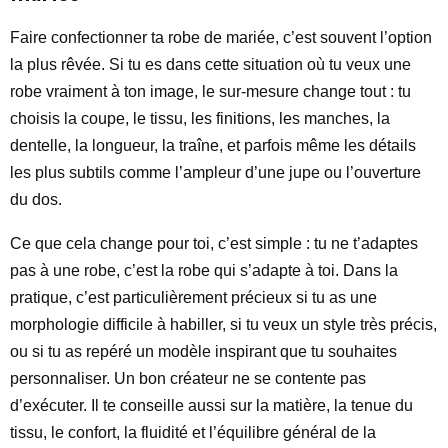
Faire confectionner ta robe de mariée, c’est souvent l’option
la plus rêvée. Si tu es dans cette situation où tu veux une
robe vraiment à ton image, le sur-mesure change tout : tu
choisis la coupe, le tissu, les finitions, les manches, la
dentelle, la longueur, la traîne, et parfois même les détails
les plus subtils comme l’ampleur d’une jupe ou l’ouverture
du dos.
Ce que cela change pour toi, c’est simple : tu ne t’adaptes
pas à une robe, c’est la robe qui s’adapte à toi. Dans la
pratique, c’est particulièrement précieux si tu as une
morphologie difficile à habiller, si tu veux un style très précis,
ou si tu as repéré un modèle inspirant que tu souhaites
personnaliser. Un bon créateur ne se contente pas
d’exécuter. Il te conseille aussi sur la matière, la tenue du
tissu, le confort, la fluidité et l’équilibre général de la