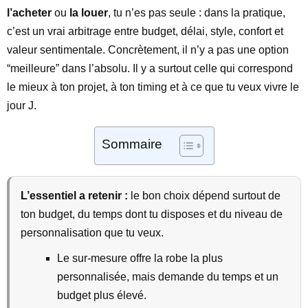
l’acheter
ou
la louer
, tu n’es pas seule : dans la pratique,
c’est un vrai arbitrage entre budget, délai, style, confort et
valeur sentimentale. Concrètement, il n’y a pas une option
“meilleure” dans l’absolu. Il y a surtout celle qui correspond
le mieux à ton projet, à ton timing et à ce que tu veux vivre le
jour J.
Sommaire
L’essentiel a retenir :
le bon choix dépend surtout de
ton budget, du temps dont tu disposes et du niveau de
personnalisation que tu veux.
Le sur-mesure offre la robe la plus
personnalisée, mais demande du temps et un
budget plus élevé.