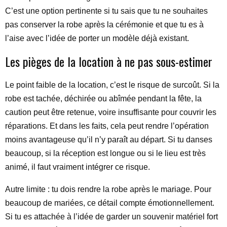
C’est une option pertinente si tu sais que tu ne souhaites
pas conserver la robe après la cérémonie et que tu es à
l’aise avec l’idée de porter un modèle déjà existant.
Les pièges de la location à ne pas sous-estimer
Le point faible de la location, c’est le risque de surcoût. Si la
robe est tachée, déchirée ou abîmée pendant la fête, la
caution peut être retenue, voire insuffisante pour couvrir les
réparations. Et dans les faits, cela peut rendre l’opération
moins avantageuse qu’il n’y paraît au départ. Si tu danses
beaucoup, si la réception est longue ou si le lieu est très
animé, il faut vraiment intégrer ce risque.
Autre limite : tu dois rendre la robe après le mariage. Pour
beaucoup de mariées, ce détail compte émotionnellement.
Si tu es attachée à l’idée de garder un souvenir matériel fort