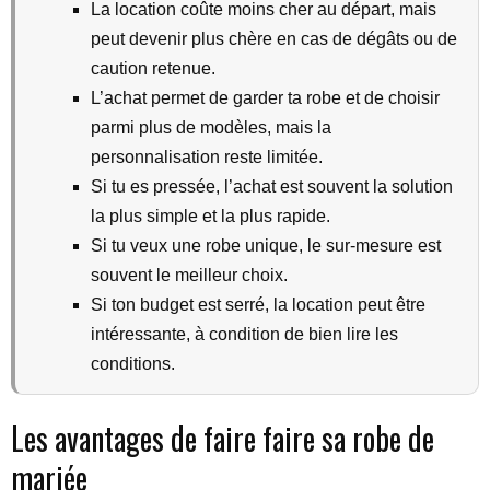
La location coûte moins cher au départ, mais
peut devenir plus chère en cas de dégâts ou de
caution retenue.
L’achat permet de garder ta robe et de choisir
parmi plus de modèles, mais la
personnalisation reste limitée.
Si tu es pressée, l’achat est souvent la solution
la plus simple et la plus rapide.
Si tu veux une robe unique, le sur-mesure est
souvent le meilleur choix.
Si ton budget est serré, la location peut être
intéressante, à condition de bien lire les
conditions.
Les avantages de faire faire sa robe de
mariée