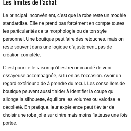
Les limites de l’achat
Le principal inconvénient, c’est que la robe reste un modèle
standardisé. Elle ne prend pas forcément en compte toutes
les particularités de ta morphologie ou de ton style
personnel. Une boutique peut faire des retouches, mais on
reste souvent dans une logique d’ajustement, pas de
création complète.
C’est pour cette raison qu’il est recommandé de venir
essayeuse accompagnée, si tu en as l’occasion. Avoir un
regard extérieur aide à prendre du recul. Les conseillers de
boutique peuvent aussi t’aider à identifier la coupe qui
allonge la silhouette, équilibre les volumes ou valorise le
décolleté. En pratique, leur expérience peut t’éviter de
choisir une robe jolie sur cintre mais moins flatteuse une fois
portée.