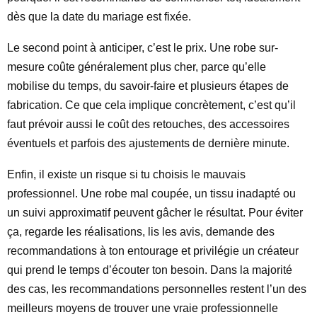
dès que la date du mariage est fixée.
Le second point à anticiper, c’est le prix. Une robe sur-
mesure coûte généralement plus cher, parce qu’elle
mobilise du temps, du savoir-faire et plusieurs étapes de
fabrication. Ce que cela implique concrètement, c’est qu’il
faut prévoir aussi le coût des retouches, des accessoires
éventuels et parfois des ajustements de dernière minute.
Enfin, il existe un risque si tu choisis le mauvais
professionnel. Une robe mal coupée, un tissu inadapté ou
un suivi approximatif peuvent gâcher le résultat. Pour éviter
ça, regarde les réalisations, lis les avis, demande des
recommandations à ton entourage et privilégie un créateur
qui prend le temps d’écouter ton besoin. Dans la majorité
des cas, les recommandations personnelles restent l’un des
meilleurs moyens de trouver une vraie professionnelle