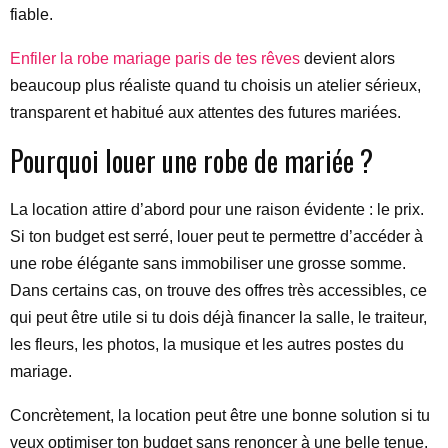
fiable.
Enfiler la robe mariage paris de tes rêves
devient alors
beaucoup plus réaliste quand tu choisis un atelier sérieux,
transparent et habitué aux attentes des futures mariées.
Pourquoi louer une robe de mariée ?
La location attire d’abord pour une raison évidente : le prix.
Si ton budget est serré, louer peut te permettre d’accéder à
une robe élégante sans immobiliser une grosse somme.
Dans certains cas, on trouve des offres très accessibles, ce
qui peut être utile si tu dois déjà financer la salle, le traiteur,
les fleurs, les photos, la musique et les autres postes du
mariage.
Concrètement, la location peut être une bonne solution si tu
veux optimiser ton budget sans renoncer à une belle tenue.