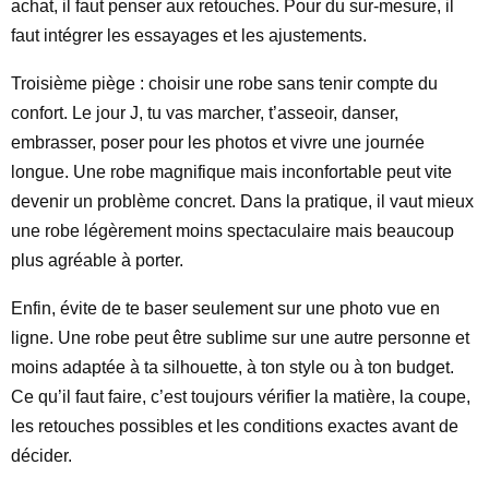
achat, il faut penser aux retouches. Pour du sur-mesure, il
faut intégrer les essayages et les ajustements.
Troisième piège : choisir une robe sans tenir compte du
confort. Le jour J, tu vas marcher, t’asseoir, danser,
embrasser, poser pour les photos et vivre une journée
longue. Une robe magnifique mais inconfortable peut vite
devenir un problème concret. Dans la pratique, il vaut mieux
une robe légèrement moins spectaculaire mais beaucoup
plus agréable à porter.
Enfin, évite de te baser seulement sur une photo vue en
ligne. Une robe peut être sublime sur une autre personne et
moins adaptée à ta silhouette, à ton style ou à ton budget.
Ce qu’il faut faire, c’est toujours vérifier la matière, la coupe,
les retouches possibles et les conditions exactes avant de
décider.