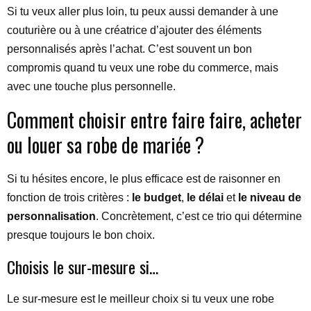
Si tu veux aller plus loin, tu peux aussi demander à une
couturière ou à une créatrice d’ajouter des éléments
personnalisés après l’achat. C’est souvent un bon
compromis quand tu veux une robe du commerce, mais
avec une touche plus personnelle.
Comment choisir entre faire faire, acheter
ou louer sa robe de mariée ?
Si tu hésites encore, le plus efficace est de raisonner en
fonction de trois critères :
le budget
,
le délai
et
le niveau de
personnalisation
. Concrètement, c’est ce trio qui détermine
presque toujours le bon choix.
Choisis le sur-mesure si…
Le sur-mesure est le meilleur choix si tu veux une robe