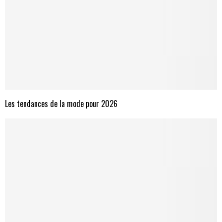
Les tendances de la mode pour 2026