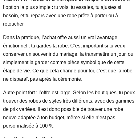
l’option la plus simple : tu vois, tu essaies, tu ajustes si
besoin, et tu repars avec une robe prête à porter ou à
retoucher.
Dans la pratique, l’achat offre aussi un vrai avantage
émotionnel : tu gardes ta robe. C’est important si tu veux
conserver un souvenir du mariage, la transmettre un jour, ou
simplement la garder comme pièce symbolique de cette
étape de vie. Ce que cela change pour toi, c’est que la robe
ne disparaît pas après la cérémonie.
Autre point fort : l’offre est large. Selon les boutiques, tu peux
trouver des robes de styles très différents, avec des gammes
de prix variées. Il est donc possible de trouver une robe
neuve adaptée à ton budget, même si elle n’est pas
personnalisée à 100 %.