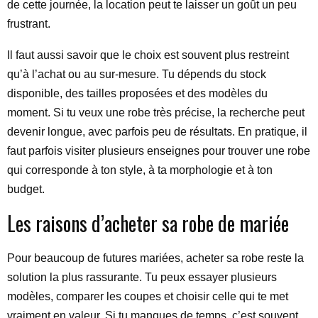
de cette journée, la location peut te laisser un goût un peu
frustrant.
Il faut aussi savoir que le choix est souvent plus restreint
qu’à l’achat ou au sur-mesure. Tu dépends du stock
disponible, des tailles proposées et des modèles du
moment. Si tu veux une robe très précise, la recherche peut
devenir longue, avec parfois peu de résultats. En pratique, il
faut parfois visiter plusieurs enseignes pour trouver une robe
qui corresponde à ton style, à ta morphologie et à ton
budget.
Les raisons d’acheter sa robe de mariée
Pour beaucoup de futures mariées, acheter sa robe reste la
solution la plus rassurante. Tu peux essayer plusieurs
modèles, comparer les coupes et choisir celle qui te met
vraiment en valeur. Si tu manques de temps, c’est souvent