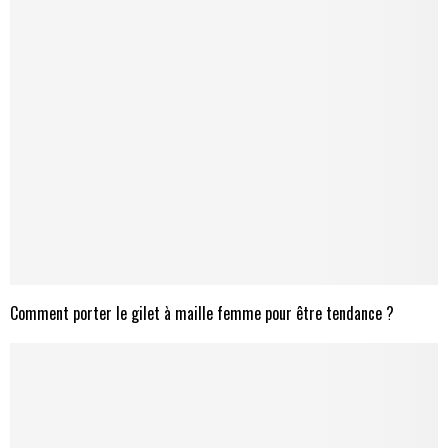
Comment porter le gilet à maille femme pour être tendance ?