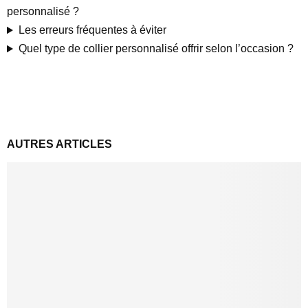
personnalisé ?
Les erreurs fréquentes à éviter
Quel type de collier personnalisé offrir selon l’occasion ?
AUTRES ARTICLES