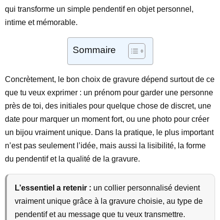
qui transforme un simple pendentif en objet personnel,
intime et mémorable.
Sommaire
Concrètement, le bon choix de gravure dépend surtout de ce
que tu veux exprimer : un prénom pour garder une personne
près de toi, des initiales pour quelque chose de discret, une
date pour marquer un moment fort, ou une photo pour créer
un bijou vraiment unique. Dans la pratique, le plus important
n’est pas seulement l’idée, mais aussi la lisibilité, la forme
du pendentif et la qualité de la gravure.
L’essentiel a retenir :
un collier personnalisé devient
vraiment unique grâce à la gravure choisie, au type de
pendentif et au message que tu veux transmettre.