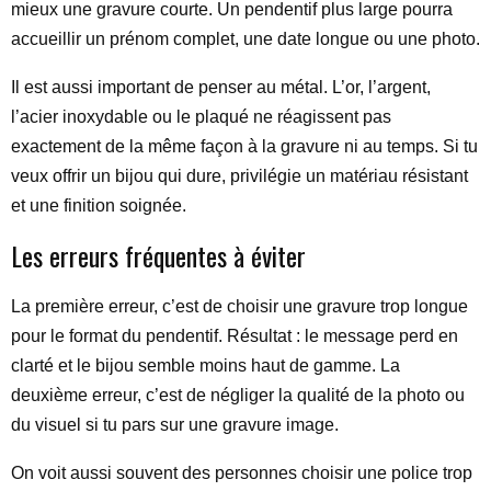
mieux une gravure courte. Un pendentif plus large pourra
accueillir un prénom complet, une date longue ou une photo.
Il est aussi important de penser au métal. L’or, l’argent,
l’acier inoxydable ou le plaqué ne réagissent pas
exactement de la même façon à la gravure ni au temps. Si tu
veux offrir un bijou qui dure, privilégie un matériau résistant
et une finition soignée.
Les erreurs fréquentes à éviter
La première erreur, c’est de choisir une gravure trop longue
pour le format du pendentif. Résultat : le message perd en
clarté et le bijou semble moins haut de gamme. La
deuxième erreur, c’est de négliger la qualité de la photo ou
du visuel si tu pars sur une gravure image.
On voit aussi souvent des personnes choisir une police trop