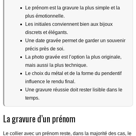
Le prénom est la gravure la plus simple et la
plus émotionnelle.
Les initiales conviennent bien aux bijoux
discrets et élégants.
Une date gravée permet de garder un souvenir
précis près de soi.
La photo gravée est l’option la plus originale,
mais aussi la plus technique.
Le choix du métal et de la forme du pendentif
influence le rendu final.
Une gravure réussie doit rester lisible dans le
temps.
La gravure d’un prénom
Le collier avec un prénom reste, dans la majorité des cas, le