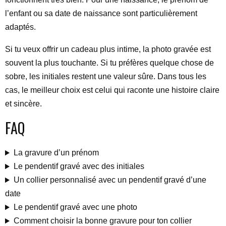
l’enfant ou sa date de naissance sont particulièrement
adaptés.
Si tu veux offrir un cadeau plus intime, la photo gravée est
souvent la plus touchante. Si tu préfères quelque chose de
sobre, les initiales restent une valeur sûre. Dans tous les
cas, le meilleur choix est celui qui raconte une histoire claire
et sincère.
FAQ
La gravure d’un prénom
Le pendentif gravé avec des initiales
Un collier personnalisé avec un pendentif gravé d’une
date
Le pendentif gravé avec une photo
Comment choisir la bonne gravure pour ton collier