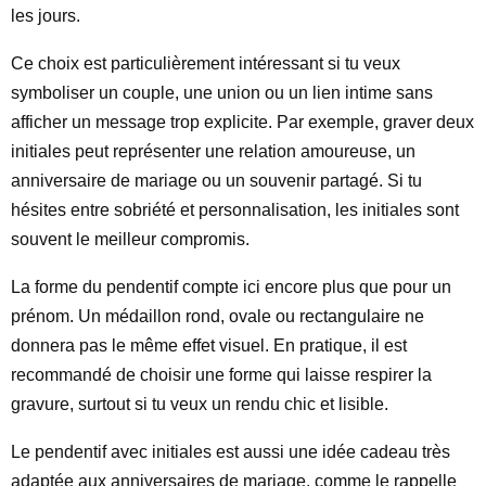
les jours.
Ce choix est particulièrement intéressant si tu veux
symboliser un couple, une union ou un lien intime sans
afficher un message trop explicite. Par exemple, graver deux
initiales peut représenter une relation amoureuse, un
anniversaire de mariage ou un souvenir partagé. Si tu
hésites entre sobriété et personnalisation, les initiales sont
souvent le meilleur compromis.
La forme du pendentif compte ici encore plus que pour un
prénom. Un médaillon rond, ovale ou rectangulaire ne
donnera pas le même effet visuel. En pratique, il est
recommandé de choisir une forme qui laisse respirer la
gravure, surtout si tu veux un rendu chic et lisible.
Le pendentif avec initiales est aussi une idée cadeau très
adaptée aux anniversaires de mariage, comme le rappelle