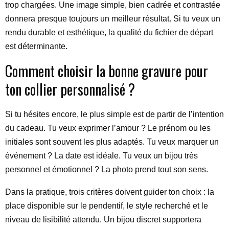
trop chargées. Une image simple, bien cadrée et contrastée
donnera presque toujours un meilleur résultat. Si tu veux un
rendu durable et esthétique, la qualité du fichier de départ
est déterminante.
Comment choisir la bonne gravure pour
ton collier personnalisé ?
Si tu hésites encore, le plus simple est de partir de l’intention
du cadeau. Tu veux exprimer l’amour ? Le prénom ou les
initiales sont souvent les plus adaptés. Tu veux marquer un
événement ? La date est idéale. Tu veux un bijou très
personnel et émotionnel ? La photo prend tout son sens.
Dans la pratique, trois critères doivent guider ton choix : la
place disponible sur le pendentif, le style recherché et le
niveau de lisibilité attendu. Un bijou discret supportera