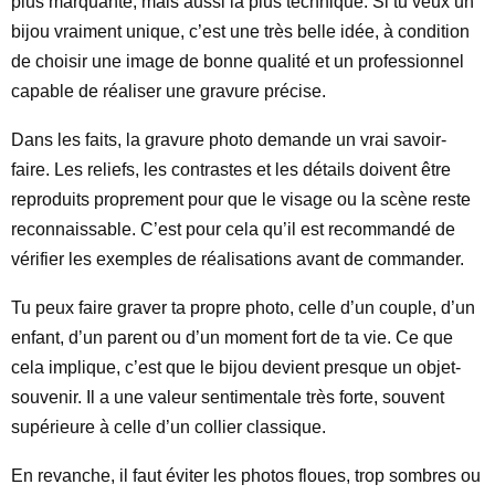
plus marquante, mais aussi la plus technique. Si tu veux un
bijou vraiment unique, c’est une très belle idée, à condition
de choisir une image de bonne qualité et un professionnel
capable de réaliser une gravure précise.
Dans les faits, la gravure photo demande un vrai savoir-
faire. Les reliefs, les contrastes et les détails doivent être
reproduits proprement pour que le visage ou la scène reste
reconnaissable. C’est pour cela qu’il est recommandé de
vérifier les exemples de réalisations avant de commander.
Tu peux faire graver ta propre photo, celle d’un couple, d’un
enfant, d’un parent ou d’un moment fort de ta vie. Ce que
cela implique, c’est que le bijou devient presque un objet-
souvenir. Il a une valeur sentimentale très forte, souvent
supérieure à celle d’un collier classique.
En revanche, il faut éviter les photos floues, trop sombres ou