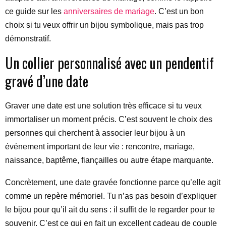
ce guide sur les
anniversaires de mariage
. C’est un bon
choix si tu veux offrir un bijou symbolique, mais pas trop
démonstratif.
Un collier personnalisé avec un pendentif
gravé d’une date
Graver une date est une solution très efficace si tu veux
immortaliser un moment précis. C’est souvent le choix des
personnes qui cherchent à associer leur bijou à un
événement important de leur vie : rencontre, mariage,
naissance, baptême, fiançailles ou autre étape marquante.
Concrètement, une date gravée fonctionne parce qu’elle agit
comme un repère mémoriel. Tu n’as pas besoin d’expliquer
le bijou pour qu’il ait du sens : il suffit de le regarder pour te
souvenir. C’est ce qui en fait un excellent cadeau de couple