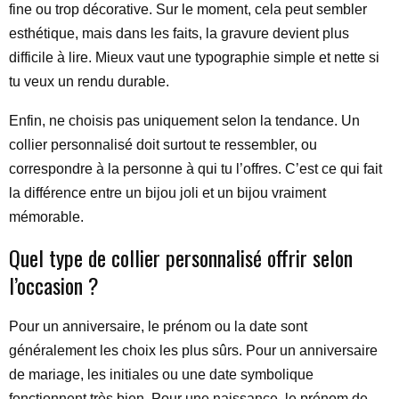
fine ou trop décorative. Sur le moment, cela peut sembler
esthétique, mais dans les faits, la gravure devient plus
difficile à lire. Mieux vaut une typographie simple et nette si
tu veux un rendu durable.
Enfin, ne choisis pas uniquement selon la tendance. Un
collier personnalisé doit surtout te ressembler, ou
correspondre à la personne à qui tu l’offres. C’est ce qui fait
la différence entre un bijou joli et un bijou vraiment
mémorable.
Quel type de collier personnalisé offrir selon
l’occasion ?
Pour un anniversaire, le prénom ou la date sont
généralement les choix les plus sûrs. Pour un anniversaire
de mariage, les initiales ou une date symbolique
fonctionnent très bien. Pour une naissance, le prénom de