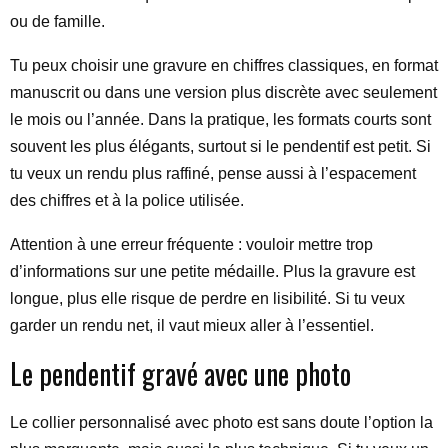
ou de famille.
Tu peux choisir une gravure en chiffres classiques, en format
manuscrit ou dans une version plus discrète avec seulement
le mois ou l’année. Dans la pratique, les formats courts sont
souvent les plus élégants, surtout si le pendentif est petit. Si
tu veux un rendu plus raffiné, pense aussi à l’espacement
des chiffres et à la police utilisée.
Attention à une erreur fréquente : vouloir mettre trop
d’informations sur une petite médaille. Plus la gravure est
longue, plus elle risque de perdre en lisibilité. Si tu veux
garder un rendu net, il vaut mieux aller à l’essentiel.
Le pendentif gravé avec une photo
Le collier personnalisé avec photo est sans doute l’option la