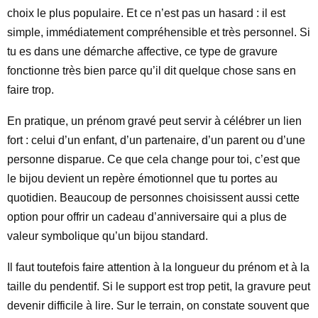
choix le plus populaire. Et ce n’est pas un hasard : il est
simple, immédiatement compréhensible et très personnel. Si
tu es dans une démarche affective, ce type de gravure
fonctionne très bien parce qu’il dit quelque chose sans en
faire trop.
En pratique, un prénom gravé peut servir à célébrer un lien
fort : celui d’un enfant, d’un partenaire, d’un parent ou d’une
personne disparue. Ce que cela change pour toi, c’est que
le bijou devient un repère émotionnel que tu portes au
quotidien. Beaucoup de personnes choisissent aussi cette
option pour offrir un cadeau d’anniversaire qui a plus de
valeur symbolique qu’un bijou standard.
Il faut toutefois faire attention à la longueur du prénom et à la
taille du pendentif. Si le support est trop petit, la gravure peut
devenir difficile à lire. Sur le terrain, on constate souvent que