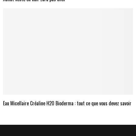
Eau Micellaire Créaline H20 Bioderma : tout ce que vous devez savoir