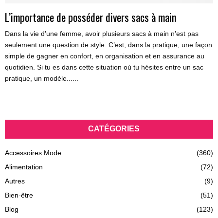
L’importance de posséder divers sacs à main
Dans la vie d’une femme, avoir plusieurs sacs à main n’est pas
seulement une question de style. C’est, dans la pratique, une façon
simple de gagner en confort, en organisation et en assurance au
quotidien. Si tu es dans cette situation où tu hésites entre un sac
pratique, un modèle......
CATÉGORIES
Accessoires Mode
(360)
Alimentation
(72)
Autres
(9)
Bien-être
(51)
Blog
(123)