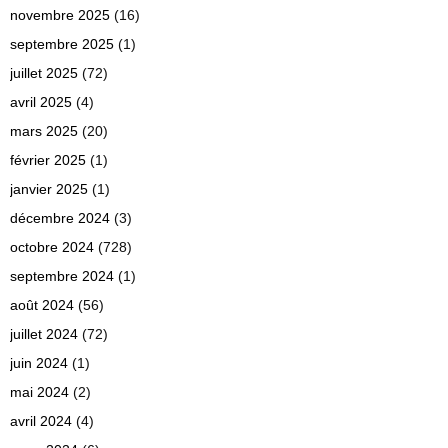
novembre 2025
(16)
septembre 2025
(1)
juillet 2025
(72)
avril 2025
(4)
mars 2025
(20)
février 2025
(1)
janvier 2025
(1)
décembre 2024
(3)
octobre 2024
(728)
septembre 2024
(1)
août 2024
(56)
juillet 2024
(72)
juin 2024
(1)
mai 2024
(2)
avril 2024
(4)