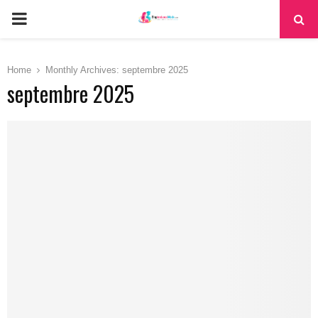
PRIMARY
MENU
Home
Monthly Archives: septembre 2025
septembre 2025