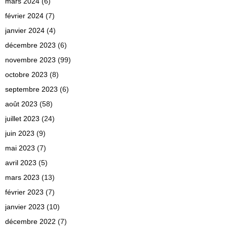
mars 2024
(6)
février 2024
(7)
janvier 2024
(4)
décembre 2023
(6)
novembre 2023
(99)
octobre 2023
(8)
septembre 2023
(6)
août 2023
(58)
juillet 2023
(24)
juin 2023
(9)
mai 2023
(7)
avril 2023
(5)
mars 2023
(13)
février 2023
(7)
janvier 2023
(10)
décembre 2022
(7)