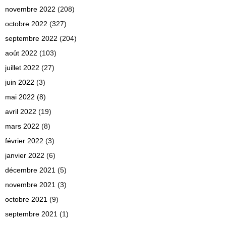
novembre 2022
(208)
octobre 2022
(327)
septembre 2022
(204)
août 2022
(103)
juillet 2022
(27)
juin 2022
(3)
mai 2022
(8)
avril 2022
(19)
mars 2022
(8)
février 2022
(3)
janvier 2022
(6)
décembre 2021
(5)
novembre 2021
(3)
octobre 2021
(9)
septembre 2021
(1)