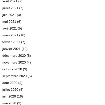
août 2021
(2)
juillet 2021
(7)
juin 2021
(3)
mai 2021
(6)
avril 2021
(5)
mars 2021
(16)
février 2021
(7)
janvier 2021
(12)
décembre 2020
(8)
novembre 2020
(4)
octobre 2020
(9)
septembre 2020
(5)
août 2020
(4)
juillet 2020
(6)
juin 2020
(16)
mai 2020
(9)