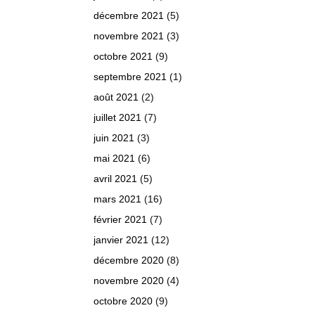
décembre 2021
(5)
novembre 2021
(3)
octobre 2021
(9)
septembre 2021
(1)
août 2021
(2)
juillet 2021
(7)
juin 2021
(3)
mai 2021
(6)
avril 2021
(5)
mars 2021
(16)
février 2021
(7)
janvier 2021
(12)
décembre 2020
(8)
novembre 2020
(4)
octobre 2020
(9)