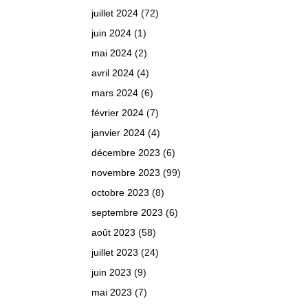
juillet 2024
(72)
juin 2024
(1)
mai 2024
(2)
avril 2024
(4)
mars 2024
(6)
février 2024
(7)
janvier 2024
(4)
décembre 2023
(6)
novembre 2023
(99)
octobre 2023
(8)
septembre 2023
(6)
août 2023
(58)
juillet 2023
(24)
juin 2023
(9)
mai 2023
(7)