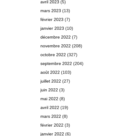
avril 2023
(5)
mars 2023
(13)
février 2023
(7)
janvier 2023
(10)
décembre 2022
(7)
novembre 2022
(208)
octobre 2022
(327)
septembre 2022
(204)
août 2022
(103)
juillet 2022
(27)
juin 2022
(3)
mai 2022
(8)
avril 2022
(19)
mars 2022
(8)
février 2022
(3)
janvier 2022
(6)