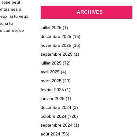
 rose peut
fantasmes à
ARCHIVES
eux, si tu veux
u si tu
juillet 2026
(1)
us cadrée, ce
décembre 2025
(16)
novembre 2025
(16)
septembre 2025
(1)
juillet 2025
(72)
avril 2025
(4)
mars 2025
(20)
février 2025
(1)
janvier 2025
(1)
décembre 2024
(3)
octobre 2024
(728)
septembre 2024
(1)
août 2024
(56)