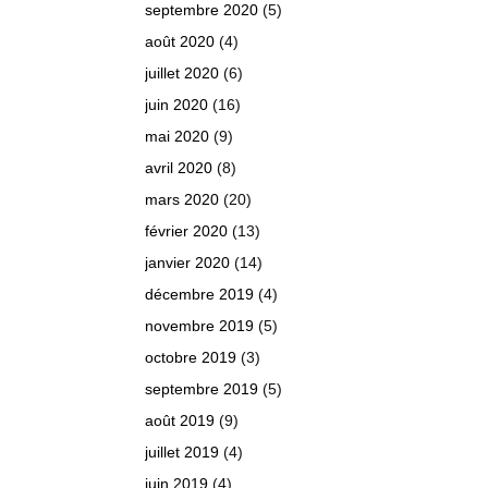
septembre 2020
(5)
août 2020
(4)
juillet 2020
(6)
juin 2020
(16)
mai 2020
(9)
avril 2020
(8)
mars 2020
(20)
février 2020
(13)
janvier 2020
(14)
décembre 2019
(4)
novembre 2019
(5)
octobre 2019
(3)
septembre 2019
(5)
août 2019
(9)
juillet 2019
(4)
juin 2019
(4)