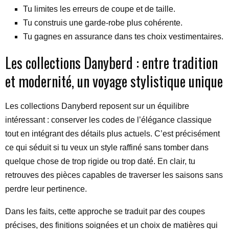
Tu limites les erreurs de coupe et de taille.
Tu construis une garde-robe plus cohérente.
Tu gagnes en assurance dans tes choix vestimentaires.
Les collections Danyberd : entre tradition
et modernité, un voyage stylistique unique
Les collections Danyberd reposent sur un équilibre
intéressant : conserver les codes de l’élégance classique
tout en intégrant des détails plus actuels. C’est précisément
ce qui séduit si tu veux un style raffiné sans tomber dans
quelque chose de trop rigide ou trop daté. En clair, tu
retrouves des pièces capables de traverser les saisons sans
perdre leur pertinence.
Dans les faits, cette approche se traduit par des coupes
précises, des finitions soignées et un choix de matières qui