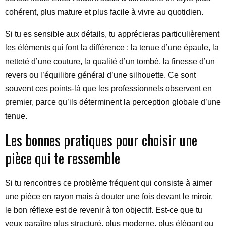
cohérent, plus mature et plus facile à vivre au quotidien.
Si tu es sensible aux détails, tu apprécieras particulièrement
les éléments qui font la différence : la tenue d’une épaule, la
netteté d’une couture, la qualité d’un tombé, la finesse d’un
revers ou l’équilibre général d’une silhouette. Ce sont
souvent ces points-là que les professionnels observent en
premier, parce qu’ils déterminent la perception globale d’une
tenue.
Les bonnes pratiques pour choisir une
pièce qui te ressemble
Si tu rencontres ce problème fréquent qui consiste à aimer
une pièce en rayon mais à douter une fois devant le miroir,
le bon réflexe est de revenir à ton objectif. Est-ce que tu
veux paraître plus structuré, plus moderne, plus élégant ou