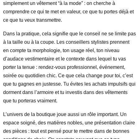
simplement un vêtement “à la mode” : on cherche à
comprendre ce qui te met en valeur, ce que tu portes déjà et
ce que tu veux transmettre.
Dans la pratique, cela signifie que le conseil ne se limite pas
à la taille ou à la coupe. Les conseillers stylistes prennent
en compte ta morphologie, ton usage réel, ton niveau
d’audace vestimentaire et le contexte dans lequel tu vas
porter la tenue : rendez-vous professionnel, événement,
soirée ou quotidien chic. Ce que cela change pour toi, c’est
que tu gagnes en justesse. Tu évites les achats impulsifs qui
dorment dans l’armoire et tu investis dans des vêtements
que tu porteras vraiment.
L’univers de la boutique joue aussi un rôle important. Un
espace soigné, des matières nobles, une présentation claire
des pièces : tout est pensé pour te mettre dans de bonnes