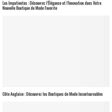
Les Impatientes : Découvrez l’Élégance et l’Innovation dans Votre
Nouvelle Boutique de Mode Favorite
Côte Anglaise : Découvrez les Boutiques de Mode Incontournables