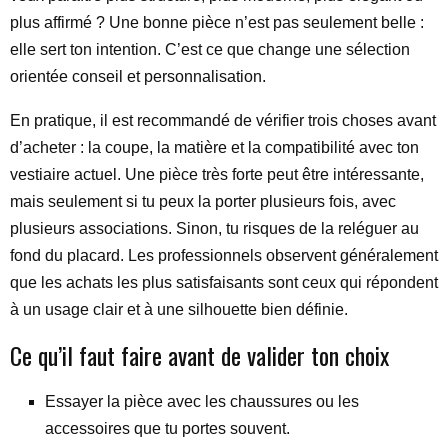
plus affirmé ? Une bonne pièce n’est pas seulement belle :
elle sert ton intention. C’est ce que change une sélection
orientée conseil et personnalisation.
En pratique, il est recommandé de vérifier trois choses avant
d’acheter : la coupe, la matière et la compatibilité avec ton
vestiaire actuel. Une pièce très forte peut être intéressante,
mais seulement si tu peux la porter plusieurs fois, avec
plusieurs associations. Sinon, tu risques de la reléguer au
fond du placard. Les professionnels observent généralement
que les achats les plus satisfaisants sont ceux qui répondent
à un usage clair et à une silhouette bien définie.
Ce qu’il faut faire avant de valider ton choix
Essayer la pièce avec les chaussures ou les
accessoires que tu portes souvent.