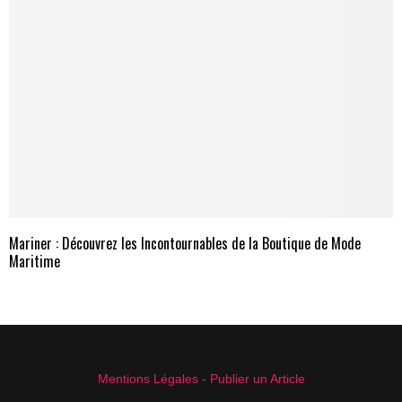
Mariner : Découvrez les Incontournables de la Boutique de Mode
Maritime
Mentions Légales
-
Publier un Article