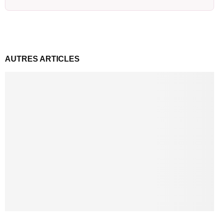
AUTRES ARTICLES