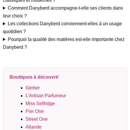
classiques et modernes ?
Comment Danyberd accompagne-t-elle ses clients dans
leur choix ?
Les collections Danyberd conviennent-elles à un usage
quotidien ?
Pourquoi la qualité des matières est-elle importante chez
Danyberd ?
Boutiques à découvrir
Gerber
L’Artisan Parfumeur
Miss Selfridge
Pier One
Street One
Allande