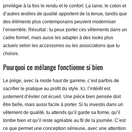
privilégie à la fois le rendu et le confort. La laine, le coton et
d’autres textiles de qualité apportent de la tenue, tandis que
des éléments plus contemporains peuvent moderniser
l’ensemble. Résultat : tu peux porter ces vêtements dans un
cadre formel, mais aussi les adapter à des looks plus
actuels selon les accessoires ou les associations que tu
choisis.
Pourquoi ce mélange fonctionne si bien
Le piège, avec la mode haut de gamme, c’est parfois de
sacrifier le pratique au profit du style. Ici, l’intérêt est
justement d’éviter cet écueil. Une pièce bien pensée doit
être belle, mais aussi facile à porter. Si tu investis dans un
vêtement de qualité, tu attends qu’il garde sa forme, qu’il
tombe bien et qu’il reste agréable au fil de la journée. C’est
ce que permet une conception sérieuse, avec une attention