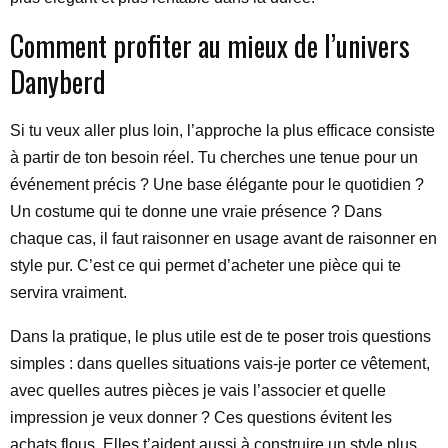
Comment profiter au mieux de l’univers
Danyberd
Si tu veux aller plus loin, l’approche la plus efficace consiste
à partir de ton besoin réel. Tu cherches une tenue pour un
événement précis ? Une base élégante pour le quotidien ?
Un costume qui te donne une vraie présence ? Dans
chaque cas, il faut raisonner en usage avant de raisonner en
style pur. C’est ce qui permet d’acheter une pièce qui te
servira vraiment.
Dans la pratique, le plus utile est de te poser trois questions
simples : dans quelles situations vais-je porter ce vêtement,
avec quelles autres pièces je vais l’associer et quelle
impression je veux donner ? Ces questions évitent les
achats flous. Elles t’aident aussi à construire un style plus