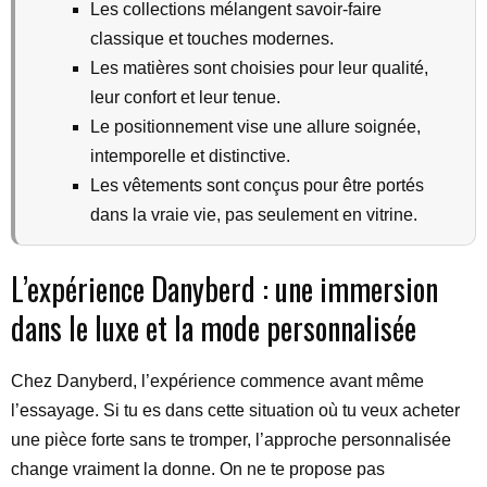
Les collections mélangent savoir-faire
classique et touches modernes.
Les matières sont choisies pour leur qualité,
leur confort et leur tenue.
Le positionnement vise une allure soignée,
intemporelle et distinctive.
Les vêtements sont conçus pour être portés
dans la vraie vie, pas seulement en vitrine.
L’expérience Danyberd : une immersion
dans le luxe et la mode personnalisée
Chez Danyberd, l’expérience commence avant même
l’essayage. Si tu es dans cette situation où tu veux acheter
une pièce forte sans te tromper, l’approche personnalisée
change vraiment la donne. On ne te propose pas