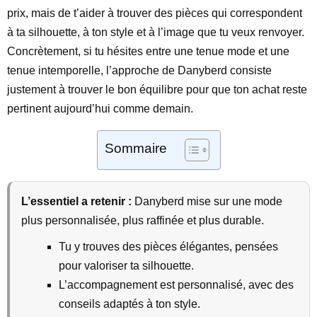
prix, mais de t’aider à trouver des pièces qui correspondent
à ta silhouette, à ton style et à l’image que tu veux renvoyer.
Concrètement, si tu hésites entre une tenue mode et une
tenue intemporelle, l’approche de Danyberd consiste
justement à trouver le bon équilibre pour que ton achat reste
pertinent aujourd’hui comme demain.
Sommaire
L’essentiel a retenir :
Danyberd mise sur une mode
plus personnalisée, plus raffinée et plus durable.
Tu y trouves des pièces élégantes, pensées
pour valoriser ta silhouette.
L’accompagnement est personnalisé, avec des
conseils adaptés à ton style.