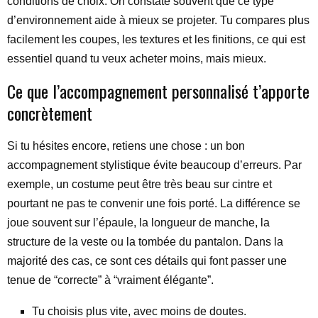
conditions de choix. On constate souvent que ce type
d’environnement aide à mieux se projeter. Tu compares plus
facilement les coupes, les textures et les finitions, ce qui est
essentiel quand tu veux acheter moins, mais mieux.
Ce que l’accompagnement personnalisé t’apporte
concrètement
Si tu hésites encore, retiens une chose : un bon
accompagnement stylistique évite beaucoup d’erreurs. Par
exemple, un costume peut être très beau sur cintre et
pourtant ne pas te convenir une fois porté. La différence se
joue souvent sur l’épaule, la longueur de manche, la
structure de la veste ou la tombée du pantalon. Dans la
majorité des cas, ce sont ces détails qui font passer une
tenue de “correcte” à “vraiment élégante”.
Tu choisis plus vite, avec moins de doutes.