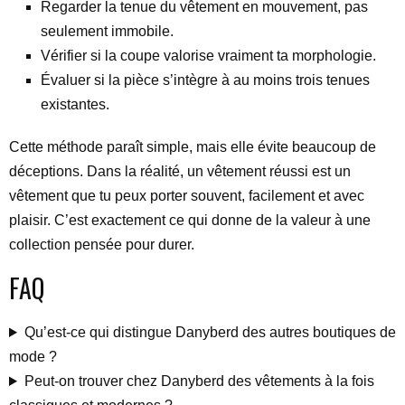
Regarder la tenue du vêtement en mouvement, pas
seulement immobile.
Vérifier si la coupe valorise vraiment ta morphologie.
Évaluer si la pièce s’intègre à au moins trois tenues
existantes.
Cette méthode paraît simple, mais elle évite beaucoup de
déceptions. Dans la réalité, un vêtement réussi est un
vêtement que tu peux porter souvent, facilement et avec
plaisir. C’est exactement ce qui donne de la valeur à une
collection pensée pour durer.
FAQ
Qu’est-ce qui distingue Danyberd des autres boutiques de
mode ?
Peut-on trouver chez Danyberd des vêtements à la fois