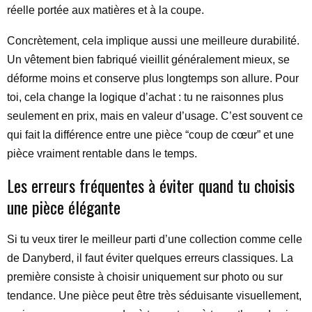
réelle portée aux matières et à la coupe.
Concrètement, cela implique aussi une meilleure durabilité.
Un vêtement bien fabriqué vieillit généralement mieux, se
déforme moins et conserve plus longtemps son allure. Pour
toi, cela change la logique d’achat : tu ne raisonnes plus
seulement en prix, mais en valeur d’usage. C’est souvent ce
qui fait la différence entre une pièce “coup de cœur” et une
pièce vraiment rentable dans le temps.
Les erreurs fréquentes à éviter quand tu choisis
une pièce élégante
Si tu veux tirer le meilleur parti d’une collection comme celle
de Danyberd, il faut éviter quelques erreurs classiques. La
première consiste à choisir uniquement sur photo ou sur
tendance. Une pièce peut être très séduisante visuellement,