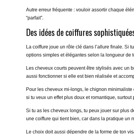
Autre erreur fréquente : vouloir assortir chaque él
“parfait”.
Des idées de coiffures sophistiquée
La coiffure joue un rôle clé dans l’allure finale. Si
options simples et élégantes selon la longueur de 
Les cheveux courts peuvent être stylisés avec un 
aussi fonctionner si elle est bien réalisée et acco
Pour les cheveux mi-longs, le chignon minimaliste e
si tu veux un effet plus doux et romantique, surtou
Si tu as les cheveux longs, tu peux jouer sur plus 
une coiffure qui tient bien, car dans la pratique un
Le choix doit aussi dépendre de la forme de ton vi