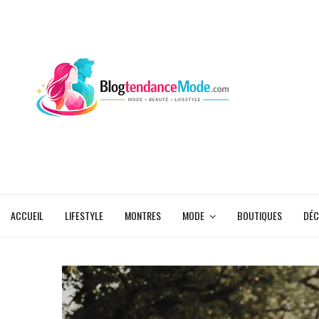
ACCUEIL
LIFESTYLE
MONTRES
MODE
BOUTIQUES
DÉC