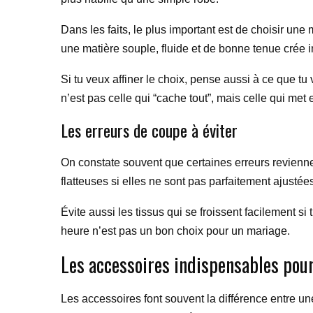
Dans les faits, le plus important est de choisir une m
une matière souple, fluide et de bonne tenue cré
Si tu veux affiner le choix, pense aussi à ce que tu 
n’est pas celle qui “cache tout”, mais celle qui met 
Les erreurs de coupe à éviter
On constate souvent que certaines erreurs revienn
flatteuses si elles ne sont pas parfaitement ajusté
Évite aussi les tissus qui se froissent facilement 
heure n’est pas un bon choix pour un mariage.
Les accessoires indispensables pou
Les accessoires font souvent la différence entre un