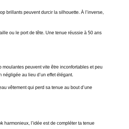
op brillants peuvent durcir la silhouette. À l’inverse,
taille ou le port de tête. Une tenue réussie à 50 ans
 moulantes peuvent vite être inconfortables et peu
 négligée au lieu d’un effet élégant.
 beau vêtement qui perd sa tenue au bout d’une
ok harmonieux, l’idée est de compléter ta tenue