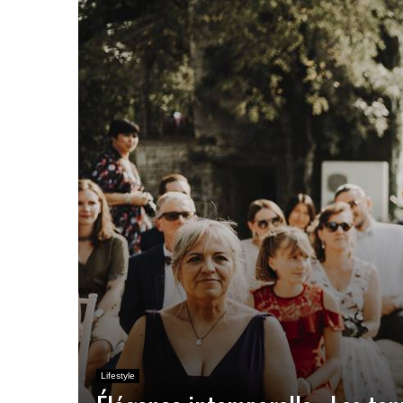
Lifestyle