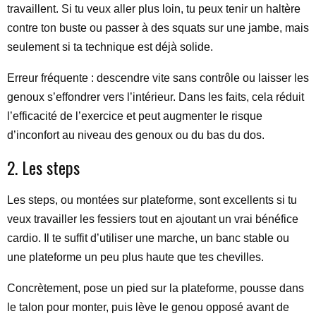
travaillent. Si tu veux aller plus loin, tu peux tenir un haltère
contre ton buste ou passer à des squats sur une jambe, mais
seulement si ta technique est déjà solide.
Erreur fréquente : descendre vite sans contrôle ou laisser les
genoux s’effondrer vers l’intérieur. Dans les faits, cela réduit
l’efficacité de l’exercice et peut augmenter le risque
d’inconfort au niveau des genoux ou du bas du dos.
2. Les steps
Les steps, ou montées sur plateforme, sont excellents si tu
veux travailler les fessiers tout en ajoutant un vrai bénéfice
cardio. Il te suffit d’utiliser une marche, un banc stable ou
une plateforme un peu plus haute que tes chevilles.
Concrètement, pose un pied sur la plateforme, pousse dans
le talon pour monter, puis lève le genou opposé avant de