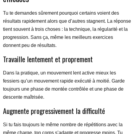
Tu te demandes sûrement pourquoi certains voient des
résultats rapidement alors que d’autres stagnent. La réponse
tient souvent à trois choses : la technique, la régularité et la
progression. Sans ça, même les meilleurs exercices
donnent peu de résultats.
Travaille lentement et proprement
Dans la pratique, un mouvement lent active mieux les
fessiers qu’un mouvement rapide exécuté à moitié. Garde
toujours une phase de montée contrôlée et une phase de
descente maîtrisée.
Augmente progressivement la difficulté
Si tu fais toujours le même nombre de répétitions avec la
même charge, ton corps s’adapte et progresse moins. Tu