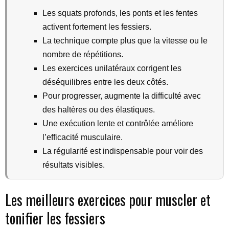
Les squats profonds, les ponts et les fentes
activent fortement les fessiers.
La technique compte plus que la vitesse ou le
nombre de répétitions.
Les exercices unilatéraux corrigent les
déséquilibres entre les deux côtés.
Pour progresser, augmente la difficulté avec
des haltères ou des élastiques.
Une exécution lente et contrôlée améliore
l’efficacité musculaire.
La régularité est indispensable pour voir des
résultats visibles.
Les meilleurs exercices pour muscler et
tonifier les fessiers