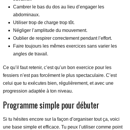
Cambrer le bas du dos au lieu d’engager les
abdominaux.
Utiliser trop de charge trop tôt.
Négliger l’amplitude du mouvement.
Oublier de respirer correctement pendant l’effort.
Faire toujours les mêmes exercices sans varier les
angles de travail.
Ce qu’il faut retenir, c’est qu’un bon exercice pour les
fessiers n’est pas forcément le plus spectaculaire. C’est
celui que tu exécutes bien, régulièrement, et avec une
progression adaptée à ton niveau.
Programme simple pour débuter
Si tu hésites encore sur la façon d’organiser tout ça, voici
une base simple et efficace. Tu peux l’utiliser comme point