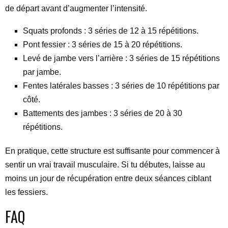
de départ avant d’augmenter l’intensité.
Squats profonds : 3 séries de 12 à 15 répétitions.
Pont fessier : 3 séries de 15 à 20 répétitions.
Levé de jambe vers l’arrière : 3 séries de 15 répétitions
par jambe.
Fentes latérales basses : 3 séries de 10 répétitions par
côté.
Battements des jambes : 3 séries de 20 à 30
répétitions.
En pratique, cette structure est suffisante pour commencer à
sentir un vrai travail musculaire. Si tu débutes, laisse au
moins un jour de récupération entre deux séances ciblant
les fessiers.
FAQ