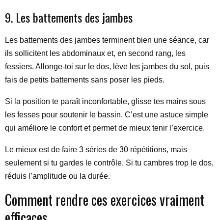
9. Les battements des jambes
Les battements des jambes terminent bien une séance, car
ils sollicitent les abdominaux et, en second rang, les
fessiers. Allonge-toi sur le dos, lève les jambes du sol, puis
fais de petits battements sans poser les pieds.
Si la position te paraît inconfortable, glisse tes mains sous
les fesses pour soutenir le bassin. C’est une astuce simple
qui améliore le confort et permet de mieux tenir l’exercice.
Le mieux est de faire 3 séries de 30 répétitions, mais
seulement si tu gardes le contrôle. Si tu cambres trop le dos,
réduis l’amplitude ou la durée.
Comment rendre ces exercices vraiment
efficaces