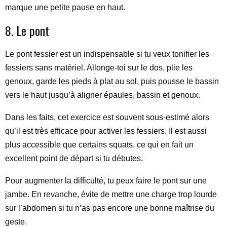
marque une petite pause en haut.
8. Le pont
Le pont fessier est un indispensable si tu veux tonifier les
fessiers sans matériel. Allonge-toi sur le dos, plie les
genoux, garde les pieds à plat au sol, puis pousse le bassin
vers le haut jusqu’à aligner épaules, bassin et genoux.
Dans les faits, cet exercice est souvent sous-estimé alors
qu’il est très efficace pour activer les fessiers. Il est aussi
plus accessible que certains squats, ce qui en fait un
excellent point de départ si tu débutes.
Pour augmenter la difficulté, tu peux faire le pont sur une
jambe. En revanche, évite de mettre une charge trop lourde
sur l’abdomen si tu n’as pas encore une bonne maîtrise du
geste.