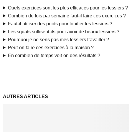
Quels exercices sont les plus efficaces pour les fessiers ?
Combien de fois par semaine faut-il faire ces exercices ?
Faut-il utiliser des poids pour tonifier les fessiers ?
Les squats suffisent-ils pour avoir de beaux fessiers ?
Pourquoi je ne sens pas mes fessiers travailler ?
Peut-on faire ces exercices à la maison ?
En combien de temps voit-on des résultats ?
AUTRES ARTICLES