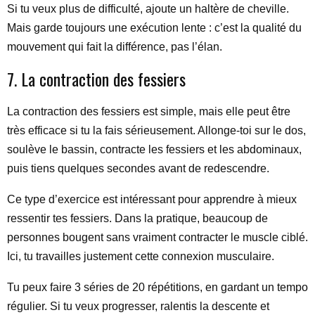
Si tu veux plus de difficulté, ajoute un haltère de cheville.
Mais garde toujours une exécution lente : c’est la qualité du
mouvement qui fait la différence, pas l’élan.
7. La contraction des fessiers
La contraction des fessiers est simple, mais elle peut être
très efficace si tu la fais sérieusement. Allonge-toi sur le dos,
soulève le bassin, contracte les fessiers et les abdominaux,
puis tiens quelques secondes avant de redescendre.
Ce type d’exercice est intéressant pour apprendre à mieux
ressentir tes fessiers. Dans la pratique, beaucoup de
personnes bougent sans vraiment contracter le muscle ciblé.
Ici, tu travailles justement cette connexion musculaire.
Tu peux faire 3 séries de 20 répétitions, en gardant un tempo
régulier. Si tu veux progresser, ralentis la descente et