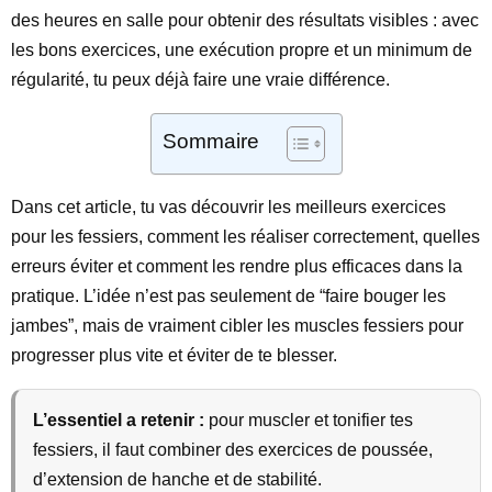
des heures en salle pour obtenir des résultats visibles : avec
les bons exercices, une exécution propre et un minimum de
régularité, tu peux déjà faire une vraie différence.
Sommaire
Dans cet article, tu vas découvrir les meilleurs exercices
pour les fessiers, comment les réaliser correctement, quelles
erreurs éviter et comment les rendre plus efficaces dans la
pratique. L’idée n’est pas seulement de “faire bouger les
jambes”, mais de vraiment cibler les muscles fessiers pour
progresser plus vite et éviter de te blesser.
L’essentiel a retenir :
pour muscler et tonifier tes
fessiers, il faut combiner des exercices de poussée,
d’extension de hanche et de stabilité.