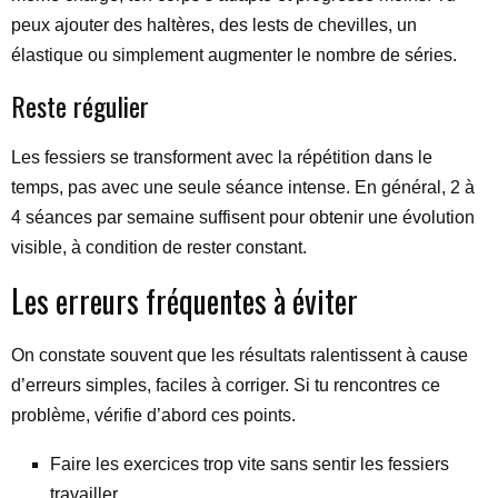
peux ajouter des haltères, des lests de chevilles, un
élastique ou simplement augmenter le nombre de séries.
Reste régulier
Les fessiers se transforment avec la répétition dans le
temps, pas avec une seule séance intense. En général, 2 à
4 séances par semaine suffisent pour obtenir une évolution
visible, à condition de rester constant.
Les erreurs fréquentes à éviter
On constate souvent que les résultats ralentissent à cause
d’erreurs simples, faciles à corriger. Si tu rencontres ce
problème, vérifie d’abord ces points.
Faire les exercices trop vite sans sentir les fessiers
travailler.