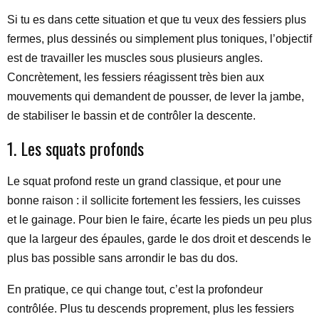
Si tu es dans cette situation et que tu veux des fessiers plus
fermes, plus dessinés ou simplement plus toniques, l’objectif
est de travailler les muscles sous plusieurs angles.
Concrètement, les fessiers réagissent très bien aux
mouvements qui demandent de pousser, de lever la jambe,
de stabiliser le bassin et de contrôler la descente.
1. Les squats profonds
Le squat profond reste un grand classique, et pour une
bonne raison : il sollicite fortement les fessiers, les cuisses
et le gainage. Pour bien le faire, écarte les pieds un peu plus
que la largeur des épaules, garde le dos droit et descends le
plus bas possible sans arrondir le bas du dos.
En pratique, ce qui change tout, c’est la profondeur
contrôlée. Plus tu descends proprement, plus les fessiers