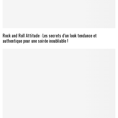
Rock and Roll Attitude : Les secrets d’un look tendance et
authentique pour une soirée inoubliable !