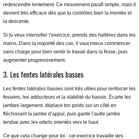
redescendre lentement. Ce mouvement paraît simple, mais il
devient très efficace dès que tu contrôles bien la montée et
la descente.
Si tu veux intensifier l’exercice, prends des haltères dans les
mains. Dans la majorité des cas, il vaut mieux commencer
sans charge pour bien sentir le travail dans la fesse, puis
augmenter progressivement.
3. Les fentes latérales basses
Les fentes latérales basses sont très utiles pour renforcer les
fessiers, les adducteurs et la stabilité du bassin. Écarte les
jambes largement, déplace ton poids sur un côté en
fléchissant la jambe d’appui, puis garde l’autre jambe
tendue avec les orteils orientés vers le haut.
Ce que cela change pour toi : cet exercice travaille des