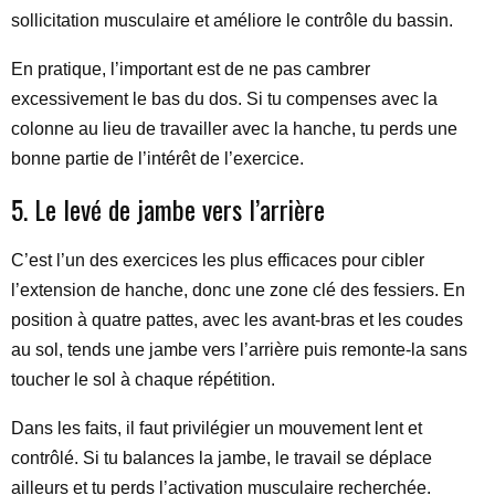
sollicitation musculaire et améliore le contrôle du bassin.
En pratique, l’important est de ne pas cambrer
excessivement le bas du dos. Si tu compenses avec la
colonne au lieu de travailler avec la hanche, tu perds une
bonne partie de l’intérêt de l’exercice.
5. Le levé de jambe vers l’arrière
C’est l’un des exercices les plus efficaces pour cibler
l’extension de hanche, donc une zone clé des fessiers. En
position à quatre pattes, avec les avant-bras et les coudes
au sol, tends une jambe vers l’arrière puis remonte-la sans
toucher le sol à chaque répétition.
Dans les faits, il faut privilégier un mouvement lent et
contrôlé. Si tu balances la jambe, le travail se déplace
ailleurs et tu perds l’activation musculaire recherchée.