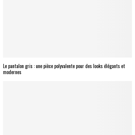
Le pantalon gris : une pièce polyvalente pour des looks élégants et
modernes