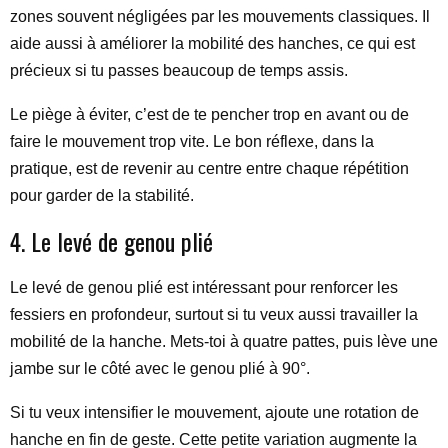
zones souvent négligées par les mouvements classiques. Il
aide aussi à améliorer la mobilité des hanches, ce qui est
précieux si tu passes beaucoup de temps assis.
Le piège à éviter, c’est de te pencher trop en avant ou de
faire le mouvement trop vite. Le bon réflexe, dans la
pratique, est de revenir au centre entre chaque répétition
pour garder de la stabilité.
4. Le levé de genou plié
Le levé de genou plié est intéressant pour renforcer les
fessiers en profondeur, surtout si tu veux aussi travailler la
mobilité de la hanche. Mets-toi à quatre pattes, puis lève une
jambe sur le côté avec le genou plié à 90°.
Si tu veux intensifier le mouvement, ajoute une rotation de
hanche en fin de geste. Cette petite variation augmente la