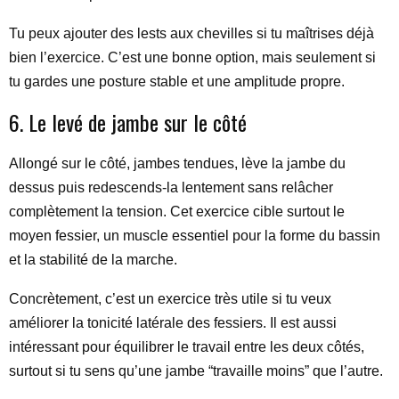
Tu peux ajouter des lests aux chevilles si tu maîtrises déjà
bien l’exercice. C’est une bonne option, mais seulement si
tu gardes une posture stable et une amplitude propre.
6. Le levé de jambe sur le côté
Allongé sur le côté, jambes tendues, lève la jambe du
dessus puis redescends-la lentement sans relâcher
complètement la tension. Cet exercice cible surtout le
moyen fessier, un muscle essentiel pour la forme du bassin
et la stabilité de la marche.
Concrètement, c’est un exercice très utile si tu veux
améliorer la tonicité latérale des fessiers. Il est aussi
intéressant pour équilibrer le travail entre les deux côtés,
surtout si tu sens qu’une jambe “travaille moins” que l’autre.