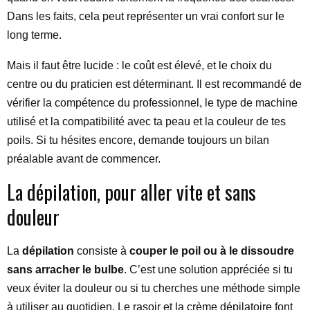
Dans les faits, cela peut représenter un vrai confort sur le
long terme.
Mais il faut être lucide : le coût est élevé, et le choix du
centre ou du praticien est déterminant. Il est recommandé de
vérifier la compétence du professionnel, le type de machine
utilisé et la compatibilité avec ta peau et la couleur de tes
poils. Si tu hésites encore, demande toujours un bilan
préalable avant de commencer.
La dépilation, pour aller vite et sans
douleur
La
dépilation
consiste à
couper le poil ou à le dissoudre
sans arracher le bulbe
. C’est une solution appréciée si tu
veux éviter la douleur ou si tu cherches une méthode simple
à utiliser au quotidien. Le rasoir et la crème dépilatoire font