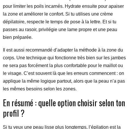
pour limiter les poils incarnés. Hydrate ensuite pour apaiser
la zone et améliorer le confort. Si tu utilises une crème
dépilatoire, respecte le temps de pose à la lettre. Et si tu
passes au rasoir, privilégie une lame propre et une peau
bien préparée.
Il est aussi recommandé d’adapter la méthode à la zone du
corps. Une technique qui fonctionne très bien sur les jambes
ne sera pas forcément la plus confortable pour le maillot ou
le visage. C’est souvent là que les erreurs commencent : on
applique la même logique partout, alors que la peau n’a pas
les mêmes besoins selon les zones.
En résumé : quelle option choisir selon ton
profil ?
Si tu veux une peau lisse plus longtemps, l’épilation est la