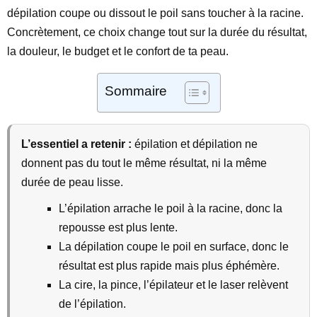
dépilation coupe ou dissout le poil sans toucher à la racine.
Concrètement, ce choix change tout sur la durée du résultat,
la douleur, le budget et le confort de ta peau.
Sommaire
L’essentiel a retenir :
épilation et dépilation ne
donnent pas du tout le même résultat, ni la même
durée de peau lisse.
L’épilation arrache le poil à la racine, donc la
repousse est plus lente.
La dépilation coupe le poil en surface, donc le
résultat est plus rapide mais plus éphémère.
La cire, la pince, l’épilateur et le laser relèvent
de l’épilation.