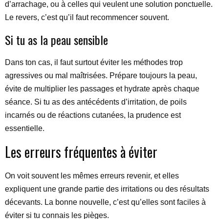
d’arrachage, ou à celles qui veulent une solution ponctuelle.
Le revers, c’est qu’il faut recommencer souvent.
Si tu as la peau sensible
Dans ton cas, il faut surtout éviter les méthodes trop
agressives ou mal maîtrisées. Prépare toujours la peau,
évite de multiplier les passages et hydrate après chaque
séance. Si tu as des antécédents d’irritation, de poils
incarnés ou de réactions cutanées, la prudence est
essentielle.
Les erreurs fréquentes à éviter
On voit souvent les mêmes erreurs revenir, et elles
expliquent une grande partie des irritations ou des résultats
décevants. La bonne nouvelle, c’est qu’elles sont faciles à
éviter si tu connais les pièges.