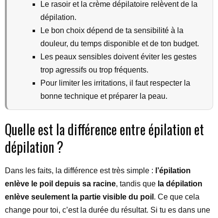
Le rasoir et la crème dépilatoire relèvent de la
dépilation.
Le bon choix dépend de ta sensibilité à la
douleur, du temps disponible et de ton budget.
Les peaux sensibles doivent éviter les gestes
trop agressifs ou trop fréquents.
Pour limiter les irritations, il faut respecter la
bonne technique et préparer la peau.
Quelle est la différence entre épilation et
dépilation ?
Dans les faits, la différence est très simple :
l’épilation
enlève le poil depuis sa racine
, tandis que
la dépilation
enlève seulement la partie visible du poil
. Ce que cela
change pour toi, c’est la durée du résultat. Si tu es dans une