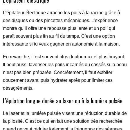
L’épilateur électrique
L’épilateur électrique arrache les poils à la racine grâce à
des disques ou des pincettes mécaniques. L’expérience
montre qu’il offre une repousse plus lente et un poil qui
paraît souvent plus fin au fil du temps. C’est une option
intéressante si tu veux gagner en autonomie à la maison.
En revanche, il est souvent plus douloureux et plus bruyant.
Il peut aussi favoriser les poils incarnés ou cassés si la peau
n’est pas bien préparée. Concrètement, il faut exfolier
doucement avant, puis hydrater après pour limiter ces
désagréments.
L’épilation longue durée au laser ou à la lumière pulsée
Le laser et la lumière pulsée visent une réduction durable de
la pilosité. C’est ce qui en fait une solution très recherchée
quand on veut réduire fortement la fréquence des séances.