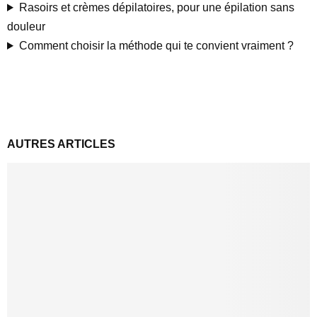
Rasoirs et crèmes dépilatoires, pour une épilation sans
douleur
Comment choisir la méthode qui te convient vraiment ?
AUTRES ARTICLES