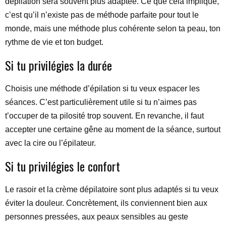
dépilation sera souvent plus adaptée. Ce que cela implique,
c’est qu’il n’existe pas de méthode parfaite pour tout le
monde, mais une méthode plus cohérente selon ta peau, ton
rythme de vie et ton budget.
Si tu privilégies la durée
Choisis une méthode d’épilation si tu veux espacer les
séances. C’est particulièrement utile si tu n’aimes pas
t’occuper de ta pilosité trop souvent. En revanche, il faut
accepter une certaine gêne au moment de la séance, surtout
avec la cire ou l’épilateur.
Si tu privilégies le confort
Le rasoir et la crème dépilatoire sont plus adaptés si tu veux
éviter la douleur. Concrètement, ils conviennent bien aux
personnes pressées, aux peaux sensibles au geste