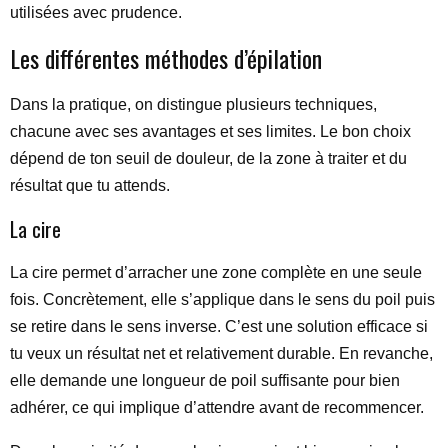
utilisées avec prudence.
Les différentes méthodes d’épilation
Dans la pratique, on distingue plusieurs techniques,
chacune avec ses avantages et ses limites. Le bon choix
dépend de ton seuil de douleur, de la zone à traiter et du
résultat que tu attends.
La cire
La cire permet d’arracher une zone complète en une seule
fois. Concrètement, elle s’applique dans le sens du poil puis
se retire dans le sens inverse. C’est une solution efficace si
tu veux un résultat net et relativement durable. En revanche,
elle demande une longueur de poil suffisante pour bien
adhérer, ce qui implique d’attendre avant de recommencer.