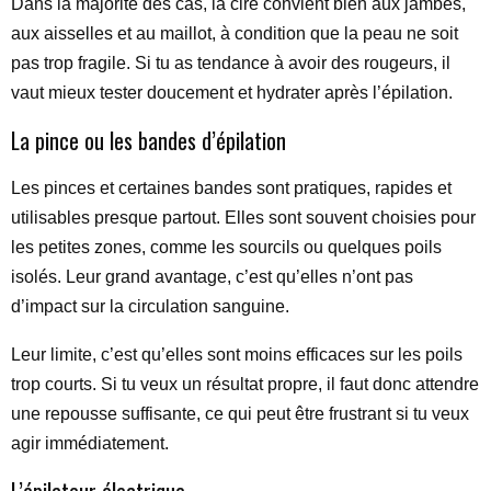
Dans la majorité des cas, la cire convient bien aux jambes,
aux aisselles et au maillot, à condition que la peau ne soit
pas trop fragile. Si tu as tendance à avoir des rougeurs, il
vaut mieux tester doucement et hydrater après l’épilation.
La pince ou les bandes d’épilation
Les pinces et certaines bandes sont pratiques, rapides et
utilisables presque partout. Elles sont souvent choisies pour
les petites zones, comme les sourcils ou quelques poils
isolés. Leur grand avantage, c’est qu’elles n’ont pas
d’impact sur la circulation sanguine.
Leur limite, c’est qu’elles sont moins efficaces sur les poils
trop courts. Si tu veux un résultat propre, il faut donc attendre
une repousse suffisante, ce qui peut être frustrant si tu veux
agir immédiatement.