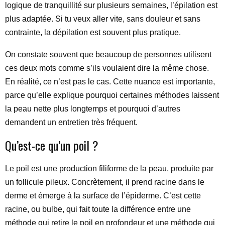
logique de tranquillité sur plusieurs semaines, l’épilation est
plus adaptée. Si tu veux aller vite, sans douleur et sans
contrainte, la dépilation est souvent plus pratique.
On constate souvent que beaucoup de personnes utilisent
ces deux mots comme s’ils voulaient dire la même chose.
En réalité, ce n’est pas le cas. Cette nuance est importante,
parce qu’elle explique pourquoi certaines méthodes laissent
la peau nette plus longtemps et pourquoi d’autres
demandent un entretien très fréquent.
Qu’est-ce qu’un poil ?
Le poil est une production filiforme de la peau, produite par
un follicule pileux. Concrètement, il prend racine dans le
derme et émerge à la surface de l’épiderme. C’est cette
racine, ou bulbe, qui fait toute la différence entre une
méthode qui retire le poil en profondeur et une méthode qui