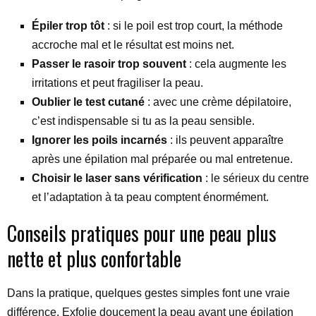
Épiler trop tôt
: si le poil est trop court, la méthode
accroche mal et le résultat est moins net.
Passer le rasoir trop souvent
: cela augmente les
irritations et peut fragiliser la peau.
Oublier le test cutané
: avec une crème dépilatoire,
c’est indispensable si tu as la peau sensible.
Ignorer les poils incarnés
: ils peuvent apparaître
après une épilation mal préparée ou mal entretenue.
Choisir le laser sans vérification
: le sérieux du centre
et l’adaptation à ta peau comptent énormément.
Conseils pratiques pour une peau plus
nette et plus confortable
Dans la pratique, quelques gestes simples font une vraie
différence. Exfolie doucement la peau avant une épilation