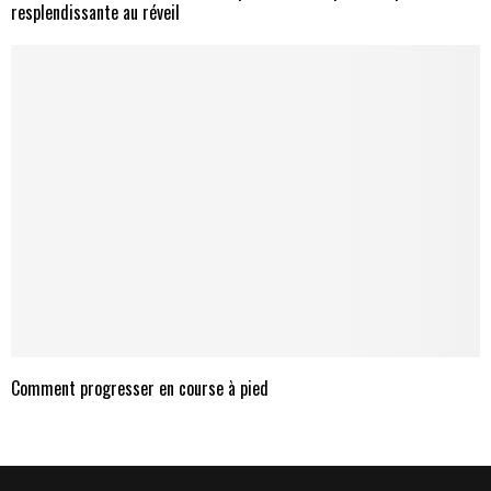
resplendissante au réveil
Comment progresser en course à pied