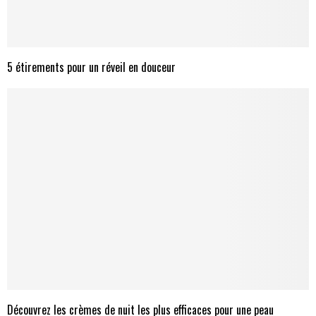
5 étirements pour un réveil en douceur
Découvrez les crèmes de nuit les plus efficaces pour une peau