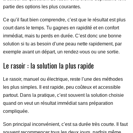
partie des options les plus courantes.
Ce qu’il faut bien comprendre, c’est que le résultat est plus
court dans le temps. Tu gagnes en rapidité et en confort
immédiat, mais tu perds en durée. C’est donc une bonne
solution si tu as besoin d’une peau nette rapidement, par
exemple avant un départ, un rendez-vous ou une sortie.
Le rasoir : la solution la plus rapide
Le rasoir, manuel ou électrique, reste l’une des méthodes
les plus simples. Il est rapide, peu coûteux et accessible
partout. Dans la pratique, c’est souvent la solution choisie
quand on veut un résultat immédiat sans préparation
compliquée.
Son principal inconvénient, c’est sa durée très courte. Il faut
souvent recommencer tous les deux jours, parfois même