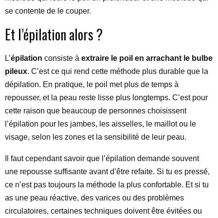
se contente de le couper.
Et l’épilation alors ?
L’
épilation
consiste à
extraire le poil en arrachant le bulbe
pileux
. C’est ce qui rend cette méthode plus durable que la
dépilation. En pratique, le poil met plus de temps à
repousser, et la peau reste lisse plus longtemps. C’est pour
cette raison que beaucoup de personnes choisissent
l’épilation pour les jambes, les aisselles, le maillot ou le
visage, selon les zones et la sensibilité de leur peau.
Il faut cependant savoir que l’épilation demande souvent
une repousse suffisante avant d’être refaite. Si tu es pressé,
ce n’est pas toujours la méthode la plus confortable. Et si tu
as une peau réactive, des varices ou des problèmes
circulatoires, certaines techniques doivent être évitées ou