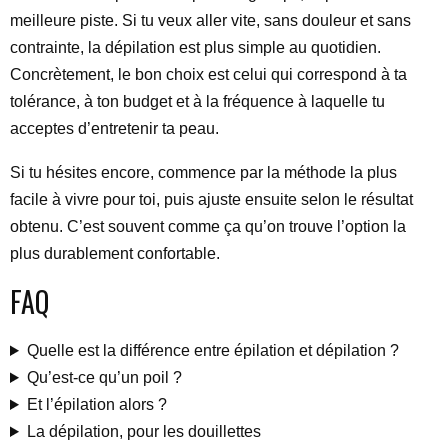
meilleure piste. Si tu veux aller vite, sans douleur et sans
contrainte, la dépilation est plus simple au quotidien.
Concrètement, le bon choix est celui qui correspond à ta
tolérance, à ton budget et à la fréquence à laquelle tu
acceptes d’entretenir ta peau.
Si tu hésites encore, commence par la méthode la plus
facile à vivre pour toi, puis ajuste ensuite selon le résultat
obtenu. C’est souvent comme ça qu’on trouve l’option la
plus durablement confortable.
FAQ
Quelle est la différence entre épilation et dépilation ?
Qu’est-ce qu’un poil ?
Et l’épilation alors ?
La dépilation, pour les douillettes