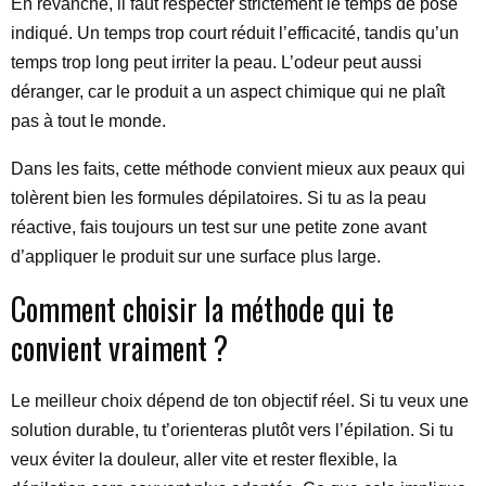
En revanche, il faut respecter strictement le temps de pose
indiqué. Un temps trop court réduit l’efficacité, tandis qu’un
temps trop long peut irriter la peau. L’odeur peut aussi
déranger, car le produit a un aspect chimique qui ne plaît
pas à tout le monde.
Dans les faits, cette méthode convient mieux aux peaux qui
tolèrent bien les formules dépilatoires. Si tu as la peau
réactive, fais toujours un test sur une petite zone avant
d’appliquer le produit sur une surface plus large.
Comment choisir la méthode qui te
convient vraiment ?
Le meilleur choix dépend de ton objectif réel. Si tu veux une
solution durable, tu t’orienteras plutôt vers l’épilation. Si tu
veux éviter la douleur, aller vite et rester flexible, la