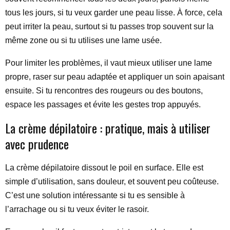
tous les jours, si tu veux garder une peau lisse. À force, cela
peut irriter la peau, surtout si tu passes trop souvent sur la
même zone ou si tu utilises une lame usée.
Pour limiter les problèmes, il vaut mieux utiliser une lame
propre, raser sur peau adaptée et appliquer un soin apaisant
ensuite. Si tu rencontres des rougeurs ou des boutons,
espace les passages et évite les gestes trop appuyés.
La crème dépilatoire : pratique, mais à utiliser
avec prudence
La crème dépilatoire dissout le poil en surface. Elle est
simple d’utilisation, sans douleur, et souvent peu coûteuse.
C’est une solution intéressante si tu es sensible à
l’arrachage ou si tu veux éviter le rasoir.