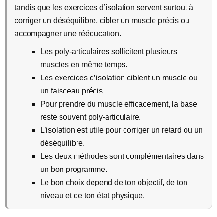
tandis que les exercices d’isolation servent surtout à
corriger un déséquilibre, cibler un muscle précis ou
accompagner une rééducation.
Les poly-articulaires sollicitent plusieurs
muscles en même temps.
Les exercices d’isolation ciblent un muscle ou
un faisceau précis.
Pour prendre du muscle efficacement, la base
reste souvent poly-articulaire.
L’isolation est utile pour corriger un retard ou un
déséquilibre.
Les deux méthodes sont complémentaires dans
un bon programme.
Le bon choix dépend de ton objectif, de ton
niveau et de ton état physique.