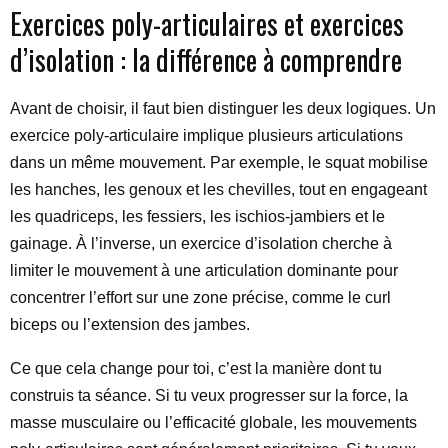
Exercices poly-articulaires et exercices
d’isolation : la différence à comprendre
Avant de choisir, il faut bien distinguer les deux logiques. Un
exercice poly-articulaire implique plusieurs articulations
dans un même mouvement. Par exemple, le squat mobilise
les hanches, les genoux et les chevilles, tout en engageant
les quadriceps, les fessiers, les ischios-jambiers et le
gainage. À l’inverse, un exercice d’isolation cherche à
limiter le mouvement à une articulation dominante pour
concentrer l’effort sur une zone précise, comme le curl
biceps ou l’extension des jambes.
Ce que cela change pour toi, c’est la manière dont tu
construis ta séance. Si tu veux progresser sur la force, la
masse musculaire ou l’efficacité globale, les mouvements