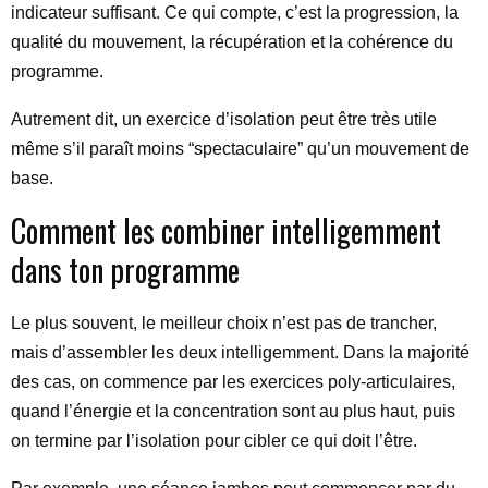
indicateur suffisant. Ce qui compte, c’est la progression, la
qualité du mouvement, la récupération et la cohérence du
programme.
Autrement dit, un exercice d’isolation peut être très utile
même s’il paraît moins “spectaculaire” qu’un mouvement de
base.
Comment les combiner intelligemment
dans ton programme
Le plus souvent, le meilleur choix n’est pas de trancher,
mais d’assembler les deux intelligemment. Dans la majorité
des cas, on commence par les exercices poly-articulaires,
quand l’énergie et la concentration sont au plus haut, puis
on termine par l’isolation pour cibler ce qui doit l’être.