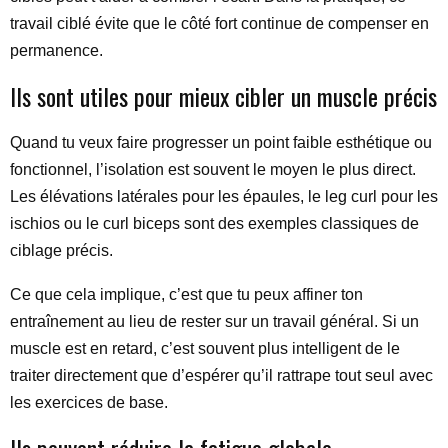
travail ciblé évite que le côté fort continue de compenser en
permanence.
Ils sont utiles pour mieux cibler un muscle précis
Quand tu veux faire progresser un point faible esthétique ou
fonctionnel, l’isolation est souvent le moyen le plus direct.
Les élévations latérales pour les épaules, le leg curl pour les
ischios ou le curl biceps sont des exemples classiques de
ciblage précis.
Ce que cela implique, c’est que tu peux affiner ton
entraînement au lieu de rester sur un travail général. Si un
muscle est en retard, c’est souvent plus intelligent de le
traiter directement que d’espérer qu’il rattrape tout seul avec
les exercices de base.