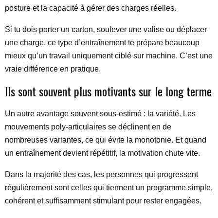
posture et la capacité à gérer des charges réelles.
Si tu dois porter un carton, soulever une valise ou déplacer
une charge, ce type d’entraînement te prépare beaucoup
mieux qu’un travail uniquement ciblé sur machine. C’est une
vraie différence en pratique.
Ils sont souvent plus motivants sur le long terme
Un autre avantage souvent sous-estimé : la variété. Les
mouvements poly-articulaires se déclinent en de
nombreuses variantes, ce qui évite la monotonie. Et quand
un entraînement devient répétitif, la motivation chute vite.
Dans la majorité des cas, les personnes qui progressent
régulièrement sont celles qui tiennent un programme simple,
cohérent et suffisamment stimulant pour rester engagées.