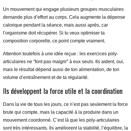
Un mouvement qui engage plusieurs groupes musculaires
demande plus d’effort au corps. Cela augmente la dépense
calorique pendant la séance, mais aussi après, car
l’organisme doit récupérer. Si tu veux optimiser ta
composition corporelle, ce point compte vraiment.
Attention toutefois à une idée reçue : les exercices poly-
articulaires ne “font pas maigrir” à eux seuls. Ils aident, oui,
mais le résultat dépend aussi de ton alimentation, de ton
volume d’entraînement et de ta régularité.
Ils développent la force utile et la coordination
Dans la vie de tous les jours, ce n’est pas seulement la force
brute qui compte, mais la capacité à la produire dans un
mouvement coordonné. C’est là que les poly-articulaires
sont très intéressants. Ils améliorent la stabilité, l’équilibre, la