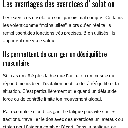
Les avantages des exercices d’isolation
Les exercices d’isolation sont parfois mal compris. Certains
les voient comme “moins utiles”, alors qu’en réalité ils
remplissent des fonctions très précises. Bien utilisés, ils
apportent une vraie valeur.
Ils permettent de corriger un déséquilibre
musculaire
Si tu as un côté plus faible que l’autre, ou un muscle qui
répond moins bien, l’isolation peut t’aider à rééquilibrer la
situation. C’est particulièrement utile quand un défaut de
force ou de contrôle limite ton mouvement global.
Par exemple, si ton bras gauche fatigue plus vite sur les
tractions, travailler le dos avec des exercices unilatéraux ou
ciblés peut t’aider à combler l’écart. Dans la pratique, ce