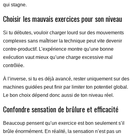
qui stagne.
Choisir les mauvais exercices pour son niveau
Si tu débutes, vouloir charger lourd sur des mouvements
complexes sans maîtriser la technique peut vite devenir
contre-productif. L’expérience montre qu’une bonne
exécution vaut mieux qu’une charge excessive mal
contrôlée.
À l’inverse, si tu es déjà avancé, rester uniquement sur des
machines guidées peut finir par limiter ton potentiel global.
Le bon choix dépend donc aussi de ton niveau réel.
Confondre sensation de brûlure et efficacité
Beaucoup pensent qu’un exercice est bon seulement s’il
brûle énormément. En réalité, la sensation n’est pas un