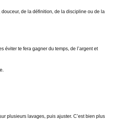
douceur, de la définition, de la discipline ou de la
éviter te fera gagner du temps, de l’argent et
e.
ur plusieurs lavages, puis ajuster. C’est bien plus