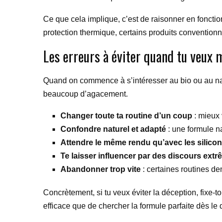
Ce que cela implique, c’est de raisonner en fonction
protection thermique, certains produits conventionn
Les erreurs à éviter quand tu veux
Quand on commence à s’intéresser au bio ou au natu
beaucoup d’agacement.
Changer toute ta routine d’un coup
: mieux 
Confondre naturel et adapté
: une formule n
Attendre le même rendu qu’avec les silico
Te laisser influencer par des discours ext
Abandonner trop vite
: certaines routines d
Concrètement, si tu veux éviter la déception, fixe-t
efficace que de chercher la formule parfaite dès le 