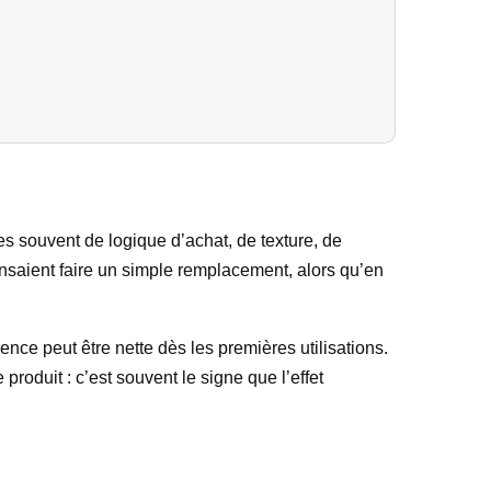
s souvent de logique d’achat, de texture, de
ensaient faire un simple remplacement, alors qu’en
ence peut être nette dès les premières utilisations.
roduit : c’est souvent le signe que l’effet