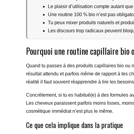
Le plaisir d’utilisation compte autant que
Une routine 100 % bio n’est pas obligat
Tu peux mixer produits naturels et produ
Les discours trop radicaux peuvent bloqu
Pourquoi une routine capillaire bio 
Quand tu passes à des produits capillaires bio ou
résultat attendu et parfois même de rapport à tes c
réalité il faut souvent réapprendre à lire les besoi
Concrètement, si tu es habitué(e) à des formules ave
Les cheveux paraissent parfois moins lisses, moins 
cosmétique immédiat n’est plus le même.
Ce que cela implique dans la pratique