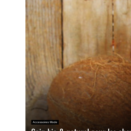
Accessoires Mode