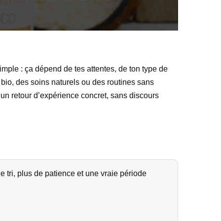
simple : ça dépend de tes attentes, de ton type de
bio, des soins naturels ou des routines sans
un retour d’expérience concret, sans discours
 tri, plus de patience et une vraie période