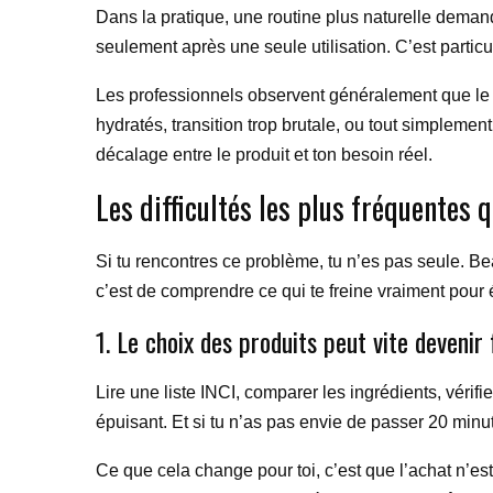
Dans la pratique, une routine plus naturelle dema
seulement après une seule utilisation. C’est particu
Les professionnels observent généralement que le
hydratés, transition trop brutale, ou tout simplement
décalage entre le produit et ton besoin réel.
Les difficultés les plus fréquentes 
Si tu rencontres ce problème, tu n’es pas seule. 
c’est de comprendre ce qui te freine vraiment pour 
1. Le choix des produits peut vite devenir 
Lire une liste INCI, comparer les ingrédients, vérifie
épuisant. Et si tu n’as pas envie de passer 20 minu
Ce que cela change pour toi, c’est que l’achat n’est 