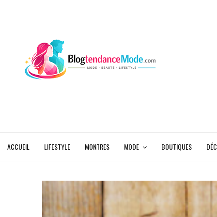
ACCUEIL
LIFESTYLE
MONTRES
MODE
BOUTIQUES
DÉC