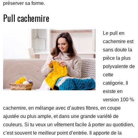
préserver sa forme.
Pull cachemire
Le pull en
cachemire est
sans doute la
pièce la plus
polyvalente de
cette
catégorie. Il
existe en
version 100 %
cachemire, en mélange avec d’autres fibres, en coupe
ajustée ou plus ample, et dans une grande variété de
couleurs. Si tu veux un vêtement facile à porter au quotidien,
c’est souvent le meilleur point d’entrée. Il apporte de la