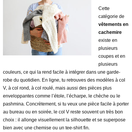
Cette
catégorie de
vêtements en
cachemire
existe en
plusieurs
coupes et en
plusieurs
couleurs, ce qui la rend facile à intégrer dans une garde-
robe du quotidien. En ligne, tu retrouves des modèles à col
V, à col rond, à col roulé, mais aussi des pièces plus
enveloppantes comme l’étole, l’écharpe, le chèche ou le
pashmina. Concrètement, si tu veux une pièce facile à porter
au bureau ou en soirée, le col V reste souvent un très bon
choix : il allonge visuellement la silhouette et se superpose
bien avec une chemise ou un tee-shirt fin.