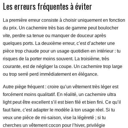
Les erreurs fréquentes à éviter
La première erreur consiste à choisir uniquement en fonction
du prix. Un cachemire très bas de gamme peut boulocher
vite, perdre sa tenue ou manquer de douceur après
quelques ports. La deuxième erreur, c’est d’acheter une
pièce trop chaude pour un usage quotidien en intérieur : tu
risques de la porter moins souvent. La troisième, très
courante, est de négliger la coupe. Un cachemire trop large
ou trop serré perd immédiatement en élégance.
Autre piège fréquent : croire qu’un vêtement très léger est
forcément moins qualitatif. En réalité, un cachemire ultra
light peut être excellent s’il est bien filé et bien fini. Ce qu’il
faut faire, c’est adapter le modèle à ton usage réel. Si tu
veux une pièce de mi-saison, vise la légèreté ; si tu
cherches un vêtement cocon pour l’hiver, privilégie