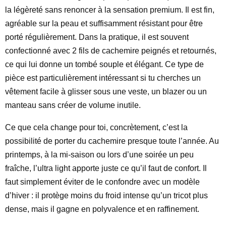
la légèreté sans renoncer à la sensation premium. Il est fin,
agréable sur la peau et suffisamment résistant pour être
porté régulièrement. Dans la pratique, il est souvent
confectionné avec 2 fils de cachemire peignés et retournés,
ce qui lui donne un tombé souple et élégant. Ce type de
pièce est particulièrement intéressant si tu cherches un
vêtement facile à glisser sous une veste, un blazer ou un
manteau sans créer de volume inutile.
Ce que cela change pour toi, concrètement, c’est la
possibilité de porter du cachemire presque toute l’année. Au
printemps, à la mi-saison ou lors d’une soirée un peu
fraîche, l’ultra light apporte juste ce qu’il faut de confort. Il
faut simplement éviter de le confondre avec un modèle
d’hiver : il protège moins du froid intense qu’un tricot plus
dense, mais il gagne en polyvalence et en raffinement.