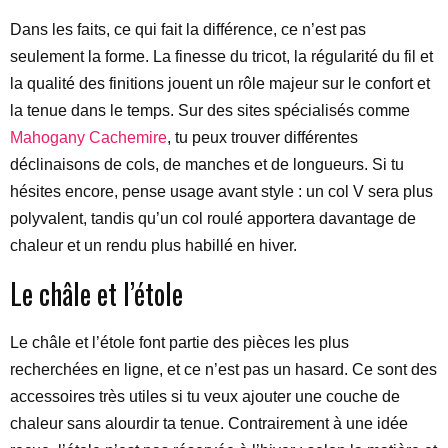
Dans les faits, ce qui fait la différence, ce n’est pas
seulement la forme. La finesse du tricot, la régularité du fil et
la qualité des finitions jouent un rôle majeur sur le confort et
la tenue dans le temps. Sur des sites spécialisés comme
Mahogany Cachemire
, tu peux trouver différentes
déclinaisons de cols, de manches et de longueurs. Si tu
hésites encore, pense usage avant style : un col V sera plus
polyvalent, tandis qu’un col roulé apportera davantage de
chaleur et un rendu plus habillé en hiver.
Le châle et l’étole
Le châle et l’étole font partie des pièces les plus
recherchées en ligne, et ce n’est pas un hasard. Ce sont des
accessoires très utiles si tu veux ajouter une couche de
chaleur sans alourdir ta tenue. Contrairement à une idée