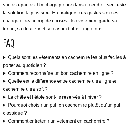
sur les épaules. Un pliage propre dans un endroit sec reste
la solution la plus sûre. En pratique, ces gestes simples
changent beaucoup de choses : ton vêtement garde sa
tenue, sa douceur et son aspect plus longtemps.
FAQ
Quels sont les vêtements en cachemire les plus faciles à
porter au quotidien ?
Comment reconnaître un bon cachemire en ligne ?
Quelle est la différence entre cachemire ultra light et
cachemire ultra soft ?
Le châle et l’étole sont-ils réservés à l’hiver ?
Pourquoi choisir un pull en cachemire plutôt qu’un pull
classique ?
Comment entretenir un vêtement en cachemire ?