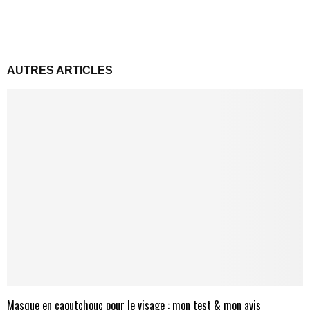
AUTRES ARTICLES
Masque en caoutchouc pour le visage : mon test & mon avis