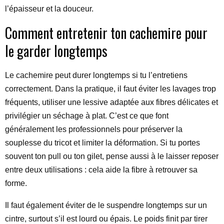
l’épaisseur et la douceur.
Comment entretenir ton cachemire pour
le garder longtemps
Le cachemire peut durer longtemps si tu l’entretiens
correctement. Dans la pratique, il faut éviter les lavages trop
fréquents, utiliser une lessive adaptée aux fibres délicates et
privilégier un séchage à plat. C’est ce que font
généralement les professionnels pour préserver la
souplesse du tricot et limiter la déformation. Si tu portes
souvent ton pull ou ton gilet, pense aussi à le laisser reposer
entre deux utilisations : cela aide la fibre à retrouver sa
forme.
Il faut également éviter de le suspendre longtemps sur un
cintre, surtout s’il est lourd ou épais. Le poids finit par tirer