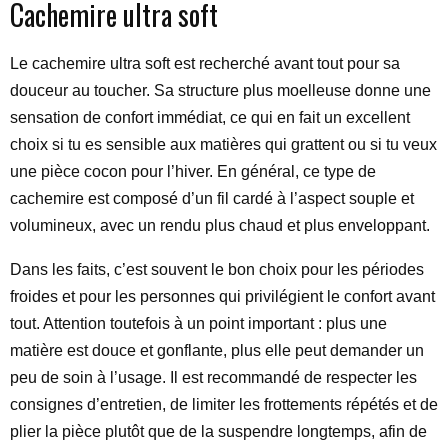
Cachemire ultra soft
Le cachemire ultra soft est recherché avant tout pour sa
douceur au toucher. Sa structure plus moelleuse donne une
sensation de confort immédiat, ce qui en fait un excellent
choix si tu es sensible aux matières qui grattent ou si tu veux
une pièce cocon pour l’hiver. En général, ce type de
cachemire est composé d’un fil cardé à l’aspect souple et
volumineux, avec un rendu plus chaud et plus enveloppant.
Dans les faits, c’est souvent le bon choix pour les périodes
froides et pour les personnes qui privilégient le confort avant
tout. Attention toutefois à un point important : plus une
matière est douce et gonflante, plus elle peut demander un
peu de soin à l’usage. Il est recommandé de respecter les
consignes d’entretien, de limiter les frottements répétés et de
plier la pièce plutôt que de la suspendre longtemps, afin de