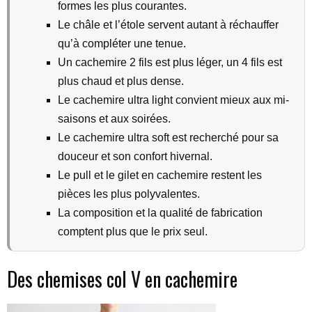
formes les plus courantes.
Le châle et l’étole servent autant à réchauffer
qu’à compléter une tenue.
Un cachemire 2 fils est plus léger, un 4 fils est
plus chaud et plus dense.
Le cachemire ultra light convient mieux aux mi-
saisons et aux soirées.
Le cachemire ultra soft est recherché pour sa
douceur et son confort hivernal.
Le pull et le gilet en cachemire restent les
pièces les plus polyvalentes.
La composition et la qualité de fabrication
comptent plus que le prix seul.
Des chemises col V en cachemire