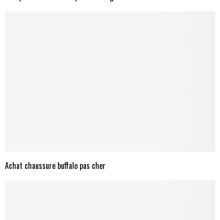
Achat chaussure buffalo pas cher