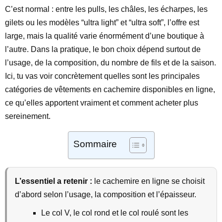
C’est normal : entre les pulls, les châles, les écharpes, les
gilets ou les modèles “ultra light” et “ultra soft”, l’offre est
large, mais la qualité varie énormément d’une boutique à
l’autre. Dans la pratique, le bon choix dépend surtout de
l’usage, de la composition, du nombre de fils et de la saison.
Ici, tu vas voir concrètement quelles sont les principales
catégories de vêtements en cachemire disponibles en ligne,
ce qu’elles apportent vraiment et comment acheter plus
sereinement.
Sommaire
L’essentiel a retenir :
le cachemire en ligne se choisit
d’abord selon l’usage, la composition et l’épaisseur.
Le col V, le col rond et le col roulé sont les