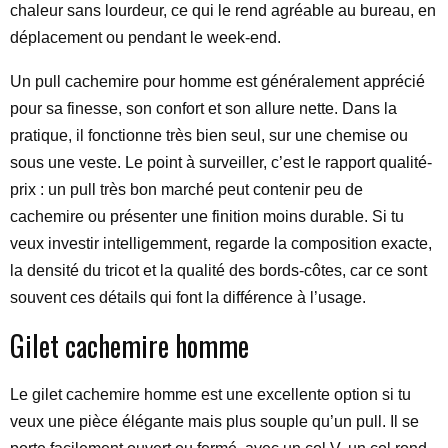
chaleur sans lourdeur, ce qui le rend agréable au bureau, en
déplacement ou pendant le week-end.
Un pull cachemire pour homme est généralement apprécié
pour sa finesse, son confort et son allure nette. Dans la
pratique, il fonctionne très bien seul, sur une chemise ou
sous une veste. Le point à surveiller, c’est le rapport qualité-
prix : un pull très bon marché peut contenir peu de
cachemire ou présenter une finition moins durable. Si tu
veux investir intelligemment, regarde la composition exacte,
la densité du tricot et la qualité des bords-côtes, car ce sont
souvent ces détails qui font la différence à l’usage.
Gilet cachemire homme
Le gilet cachemire homme est une excellente option si tu
veux une pièce élégante mais plus souple qu’un pull. Il se