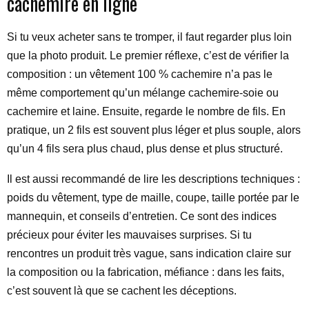
cachemire en ligne
Si tu veux acheter sans te tromper, il faut regarder plus loin
que la photo produit. Le premier réflexe, c’est de vérifier la
composition : un vêtement 100 % cachemire n’a pas le
même comportement qu’un mélange cachemire-soie ou
cachemire et laine. Ensuite, regarde le nombre de fils. En
pratique, un 2 fils est souvent plus léger et plus souple, alors
qu’un 4 fils sera plus chaud, plus dense et plus structuré.
Il est aussi recommandé de lire les descriptions techniques :
poids du vêtement, type de maille, coupe, taille portée par le
mannequin, et conseils d’entretien. Ce sont des indices
précieux pour éviter les mauvaises surprises. Si tu
rencontres un produit très vague, sans indication claire sur
la composition ou la fabrication, méfiance : dans les faits,
c’est souvent là que se cachent les déceptions.