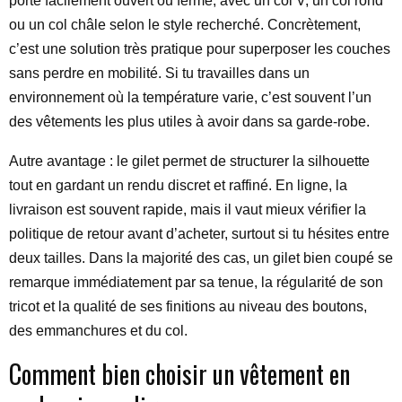
porte facilement ouvert ou fermé, avec un col V, un col rond
ou un col châle selon le style recherché. Concrètement,
c’est une solution très pratique pour superposer les couches
sans perdre en mobilité. Si tu travailles dans un
environnement où la température varie, c’est souvent l’un
des vêtements les plus utiles à avoir dans sa garde-robe.
Autre avantage : le gilet permet de structurer la silhouette
tout en gardant un rendu discret et raffiné. En ligne, la
livraison est souvent rapide, mais il vaut mieux vérifier la
politique de retour avant d’acheter, surtout si tu hésites entre
deux tailles. Dans la majorité des cas, un gilet bien coupé se
remarque immédiatement par sa tenue, la régularité de son
tricot et la qualité de ses finitions au niveau des boutons,
des emmanchures et du col.
Comment bien choisir un vêtement en