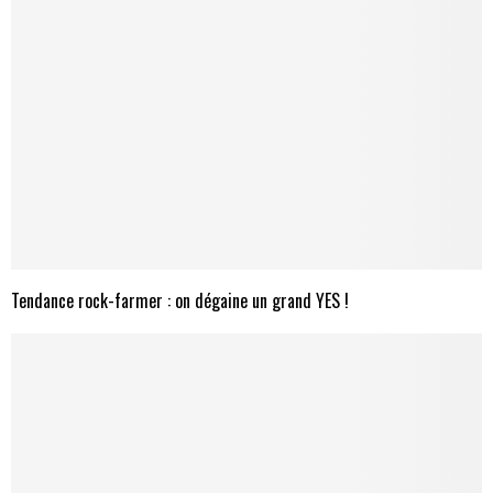
Tendance rock-farmer : on dégaine un grand YES !