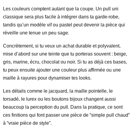
Les couleurs comptent autant que la coupe. Un pull uni
classique sera plus facile à intégrer dans ta garde-robe,
tandis qu’un modèle vif ou pastel peut devenir la pièce qui
réveille une tenue un peu sage.
Concrètement, si tu veux un achat durable et polyvalent,
mise d’abord sur une teinte que tu porteras souvent : beige,
gris, marine, écru, chocolat ou noir. Si tu as déjà ces bases,
tu peux ensuite ajouter une couleur plus affirmée ou une
maille à rayures pour dynamiser tes looks.
Les détails comme le jacquard, la maille pointelle, le
torsadé, le lurex ou les boutons bijoux changent aussi
beaucoup la perception du pull. Dans la pratique, ce sont
ces finitions qui font passer une pièce de “simple pull chaud”
à “vraie pièce de style”.