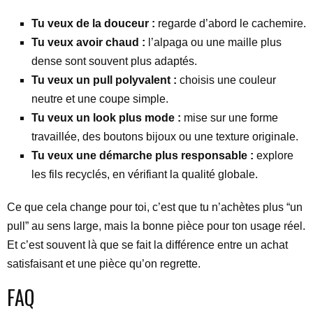
Tu veux de la douceur :
regarde d’abord le cachemire.
Tu veux avoir chaud :
l’alpaga ou une maille plus
dense sont souvent plus adaptés.
Tu veux un pull polyvalent :
choisis une couleur
neutre et une coupe simple.
Tu veux un look plus mode :
mise sur une forme
travaillée, des boutons bijoux ou une texture originale.
Tu veux une démarche plus responsable :
explore
les fils recyclés, en vérifiant la qualité globale.
Ce que cela change pour toi, c’est que tu n’achètes plus “un
pull” au sens large, mais la bonne pièce pour ton usage réel.
Et c’est souvent là que se fait la différence entre un achat
satisfaisant et une pièce qu’on regrette.
FAQ