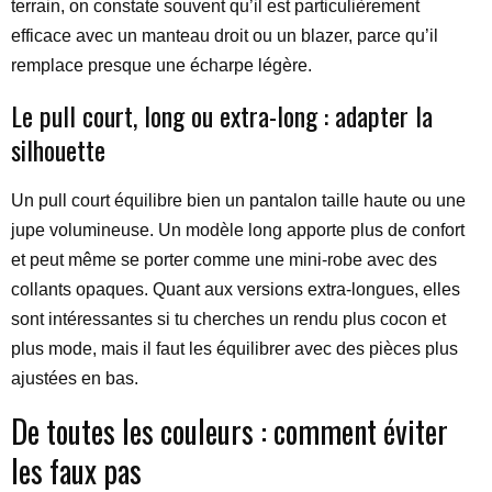
terrain, on constate souvent qu’il est particulièrement
efficace avec un manteau droit ou un blazer, parce qu’il
remplace presque une écharpe légère.
Le pull court, long ou extra-long : adapter la
silhouette
Un pull court équilibre bien un pantalon taille haute ou une
jupe volumineuse. Un modèle long apporte plus de confort
et peut même se porter comme une mini-robe avec des
collants opaques. Quant aux versions extra-longues, elles
sont intéressantes si tu cherches un rendu plus cocon et
plus mode, mais il faut les équilibrer avec des pièces plus
ajustées en bas.
De toutes les couleurs : comment éviter
les faux pas