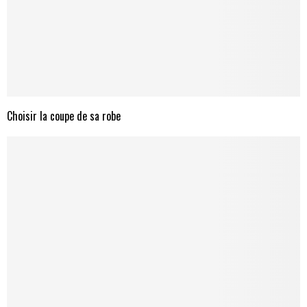
Choisir la coupe de sa robe