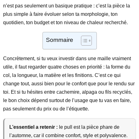
n’est pas seulement un basique pratique : c’est la pièce la
plus simple à faire évoluer selon ta morphologie, ton
quotidien, ton budget et ton niveau de chaleur recherché.
Sommaire
Concrètement, si tu veux investir dans une maille vraiment
utile, il faut regarder quatre choses en priorité : la forme du
col, la longueur, la matière et les finitions. C’est ce qui
change tout, aussi bien pour le confort que pour le rendu sur
toi. Et si tu hésites entre cachemire, alpaga ou fils recyclés,
le bon choix dépend surtout de l’usage que tu vas en faire,
pas seulement du prix ou de l’étiquette.
L’essentiel a retenir :
le pull est la pièce phare de
l’automne, car il combine confort, style et polyvalence.