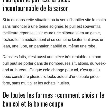
incontournable de la saison
Si tu es dans cette situation où tu veux t’habiller vite le matin
sans renoncer à une tenue soignée, le pull est souvent la
meilleure réponse. Il structure une silhouette en un geste,
réchauffe immédiatement et se combine facilement avec un
jean, une jupe, un pantalon habillé ou même une robe.
Dans les faits, c’est aussi une pièce très rentable : un bon
pull peut se porter dans de nombreuses situations, du week-
end au bureau. Ce que cela change pour toi, c’est que tu
peux construire plusieurs looks autour d’une seule pièce
forte, sans multiplier les achats inutiles.
De toutes les formes : comment choisir le
bon col et la bonne coupe