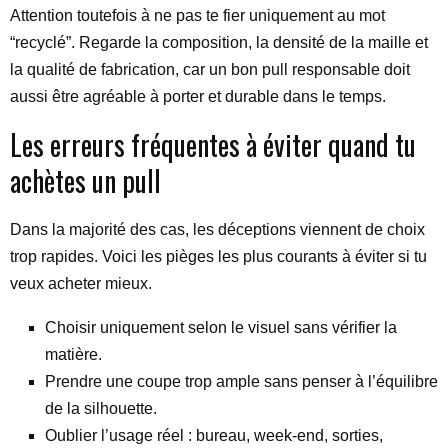
Attention toutefois à ne pas te fier uniquement au mot
“recyclé”. Regarde la composition, la densité de la maille et
la qualité de fabrication, car un bon pull responsable doit
aussi être agréable à porter et durable dans le temps.
Les erreurs fréquentes à éviter quand tu
achètes un pull
Dans la majorité des cas, les déceptions viennent de choix
trop rapides. Voici les pièges les plus courants à éviter si tu
veux acheter mieux.
Choisir uniquement selon le visuel sans vérifier la
matière.
Prendre une coupe trop ample sans penser à l’équilibre
de la silhouette.
Oublier l’usage réel : bureau, week-end, sorties,