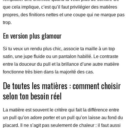
que cela implique, c’est qu’il faut privilégier des matières
propres, des finitions nettes et une coupe qui ne marque pas
trop.
En version plus glamour
Si tu veux un rendu plus chic, associe ta maille à un top
satin, une jupe fluide ou un pantalon habillé. Le contraste
entre la douceur du pull et la brillance d’une autre matière
fonctionne très bien dans la majorité des cas.
De toutes les matières : comment choisir
selon ton besoin réel
La matière est souvent le critère qui fait la différence entre
un pull qu’on adore porter et un pull qu’on laisse au fond du
placard. Il ne s’agit pas seulement de chaleur : il faut aussi