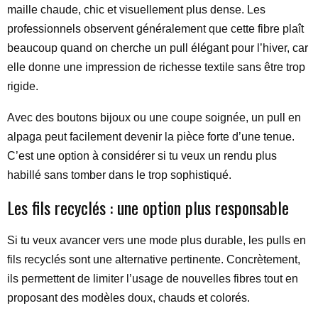
maille chaude, chic et visuellement plus dense. Les
professionnels observent généralement que cette fibre plaît
beaucoup quand on cherche un pull élégant pour l’hiver, car
elle donne une impression de richesse textile sans être trop
rigide.
Avec des boutons bijoux ou une coupe soignée, un pull en
alpaga peut facilement devenir la pièce forte d’une tenue.
C’est une option à considérer si tu veux un rendu plus
habillé sans tomber dans le trop sophistiqué.
Les fils recyclés : une option plus responsable
Si tu veux avancer vers une mode plus durable, les pulls en
fils recyclés sont une alternative pertinente. Concrètement,
ils permettent de limiter l’usage de nouvelles fibres tout en
proposant des modèles doux, chauds et colorés.