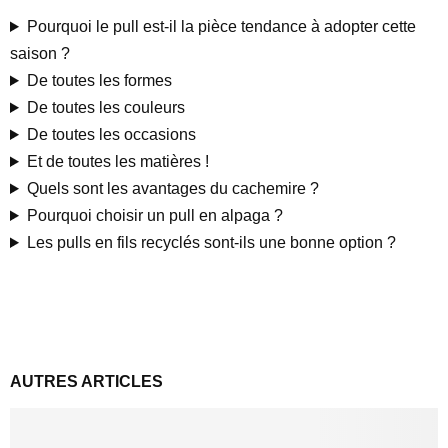
Pourquoi le pull est-il la pièce tendance à adopter cette
saison ?
De toutes les formes
De toutes les couleurs
De toutes les occasions
Et de toutes les matières !
Quels sont les avantages du cachemire ?
Pourquoi choisir un pull en alpaga ?
Les pulls en fils recyclés sont-ils une bonne option ?
AUTRES ARTICLES