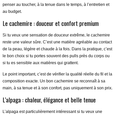
penser au toucher, à la tenue dans le temps, à l’entretien et
au budget.
Le cachemire : douceur et confort premium
Si tu veux une sensation de douceur extrême, le cachemire
reste une valeur sûre. C’est une matière agréable au contact
de la peau, légère et chaude à la fois. Dans la pratique, c’est
le bon choix si tu portes souvent des pulls près du corps ou
si tu es sensible aux matières qui grattent.
Le point important, c’est de vérifier la qualité réelle du fil et la
composition exacte. Un bon cachemire se reconnaît à sa
main, à sa tenue et à son confort, pas uniquement à son prix.
L’alpaga : chaleur, élégance et belle tenue
L’alpaga est particulièrement intéressant si tu veux une