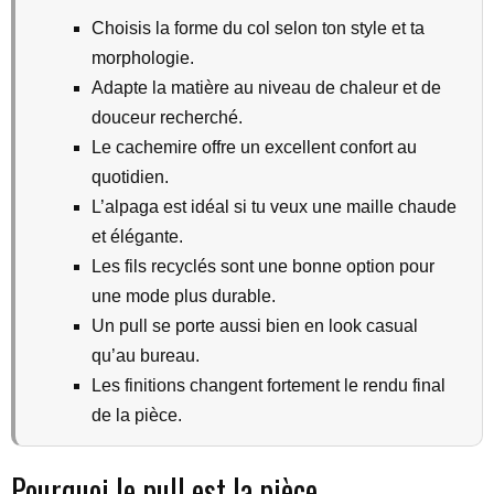
Choisis la forme du col selon ton style et ta
morphologie.
Adapte la matière au niveau de chaleur et de
douceur recherché.
Le cachemire offre un excellent confort au
quotidien.
L’alpaga est idéal si tu veux une maille chaude
et élégante.
Les fils recyclés sont une bonne option pour
une mode plus durable.
Un pull se porte aussi bien en look casual
qu’au bureau.
Les finitions changent fortement le rendu final
de la pièce.
Pourquoi le pull est la pièce