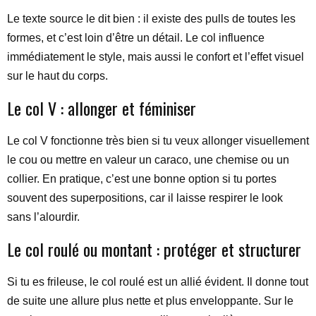
Le texte source le dit bien : il existe des pulls de toutes les
formes, et c’est loin d’être un détail. Le col influence
immédiatement le style, mais aussi le confort et l’effet visuel
sur le haut du corps.
Le col V : allonger et féminiser
Le col V fonctionne très bien si tu veux allonger visuellement
le cou ou mettre en valeur un caraco, une chemise ou un
collier. En pratique, c’est une bonne option si tu portes
souvent des superpositions, car il laisse respirer le look
sans l’alourdir.
Le col roulé ou montant : protéger et structurer
Si tu es frileuse, le col roulé est un allié évident. Il donne tout
de suite une allure plus nette et plus enveloppante. Sur le