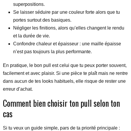
superpositions.
Se laisser séduire par une couleur forte alors que tu
portes surtout des basiques.
Négliger les finitions, alors qu’elles changent le rendu
et la durée de vie.
Confondre chaleur et épaisseur : une maille épaisse
n’est pas toujours la plus performante.
En pratique, le bon pull est celui que tu peux porter souvent,
facilement et avec plaisir. Si une pièce te plaît mais ne rentre
dans aucun de tes looks habituels, elle risque de rester une
erreur d’achat.
Comment bien choisir ton pull selon ton
cas
Si tu veux un guide simple, pars de ta priorité principale :