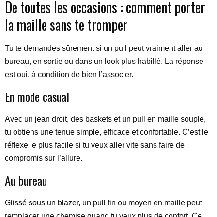
De toutes les occasions : comment porter
la maille sans te tromper
Tu te demandes sûrement si un pull peut vraiment aller au
bureau, en sortie ou dans un look plus habillé. La réponse
est oui, à condition de bien l’associer.
En mode casual
Avec un jean droit, des baskets et un pull en maille souple,
tu obtiens une tenue simple, efficace et confortable. C’est le
réflexe le plus facile si tu veux aller vite sans faire de
compromis sur l’allure.
Au bureau
Glissé sous un blazer, un pull fin ou moyen en maille peut
remplacer une chemise quand tu veux plus de confort. Ce