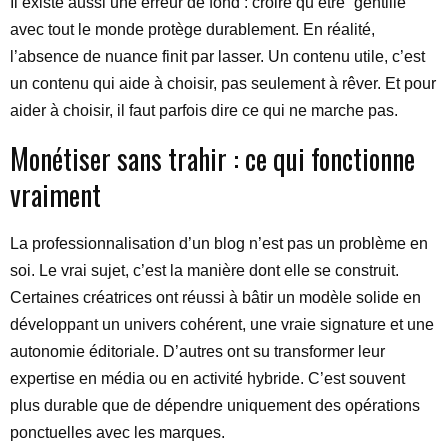
Il existe aussi une erreur de fond : croire qu’être “gentille”
avec tout le monde protège durablement. En réalité,
l’absence de nuance finit par lasser. Un contenu utile, c’est
un contenu qui aide à choisir, pas seulement à rêver. Et pour
aider à choisir, il faut parfois dire ce qui ne marche pas.
Monétiser sans trahir : ce qui fonctionne
vraiment
La professionnalisation d’un blog n’est pas un problème en
soi. Le vrai sujet, c’est la manière dont elle se construit.
Certaines créatrices ont réussi à bâtir un modèle solide en
développant un univers cohérent, une vraie signature et une
autonomie éditoriale. D’autres ont su transformer leur
expertise en média ou en activité hybride. C’est souvent
plus durable que de dépendre uniquement des opérations
ponctuelles avec les marques.