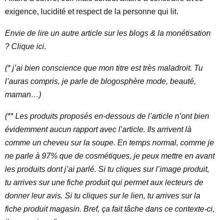
exigence, lucidité et respect de la personne qui lit.
Envie de lire un autre article sur les blogs & la monétisation
? Clique ici.
(* j’ai bien conscience que mon titre est très maladroit. Tu
l’auras compris, je parle de blogosphère mode, beauté,
maman…)
(** Les produits proposés en-dessous de l’article n’ont bien
évidemment aucun rapport avec l’article. Ils arrivent là
comme un cheveu sur la soupe. En temps normal, comme je
ne parle à 97% que de cosmétiques, je peux mettre en avant
les produits dont j’ai parlé. Si tu cliques sur l’image produit,
tu arrives sur une fiche produit qui permet aux lecteurs de
donner leur avis. Si tu cliques sur le lien, tu arrives sur la
fiche produit magasin. Bref, ça fait tâche dans ce contexte-ci,