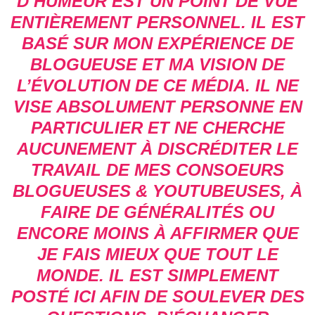
D’HUMEUR EST UN POINT DE VUE
ENTIÈREMENT PERSONNEL. IL EST
BASÉ SUR MON EXPÉRIENCE DE
BLOGUEUSE ET MA VISION DE
L’ÉVOLUTION DE CE MÉDIA. IL NE
VISE ABSOLUMENT PERSONNE EN
PARTICULIER ET NE CHERCHE
AUCUNEMENT À DISCRÉDITER LE
TRAVAIL DE MES CONSOEURS
BLOGUEUSES & YOUTUBEUSES, À
FAIRE DE GÉNÉRALITÉS OU
ENCORE MOINS À AFFIRMER QUE
JE FAIS MIEUX QUE TOUT LE
MONDE. IL EST SIMPLEMENT
POSTÉ ICI AFIN DE SOULEVER DES