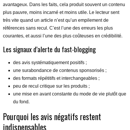
avantageux. Dans les faits, cela produit souvent un contenu
plus pauvre, moins incarné et moins utile. Le lecteur sent
très vite quand un article n’est qu’un empilement de
références sans recul. C’est l’une des erreurs les plus
courantes, et aussi l’une des plus coûteuses en crédibilité.
Les signaux d’alerte du fast-blogging
des avis systématiquement positifs ;
une surabondance de contenus sponsorisés ;
des formats répétitifs et interchangeables ;
peu de recul critique sur les produits ;
une mise en avant constante du mode de vie plutôt que
du fond.
Pourquoi les avis négatifs restent
indispensables