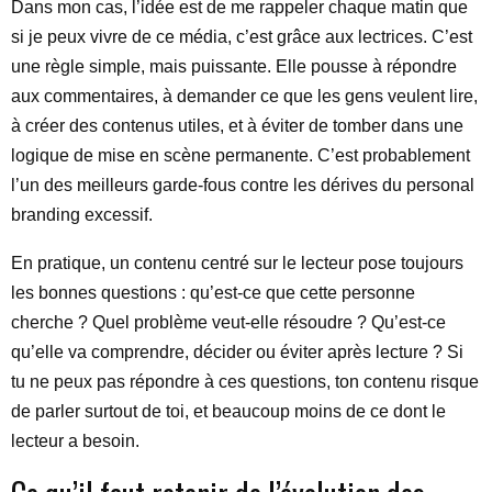
Dans mon cas, l’idée est de me rappeler chaque matin que
si je peux vivre de ce média, c’est grâce aux lectrices. C’est
une règle simple, mais puissante. Elle pousse à répondre
aux commentaires, à demander ce que les gens veulent lire,
à créer des contenus utiles, et à éviter de tomber dans une
logique de mise en scène permanente. C’est probablement
l’un des meilleurs garde-fous contre les dérives du personal
branding excessif.
En pratique, un contenu centré sur le lecteur pose toujours
les bonnes questions : qu’est-ce que cette personne
cherche ? Quel problème veut-elle résoudre ? Qu’est-ce
qu’elle va comprendre, décider ou éviter après lecture ? Si
tu ne peux pas répondre à ces questions, ton contenu risque
de parler surtout de toi, et beaucoup moins de ce dont le
lecteur a besoin.