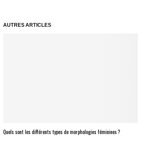
AUTRES ARTICLES
Quels sont les différents types de morphologies féminines ?