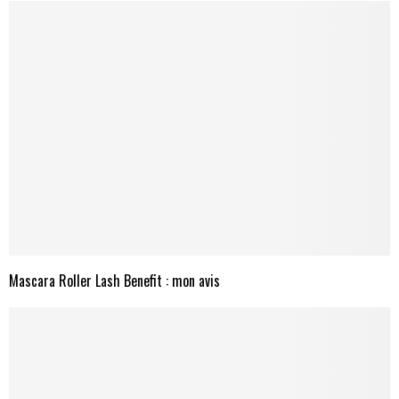
Mascara Roller Lash Benefit : mon avis