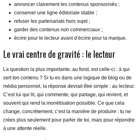
annoncer clairement les contenus sponsorisés ;
conserver une ligne éditoriale stable ;
refuser les partenariats hors sujet ;
garder des contenus non commerciaux ;
écrire pour le lecteur avant d’écrire pour la marque.
Le vrai centre de gravité : le lecteur
La question la plus importante, au fond, est celle-ci : à qui
sert ton contenu ? Si tu es dans une logique de blog ou de
média personnel, la réponse devrait être simple : au lecteur.
C’est lui qui lit, qui commente, qui partage, qui revient, et
souvent qui rend la monétisation possible. Ce que cela
change, concrètement, c’est la manière de produire : tu ne
crées plus seulement pour parler de toi, mais pour répondre
à une attente réelle.