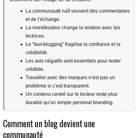
La communauté naît souvent des commentaires
et de l’échange.
La monétisation change la relation avec les
lectrices.
Le “fast-blogging” fragilise la confiance et la
crédibilité.
Les avis négatifs sont essentiels pour rester
crédible.
Travailler avec des marques n’est pas un
problème si c’est transparent.
Un contenu centré sur le lecteur reste plus
durable qu’un simple personal branding.
Comment un blog devient une
communauté