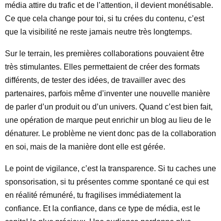
média attire du trafic et de l’attention, il devient monétisable.
Ce que cela change pour toi, si tu crées du contenu, c’est
que la visibilité ne reste jamais neutre très longtemps.
Sur le terrain, les premières collaborations pouvaient être
très stimulantes. Elles permettaient de créer des formats
différents, de tester des idées, de travailler avec des
partenaires, parfois même d’inventer une nouvelle manière
de parler d’un produit ou d’un univers. Quand c’est bien fait,
une opération de marque peut enrichir un blog au lieu de le
dénaturer. Le problème ne vient donc pas de la collaboration
en soi, mais de la manière dont elle est gérée.
Le point de vigilance, c’est la transparence. Si tu caches une
sponsorisation, si tu présentes comme spontané ce qui est
en réalité rémunéré, tu fragilises immédiatement la
confiance. Et la confiance, dans ce type de média, est le