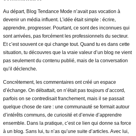
Au départ, Blog Tendance Mode n’avait pas vocation à
devenir un média influent. L’idée était simple : écrire,
apprendre, progresser. Pourtant, ce sont des inconnues qui
sont arrivées, pas forcément les professionnels du secteur.
Et c’est souvent ce qui change tout. Quand tu es dans cette
situation, tu découvres que la vraie valeur d’un blog ne vient
pas seulement du contenu publié, mais de la conversation
qu’il déclenche.
Concrètement, les commentaires ont créé un espace
d’échange. On débattait, on n’était pas toujours d’accord,
parfois on se contredisait franchement, mais il se passait
quelque chose de rare : une communauté se formait autour
d’intérêts communs, de curiosité et d’envie d’apprendre
ensemble. Dans la pratique, c’est ce lien qui donne sa force
à un blog. Sans lui, tu n’as qu’une suite d’articles. Avec lui,