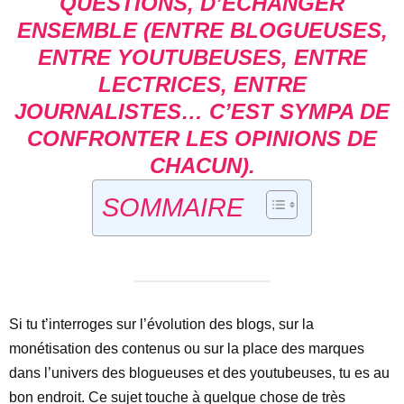
QUESTIONS, D’ÉCHANGER
ENSEMBLE (ENTRE BLOGUEUSES,
ENTRE YOUTUBEUSES, ENTRE
LECTRICES, ENTRE
JOURNALISTES… C’EST SYMPA DE
CONFRONTER LES OPINIONS DE
CHACUN).
SOMMAIRE
Si tu t’interroges sur l’évolution des blogs, sur la
monétisation des contenus ou sur la place des marques
dans l’univers des blogueuses et des youtubeuses, tu es au
bon endroit. Ce sujet touche à quelque chose de très