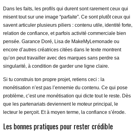
Dans les faits, les profils qui durent sont rarement ceux qui
misent tout sur une image “parfaite”. Ce sont plutôt ceux qui
savent articuler plusieurs piliers : contenu utile, identité forte,
relation de confiance, et parfois activité commerciale bien
pensée. Garance Doré, Lisa de MakeMyLemonade ou
encore d’autres créatrices citées dans le texte montrent
qu’on peut travailler avec des marques sans perdre sa
singularité, à condition de garder une ligne claire.
Si tu construis ton propre projet, retiens ceci : la
monétisation n’est pas l’ennemie du contenu. Ce qui pose
problème, c’est une monétisation qui dicte tout le reste. Dès
que les partenariats deviennent le moteur principal, le
lecteur le perçoit. Et à moyen terme, la confiance s’érode.
Les bonnes pratiques pour rester crédible