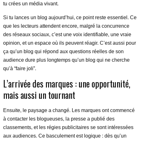
tu crées un média vivant.
Si tu lances un blog aujourd’hui, ce point reste essentiel. Ce
que les lecteurs attendent encore, malgré la concurrence
des réseaux sociaux, c’est une voix identifiable, une vraie
opinion, et un espace où ils peuvent réagir. C’est aussi pour
ça qu’un blog qui répond aux questions réelles de son
audience dure plus longtemps qu’un blog qui ne cherche
qu’à “faire joli”.
L’arrivée des marques : une opportunité,
mais aussi un tournant
Ensuite, le paysage a changé. Les marques ont commencé
à contacter les blogueuses, la presse a publié des
classements, et les régies publicitaires se sont intéressées
aux audiences. Ce basculement est logique : dès qu’un