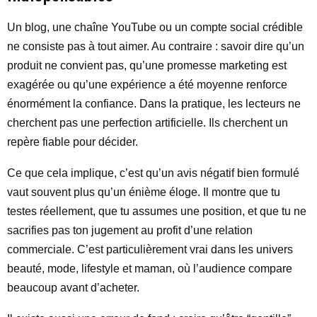
Un blog, une chaîne YouTube ou un compte social crédible
ne consiste pas à tout aimer. Au contraire : savoir dire qu’un
produit ne convient pas, qu’une promesse marketing est
exagérée ou qu’une expérience a été moyenne renforce
énormément la confiance. Dans la pratique, les lecteurs ne
cherchent pas une perfection artificielle. Ils cherchent un
repère fiable pour décider.
Ce que cela implique, c’est qu’un avis négatif bien formulé
vaut souvent plus qu’un énième éloge. Il montre que tu
testes réellement, que tu assumes une position, et que tu ne
sacrifies pas ton jugement au profit d’une relation
commerciale. C’est particulièrement vrai dans les univers
beauté, mode, lifestyle et maman, où l’audience compare
beaucoup avant d’acheter.