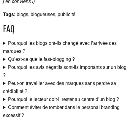
j’en conviens !)
Tags:
blogs, blogueuses, publicité
FAQ
Pourquoi les blogs ont-ils changé avec l’arrivée des
marques ?
Qu’est-ce que le fast-blogging ?
Pourquoi les avis négatifs sont-ils importants sur un blog
?
Peut-on travailler avec des marques sans perdre sa
crédibilité ?
Pourquoi le lecteur doit-il rester au centre d’un blog ?
Comment éviter de tomber dans le personal branding
excessif ?