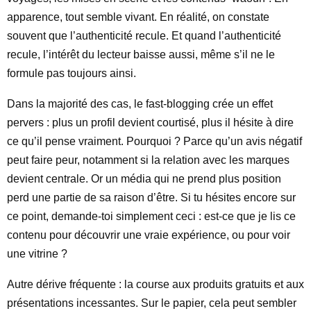
apparence, tout semble vivant. En réalité, on constate
souvent que l’authenticité recule. Et quand l’authenticité
recule, l’intérêt du lecteur baisse aussi, même s’il ne le
formule pas toujours ainsi.
Dans la majorité des cas, le fast-blogging crée un effet
pervers : plus un profil devient courtisé, plus il hésite à dire
ce qu’il pense vraiment. Pourquoi ? Parce qu’un avis négatif
peut faire peur, notamment si la relation avec les marques
devient centrale. Or un média qui ne prend plus position
perd une partie de sa raison d’être. Si tu hésites encore sur
ce point, demande-toi simplement ceci : est-ce que je lis ce
contenu pour découvrir une vraie expérience, ou pour voir
une vitrine ?
Autre dérive fréquente : la course aux produits gratuits et aux
présentations incessantes. Sur le papier, cela peut sembler