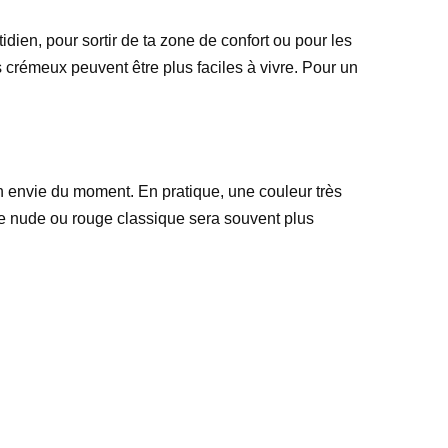
idien, pour sortir de ta zone de confort ou pour les
is crémeux peuvent être plus faciles à vivre. Pour un
ton envie du moment. En pratique, une couleur très
nte nude ou rouge classique sera souvent plus