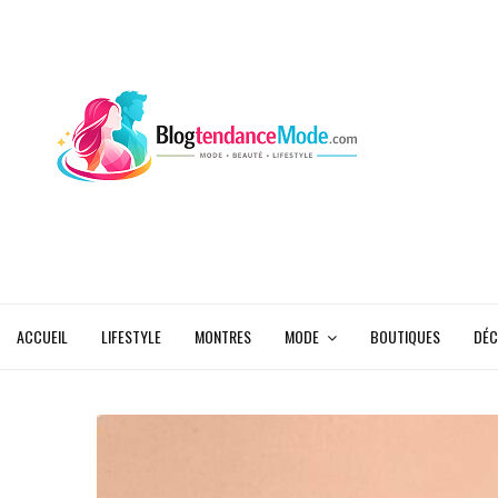
ACCUEIL
LIFESTYLE
MONTRES
MODE
BOUTIQUES
DÉC