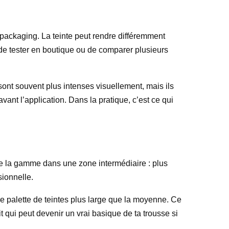
ackaging. La teinte peut rendre différemment
e de tester en boutique ou de comparer plusieurs
sont souvent plus intenses visuellement, mais ils
ant l’application. Dans la pratique, c’est ce qui
e la gamme dans une zone intermédiaire : plus
ionnelle.
une palette de teintes plus large que la moyenne. Ce
t qui peut devenir un vrai basique de ta trousse si