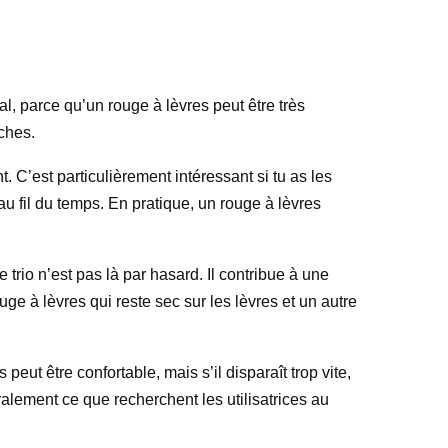
al, parce qu’un rouge à lèvres peut être très
ches.
 C’est particulièrement intéressant si tu as les
 au fil du temps. En pratique, un rouge à lèvres
e trio n’est pas là par hasard. Il contribue à une
uge à lèvres qui reste sec sur les lèvres et un autre
peut être confortable, mais s’il disparaît trop vite,
ralement ce que recherchent les utilisatrices au