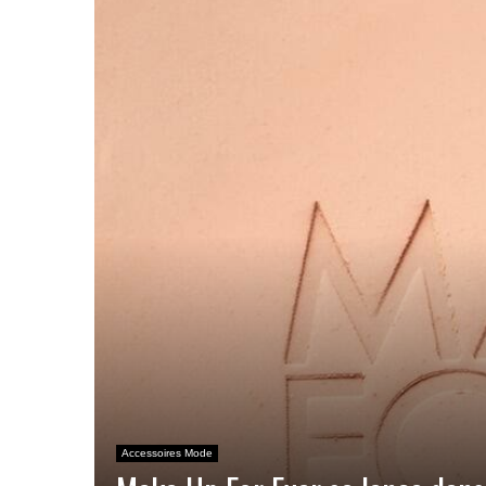
Accessoires Mode