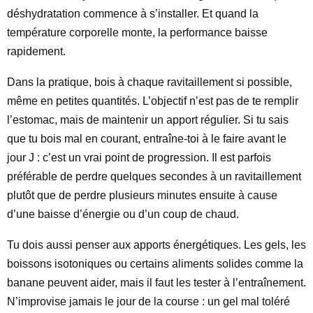
déshydratation commence à s’installer. Et quand la
température corporelle monte, la performance baisse
rapidement.
Dans la pratique, bois à chaque ravitaillement si possible,
même en petites quantités. L’objectif n’est pas de te remplir
l’estomac, mais de maintenir un apport régulier. Si tu sais
que tu bois mal en courant, entraîne-toi à le faire avant le
jour J : c’est un vrai point de progression. Il est parfois
préférable de perdre quelques secondes à un ravitaillement
plutôt que de perdre plusieurs minutes ensuite à cause
d’une baisse d’énergie ou d’un coup de chaud.
Tu dois aussi penser aux apports énergétiques. Les gels, les
boissons isotoniques ou certains aliments solides comme la
banane peuvent aider, mais il faut les tester à l’entraînement.
N’improvise jamais le jour de la course : un gel mal toléré