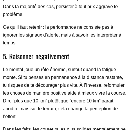
Dans la majorité des cas, persister à tout prix aggrave le
problème.
Ce qu’il faut retenir : la performance ne consiste pas à
ignorer les signaux d’alerte, mais à savoir les interpréter à
temps.
5. Raisonner négativement
Le mental joue un rôle énorme, surtout quand la fatigue
monte. Si tu penses en permanence à la distance restante,
tu risques de te décourager plus vite. À l’inverse, reformuler
les choses de manière positive aide à mieux vivre la course.
Dire “plus que 10 km” plutôt que “encore 10 km” paraît
anodin, mais sur le terrain, cela change la perception de
l’effort.
Dans les faits, les coureurs les plus solides mentalement ne