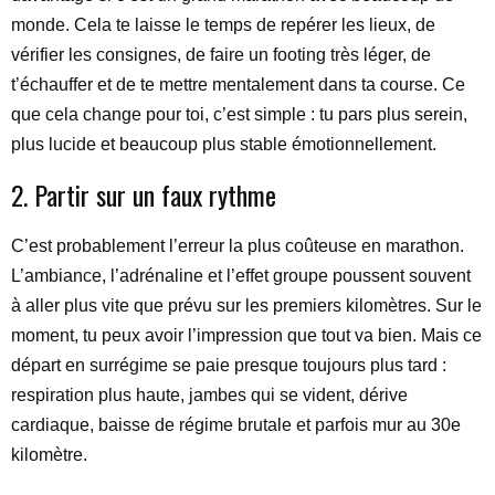
monde. Cela te laisse le temps de repérer les lieux, de
vérifier les consignes, de faire un footing très léger, de
t’échauffer et de te mettre mentalement dans ta course. Ce
que cela change pour toi, c’est simple : tu pars plus serein,
plus lucide et beaucoup plus stable émotionnellement.
2. Partir sur un faux rythme
C’est probablement l’erreur la plus coûteuse en marathon.
L’ambiance, l’adrénaline et l’effet groupe poussent souvent
à aller plus vite que prévu sur les premiers kilomètres. Sur le
moment, tu peux avoir l’impression que tout va bien. Mais ce
départ en surrégime se paie presque toujours plus tard :
respiration plus haute, jambes qui se vident, dérive
cardiaque, baisse de régime brutale et parfois mur au 30e
kilomètre.