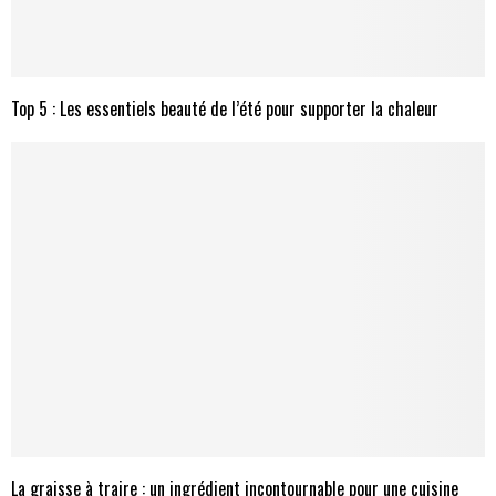
Top 5 : Les essentiels beauté de l’été pour supporter la chaleur
La graisse à traire : un ingrédient incontournable pour une cuisine