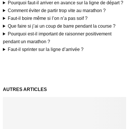
Pourquoi faut-il arriver en avance sur la ligne de départ ?
Comment éviter de partir trop vite au marathon ?
Faut-il boire même si l’on n’a pas soif ?
Que faire si j’ai un coup de barre pendant la course ?
Pourquoi est-il important de raisonner positivement
pendant un marathon ?
Faut-il sprinter sur la ligne d’arrivée ?
AUTRES ARTICLES