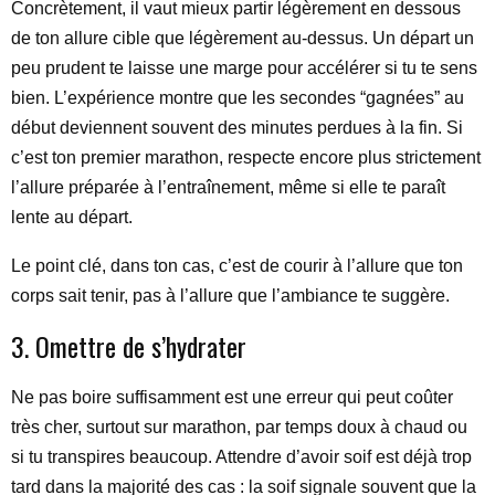
Concrètement, il vaut mieux partir légèrement en dessous
de ton allure cible que légèrement au-dessus. Un départ un
peu prudent te laisse une marge pour accélérer si tu te sens
bien. L’expérience montre que les secondes “gagnées” au
début deviennent souvent des minutes perdues à la fin. Si
c’est ton premier marathon, respecte encore plus strictement
l’allure préparée à l’entraînement, même si elle te paraît
lente au départ.
Le point clé, dans ton cas, c’est de courir à l’allure que ton
corps sait tenir, pas à l’allure que l’ambiance te suggère.
3. Omettre de s’hydrater
Ne pas boire suffisamment est une erreur qui peut coûter
très cher, surtout sur marathon, par temps doux à chaud ou
si tu transpires beaucoup. Attendre d’avoir soif est déjà trop
tard dans la majorité des cas : la soif signale souvent que la