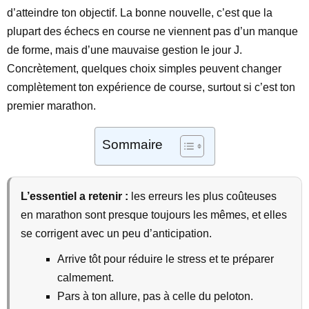
d’atteindre ton objectif. La bonne nouvelle, c’est que la
plupart des échecs en course ne viennent pas d’un manque
de forme, mais d’une mauvaise gestion le jour J.
Concrètement, quelques choix simples peuvent changer
complètement ton expérience de course, surtout si c’est ton
premier marathon.
Sommaire
L’essentiel a retenir :
les erreurs les plus coûteuses
en marathon sont presque toujours les mêmes, et elles
se corrigent avec un peu d’anticipation.
Arrive tôt pour réduire le stress et te préparer
calmement.
Pars à ton allure, pas à celle du peloton.