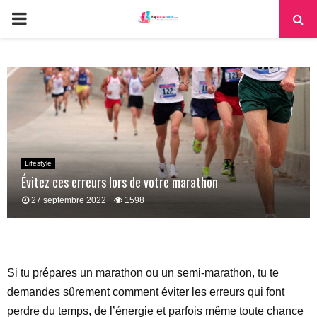
PRIMARY
MENU
Lifestyle
Évitez ces erreurs lors de votre marathon
27 septembre 2022
1598
Si tu prépares un marathon ou un semi-marathon, tu te
demandes sûrement comment éviter les erreurs qui font
perdre du temps, de l’énergie et parfois même toute chance