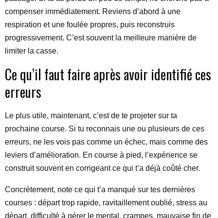
compenser immédiatement. Reviens d’abord à une
respiration et une foulée propres, puis reconstruis
progressivement. C’est souvent la meilleure manière de
limiter la casse.
Ce qu’il faut faire après avoir identifié ces
erreurs
Le plus utile, maintenant, c’est de te projeter sur ta
prochaine course. Si tu reconnais une ou plusieurs de ces
erreurs, ne les vois pas comme un échec, mais comme des
leviers d’amélioration. En course à pied, l’expérience se
construit souvent en corrigeant ce qui t’a déjà coûté cher.
Concrètement, note ce qui t’a manqué sur tes dernières
courses : départ trop rapide, ravitaillement oublié, stress au
départ, difficulté à gérer le mental, crampes, mauvaise fin de