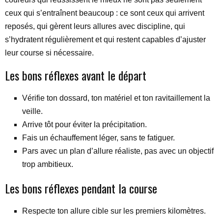
ceux qui s’entraînent beaucoup : ce sont ceux qui arrivent
reposés, qui gèrent leurs allures avec discipline, qui
s’hydratent régulièrement et qui restent capables d’ajuster
leur course si nécessaire.
Les bons réflexes avant le départ
Vérifie ton dossard, ton matériel et ton ravitaillement la
veille.
Arrive tôt pour éviter la précipitation.
Fais un échauffement léger, sans te fatiguer.
Pars avec un plan d’allure réaliste, pas avec un objectif
trop ambitieux.
Les bons réflexes pendant la course
Respecte ton allure cible sur les premiers kilomètres.