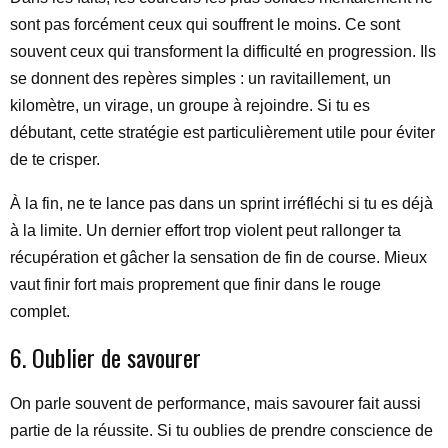
sont pas forcément ceux qui souffrent le moins. Ce sont
souvent ceux qui transforment la difficulté en progression. Ils
se donnent des repères simples : un ravitaillement, un
kilomètre, un virage, un groupe à rejoindre. Si tu es
débutant, cette stratégie est particulièrement utile pour éviter
de te crisper.
À la fin, ne te lance pas dans un sprint irréfléchi si tu es déjà
à la limite. Un dernier effort trop violent peut rallonger ta
récupération et gâcher la sensation de fin de course. Mieux
vaut finir fort mais proprement que finir dans le rouge
complet.
6. Oublier de savourer
On parle souvent de performance, mais savourer fait aussi
partie de la réussite. Si tu oublies de prendre conscience de