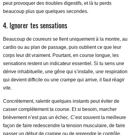
peut provoquer des troubles digestifs, et là tu perds
beaucoup plus que quelques secondes.
4. Ignorer tes sensations
Beaucoup de coureurs se fient uniquement à la montre, au
cardio ou au plan de passage, puis oublient ce que leur
corps leur dit vraiment. Pourtant, en course longue, les
sensations restent un indicateur essentiel. Si tu sens une
dérive inhabituelle, une gêne qui s’installe, une respiration
qui devient difficile ou une crampe qui arrive, il faut réagir
vite.
Concrètement, ralentir quelques instants peut éviter de
casser complètement ta course. Et si besoin, marcher
brièvement n’est pas un échec. C’est souvent la meilleure
façon de faire redescendre la tension musculaire, de faire
passer un début de crampe ou de reprendre le contrôle.