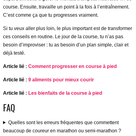
course. Ensuite, travaille un point à la fois à l’entraînement.
C’est comme ça que tu progresses vraiment.
Si tu veux aller plus loin, le plus important est de transformer
ces conseils en routine. Le jour de la course, tu n’as pas
besoin d’improviser : tu as besoin d’un plan simple, clair et
déjà testé.
Article lié :
Comment progresser en course à pied
Article lié :
9 aliments pour mieux courir
Article lié :
Les bienfaits de la course à pied
FAQ
Quelles sont les erreurs fréquentes que commettent
beaucoup de coureur en marathon ou semi-marathon ?