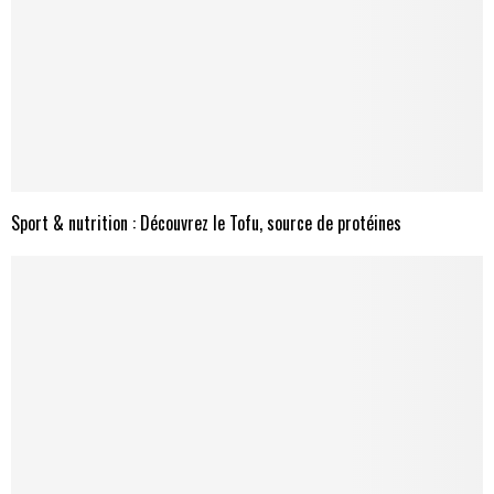
Sport & nutrition : Découvrez le Tofu, source de protéines