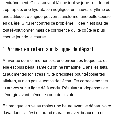
l’entraînement. C’est souvent là que tout se joue : un départ
trop rapide, une hydratation négligée, un mauvais rythme ou
une attitude trop rigide peuvent transformer une belle course
en galère. Si tu rencontres ce problème, l’idée n’est pas de
tout révolutionner, mais de corriger ce qui te coûte le plus
cher le jour de la course.
1. Arriver en retard sur la ligne de départ
Arriver au dernier moment est une erreur très fréquente, et
elle est plus pénalisante qu’on ne l’imagine. Dans les faits,
tu augmentes ton stress, tu te précipites pour déposer tes
affaires, tu n’as pas le temps de t’échauffer correctement et
tu arrives sur la ligne déjà tendu. Résultat : tu dépenses de
l’énergie avant même le coup de pistolet.
En pratique, arrive au moins une heure avant le départ, voire
davantage si c’est un grand marathon avec beaucoup de