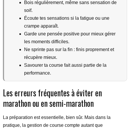
Bois régulièrement, même sans sensation de
soif.
Écoute tes sensations si la fatigue ou une
crampe apparaît.
Garde une pensée positive pour mieux gérer
les moments difficiles.
Ne sprinte pas sur la fin : finis proprement et
récupère mieux.
Savourer ta course fait aussi partie de la
performance.
Les erreurs fréquentes à éviter en
marathon ou en semi-marathon
La préparation est essentielle, bien sûr. Mais dans la
pratique, la gestion de course compte autant que