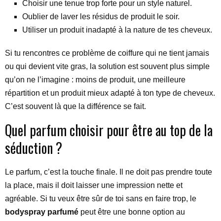
Choisir une tenue trop forte pour un style naturel.
Oublier de laver les résidus de produit le soir.
Utiliser un produit inadapté à la nature de tes cheveux.
Si tu rencontres ce problème de coiffure qui ne tient jamais
ou qui devient vite gras, la solution est souvent plus simple
qu’on ne l’imagine : moins de produit, une meilleure
répartition et un produit mieux adapté à ton type de cheveux.
C’est souvent là que la différence se fait.
Quel parfum choisir pour être au top de la
séduction ?
Le parfum, c’est la touche finale. Il ne doit pas prendre toute
la place, mais il doit laisser une impression nette et
agréable. Si tu veux être sûr de toi sans en faire trop, le
bodyspray parfumé
peut être une bonne option au