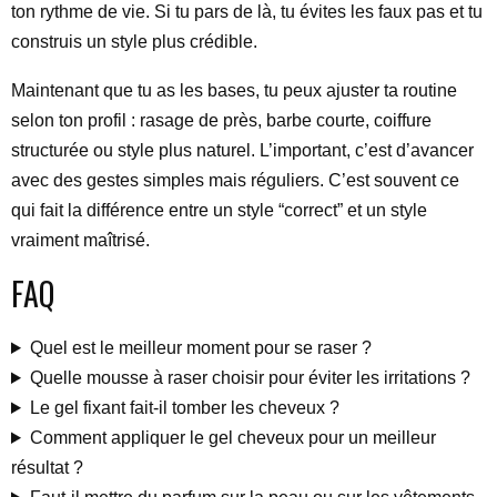
ton rythme de vie. Si tu pars de là, tu évites les faux pas et tu
construis un style plus crédible.
Maintenant que tu as les bases, tu peux ajuster ta routine
selon ton profil : rasage de près, barbe courte, coiffure
structurée ou style plus naturel. L’important, c’est d’avancer
avec des gestes simples mais réguliers. C’est souvent ce
qui fait la différence entre un style “correct” et un style
vraiment maîtrisé.
FAQ
Quel est le meilleur moment pour se raser ?
Quelle mousse à raser choisir pour éviter les irritations ?
Le gel fixant fait-il tomber les cheveux ?
Comment appliquer le gel cheveux pour un meilleur
résultat ?