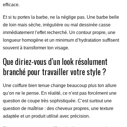
efficace.
Et si tu portes la barbe, ne la néglige pas. Une barbe belle
de loin mais sèche, irrégulière ou mal dessinée casse
immédiatement l’effet recherché. Un contour propre, une
longueur homogène et un minimum d’hydratation suffisent
souvent à transformer ton visage.
Que diriez-vous d’un look résolument
branché pour travailler votre style ?
Une coiffure bien tenue change beaucoup plus ton allure
qu’on ne le pense. En réalité, ce n’est pas forcément une
question de coupe très sophistiquée. C’est surtout une
question de maîtrise : des cheveux propres, une texture
adaptée et un produit utilisé avec précision.