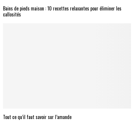
Bains de pieds maison : 10 recettes relaxantes pour éliminer les
callosités
Tout ce qu’il faut savoir sur l’amande