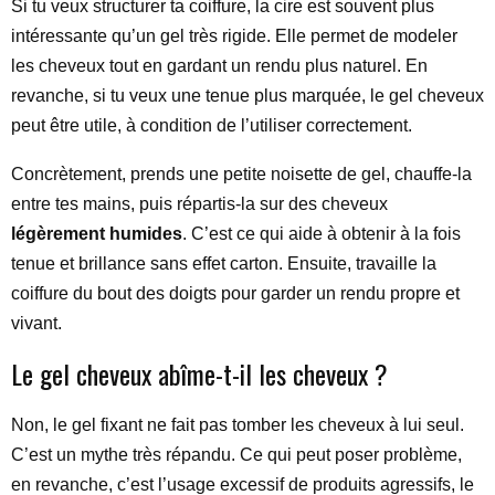
Si tu veux structurer ta coiffure, la cire est souvent plus
intéressante qu’un gel très rigide. Elle permet de modeler
les cheveux tout en gardant un rendu plus naturel. En
revanche, si tu veux une tenue plus marquée, le gel cheveux
peut être utile, à condition de l’utiliser correctement.
Concrètement, prends une petite noisette de gel, chauffe-la
entre tes mains, puis répartis-la sur des cheveux
légèrement humides
. C’est ce qui aide à obtenir à la fois
tenue et brillance sans effet carton. Ensuite, travaille la
coiffure du bout des doigts pour garder un rendu propre et
vivant.
Le gel cheveux abîme-t-il les cheveux ?
Non, le gel fixant ne fait pas tomber les cheveux à lui seul.
C’est un mythe très répandu. Ce qui peut poser problème,
en revanche, c’est l’usage excessif de produits agressifs, le