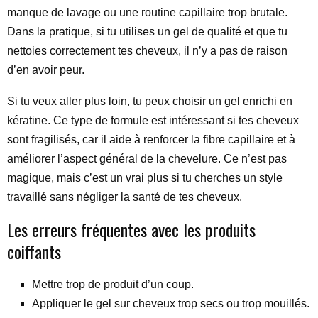
manque de lavage ou une routine capillaire trop brutale.
Dans la pratique, si tu utilises un gel de qualité et que tu
nettoies correctement tes cheveux, il n’y a pas de raison
d’en avoir peur.
Si tu veux aller plus loin, tu peux choisir un gel enrichi en
kératine. Ce type de formule est intéressant si tes cheveux
sont fragilisés, car il aide à renforcer la fibre capillaire et à
améliorer l’aspect général de la chevelure. Ce n’est pas
magique, mais c’est un vrai plus si tu cherches un style
travaillé sans négliger la santé de tes cheveux.
Les erreurs fréquentes avec les produits
coiffants
Mettre trop de produit d’un coup.
Appliquer le gel sur cheveux trop secs ou trop mouillés.