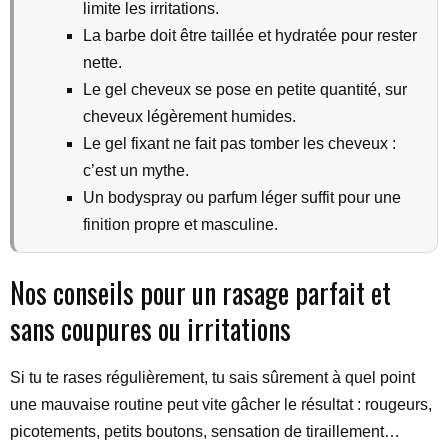
limite les irritations.
La barbe doit être taillée et hydratée pour rester
nette.
Le gel cheveux se pose en petite quantité, sur
cheveux légèrement humides.
Le gel fixant ne fait pas tomber les cheveux :
c’est un mythe.
Un bodyspray ou parfum léger suffit pour une
finition propre et masculine.
Nos conseils pour un rasage parfait et
sans coupures ou irritations
Si tu te rases régulièrement, tu sais sûrement à quel point
une mauvaise routine peut vite gâcher le résultat : rougeurs,
picotements, petits boutons, sensation de tiraillement…