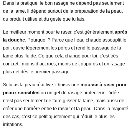
Dans la pratique, le bon rasage ne dépend pas seulement
de la lame. Il dépend surtout de la préparation de la peau,
du produit utilisé et du geste que tu fais.
Le meilleur moment pour te raser, c’est généralement
après
la douche
. Pourquoi ? Parce que l’eau chaude assouplit le
poil, ouvre légèrement les pores et rend le passage de la
lame plus fluide. Ce que cela change pour toi, c’est très
concret : moins d’accrocs, moins de coupures et un rasage
plus net dès le premier passage.
Si tu as la peau réactive, choisis une
mousse à raser pour
peaux sensibles
ou un gel de rasage protecteur. L’idée
n’est pas seulement de faire glisser la lame, mais aussi de
créer une barrière entre le rasoir et la peau. Dans la majorité
des cas, c’est ce petit ajustement qui réduit le plus les
irritations.