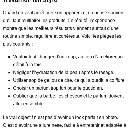
Quand on veut améliorer son apparence, on pense souvent
qu’il faut multiplier les produits. En réalité, l’expérience
montre que les meilleurs résultats viennent surtout d’une
routine simple, régulière et cohérente. Voici les pièges les
plus courants :
Vouloir tout changer d’un coup, au lieu d’améliorer un
détail à la fois.
Négliger l’hydratation de la peau après le rasage.
Utiliser trop de gel ou de cire, ce qui alourdit la coiffure.
Choisir un parfum trop fort pour le quotidien.
Oublier que la barbe, les cheveux et le parfum doivent
aller ensemble.
Le vrai objectif n’est pas d’avoir un look parfait en photo.
C’est d’avoir une allure nette, facile à entretenir et adaptée à