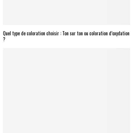
Quel type de coloration choisir : Ton sur ton ou coloration d’oxydation
?