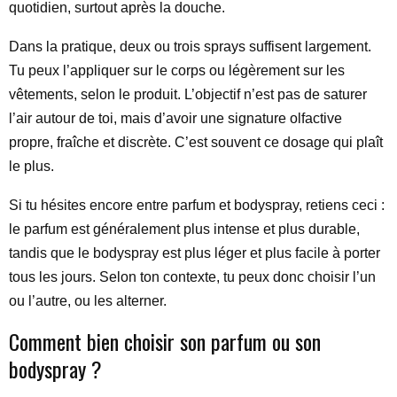
quotidien, surtout après la douche.
Dans la pratique, deux ou trois sprays suffisent largement.
Tu peux l’appliquer sur le corps ou légèrement sur les
vêtements, selon le produit. L’objectif n’est pas de saturer
l’air autour de toi, mais d’avoir une signature olfactive
propre, fraîche et discrète. C’est souvent ce dosage qui plaît
le plus.
Si tu hésites encore entre parfum et bodyspray, retiens ceci :
le parfum est généralement plus intense et plus durable,
tandis que le bodyspray est plus léger et plus facile à porter
tous les jours. Selon ton contexte, tu peux donc choisir l’un
ou l’autre, ou les alterner.
Comment bien choisir son parfum ou son
bodyspray ?