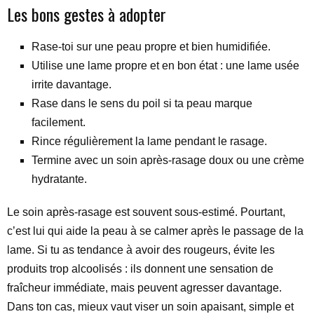
Les bons gestes à adopter
Rase-toi sur une peau propre et bien humidifiée.
Utilise une lame propre et en bon état : une lame usée
irrite davantage.
Rase dans le sens du poil si ta peau marque
facilement.
Rince régulièrement la lame pendant le rasage.
Termine avec un soin après-rasage doux ou une crème
hydratante.
Le soin après-rasage est souvent sous-estimé. Pourtant,
c’est lui qui aide la peau à se calmer après le passage de la
lame. Si tu as tendance à avoir des rougeurs, évite les
produits trop alcoolisés : ils donnent une sensation de
fraîcheur immédiate, mais peuvent agresser davantage.
Dans ton cas, mieux vaut viser un soin apaisant, simple et