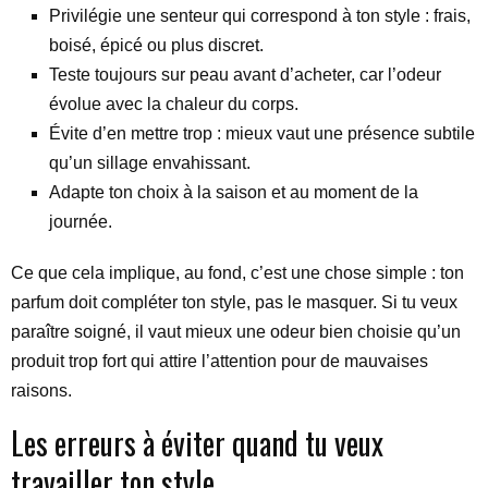
Privilégie une senteur qui correspond à ton style : frais,
boisé, épicé ou plus discret.
Teste toujours sur peau avant d’acheter, car l’odeur
évolue avec la chaleur du corps.
Évite d’en mettre trop : mieux vaut une présence subtile
qu’un sillage envahissant.
Adapte ton choix à la saison et au moment de la
journée.
Ce que cela implique, au fond, c’est une chose simple : ton
parfum doit compléter ton style, pas le masquer. Si tu veux
paraître soigné, il vaut mieux une odeur bien choisie qu’un
produit trop fort qui attire l’attention pour de mauvaises
raisons.
Les erreurs à éviter quand tu veux
travailler ton style