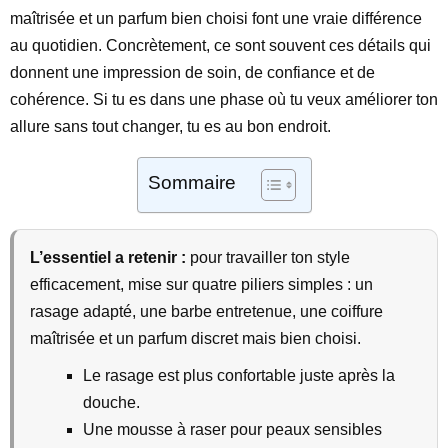
maîtrisée et un parfum bien choisi font une vraie différence
au quotidien. Concrètement, ce sont souvent ces détails qui
donnent une impression de soin, de confiance et de
cohérence. Si tu es dans une phase où tu veux améliorer ton
allure sans tout changer, tu es au bon endroit.
Sommaire
L’essentiel a retenir :
pour travailler ton style
efficacement, mise sur quatre piliers simples : un
rasage adapté, une barbe entretenue, une coiffure
maîtrisée et un parfum discret mais bien choisi.
Le rasage est plus confortable juste après la
douche.
Une mousse à raser pour peaux sensibles