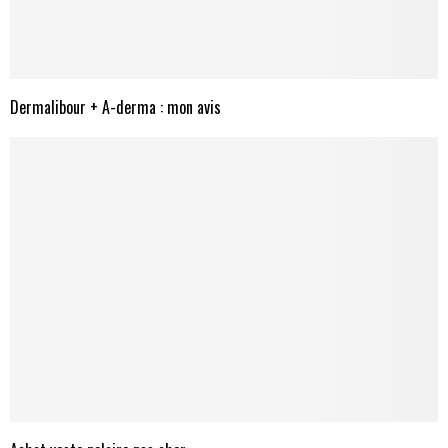
Dermalibour + A-derma : mon avis