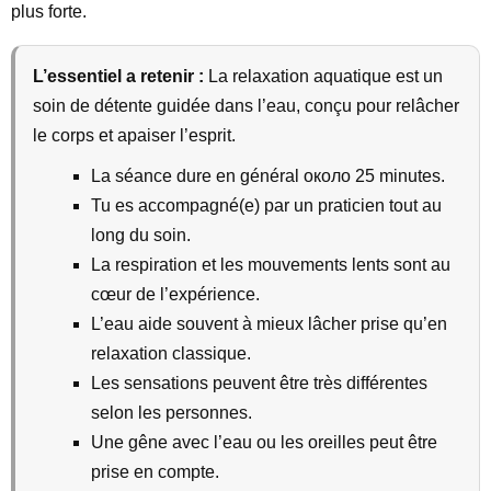
plus forte.
L’essentiel a retenir :
La relaxation aquatique est un
soin de détente guidée dans l’eau, conçu pour relâcher
le corps et apaiser l’esprit.
La séance dure en général около 25 minutes.
Tu es accompagné(e) par un praticien tout au
long du soin.
La respiration et les mouvements lents sont au
cœur de l’expérience.
L’eau aide souvent à mieux lâcher prise qu’en
relaxation classique.
Les sensations peuvent être très différentes
selon les personnes.
Une gêne avec l’eau ou les oreilles peut être
prise en compte.