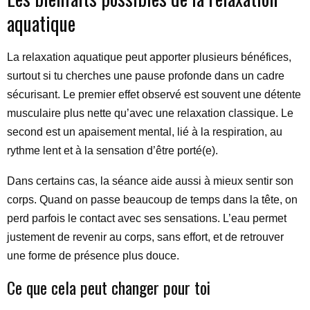
aquatique
La relaxation aquatique peut apporter plusieurs bénéfices,
surtout si tu cherches une pause profonde dans un cadre
sécurisant. Le premier effet observé est souvent une détente
musculaire plus nette qu’avec une relaxation classique. Le
second est un apaisement mental, lié à la respiration, au
rythme lent et à la sensation d’être porté(e).
Dans certains cas, la séance aide aussi à mieux sentir son
corps. Quand on passe beaucoup de temps dans la tête, on
perd parfois le contact avec ses sensations. L’eau permet
justement de revenir au corps, sans effort, et de retrouver
une forme de présence plus douce.
Ce que cela peut changer pour toi