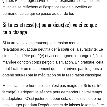
guider. Puis, progressivement, la respiration se calme, les
muscles se relâchent et l’esprit cesse de surveiller en
permanence ce qui se passe autour de toi.
Si tu es stressé(e) ou anxieux(se), voici ce que
cela change
Si tu arrives avec beaucoup de tension mentale, la
relaxation aquatique peut t’aider à sortir de la suractivité. Le
simple fait d’être porté(e) et accompagné(e) change déjà la
manière dont ton corps perçoit la situation. En pratique, cela
peut faciliter un relâchement que tu n’arrives pas toujours à
obtenir seul(e) par la méditation ou la respiration classique.
Mais il faut être honnête : ce n’est pas magique. Si tu es très
fermé(e) au départ, la séance peut demander un vrai temps
d’adaptation. C’est justement pour cela qu’il est utile de ne
pas te juger pendant l’expérience et de laisser le temps faire