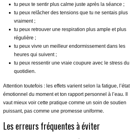
tu peux te sentir plus calme juste après la séance ;
tu peux relâcher des tensions que tu ne sentais plus
vraiment ;
tu peux retrouver une respiration plus ample et plus
régulière ;
tu peux vivre un meilleur endormissement dans les
heures qui suivent ;
tu peux ressentir une vraie coupure avec le stress du
quotidien.
Attention toutefois : les effets varient selon la fatigue, l’état
émotionnel du moment et ton rapport personnel à l’eau. Il
vaut mieux voir cette pratique comme un soin de soutien
puissant, pas comme une promesse uniforme.
Les erreurs fréquentes à éviter