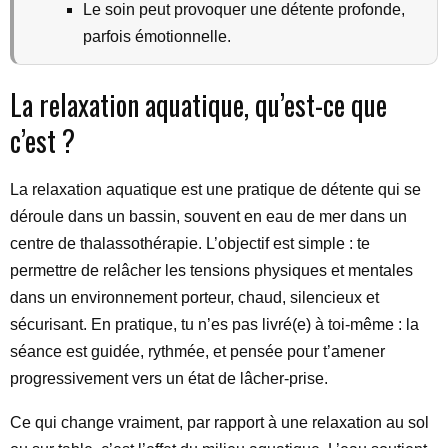
Le soin peut provoquer une détente profonde,
parfois émotionnelle.
La relaxation aquatique, qu’est-ce que
c’est ?
La relaxation aquatique est une pratique de détente qui se
déroule dans un bassin, souvent en eau de mer dans un
centre de thalassothérapie. L’objectif est simple : te
permettre de relâcher les tensions physiques et mentales
dans un environnement porteur, chaud, silencieux et
sécurisant. En pratique, tu n’es pas livré(e) à toi-même : la
séance est guidée, rythmée, et pensée pour t’amener
progressivement vers un état de lâcher-prise.
Ce qui change vraiment, par rapport à une relaxation au sol