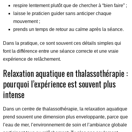
respire lentement plutôt que de chercher à “bien faire” ;
laisse le praticien guider sans anticiper chaque
mouvement ;
prends un temps de retour au calme après la séance.
Dans la pratique, ce sont souvent ces détails simples qui
font la différence entre une séance correcte et une vraie
expérience de relâchement.
Relaxation aquatique en thalassothérapie :
pourquoi l’expérience est souvent plus
intense
Dans un centre de thalassothérapie, la relaxation aquatique
prend souvent une dimension plus enveloppante, parce que
l’eau de mer, l’environnement de soin et l’ambiance globale