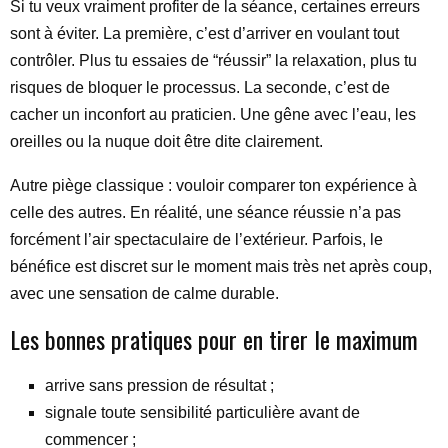
Si tu veux vraiment profiter de la séance, certaines erreurs
sont à éviter. La première, c’est d’arriver en voulant tout
contrôler. Plus tu essaies de “réussir” la relaxation, plus tu
risques de bloquer le processus. La seconde, c’est de
cacher un inconfort au praticien. Une gêne avec l’eau, les
oreilles ou la nuque doit être dite clairement.
Autre piège classique : vouloir comparer ton expérience à
celle des autres. En réalité, une séance réussie n’a pas
forcément l’air spectaculaire de l’extérieur. Parfois, le
bénéfice est discret sur le moment mais très net après coup,
avec une sensation de calme durable.
Les bonnes pratiques pour en tirer le maximum
arrive sans pression de résultat ;
signale toute sensibilité particulière avant de
commencer ;