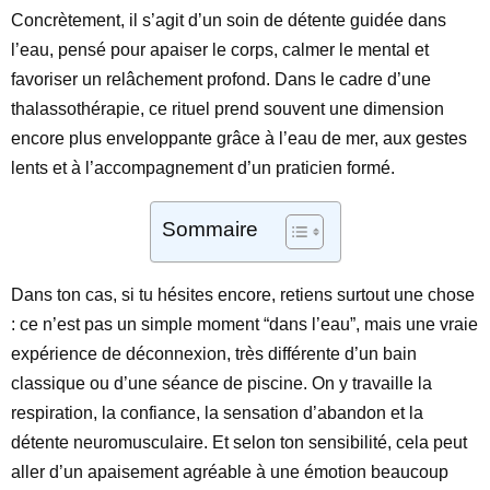
Concrètement, il s’agit d’un soin de détente guidée dans
l’eau, pensé pour apaiser le corps, calmer le mental et
favoriser un relâchement profond. Dans le cadre d’une
thalassothérapie, ce rituel prend souvent une dimension
encore plus enveloppante grâce à l’eau de mer, aux gestes
lents et à l’accompagnement d’un praticien formé.
Sommaire
Dans ton cas, si tu hésites encore, retiens surtout une chose
: ce n’est pas un simple moment “dans l’eau”, mais une vraie
expérience de déconnexion, très différente d’un bain
classique ou d’une séance de piscine. On y travaille la
respiration, la confiance, la sensation d’abandon et la
détente neuromusculaire. Et selon ton sensibilité, cela peut
aller d’un apaisement agréable à une émotion beaucoup