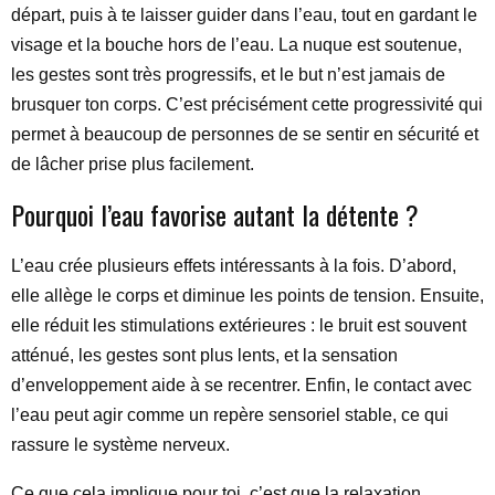
départ, puis à te laisser guider dans l’eau, tout en gardant le
visage et la bouche hors de l’eau. La nuque est soutenue,
les gestes sont très progressifs, et le but n’est jamais de
brusquer ton corps. C’est précisément cette progressivité qui
permet à beaucoup de personnes de se sentir en sécurité et
de lâcher prise plus facilement.
Pourquoi l’eau favorise autant la détente ?
L’eau crée plusieurs effets intéressants à la fois. D’abord,
elle allège le corps et diminue les points de tension. Ensuite,
elle réduit les stimulations extérieures : le bruit est souvent
atténué, les gestes sont plus lents, et la sensation
d’enveloppement aide à se recentrer. Enfin, le contact avec
l’eau peut agir comme un repère sensoriel stable, ce qui
rassure le système nerveux.
Ce que cela implique pour toi, c’est que la relaxation