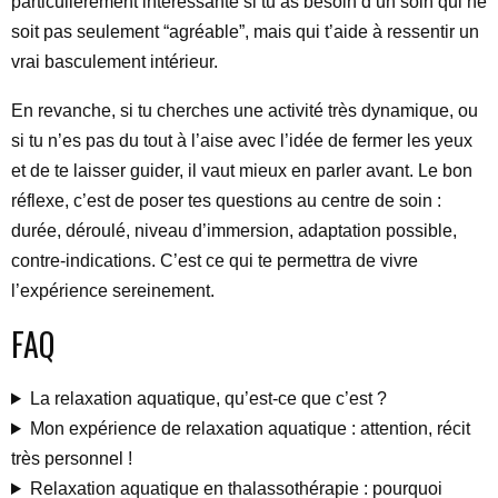
particulièrement intéressante si tu as besoin d’un soin qui ne
soit pas seulement “agréable”, mais qui t’aide à ressentir un
vrai basculement intérieur.
En revanche, si tu cherches une activité très dynamique, ou
si tu n’es pas du tout à l’aise avec l’idée de fermer les yeux
et de te laisser guider, il vaut mieux en parler avant. Le bon
réflexe, c’est de poser tes questions au centre de soin :
durée, déroulé, niveau d’immersion, adaptation possible,
contre-indications. C’est ce qui te permettra de vivre
l’expérience sereinement.
FAQ
La relaxation aquatique, qu’est-ce que c’est ?
Mon expérience de relaxation aquatique : attention, récit
très personnel !
Relaxation aquatique en thalassothérapie : pourquoi