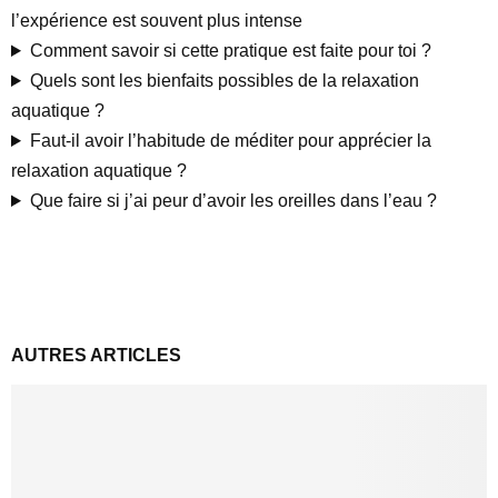
l’expérience est souvent plus intense
Comment savoir si cette pratique est faite pour toi ?
Quels sont les bienfaits possibles de la relaxation
aquatique ?
Faut-il avoir l’habitude de méditer pour apprécier la
relaxation aquatique ?
Que faire si j’ai peur d’avoir les oreilles dans l’eau ?
AUTRES ARTICLES