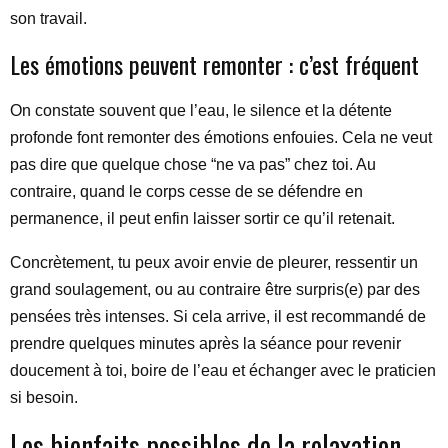
son travail.
Les émotions peuvent remonter : c’est fréquent
On constate souvent que l’eau, le silence et la détente
profonde font remonter des émotions enfouies. Cela ne veut
pas dire que quelque chose “ne va pas” chez toi. Au
contraire, quand le corps cesse de se défendre en
permanence, il peut enfin laisser sortir ce qu’il retenait.
Concrètement, tu peux avoir envie de pleurer, ressentir un
grand soulagement, ou au contraire être surpris(e) par des
pensées très intenses. Si cela arrive, il est recommandé de
prendre quelques minutes après la séance pour revenir
doucement à toi, boire de l’eau et échanger avec le praticien
si besoin.
Les bienfaits possibles de la relaxation