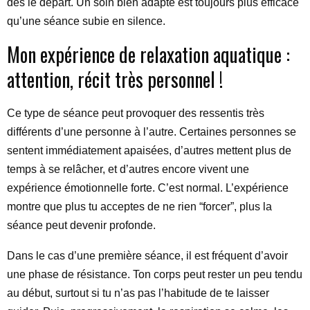
dès le départ. Un soin bien adapté est toujours plus efficace
qu’une séance subie en silence.
Mon expérience de relaxation aquatique :
attention, récit très personnel !
Ce type de séance peut provoquer des ressentis très
différents d’une personne à l’autre. Certaines personnes se
sentent immédiatement apaisées, d’autres mettent plus de
temps à se relâcher, et d’autres encore vivent une
expérience émotionnelle forte. C’est normal. L’expérience
montre que plus tu acceptes de ne rien “forcer”, plus la
séance peut devenir profonde.
Dans le cas d’une première séance, il est fréquent d’avoir
une phase de résistance. Ton corps peut rester un peu tendu
au début, surtout si tu n’as pas l’habitude de te laisser