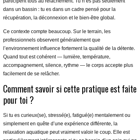
participent tous au relâchement. Tu n’es pas seulement
dans un bassin : tu es dans un cadre pensé pour la
récupération, la déconnexion et le bien-être global.
Ce contexte compte beaucoup. Sur le terrain, les
professionnels observent généralement que
l’environnement influence fortement la qualité de la détente.
Quand tout est cohérent — lumière, température,
accompagnement, silence, rythme — le corps accepte plus
facilement de se relâcher.
Comment savoir si cette pratique est faite
pour toi ?
Si tu es curieux(se), stressé(e), fatigué(e) mentalement ou
simplement en quête d’une expérience différente, la
relaxation aquatique peut vraiment valoir le coup. Elle est