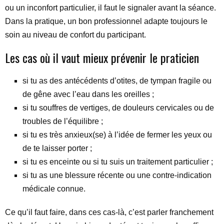
ou un inconfort particulier, il faut le signaler avant la séance.
Dans la pratique, un bon professionnel adapte toujours le
soin au niveau de confort du participant.
Les cas où il vaut mieux prévenir le praticien
si tu as des antécédents d’otites, de tympan fragile ou
de gêne avec l’eau dans les oreilles ;
si tu souffres de vertiges, de douleurs cervicales ou de
troubles de l’équilibre ;
si tu es très anxieux(se) à l’idée de fermer les yeux ou
de te laisser porter ;
si tu es enceinte ou si tu suis un traitement particulier ;
si tu as une blessure récente ou une contre-indication
médicale connue.
Ce qu’il faut faire, dans ces cas-là, c’est parler franchement