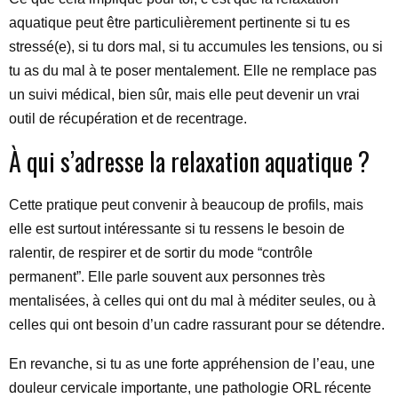
aquatique peut être particulièrement pertinente si tu es
stressé(e), si tu dors mal, si tu accumules les tensions, ou si
tu as du mal à te poser mentalement. Elle ne remplace pas
un suivi médical, bien sûr, mais elle peut devenir un vrai
outil de récupération et de recentrage.
À qui s’adresse la relaxation aquatique ?
Cette pratique peut convenir à beaucoup de profils, mais
elle est surtout intéressante si tu ressens le besoin de
ralentir, de respirer et de sortir du mode “contrôle
permanent”. Elle parle souvent aux personnes très
mentalisées, à celles qui ont du mal à méditer seules, ou à
celles qui ont besoin d’un cadre rassurant pour se détendre.
En revanche, si tu as une forte appréhension de l’eau, une
douleur cervicale importante, une pathologie ORL récente