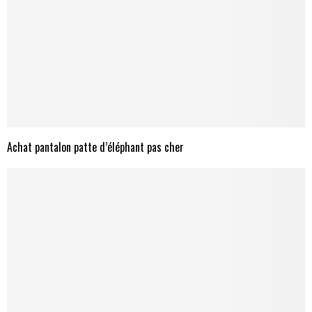
Achat pantalon patte d’éléphant pas cher